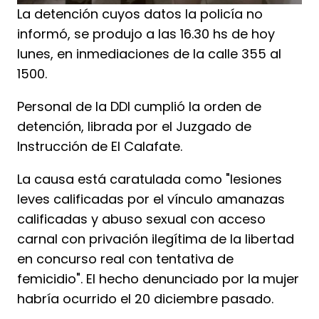
La detención cuyos datos la policía no
informó, se produjo a las 16.30 hs de hoy
lunes, en inmediaciones de la calle 355 al
1500.
Personal de la DDI cumplió la orden de
detención, librada por el Juzgado de
Instrucción de El Calafate.
La causa está caratulada como "lesiones
leves calificadas por el vínculo amanazas
calificadas y abuso sexual con acceso
carnal con privación ilegítima de la libertad
en concurso real con tentativa de
femicidio". El hecho denunciado por la mujer
habría ocurrido el 20 diciembre pasado.