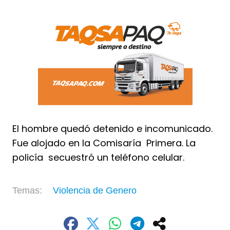
El hombre quedó detenido e incomunicado.
Fue alojado en la Comisaría Primera. La
policía secuestró un teléfono celular.
Violencia de Genero