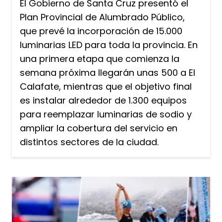
El Gobierno de Santa Cruz presentó el
Plan Provincial de Alumbrado Público,
que prevé la incorporación de 15.000
luminarias LED para toda la provincia. En
una primera etapa que comienza la
semana próxima llegarán unas 500 a El
Calafate, mientras que el objetivo final
es instalar alrededor de 1.300 equipos
para reemplazar luminarias de sodio y
ampliar la cobertura del servicio en
distintos sectores de la ciudad.