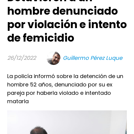
hombre denunciado
por violación e intento
de femicidio
26/12/2022
Guillermo Pérez Luque
La policía informó sobre la detención de un
hombre 52 años, denunciado por su ex
pareja por haberla violado e intentado
matarla