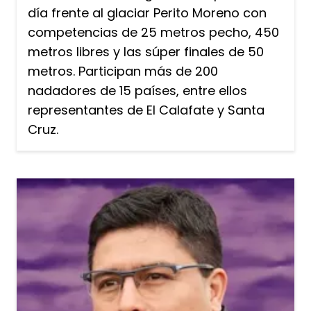
día frente al glaciar Perito Moreno con
competencias de 25 metros pecho, 450
metros libres y las súper finales de 50
metros. Participan más de 200
nadadores de 15 países, entre ellos
representantes de El Calafate y Santa
Cruz.