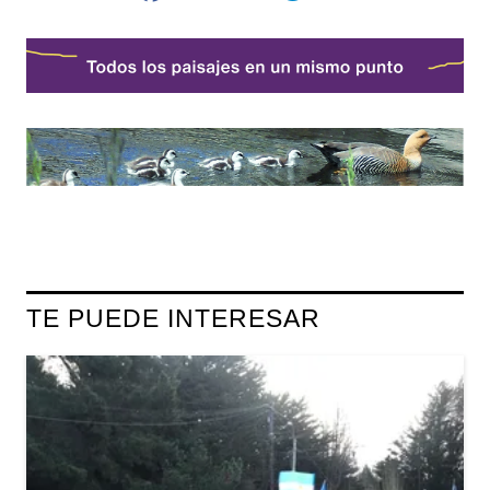
TE PUEDE INTERESAR