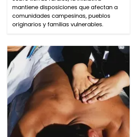
mantiene disposiciones que afectan a
comunidades campesinas, pueblos
originarios y familias vulnerables.