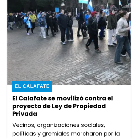
EL CALAFATE
El Calafate se movilizó contra el
proyecto de Ley de Propiedad
Privada
Vecinos, organizaciones sociales,
políticas y gremiales marcharon por la