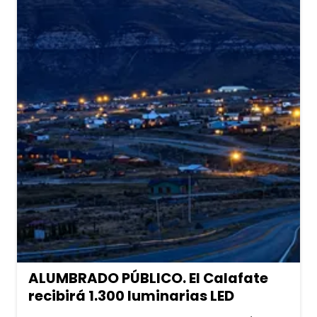
ALUMBRADO PÚBLICO. El Calafate
recibirá 1.300 luminarias LED