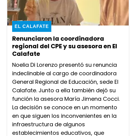
EL CALAFATE
Renunciaron la coordinadora
regional del CPE y su asesora en El
Calafate
Noelia Di Lorenzo presentó su renuncia
indeclinable al cargo de coordinadora
General Regional de Educación, sede El
Calafate. Junto a ella también dejó su
función la asesora María Jimena Cocci.
La decisión se conoce en un momento
en que siguen los inconvenientes en la
infraestructura de algunos
establecimientos educativos, que