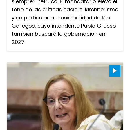
siempre?, retrucó. El mandatario elevó el
tono de las críticas hacia el kirchnerismo
y en particular a municipalidad de Río
Gallegos, cuyo intendente Pablo Grasso
también buscará la gobernación en
2027.