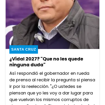
SANTA CRUZ
¿Vidal 2027? "Que no les quede
ninguna duda"
Así respondió el gobernador en rueda
de prensa al recibir la pregunta si piensa
ir por la reelección. "¿O ustedes se
piensan que yo les voy a dar lugar para
que vuelvan los mismos corruptos de