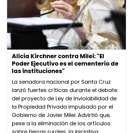
Alicia Kirchner contra Milei: "El
Poder Ejecutivo es el cementerio de
las instituciones"
La senadora nacional por Santa Cruz
lanzó fuertes críticas durante el debate
del proyecto de Ley de Inviolabilidad de
la Propiedad Privada impulsado por el
Gobierno de Javier Milei. Advirtió que,
pese a la eliminación de los artículos
sobre tierras rurales, la iniciativa