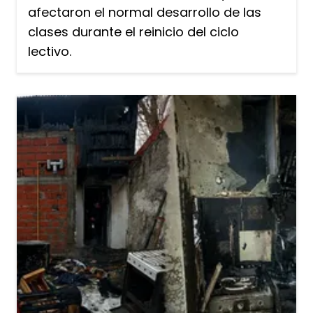
afectaron el normal desarrollo de las
clases durante el reinicio del ciclo
lectivo.