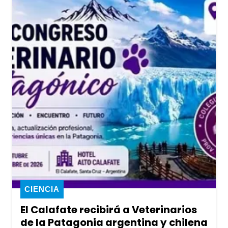
CIENCIA
El Calafate recibirá a Veterinarios
de la Patagonia argentina y chilena