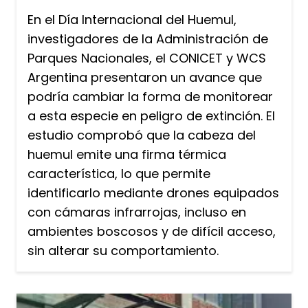
En el Día Internacional del Huemul,
investigadores de la Administración de
Parques Nacionales, el CONICET y WCS
Argentina presentaron un avance que
podría cambiar la forma de monitorear
a esta especie en peligro de extinción. El
estudio comprobó que la cabeza del
huemul emite una firma térmica
característica, lo que permite
identificarlo mediante drones equipados
con cámaras infrarrojas, incluso en
ambientes boscosos y de difícil acceso,
sin alterar su comportamiento.