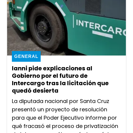
GENERAL
Ianni pide explicaciones al
Gobierno por el futuro de
Intercargo tras la licitación que
quedó desierta
La diputada nacional por Santa Cruz
presentó un proyecto de resolución
para que el Poder Ejecutivo informe por
qué fracasó el proceso de privatización