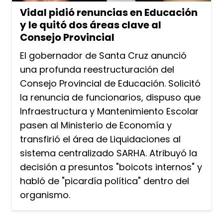
Vidal pidió renuncias en Educación
y le quitó dos áreas clave al
Consejo Provincial
El gobernador de Santa Cruz anunció
una profunda reestructuración del
Consejo Provincial de Educación. Solicitó
la renuncia de funcionarios, dispuso que
Infraestructura y Mantenimiento Escolar
pasen al Ministerio de Economía y
transfirió el área de Liquidaciones al
sistema centralizado SARHA. Atribuyó la
decisión a presuntos "boicots internos" y
habló de "picardía política" dentro del
organismo.