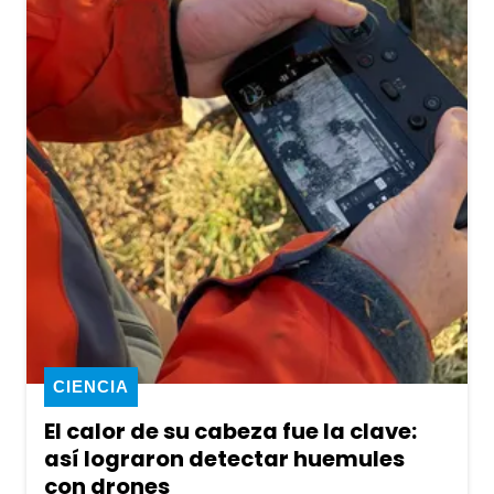
CIENCIA
El calor de su cabeza fue la clave:
así lograron detectar huemules
con drones