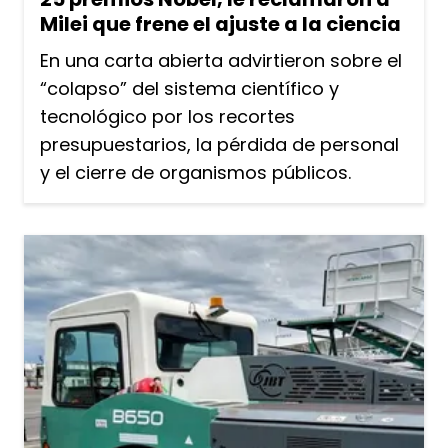
Milei que frene el ajuste a la ciencia
En una carta abierta advirtieron sobre el
“colapso” del sistema científico y
tecnológico por los recortes
presupuestarios, la pérdida de personal
y el cierre de organismos públicos.