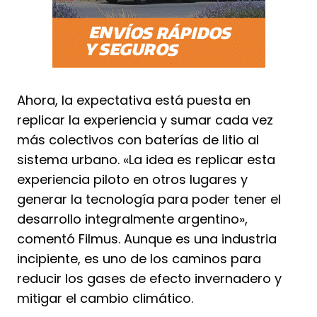
Ahora, la expectativa está puesta en
replicar la experiencia y sumar cada vez
más colectivos con baterías de litio al
sistema urbano. «La idea es replicar esta
experiencia piloto en otros lugares y
generar la tecnología para poder tener el
desarrollo integralmente argentino»,
comentó Filmus. Aunque es una industria
incipiente, es uno de los caminos para
reducir los gases de efecto invernadero y
mitigar el cambio climático.