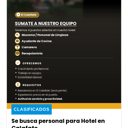
CLASIFICADOS
Se busca personal para Hotel en