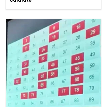
Calafate