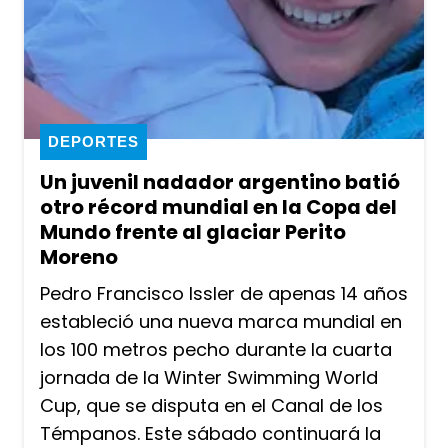
DEPORTES
Un juvenil nadador argentino batió
otro récord mundial en la Copa del
Mundo frente al glaciar Perito
Moreno
Pedro Francisco Issler de apenas 14 años
estableció una nueva marca mundial en
los 100 metros pecho durante la cuarta
jornada de la Winter Swimming World
Cup, que se disputa en el Canal de los
Témpanos. Este sábado continuará la