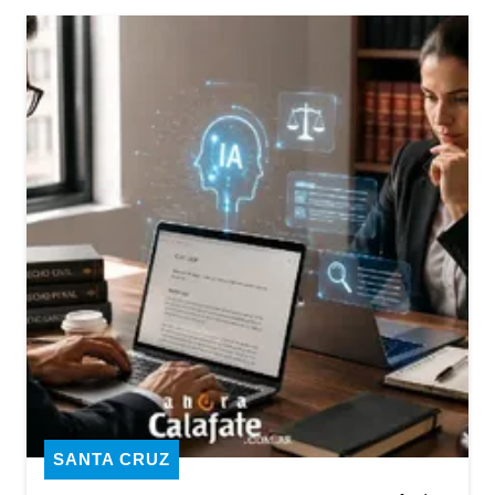
SANTA CRUZ