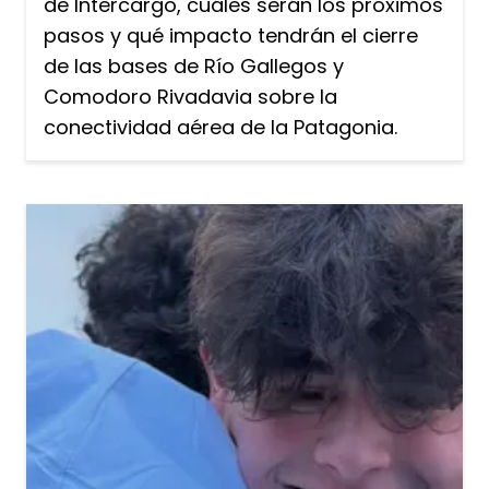
de Intercargo, cuáles serán los próximos
pasos y qué impacto tendrán el cierre
de las bases de Río Gallegos y
Comodoro Rivadavia sobre la
conectividad aérea de la Patagonia.