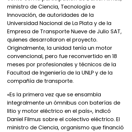
ministro de Ciencia, Tecnología e
Innovación, de autoridades de la
Universidad Nacional de La Plata y de la
Empresa de Transporte Nueve de Julio SAT,
quienes desarrollaron el proyecto.
Originalmente, la unidad tenía un motor
convencional, pero fue reconvertido en 18
meses por profesionales y técnicos de la
Facultad de Ingeniería de la UNLP y de la
compañía de transporte.
«Es la primera vez que se ensambla
integralmente un ómnibus con baterías de
litio y motor eléctrico en el país«, indicó
Daniel Filmus sobre el colectivo eléctrico. El
ministro de Ciencia, organismo que financió