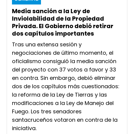
Media sanción a la Ley de
Inviolabilidad de la Propiedad
Privada. El Gobierno debió retirar
dos capítulos importantes
Tras una extensa sesión y
negociaciones de último momento, el
oficialismo consiguió la media sanción
del proyecto con 37 votos a favor y 33
en contra. Sin embargo, debió eliminar
dos de los capítulos más cuestionados:
la reforma de la Ley de Tierras y las
modificaciones a la Ley de Manejo del
Fuego. Los tres senadores
santacruceños votaron en contra de la
iniciativa.