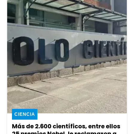
CIENCIA
Más de 2.600 científicos, entre ellos
25 premios Nobel, le reclamaron a