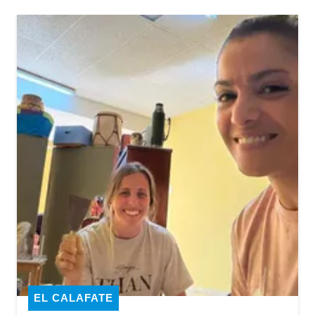
EL CALAFATE