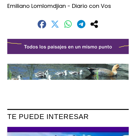
Emiliano Lomlomdjian - Diario con Vos
TE PUEDE INTERESAR