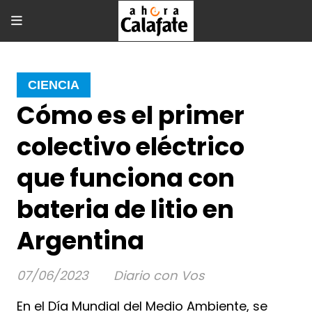
CIENCIA
Cómo es el primer
colectivo eléctrico
que funciona con
bateria de litio en
Argentina
07/06/2023
Diario con Vos
En el Día Mundial del Medio Ambiente, se