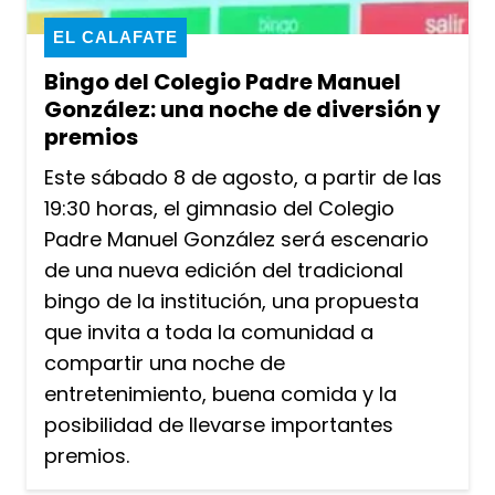
EL CALAFATE
Bingo del Colegio Padre Manuel
González: una noche de diversión y
premios
Este sábado 8 de agosto, a partir de las
19:30 horas, el gimnasio del Colegio
Padre Manuel González será escenario
de una nueva edición del tradicional
bingo de la institución, una propuesta
que invita a toda la comunidad a
compartir una noche de
entretenimiento, buena comida y la
posibilidad de llevarse importantes
premios.