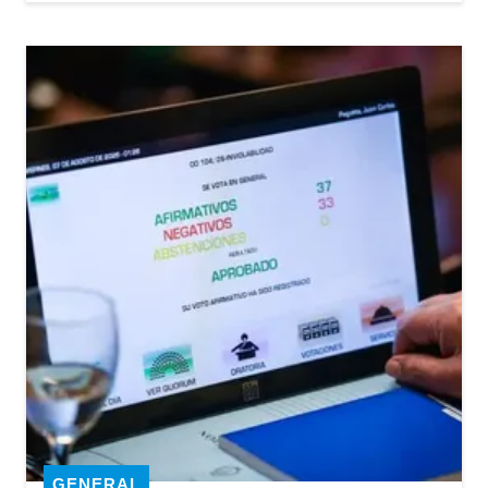
GENERAL