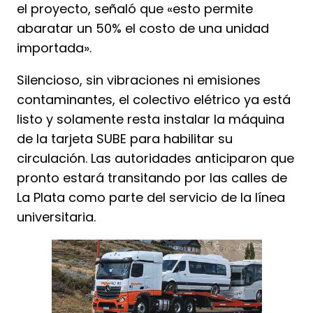
el proyecto, señaló que «esto permite
abaratar un 50% el costo de una unidad
importada».
Silencioso, sin vibraciones ni emisiones
contaminantes, el colectivo elétrico ya está
listo y solamente resta instalar la máquina
de la tarjeta SUBE para habilitar su
circulación. Las autoridades anticiparon que
pronto estará transitando por las calles de
La Plata como parte del servicio de la línea
universitaria.