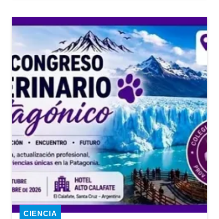
CIENCIA