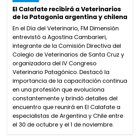
El Calafate recibirá a Veterinarios
de la Patagonia argentina y chilena
En el Día del Veterinario, FM Dimensión
entrevistó a Agostina Cambarieri,
integrante de la Comisión Directiva del
Colegio de Veterinarios de Santa Cruz y
organizadora del IV Congreso
Veterinario Patagónico. Destacó la
importancia de la capacitación continua
en una profesión que evoluciona
constantemente y brindó detalles del
encuentro que reunirá en El Calafate a
especialistas de Argentina y Chile entre
el 30 de octubre y el 1 de noviembre.