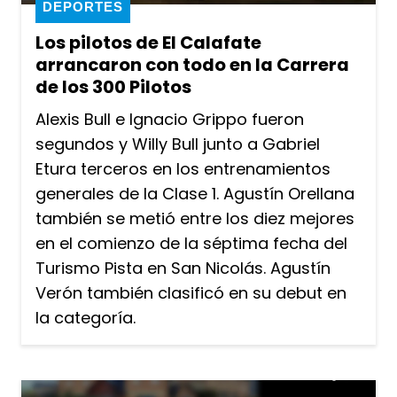
DEPORTES
Los pilotos de El Calafate
arrancaron con todo en la Carrera
de los 300 Pilotos
Alexis Bull e Ignacio Grippo fueron
segundos y Willy Bull junto a Gabriel
Etura terceros en los entrenamientos
generales de la Clase 1. Agustín Orellana
también se metió entre los diez mejores
en el comienzo de la séptima fecha del
Turismo Pista en San Nicolás. Agustín
Verón también clasificó en su debut en
la categoría.