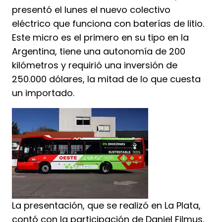
presentó el lunes el nuevo colectivo
eléctrico que funciona con baterías de litio.
Este micro es el primero en su tipo en la
Argentina, tiene una autonomía de 200
kilómetros y requirió una inversión de
250.000 dólares, la mitad de lo que cuesta
un importado.
La presentación, que se realizó en La Plata,
contó con la participación de Daniel Filmus,