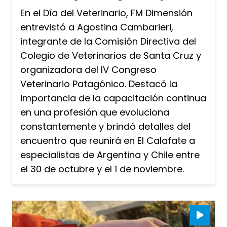
En el Día del Veterinario, FM Dimensión
entrevistó a Agostina Cambarieri,
integrante de la Comisión Directiva del
Colegio de Veterinarios de Santa Cruz y
organizadora del IV Congreso
Veterinario Patagónico. Destacó la
importancia de la capacitación continua
en una profesión que evoluciona
constantemente y brindó detalles del
encuentro que reunirá en El Calafate a
especialistas de Argentina y Chile entre
el 30 de octubre y el 1 de noviembre.