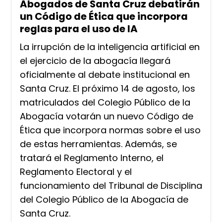
Abogados de Santa Cruz debatirán
un Código de Ética que incorpora
reglas para el uso de IA
La irrupción de la inteligencia artificial en
el ejercicio de la abogacía llegará
oficialmente al debate institucional en
Santa Cruz. El próximo 14 de agosto, los
matriculados del Colegio Público de la
Abogacía votarán un nuevo Código de
Ética que incorpora normas sobre el uso
de estas herramientas. Además, se
tratará el Reglamento Interno, el
Reglamento Electoral y el
funcionamiento del Tribunal de Disciplina
del Colegio Público de la Abogacía de
Santa Cruz.