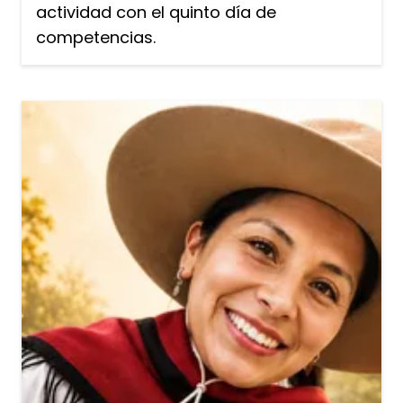
actividad con el quinto día de
competencias.