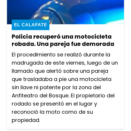
EL CALAFATE
Policía recuperó una motocicleta
robada. Una pareja fue demorada
El procedimiento se realizó durante la
madrugada de este viernes, luego de un
llamado que alertó sobre una pareja
que trasladaba a pie una motocicleta
sin llave ni patente por la zona del
Anfiteatro del Bosque. El propietario del
rodado se presentó en el lugar y
reconoció la moto como de su
propiedad.