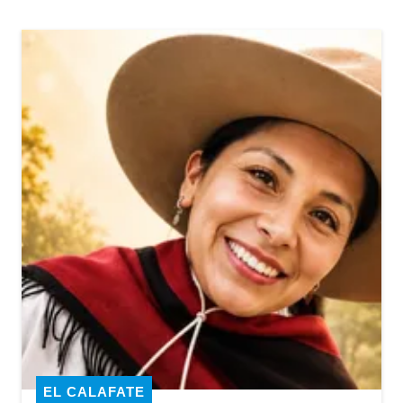
EL CALAFATE