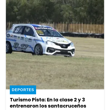
DEPORTES
Turismo Pista: En la clase 2 y 3
entrenaron los santacruceños