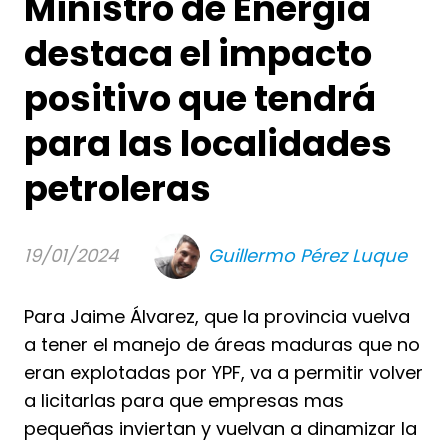
Ministro de Energía
destaca el impacto
positivo que tendrá
para las localidades
petroleras
19/01/2024
Guillermo Pérez Luque
Para Jaime Álvarez, que la provincia vuelva
a tener el manejo de áreas maduras que no
eran explotadas por YPF, va a permitir volver
a licitarlas para que empresas mas
pequeñas inviertan y vuelvan a dinamizar la