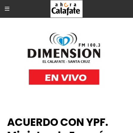
ACUERDO CON YPF.