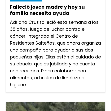
Falleció joven madre y hoy su
familia necesita ayuda
Adriana Cruz falleció esta semana a los
38 años, luego de luchar contra el
cáncer. Integraba el Centro de
Residentes Salteños, que ahora organiza
una campaña para ayudar a sus dos
pequeñas hijas. Ellas están al cuidado de
su abuela, que es jubilada y no cuenta
con recursos. Piden colaborar con
alimentos, artículos de limpieza e
higiene.