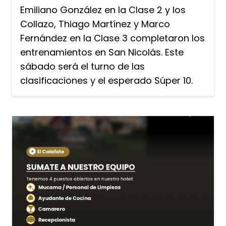
Emiliano González en la Clase 2 y los
Collazo, Thiago Martínez y Marco
Fernández en la Clase 3 completaron los
entrenamientos en San Nicolás. Este
sábado será el turno de las
clasificaciones y el esperado Súper 10.