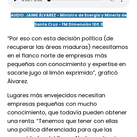
AUDIO. JAIME ÁLVAREZ - Ministro de Energía y Minería de
Santa Cruz - FM Dimensión 100.3
“Por eso con esta decisión política (de
recuperar las áreas maduras) necesitamos
en el flanco norte de empresas más
pequeñas con conocimiento y expertise en
sacarle jugo al limón exprimido”, graficó
Álvarez.
Lugares más envejecidos necesitan
empresas pequeñas con mucho
conocimiento, que todavía pueden obtener
una renta. “Tenemos que tener con ellas
una política diferenciada para que las