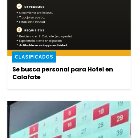
CLASIFICADOS
Se busca personal para Hotel en
Calafate