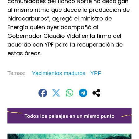
comunidades del flanco Norte no decaigan
al mismo ritmo que decae la producción de
hidrocarburos”, agregó el ministro de
Energía quien ayer acompañó al
Gobernador Claudio Vidal en la firma del
acuerdo con YPF para la recuperación de
estas áreas.
Yacimientos maduros
YPF