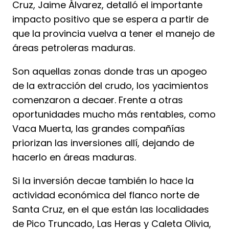
Cruz, Jaime Álvarez, detalló el importante
impacto positivo que se espera a partir de
que la provincia vuelva a tener el manejo de
áreas petroleras maduras.
Son aquellas zonas donde tras un apogeo
de la extracción del crudo, los yacimientos
comenzaron a decaer. Frente a otras
oportunidades mucho más rentables, como
Vaca Muerta, las grandes compañías
priorizan las inversiones allí, dejando de
hacerlo en áreas maduras.
Si la inversión decae también lo hace la
actividad económica del flanco norte de
Santa Cruz, en el que están las localidades
de Pico Truncado, Las Heras y Caleta Olivia,