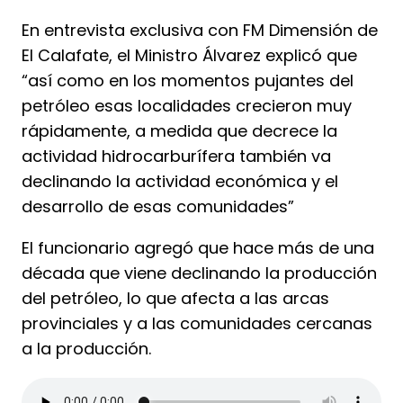
En entrevista exclusiva con FM Dimensión de
El Calafate, el Ministro Álvarez explicó que
“así como en los momentos pujantes del
petróleo esas localidades crecieron muy
rápidamente, a medida que decrece la
actividad hidrocarburífera también va
declinando la actividad económica y el
desarrollo de esas comunidades”
El funcionario agregó que hace más de una
década que viene declinando la producción
del petróleo, lo que afecta a las arcas
provinciales y a las comunidades cercanas
a la producción.