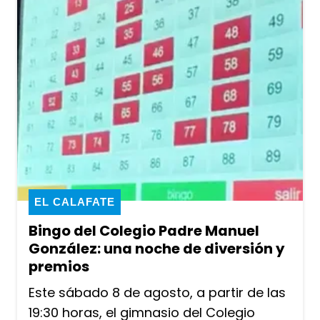
EL CALAFATE
Bingo del Colegio Padre Manuel
González: una noche de diversión y
premios
Este sábado 8 de agosto, a partir de las
19:30 horas, el gimnasio del Colegio