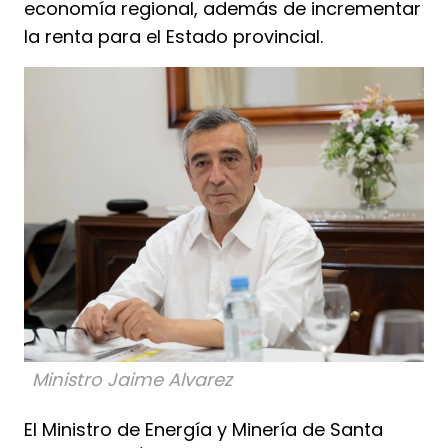
economía regional, además de incrementar
la renta para el Estado provincial.
Ministro Jaime Alvarez
El Ministro de Energía y Minería de Santa