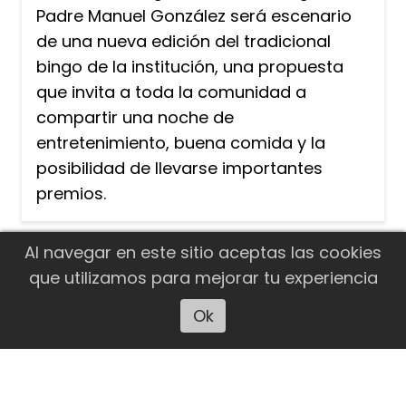
Padre Manuel González será escenario
de una nueva edición del tradicional
bingo de la institución, una propuesta
que invita a toda la comunidad a
compartir una noche de
entretenimiento, buena comida y la
posibilidad de llevarse importantes
premios.
Al navegar en este sitio aceptas las cookies
que utilizamos para mejorar tu experiencia
Ok
Escuchar artículo