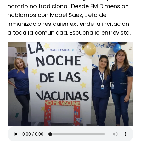
horario no tradicional. Desde FM Dimension
hablamos con Mabel Saez, Jefa de
Inmunizaciones quien extiende la invitación
a toda la comunidad. Escucha la entrevista.