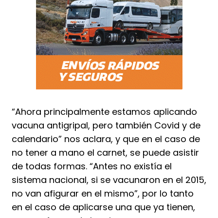
“Ahora principalmente estamos aplicando
vacuna antigripal, pero también Covid y de
calendario” nos aclara, y que en el caso de
no tener a mano el carnet, se puede asistir
de todas formas. “Antes no existía el
sistema nacional, si se vacunaron en el 2015,
no van afigurar en el mismo”, por lo tanto
en el caso de aplicarse una que ya tienen,