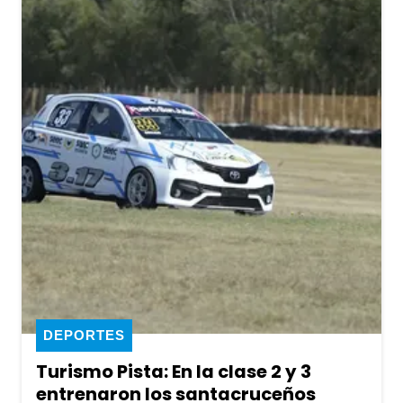
DEPORTES
Turismo Pista: En la clase 2 y 3
entrenaron los santacruceños