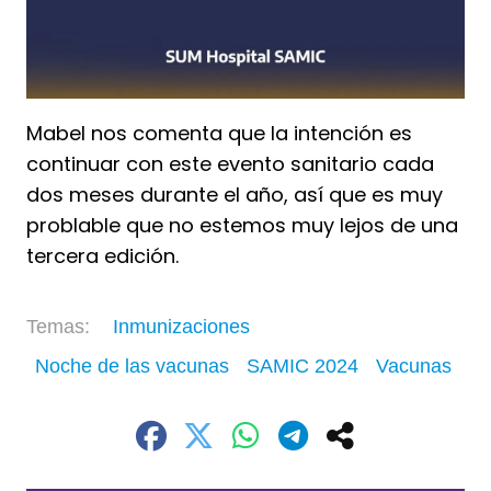
Mabel nos comenta que la intención es
continuar con este evento sanitario cada
dos meses durante el año, así que es muy
problable que no estemos muy lejos de una
tercera edición.
Inmunizaciones
Noche de las vacunas
SAMIC 2024
Vacunas