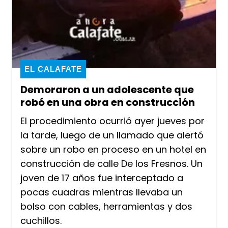
EL CALAFATE
Demoraron a un adolescente que
robó en una obra en construcción
El procedimiento ocurrió ayer jueves por
la tarde, luego de un llamado que alertó
sobre un robo en proceso en un hotel en
construcción de calle De los Fresnos. Un
joven de 17 años fue interceptado a
pocas cuadras mientras llevaba un
bolso con cables, herramientas y dos
cuchillos.