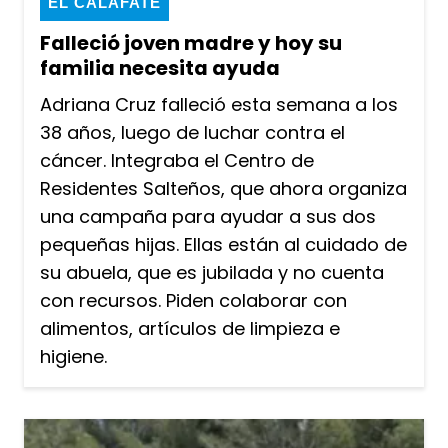
EL CALAFATE
Falleció joven madre y hoy su
familia necesita ayuda
Adriana Cruz falleció esta semana a los
38 años, luego de luchar contra el
cáncer. Integraba el Centro de
Residentes Salteños, que ahora organiza
una campaña para ayudar a sus dos
pequeñas hijas. Ellas están al cuidado de
su abuela, que es jubilada y no cuenta
con recursos. Piden colaborar con
alimentos, artículos de limpieza e
higiene.