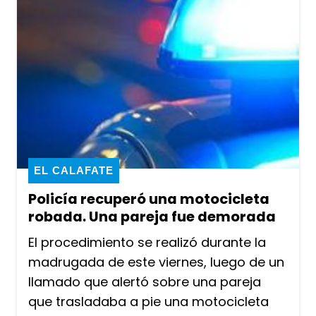
EL CALAFATE
Policía recuperó una motocicleta
robada. Una pareja fue demorada
El procedimiento se realizó durante la
madrugada de este viernes, luego de un
llamado que alertó sobre una pareja
que trasladaba a pie una motocicleta