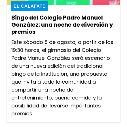
EL CALAFATE
Bingo del Colegio Padre Manuel
González: una noche de diversión y
premios
Este sábado 8 de agosto, a partir de las
19:30 horas, el gimnasio del Colegio
Padre Manuel González será escenario
de una nueva edición del tradicional
bingo de la institución, una propuesta
que invita a toda la comunidad a
compartir una noche de
entretenimiento, buena comida y la
posibilidad de llevarse importantes
premios.