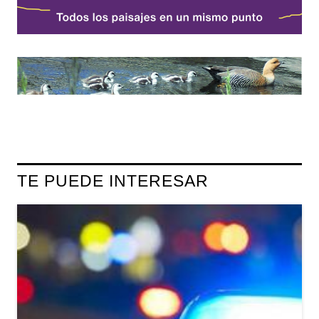
TE PUEDE INTERESAR