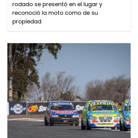
rodado se presentó en el lugar y
reconoció la moto como de su
propiedad.