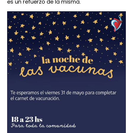
es un refuerzo de la misma.