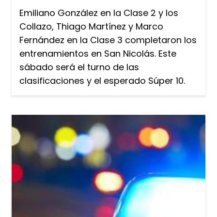
Emiliano González en la Clase 2 y los
Collazo, Thiago Martínez y Marco
Fernández en la Clase 3 completaron los
entrenamientos en San Nicolás. Este
sábado será el turno de las
clasificaciones y el esperado Súper 10.