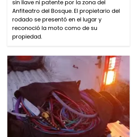
sin llave ni patente por la zona del
Anfiteatro del Bosque. El propietario del
rodado se presentó en el lugar y
reconoció la moto como de su
propiedad.