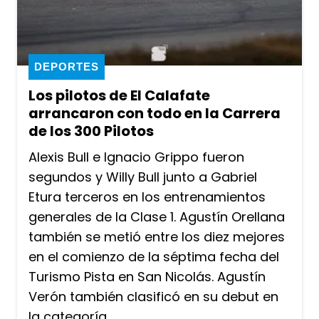
DEPORTES
Los pilotos de El Calafate
arrancaron con todo en la Carrera
de los 300 Pilotos
Alexis Bull e Ignacio Grippo fueron
segundos y Willy Bull junto a Gabriel
Etura terceros en los entrenamientos
generales de la Clase 1. Agustín Orellana
también se metió entre los diez mejores
en el comienzo de la séptima fecha del
Turismo Pista en San Nicolás. Agustín
Verón también clasificó en su debut en
la categoría.