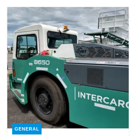
GENERAL