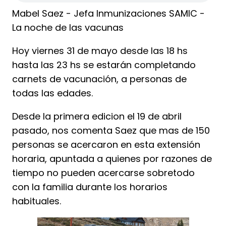
Mabel Saez - Jefa Inmunizaciones SAMIC -
La noche de las vacunas
Hoy viernes 31 de mayo desde las 18 hs
hasta las 23 hs se estarán completando
carnets de vacunación, a personas de
todas las edades.
Desde la primera edicion el 19 de abril
pasado, nos comenta Saez que mas de 150
personas se acercaron en esta extensión
horaria, apuntada a quienes por razones de
tiempo no pueden acercarse sobretodo
con la familia durante los horarios
habituales.