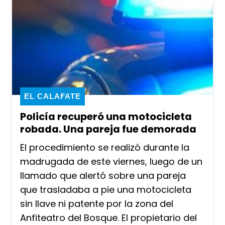
EL CALAFATE
Policía recuperó una motocicleta
robada. Una pareja fue demorada
El procedimiento se realizó durante la
madrugada de este viernes, luego de un
llamado que alertó sobre una pareja
que trasladaba a pie una motocicleta
sin llave ni patente por la zona del
Anfiteatro del Bosque. El propietario del