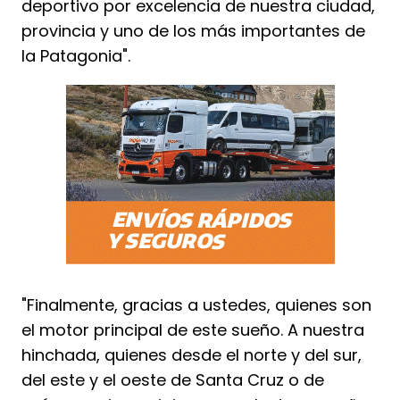
deportivo por excelencia de nuestra ciudad,
provincia y uno de los más importantes de
la Patagonia".
"Finalmente, gracias a ustedes, quienes son
el motor principal de este sueño. A nuestra
hinchada, quienes desde el norte y del sur,
del este y el oeste de Santa Cruz o de