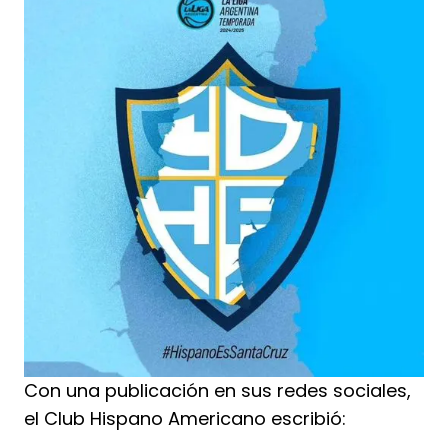
Con una publicación en sus redes sociales,
el Club Hispano Americano escribió: