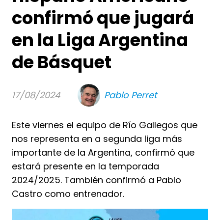
confirmó que jugará
en la Liga Argentina
de Básquet
17/08/2024
Pablo Perret
Este viernes el equipo de Río Gallegos que
nos representa en a segunda liga más
importante de la Argentina, confirmó que
estará presente en la temporada
2024/2025. También confirmó a Pablo
Castro como entrenador.