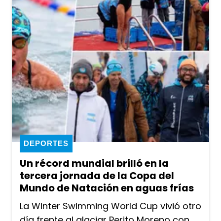
DEPORTES
Un récord mundial brilló en la
tercera jornada de la Copa del
Mundo de Natación en aguas frías
La Winter Swimming World Cup vivió otro
día frente al glaciar Perito Moreno con