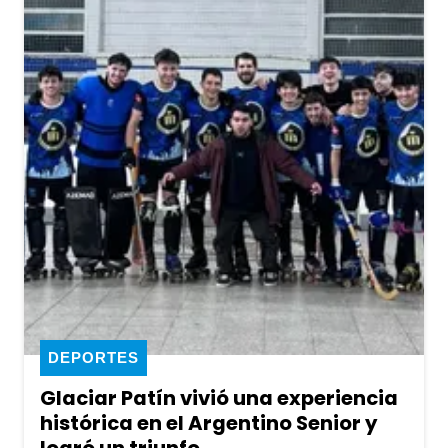
DEPORTES
Glaciar Patín vivió una experiencia
histórica en el Argentino Senior y
logró un triunfo