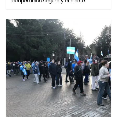
recuperación segura y eficiente.