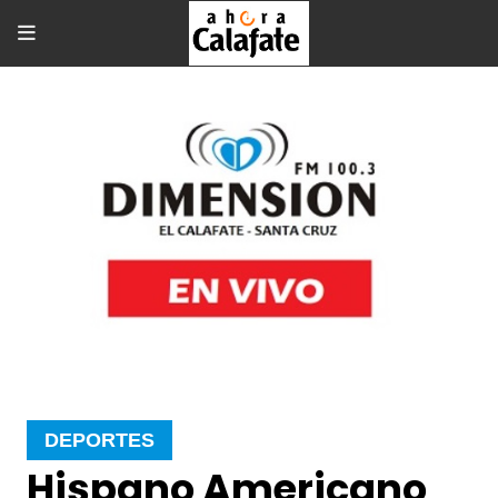
DEPORTES
Hispano Americano