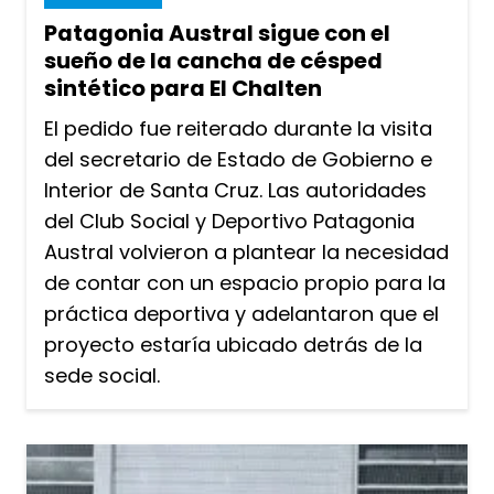
Patagonia Austral sigue con el
sueño de la cancha de césped
sintético para El Chalten
El pedido fue reiterado durante la visita
del secretario de Estado de Gobierno e
Interior de Santa Cruz. Las autoridades
del Club Social y Deportivo Patagonia
Austral volvieron a plantear la necesidad
de contar con un espacio propio para la
práctica deportiva y adelantaron que el
proyecto estaría ubicado detrás de la
sede social.