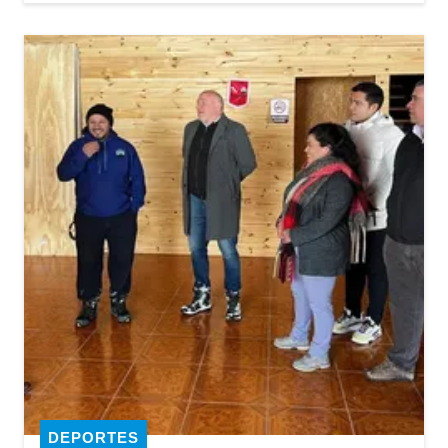
DEPORTES