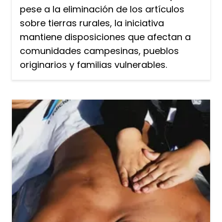
pese a la eliminación de los artículos
sobre tierras rurales, la iniciativa
mantiene disposiciones que afectan a
comunidades campesinas, pueblos
originarios y familias vulnerables.