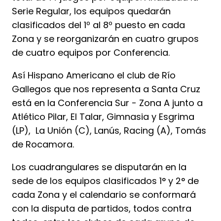
Serie Regular, los equipos quedarán
clasificados del 1º al 8º puesto en cada
Zona y se reorganizarán en cuatro grupos
de cuatro equipos por Conferencia.
Así Hispano Americano el club de Río
Gallegos que nos representa a Santa Cruz
está en la Conferencia Sur - Zona A junto a
Atlético Pilar, El Talar, Gimnasia y Esgrima
(LP), La Unión (C), Lanús, Racing (A), Tomás
de Rocamora.
Los cuadrangulares se disputarán en la
sede de los equipos clasificados 1° y 2° de
cada Zona y el calendario se conformará
con la disputa de partidos, todos contra