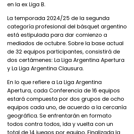
en la ex Liga B.
La temporada 2024/25 de la segunda
categoría profesional del básquet argentino
está estipulada para dar comienzo a
mediados de octubre. Sobre la base actual
de 32 equipos participantes, consistirá de
dos certámenes: La Liga Argentina Apertura
y La Liga Argentina Clausura.
En lo que refiere a La Liga Argentina
Apertura, cada Conferencia de 16 equipos
estará compuesta por dos grupos de ocho
equipos cada uno, de acuerdo a la cercanía
geográfica. Se enfrentarán en formato
todos contra todos, ida y vuelta con un
total de 14 juegos por equipo. Finalizada la