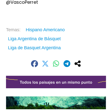
@VascoPerret
Hispano Americano
Liga Argentina de Básquet
Liga de Basquet Argentina