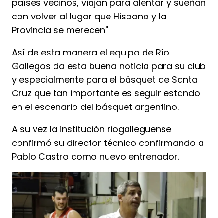
países vecinos, viajan para alentar y sueñan
con volver al lugar que Hispano y la
Provincia se merecen".
Así de esta manera el equipo de Río
Gallegos da esta buena noticia para su club
y especialmente para el básquet de Santa
Cruz que tan importante es seguir estando
en el escenario del básquet argentino.
A su vez la institución riogalleguense
confirmó su director técnico confirmando a
Pablo Castro como nuevo entrenador.