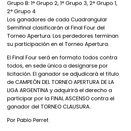
Grupo B: 1° Grupo 2, 1° Grupo 3, 2° Grupo 1,
2° Grupo 4
Los ganadores de cada Cuadrangular
Semifinal clasificarán al Final Four del
Torneo Apertura. Los perdedores terminan
su participación en el Torneo Apertura.
El Final Four será en formato todos contra
todos, en sede única a designarse por
licitación. El ganador se adjudicará el título
de CAMPEÓN DEL TORNEO APERTURA DE LA
LIGA ARGENTINA y adquirirá el derecho a
participar por la FINAL ASCENSO contra el
ganador del TORNEO CLAUSURA.
Por Pablo Perret