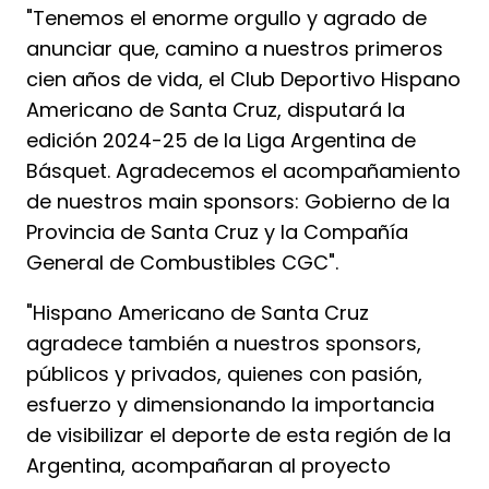
"Tenemos el enorme orgullo y agrado de
anunciar que, camino a nuestros primeros
cien años de vida, el Club Deportivo Hispano
Americano de Santa Cruz, disputará la
edición 2024-25 de la Liga Argentina de
Básquet. Agradecemos el acompañamiento
de nuestros main sponsors: Gobierno de la
Provincia de Santa Cruz y la Compañía
General de Combustibles CGC".
"Hispano Americano de Santa Cruz
agradece también a nuestros sponsors,
públicos y privados, quienes con pasión,
esfuerzo y dimensionando la importancia
de visibilizar el deporte de esta región de la
Argentina, acompañaran al proyecto