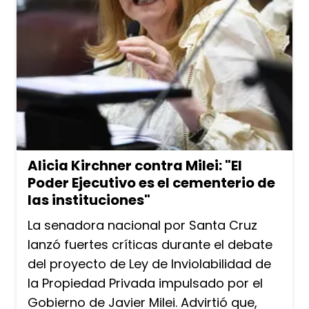
Alicia Kirchner contra Milei: "El
Poder Ejecutivo es el cementerio de
las instituciones"
La senadora nacional por Santa Cruz
lanzó fuertes críticas durante el debate
del proyecto de Ley de Inviolabilidad de
la Propiedad Privada impulsado por el
Gobierno de Javier Milei. Advirtió que,