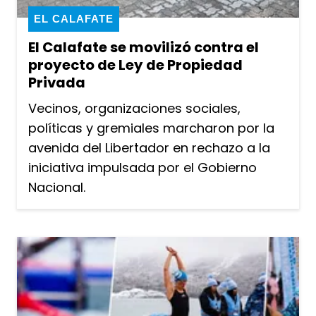
EL CALAFATE
El Calafate se movilizó contra el
proyecto de Ley de Propiedad
Privada
Vecinos, organizaciones sociales,
políticas y gremiales marcharon por la
avenida del Libertador en rechazo a la
iniciativa impulsada por el Gobierno
Nacional.