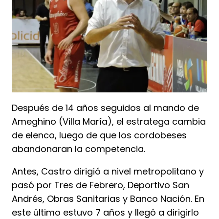
Después de 14 años seguidos al mando de
Ameghino (Villa María), el estratega cambia
de elenco, luego de que los cordobeses
abandonaran la competencia.
Antes, Castro dirigió a nivel metropolitano y
pasó por Tres de Febrero, Deportivo San
Andrés, Obras Sanitarias y Banco Nación. En
este último estuvo 7 años y llegó a dirigirlo