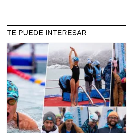
TE PUEDE INTERESAR