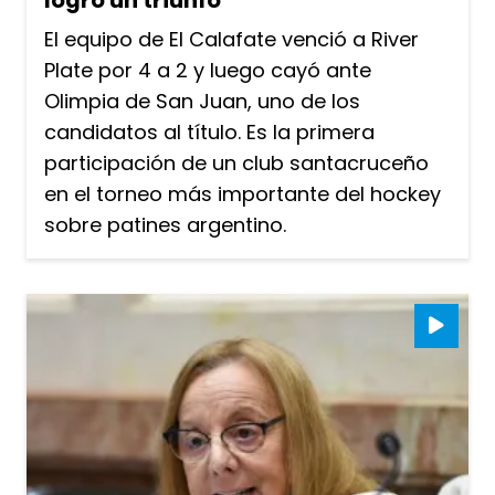
El equipo de El Calafate venció a River
Plate por 4 a 2 y luego cayó ante
Olimpia de San Juan, uno de los
candidatos al título. Es la primera
participación de un club santacruceño
en el torneo más importante del hockey
sobre patines argentino.