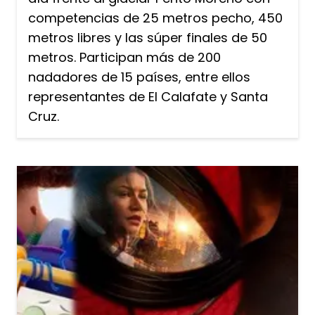
competencias de 25 metros pecho, 450
metros libres y las súper finales de 50
metros. Participan más de 200
nadadores de 15 países, entre ellos
representantes de El Calafate y Santa
Cruz.