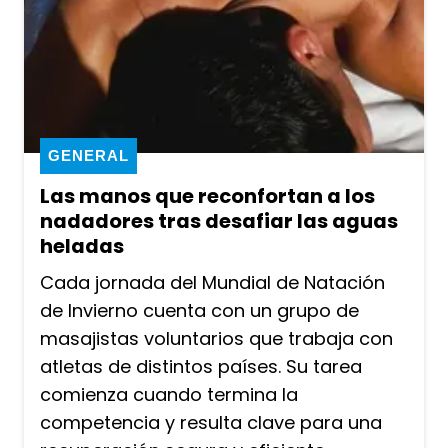
GENERAL
Las manos que reconfortan a los
nadadores tras desafiar las aguas
heladas
Cada jornada del Mundial de Natación
de Invierno cuenta con un grupo de
masajistas voluntarios que trabaja con
atletas de distintos países. Su tarea
comienza cuando termina la
competencia y resulta clave para una