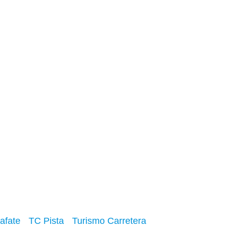
afate
TC Pista
Turismo Carretera