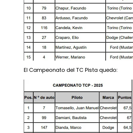
El Campeonato del TC Pista quedo: