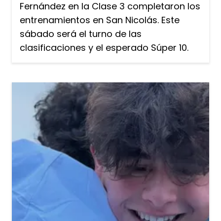
Fernández en la Clase 3 completaron los
entrenamientos en San Nicolás. Este
sábado será el turno de las
clasificaciones y el esperado Súper 10.