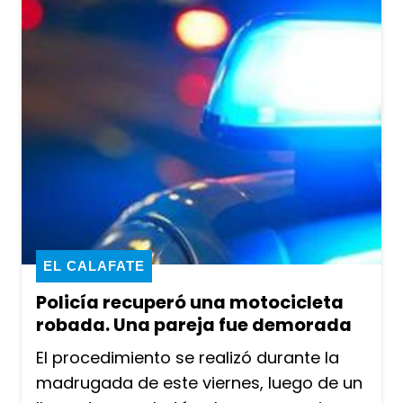
EL CALAFATE
Policía recuperó una motocicleta
robada. Una pareja fue demorada
El procedimiento se realizó durante la
madrugada de este viernes, luego de un