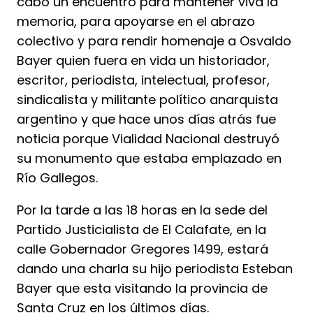
cabo un encuentro para mantener viva la
memoria, para apoyarse en el abrazo
colectivo y para rendir homenaje a Osvaldo
Bayer quien fuera en vida un historiador,
escritor, periodista, intelectual, profesor,
sindicalista y militante político anarquista
argentino y que hace unos días atrás fue
noticia porque Vialidad Nacional destruyó
su monumento que estaba emplazado en
Río Gallegos.
Por la tarde a las 18 horas en la sede del
Partido Justicialista de El Calafate, en la
calle Gobernador Gregores 1499, estará
dando una charla su hijo periodista Esteban
Bayer que esta visitando la provincia de
Santa Cruz en los últimos días.