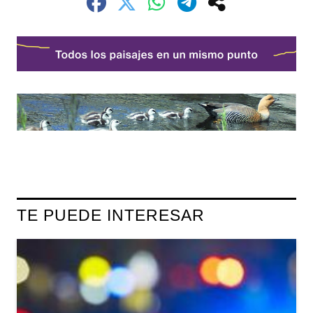
TE PUEDE INTERESAR