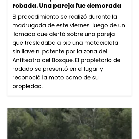
robada. Una pareja fue demorada
El procedimiento se realizó durante la
madrugada de este viernes, luego de un
llamado que alertó sobre una pareja
que trasladaba a pie una motocicleta
sin llave ni patente por la zona del
Anfiteatro del Bosque. El propietario del
rodado se presentó en el lugar y
reconoció la moto como de su
propiedad.