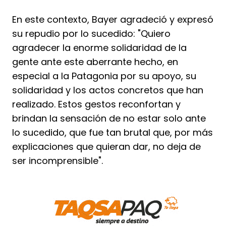
En este contexto, Bayer agradeció y expresó
su repudio por lo sucedido: "Quiero
agradecer la enorme solidaridad de la
gente ante este aberrante hecho, en
especial a la Patagonia por su apoyo, su
solidaridad y los actos concretos que han
realizado. Estos gestos reconfortan y
brindan la sensación de no estar solo ante
lo sucedido, que fue tan brutal que, por más
explicaciones que quieran dar, no deja de
ser incomprensible".