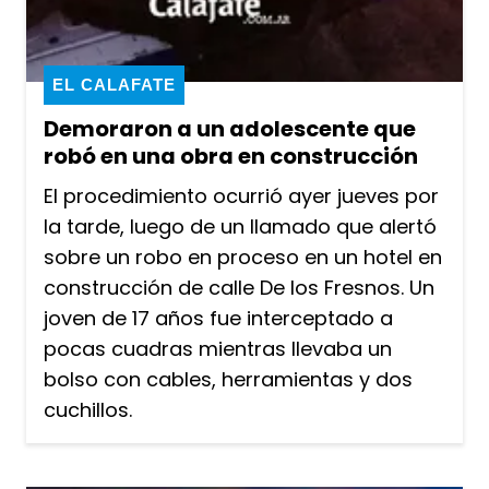
EL CALAFATE
Demoraron a un adolescente que
robó en una obra en construcción
El procedimiento ocurrió ayer jueves por
la tarde, luego de un llamado que alertó
sobre un robo en proceso en un hotel en
construcción de calle De los Fresnos. Un
joven de 17 años fue interceptado a
pocas cuadras mientras llevaba un
bolso con cables, herramientas y dos
cuchillos.