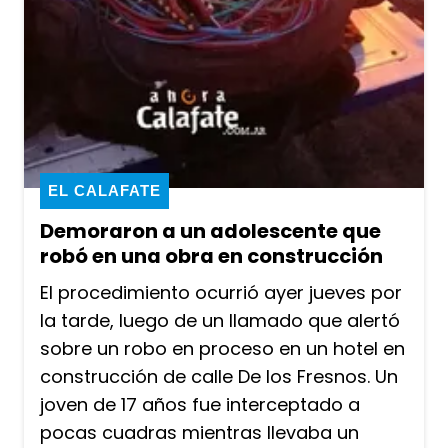
EL CALAFATE
Demoraron a un adolescente que
robó en una obra en construcción
El procedimiento ocurrió ayer jueves por
la tarde, luego de un llamado que alertó
sobre un robo en proceso en un hotel en
construcción de calle De los Fresnos. Un
joven de 17 años fue interceptado a
pocas cuadras mientras llevaba un