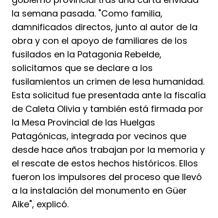
la semana pasada. "Como familia,
damnificados directos, junto al autor de la
obra y con el apoyo de familiares de los
fusilados en la Patagonia Rebelde,
solicitamos que se declare a los
fusilamientos un crimen de lesa humanidad.
Esta solicitud fue presentada ante la fiscalía
de Caleta Olivia y también está firmada por
la Mesa Provincial de las Huelgas
Patagónicas, integrada por vecinos que
desde hace años trabajan por la memoria y
el rescate de estos hechos históricos. Ellos
fueron los impulsores del proceso que llevó
a la instalación del monumento en Güer
Aike", explicó.