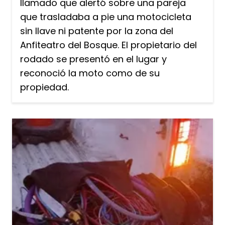
llamado que alertó sobre una pareja
que trasladaba a pie una motocicleta
sin llave ni patente por la zona del
Anfiteatro del Bosque. El propietario del
rodado se presentó en el lugar y
reconoció la moto como de su
propiedad.