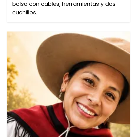
bolso con cables, herramientas y dos
cuchillos.