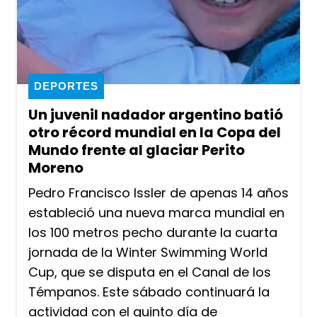
DEPORTES
Un juvenil nadador argentino batió
otro récord mundial en la Copa del
Mundo frente al glaciar Perito
Moreno
Pedro Francisco Issler de apenas 14 años
estableció una nueva marca mundial en
los 100 metros pecho durante la cuarta
jornada de la Winter Swimming World
Cup, que se disputa en el Canal de los
Témpanos. Este sábado continuará la
actividad con el quinto día de