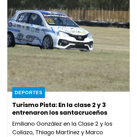
DEPORTES
Turismo Pista: En la clase 2 y 3
entrenaron los santacruceños
Emiliano González en la Clase 2 y los
Collazo, Thiago Martínez y Marco