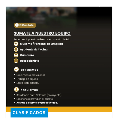
CLASIFICADOS