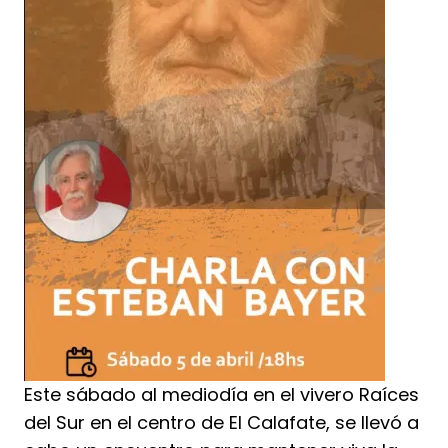
Este sábado al mediodía en el vivero Raíces
del Sur en el centro de El Calafate, se llevó a