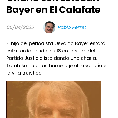
Bayer en El Calafate
05/04/2025
Pablo Perret
El hijo del periodista Osvaldo Bayer estará
esta tarde desde las 18 en la sede del
Partido Justicialista dando una charla.
También hubo un homenaje al mediodía en
la villa truística.