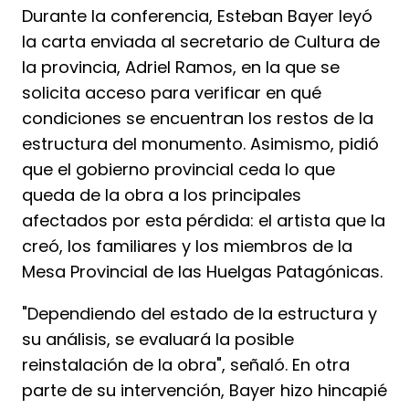
Durante la conferencia, Esteban Bayer leyó
la carta enviada al secretario de Cultura de
la provincia, Adriel Ramos, en la que se
solicita acceso para verificar en qué
condiciones se encuentran los restos de la
estructura del monumento. Asimismo, pidió
que el gobierno provincial ceda lo que
queda de la obra a los principales
afectados por esta pérdida: el artista que la
creó, los familiares y los miembros de la
Mesa Provincial de las Huelgas Patagónicas.
"Dependiendo del estado de la estructura y
su análisis, se evaluará la posible
reinstalación de la obra", señaló. En otra
parte de su intervención, Bayer hizo hincapié