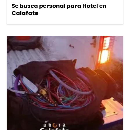
Se busca personal para Hotel en
Calafate