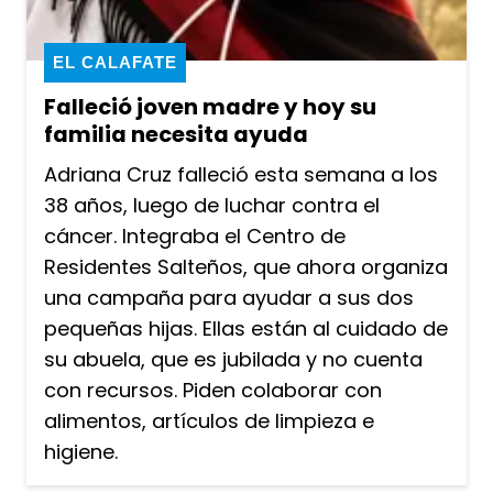
EL CALAFATE
Falleció joven madre y hoy su
familia necesita ayuda
Adriana Cruz falleció esta semana a los
38 años, luego de luchar contra el
cáncer. Integraba el Centro de
Residentes Salteños, que ahora organiza
una campaña para ayudar a sus dos
pequeñas hijas. Ellas están al cuidado de
su abuela, que es jubilada y no cuenta
con recursos. Piden colaborar con
alimentos, artículos de limpieza e
higiene.