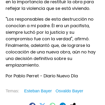
en la importancia de restituir la obra para
reflejar la violencia que se está viviendo.
"Los responsables de esta destrucción no
conocían a mi padre. Él era un pacifista,
siempre luchó por la justicia y su
compromiso fue con la verdad", afirmó.
Finalmente, adelantó que, de lograrse la
colocación de una nueva obra, aún no hay
una decisión definitiva sobre su
emplazamiento.
Por Pablo Perret - Diario Nuevo Día
Esteban Bayer
Osvaldo Bayer