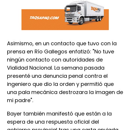
Asimismo, en un contacto que tuvo con la
prensa en Río Gallegos enfatizó: "No tuve
ningún contacto con autoridades de
Vialidad Nacional. La semana pasada
presenté una denuncia penal contra el
ingeniero que dio la orden y permitió que
una pala mecánica destrozara la imagen de
mi padre".
Bayer también manifestó que están a la
espera de una respuesta oficial del
gobierno provincial tras una carta enviada