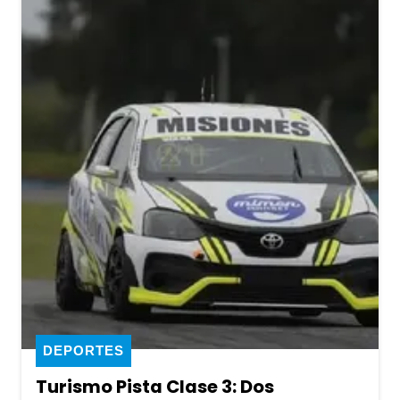
DEPORTES
Turismo Pista Clase 3: Dos