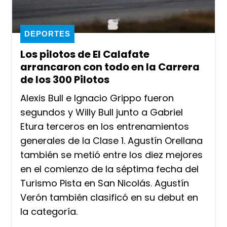
DEPORTES
Los pilotos de El Calafate
arrancaron con todo en la Carrera
de los 300 Pilotos
Alexis Bull e Ignacio Grippo fueron
segundos y Willy Bull junto a Gabriel
Etura terceros en los entrenamientos
generales de la Clase 1. Agustín Orellana
también se metió entre los diez mejores
en el comienzo de la séptima fecha del
Turismo Pista en San Nicolás. Agustín
Verón también clasificó en su debut en
la categoría.