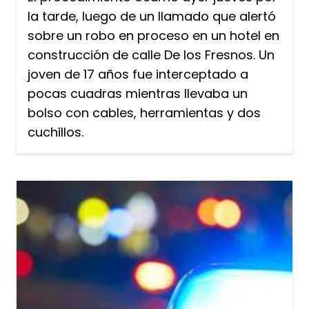
la tarde, luego de un llamado que alertó
sobre un robo en proceso en un hotel en
construcción de calle De los Fresnos. Un
joven de 17 años fue interceptado a
pocas cuadras mientras llevaba un
bolso con cables, herramientas y dos
cuchillos.