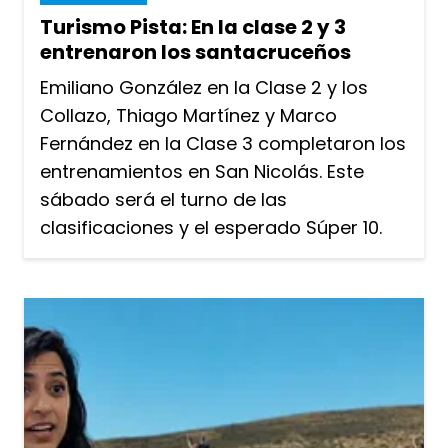
Turismo Pista: En la clase 2 y 3
entrenaron los santacruceños
Emiliano González en la Clase 2 y los
Collazo, Thiago Martínez y Marco
Fernández en la Clase 3 completaron los
entrenamientos en San Nicolás. Este
sábado será el turno de las
clasificaciones y el esperado Súper 10.