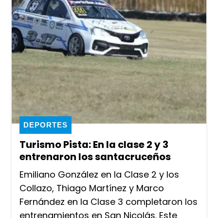
DEPORTES
Turismo Pista: En la clase 2 y 3
entrenaron los santacruceños
Emiliano González en la Clase 2 y los
Collazo, Thiago Martínez y Marco
Fernández en la Clase 3 completaron los
entrenamientos en San Nicolás. Este