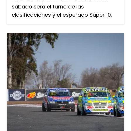
sábado será el turno de las
clasificaciones y el esperado Súper 10.