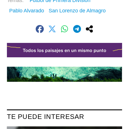
Fútbol de Primera División
Pablo Alvarado
San Lorenzo de Almagro
TE PUEDE INTERESAR