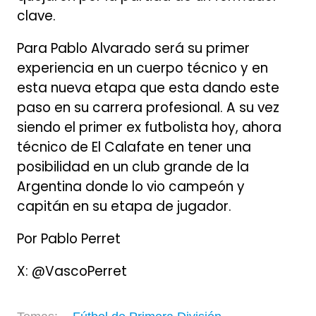
clave.
Para Pablo Alvarado será su primer
experiencia en un cuerpo técnico y en
esta nueva etapa que esta dando este
paso en su carrera profesional. A su vez
siendo el primer ex futbolista hoy, ahora
técnico de El Calafate en tener una
posibilidad en un club grande de la
Argentina donde lo vio campeón y
capitán en su etapa de jugador.
Por Pablo Perret
X: @VascoPerret