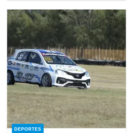
DEPORTES