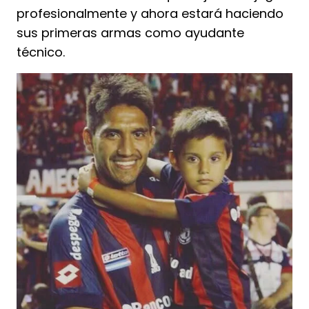
profesionalmente y ahora estará haciendo
sus primeras armas como ayudante
técnico.