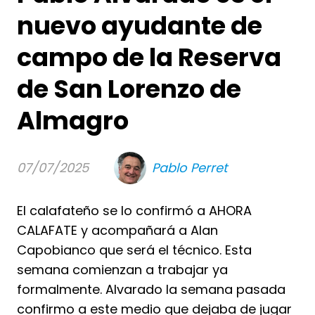
nuevo ayudante de
campo de la Reserva
de San Lorenzo de
Almagro
07/07/2025
Pablo Perret
El calafateño se lo confirmó a AHORA
CALAFATE y acompañará a Alan
Capobianco que será el técnico. Esta
semana comienzan a trabajar ya
formalmente. Alvarado la semana pasada
confirmo a este medio que dejaba de jugar