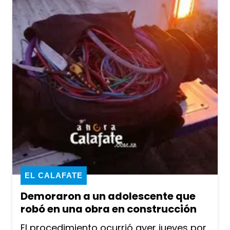
EL CALAFATE
Demoraron a un adolescente que
robó en una obra en construcción
El procedimiento ocurrió ayer jueves por