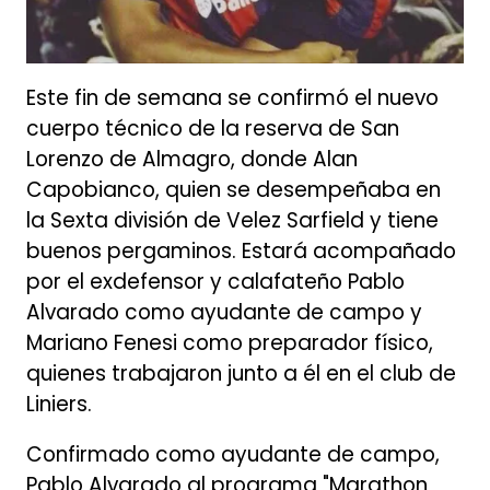
Este fin de semana se confirmó el nuevo
cuerpo técnico de la reserva de San
Lorenzo de Almagro, donde Alan
Capobianco, quien se desempeñaba en
la Sexta división de Velez Sarfield y tiene
buenos pergaminos. Estará acompañado
por el exdefensor y calafateño Pablo
Alvarado como ayudante de campo y
Mariano Fenesi como preparador físico,
quienes trabajaron junto a él en el club de
Liniers.
Confirmado como ayudante de campo,
Pablo Alvarado al programa "Marathon