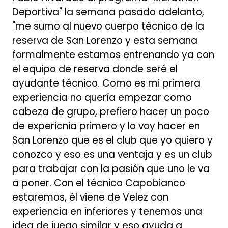
Deportiva" la semana pasado adelanto,
"me sumo al nuevo cuerpo técnico de la
reserva de San Lorenzo y esta semana
formalmente estamos entrenando ya con
el equipo de reserva donde seré el
ayudante técnico. Como es mi primera
experiencia no quería empezar como
cabeza de grupo, prefiero hacer un poco
de expericnia primero y lo voy hacer en
San Lorenzo que es el club que yo quiero y
conozco y eso es una ventaja y es un club
para trabajar con la pasión que uno le va
a poner. Con el técnico Capobianco
estaremos, él viene de Velez con
experiencia en inferiores y tenemos una
idea de juego similar y eso ayuda a