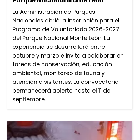
Parque Nacional Monte León
La Administración de Parques
Nacionales abrió la inscripción para el
Programa de Voluntariado 2026-2027
del Parque Nacional Monte León. La
experiencia se desarrollará entre
octubre y marzo e invita a colaborar en
tareas de conservación, educación
ambiental, monitoreo de fauna y
atención a visitantes. La convocatoria
permanecerá abierta hasta el 11 de
septiembre.