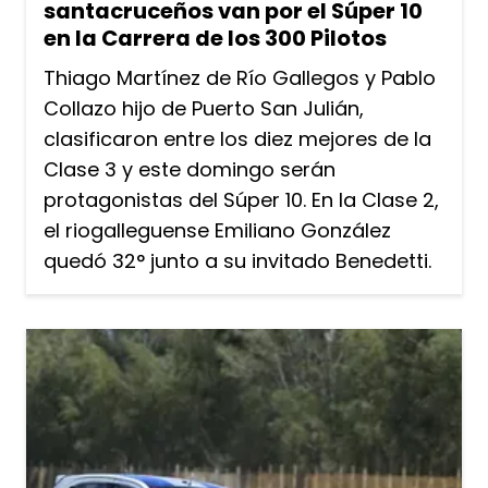
santacruceños van por el Súper 10
en la Carrera de los 300 Pilotos
Thiago Martínez de Río Gallegos y Pablo
Collazo hijo de Puerto San Julián,
clasificaron entre los diez mejores de la
Clase 3 y este domingo serán
protagonistas del Súper 10. En la Clase 2,
el riogalleguense Emiliano González
quedó 32° junto a su invitado Benedetti.