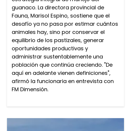
guanaco. La directora provincial de
Fauna, Marisol Espino, sostiene que el
desafío ya no pasa por estimar cuántos
animales hay, sino por conservar el
equilibrio de los pastizales, generar
oportunidades productivas y
administrar sustentablemente una
población que continúa creciendo. "De
aquí en adelante vienen definiciones",
afirmó la funcionaria en entrevista con
FM Dimensión.