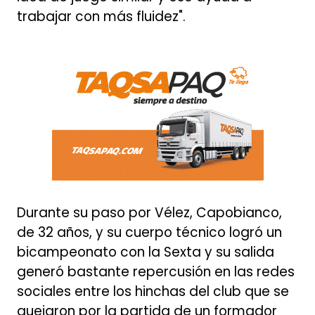
trabajar con más fluidez".
Durante su paso por Vélez, Capobianco,
de 32 años, y su cuerpo técnico logró un
bicampeonato con la Sexta y su salida
generó bastante repercusión en las redes
sociales entre los hinchas del club que se
quejaron por la partida de un formador