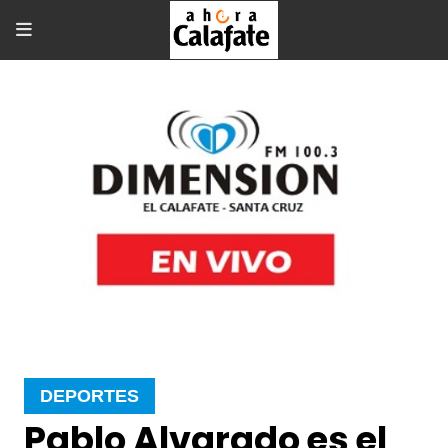
DEPORTES
Pablo Alvarado es el