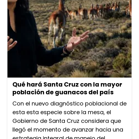
Qué hará Santa Cruz con la mayor
población de guanacos del país
Con el nuevo diagnóstico poblacional de
esta esta especie sobre la mesa, el
Gobierno de Santa Cruz considera que
llegó el momento de avanzar hacia una
estrategia integral de manejo del