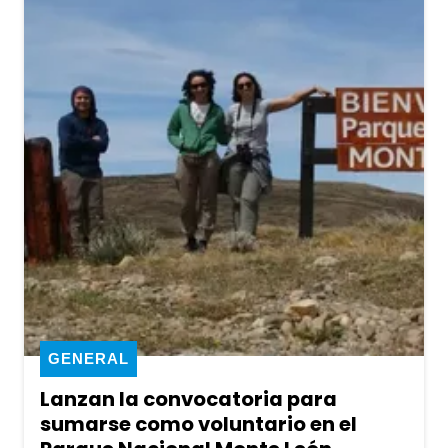
GENERAL
Lanzan la convocatoria para
sumarse como voluntario en el