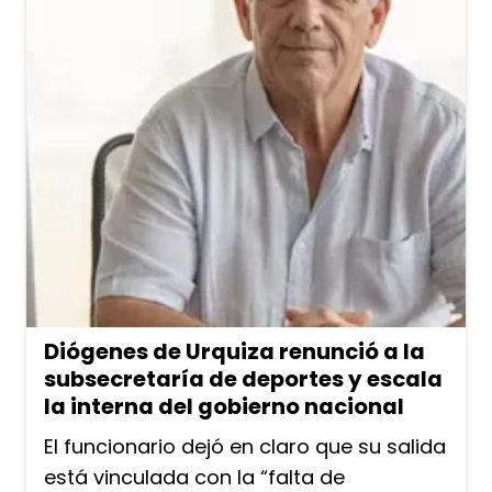
Diógenes de Urquiza renunció a la
subsecretaría de deportes y escala
la interna del gobierno nacional
El funcionario dejó en claro que su salida
está vinculada con la “falta de