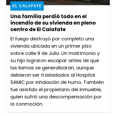
EL CALAFATE
Una familia perdió todo en el
incendio de su vivienda en pleno
centro de El Calafate
El fuego destruyó por completo una
vivienda ubicada en un primer piso
sobre calle 9 de Julio. Un matrimonio y
su hijo lograron escapar antes de que
las llamas se generalizaran, aunque
debieron ser trasladados al Hospital
SAMIC por inhalación de humo. También
fue asistido el propietario del inmueble,
quien sufrió una descompensación por
la conmoción.