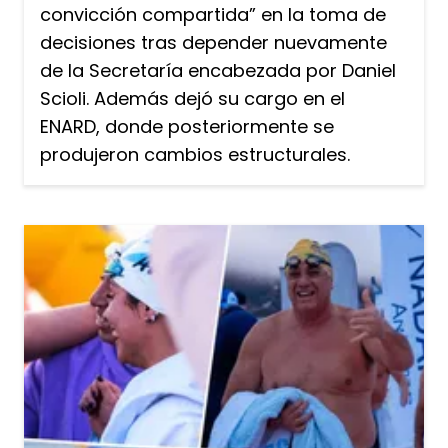
convicción compartida” en la toma de
decisiones tras depender nuevamente
de la Secretaría encabezada por Daniel
Scioli. Además dejó su cargo en el
ENARD, donde posteriormente se
produjeron cambios estructurales.