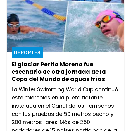
DEPORTES
El glaciar Perito Moreno fue
escenario de otra jornada de la
Copa del Mundo de aguas frías
La Winter Swimming World Cup continuó
este miércoles en la pileta flotante
instalada en el Canal de los Témpanos
con las pruebas de 50 metros pecho y
200 metros libres. Más de 250
nadadores de 15 países participan de la