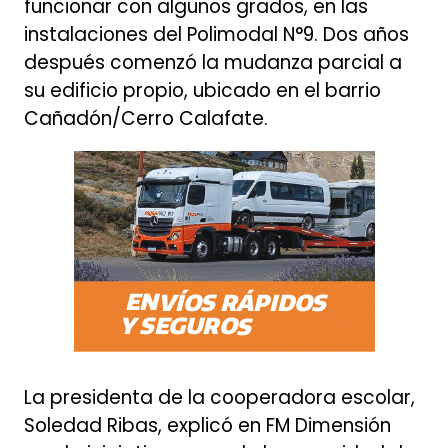
funcionar con algunos grados, en las
instalaciones del Polimodal N°9. Dos años
después comenzó la mudanza parcial a
su edificio propio, ubicado en el barrio
Cañadón/Cerro Calafate.
La presidenta de la cooperadora escolar,
Soledad Ribas, explicó en FM Dimensión