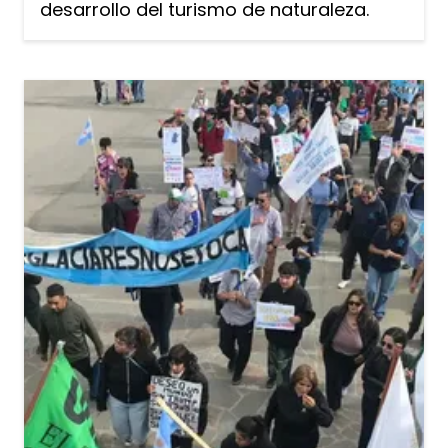
desarrollo del turismo de naturaleza.