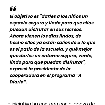
El objetivo es "darles a los niños un
espacio seguro y lindo para que ellos
puedan disfrutar en sus recreos.
Ahora vienen los días lindos, de
hecho ellos ya están saliendo a lo que
es el patio de la escuela, y qué mejor
que darles un entorno seguro, verde,
lindo para que puedan disfrutar",
expresó la presidenta de la
cooperadora en el programa “A
Diario”.
La iniciativa ha contado con el apoyo de