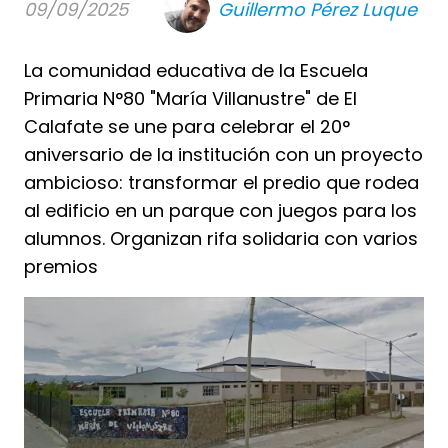
09/09/2025
Guillermo Pérez Luque
La comunidad educativa de la Escuela
Primaria N°80 "María Villanustre" de El
Calafate se une para celebrar el 20°
aniversario de la institución con un proyecto
ambicioso: transformar el predio que rodea
al edificio en un parque con juegos para los
alumnos. Organizan rifa solidaria con varios
premios