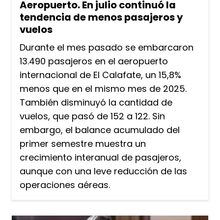
Aeropuerto. En julio continuó la
tendencia de menos pasajeros y
vuelos
Durante el mes pasado se embarcaron
13.490 pasajeros en el aeropuerto
internacional de El Calafate, un 15,8%
menos que en el mismo mes de 2025.
También disminuyó la cantidad de
vuelos, que pasó de 152 a 122. Sin
embargo, el balance acumulado del
primer semestre muestra un
crecimiento interanual de pasajeros,
aunque con una leve reducción de las
operaciones aéreas.