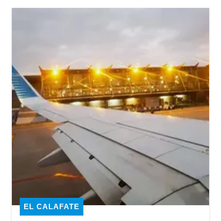
EL CALAFATE