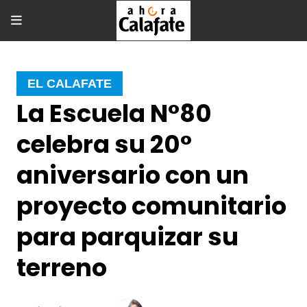
EL CALAFATE
La Escuela N°80
celebra su 20°
aniversario con un
proyecto comunitario
para parquizar su
terreno