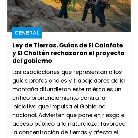
GENERAL
Ley de Tierras. Guías de El Calafate
y El Chaltén rechazaron el proyecto
del gobierno
Las asociaciones que representan a los
guías profesionales y trabajadores de la
montaña difundieron este miércoles un
crítico pronunciamiento contra la
iniciativa que impulsa el Gobierno
nacional. Advierten que pone en riesgo el
acceso público a la naturaleza, favorece
la concentración de tierras y afecta el