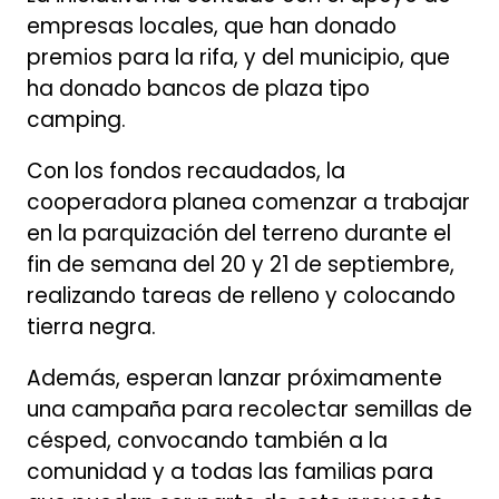
empresas locales, que han donado
premios para la rifa, y del municipio, que
ha donado bancos de plaza tipo
camping.
Con los fondos recaudados, la
cooperadora planea comenzar a trabajar
en la parquización del terreno durante el
fin de semana del 20 y 21 de septiembre,
realizando tareas de relleno y colocando
tierra negra.
Además, esperan lanzar próximamente
una campaña para recolectar semillas de
césped, convocando también a la
comunidad y a todas las familias para