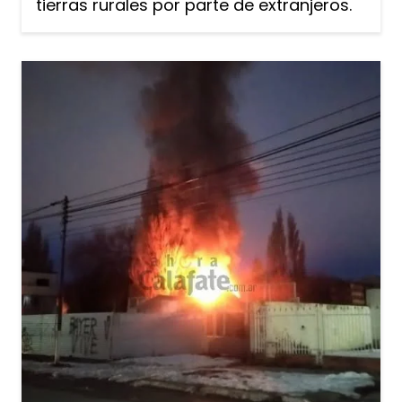
tierras rurales por parte de extranjeros.