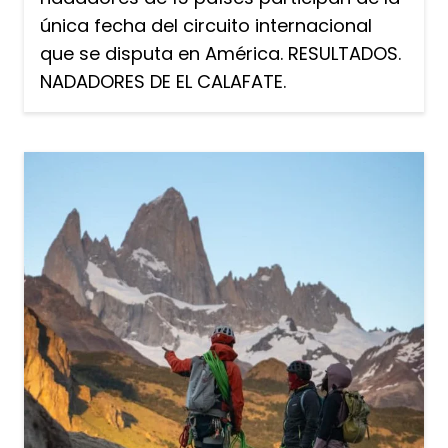
única fecha del circuito internacional
que se disputa en América. RESULTADOS.
NADADORES DE EL CALAFATE.