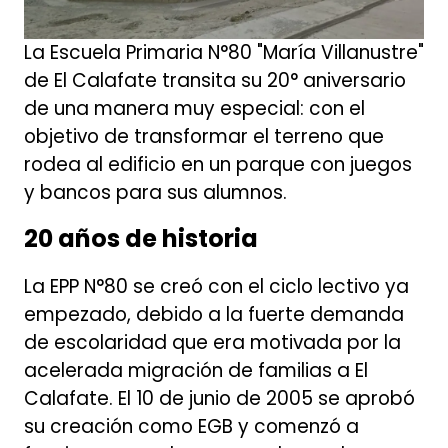
La Escuela Primaria N°80 "María Villanustre"
de El Calafate transita su 20° aniversario
de una manera muy especial: con el
objetivo de transformar el terreno que
rodea al edificio en un parque con juegos
y bancos para sus alumnos.
20 años de historia
La EPP N°80 se creó con el ciclo lectivo ya
empezado, debido a la fuerte demanda
de escolaridad que era motivada por la
acelerada migración de familias a El
Calafate. El 10 de junio de 2005 se aprobó
su creación como EGB y comenzó a