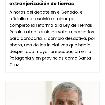
extranjerización de tierras
A horas del debate en el Senado, el
oficialismo resolvió eliminar por
completo la reforma a la Ley de Tierras
Rurales al no reunir los votos necesarios
para aprobarla. El cambio desactiva, por
ahora, una de las iniciativas que había
despertado mayor preocupación en la
Patagonia y en provincias como Santa
Cruz.