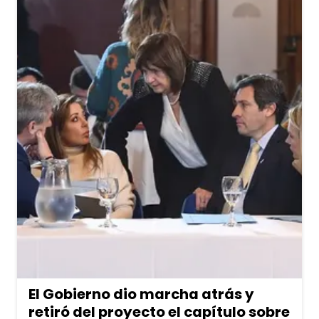
El Gobierno dio marcha atrás y
retiró del proyecto el capítulo sobre