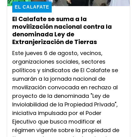
EL CALAFATE
El Calafate se suma a la
movilización nacional contra la
denominada Ley de
Extranjerización de Tierras
Este jueves 6 de agosto, vecinos,
organizaciones sociales, sectores
políticos y sindicatos de El Calafate se
sumarán a la jornada nacional de
movilización convocada en rechazo al
proyecto de la denominada "Ley de
Inviolabilidad de la Propiedad Privada",
iniciativa impulsada por el Poder
Ejecutivo que busca modificar el
régimen vigente sobre la propiedad de