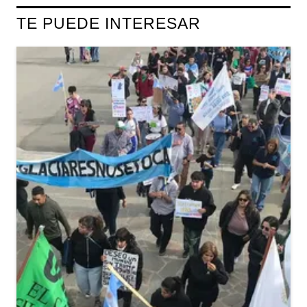
TE PUEDE INTERESAR