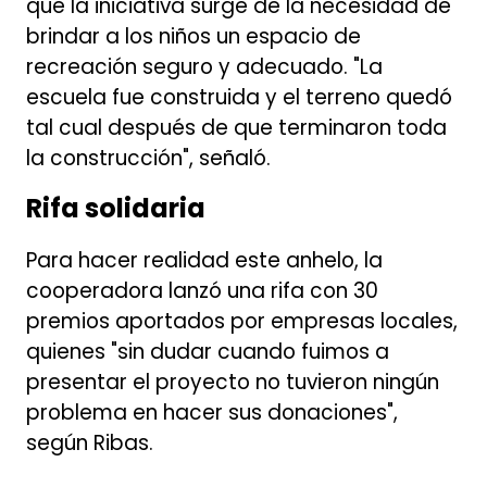
que la iniciativa surge de la necesidad de
brindar a los niños un espacio de
recreación seguro y adecuado. "La
escuela fue construida y el terreno quedó
tal cual después de que terminaron toda
la construcción", señaló.
Rifa solidaria
Para hacer realidad este anhelo, la
cooperadora lanzó una rifa con 30
premios aportados por empresas locales,
quienes "sin dudar cuando fuimos a
presentar el proyecto no tuvieron ningún
problema en hacer sus donaciones",
según Ribas.