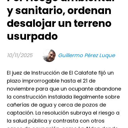
y sanitario, ordenan
desalojar un terreno
usurpado
10/11/2025
Guillermo Pérez Luque
El juez de Instrucción de El Calafate fijó un
plazo improrrogable hasta el 21 de
noviembre para que un ocupante abandone
la construcción instalada ilegalmente sobre
cañerías de agua y cerca de pozos de
captación. La resolución subraya el riesgo a
la salud pública y contrasta con otros