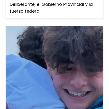
Deliberante, el Gobierno Provincial y la
fuerza federal.