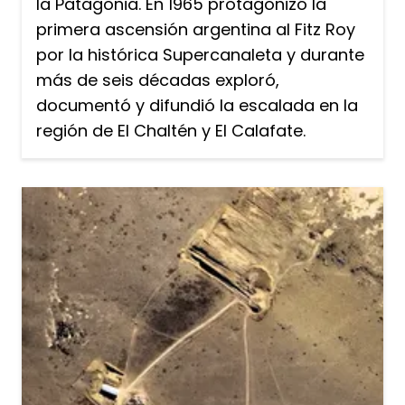
la Patagonia. En 1965 protagonizó la
primera ascensión argentina al Fitz Roy
por la histórica Supercanaleta y durante
más de seis décadas exploró,
documentó y difundió la escalada en la
región de El Chaltén y El Calafate.