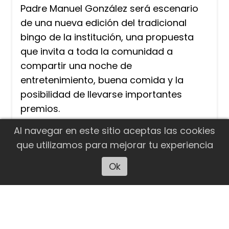
Padre Manuel González será escenario
de una nueva edición del tradicional
bingo de la institución, una propuesta
que invita a toda la comunidad a
compartir una noche de
entretenimiento, buena comida y la
posibilidad de llevarse importantes
premios.
Al navegar en este sitio aceptas las cookies
que utilizamos para mejorar tu experiencia
Ok
Escuchar artículo