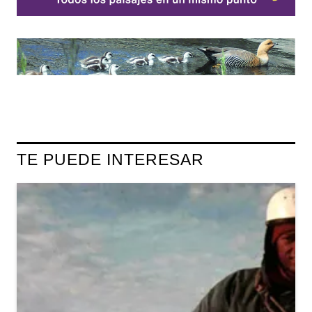
TE PUEDE INTERESAR