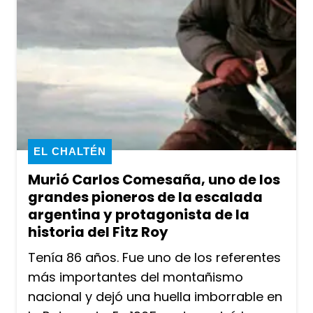
EL CHALTÉN
Murió Carlos Comesaña, uno de los
grandes pioneros de la escalada
argentina y protagonista de la
historia del Fitz Roy
Tenía 86 años. Fue uno de los referentes
más importantes del montañismo
nacional y dejó una huella imborrable en