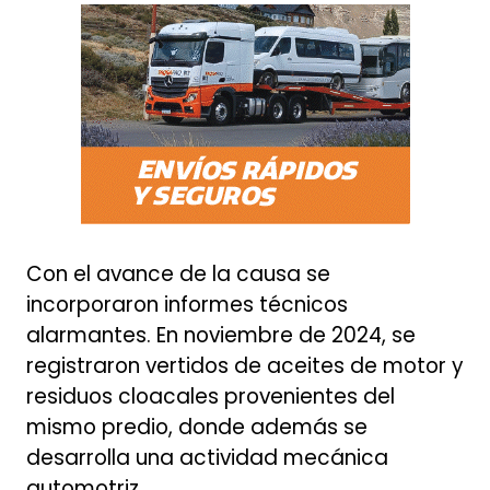
Con el avance de la causa se
incorporaron informes técnicos
alarmantes. En noviembre de 2024, se
registraron vertidos de aceites de motor y
residuos cloacales provenientes del
mismo predio, donde además se
desarrolla una actividad mecánica
automotriz.