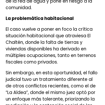
de la red de agua y pone en riesgo a la
comunidad.
La problemática habitacional
El caso vuelve a poner en foco la crítica
situación habitacional que atraviesa El
Chaltén, donde la falta de tierras y
viviendas disponibles ha derivado en
múltiples ocupaciones, tanto en terrenos
fiscales como privados.
Sin embargo, en esta oportunidad, el fallo
judicial tuvo un tratamiento diferente al
de otros conflictos recientes, como el de
“La Aldea”, donde el mismo juez optó por
un enfoque más tolerante, priorizando la