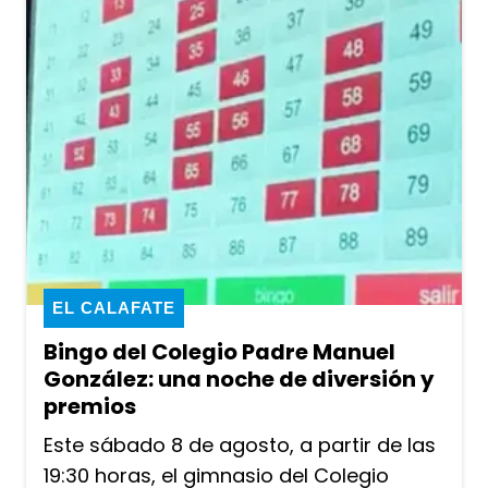
EL CALAFATE
Bingo del Colegio Padre Manuel
González: una noche de diversión y
premios
Este sábado 8 de agosto, a partir de las
19:30 horas, el gimnasio del Colegio