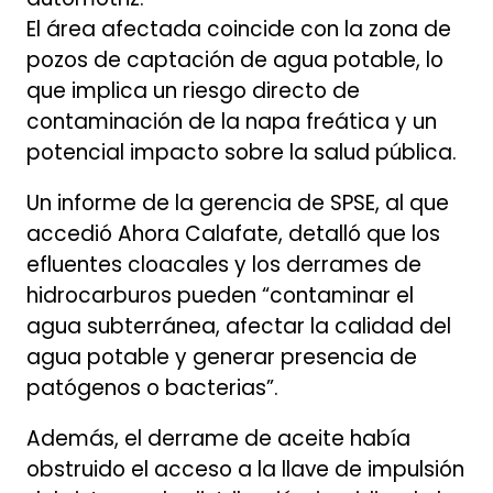
El área afectada coincide con la zona de
pozos de captación de agua potable, lo
que implica un riesgo directo de
contaminación de la napa freática y un
potencial impacto sobre la salud pública.
Un informe de la gerencia de SPSE, al que
accedió Ahora Calafate, detalló que los
efluentes cloacales y los derrames de
hidrocarburos pueden “contaminar el
agua subterránea, afectar la calidad del
agua potable y generar presencia de
patógenos o bacterias”.
Además, el derrame de aceite había
obstruido el acceso a la llave de impulsión