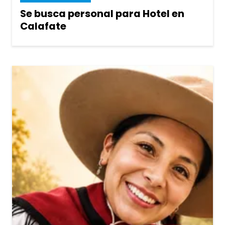
Se busca personal para Hotel en
Calafate