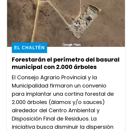
EL CHALTÉN
Forestarán el perímetro del basural
municipal con 2.000 árboles
El Consejo Agrario Provincial y la
Municipalidad firmaron un convenio
para implantar una cortina forestal de
2.000 árboles (álamos y/o sauces)
alrededor del Centro Ambiental y
Disposición Final de Residuos. La
iniciativa busca disminuir la dispersión