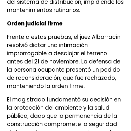
del sistema de distribución, impidiendo los
mantenimientos rutinarios.
Orden judicial firme
Frente a estas pruebas, el juez Albarracín
resolvió dictar una intimación
improrrogable a desalojar el terreno
antes del 21 de noviembre. La defensa de
la persona ocupante presentó un pedido
de reconsideración, que fue rechazado,
manteniendo la orden firme.
El magistrado fundamentó su decisión en
la protección del ambiente y la salud
pública, dado que la permanencia de la
construcción compromete la seguridad