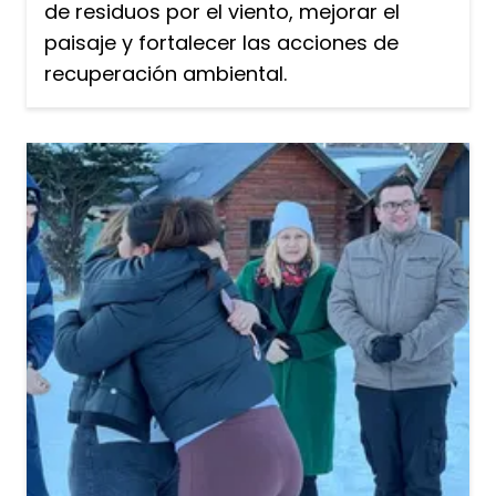
de residuos por el viento, mejorar el
paisaje y fortalecer las acciones de
recuperación ambiental.