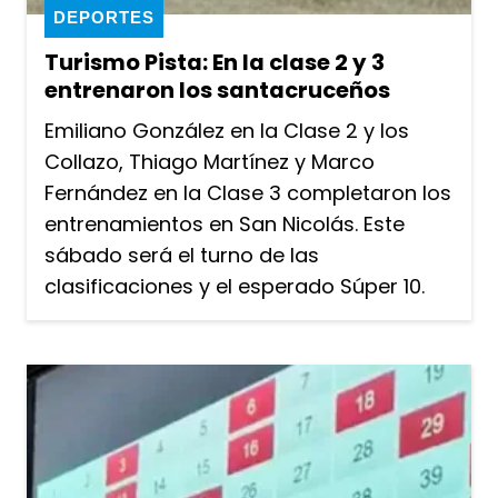
DEPORTES
Turismo Pista: En la clase 2 y 3
entrenaron los santacruceños
Emiliano González en la Clase 2 y los
Collazo, Thiago Martínez y Marco
Fernández en la Clase 3 completaron los
entrenamientos en San Nicolás. Este
sábado será el turno de las
clasificaciones y el esperado Súper 10.