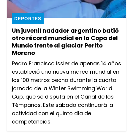
DEPORTES
Un juvenil nadador argentino batió
otro récord mundial en la Copa del
Mundo frente al glaciar Perito
Moreno
Pedro Francisco Issler de apenas 14 años
estableció una nueva marca mundial en
los 100 metros pecho durante la cuarta
jornada de la Winter Swimming World
Cup, que se disputa en el Canal de los
Témpanos. Este sábado continuará la
actividad con el quinto día de
competencias.