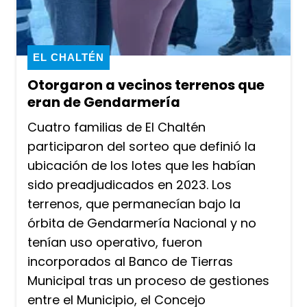
EL CHALTÉN
Otorgaron a vecinos terrenos que
eran de Gendarmería
Cuatro familias de El Chaltén
participaron del sorteo que definió la
ubicación de los lotes que les habían
sido preadjudicados en 2023. Los
terrenos, que permanecían bajo la
órbita de Gendarmería Nacional y no
tenían uso operativo, fueron
incorporados al Banco de Tierras
Municipal tras un proceso de gestiones
entre el Municipio, el Concejo