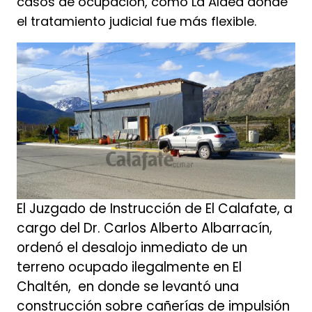
casos de ocupación, como La Aldea donde
el tratamiento judicial fue más flexible.
El Juzgado de Instrucción de El Calafate, a
cargo del Dr. Carlos Alberto Albarracín,
ordenó el desalojo inmediato de un
terreno ocupado ilegalmente en El
Chaltén, en donde se levantó una
construcción sobre cañerías de impulsión