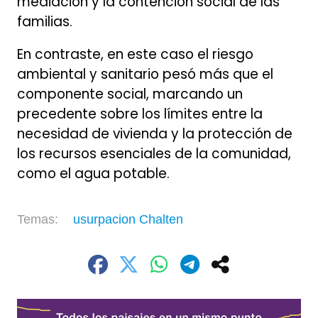
mediación y la contención social de las
familias.
En contraste, en este caso el riesgo
ambiental y sanitario pesó más que el
componente social, marcando un
precedente sobre los límites entre la
necesidad de vivienda y la protección de
los recursos esenciales de la comunidad,
como el agua potable.
usurpacion Chalten