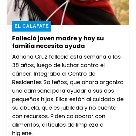
EL CALAFATE
Falleció joven madre y hoy su
familia necesita ayuda
Adriana Cruz falleció esta semana a los
38 años, luego de luchar contra el
cáncer. Integraba el Centro de
Residentes Salteños, que ahora organiza
una campaña para ayudar a sus dos
pequeñas hijas. Ellas están al cuidado de
su abuela, que es jubilada y no cuenta
con recursos. Piden colaborar con
alimentos, artículos de limpieza e
higiene.