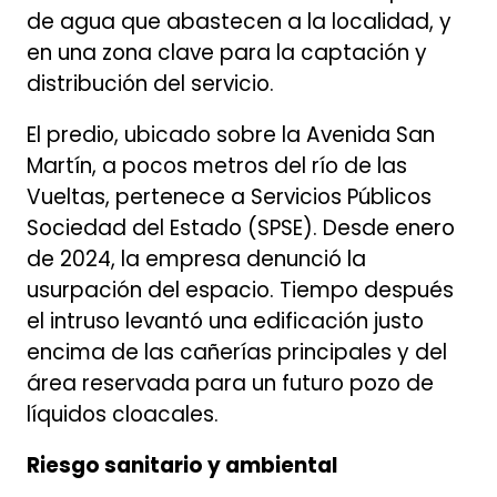
de agua que abastecen a la localidad, y
en una zona clave para la captación y
distribución del servicio.
El predio, ubicado sobre la Avenida San
Martín, a pocos metros del río de las
Vueltas, pertenece a Servicios Públicos
Sociedad del Estado (SPSE). Desde enero
de 2024, la empresa denunció la
usurpación del espacio. Tiempo después
el intruso levantó una edificación justo
encima de las cañerías principales y del
área reservada para un futuro pozo de
líquidos cloacales.
Riesgo sanitario y ambiental