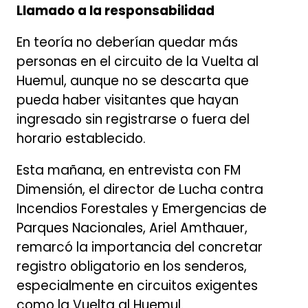
Llamado a la responsabilidad
En teoría no deberían quedar más
personas en el circuito de la Vuelta al
Huemul, aunque no se descarta que
pueda haber visitantes que hayan
ingresado sin registrarse o fuera del
horario establecido.
Esta mañana, en entrevista con FM
Dimensión, el director de Lucha contra
Incendios Forestales y Emergencias de
Parques Nacionales, Ariel Amthauer,
remarcó la importancia del concretar
registro obligatorio en los senderos,
especialmente en circuitos exigentes
como la Vuelta al Huemul.