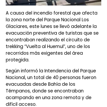
A causa del incendio forestal que afecta
la zona norte del Parque Nacional Los
Glaciares, este lunes se llevó adelante la
evacuación preventiva de turistas que se
encontraban realizando el circuito de
trekking “Vuelta al Huemul”, uno de los
recorridos más exigentes del área
protegida.
Según informó la Intendencia del Parque
Nacional, un total de 40 personas fueron
evacuadas desde Bahía de los
Témpanos, donde se encontraban
acampando en una zona remota y de
difícil acceso.