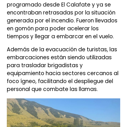
programado desde El Calafate y ya se
encontraban retrasadas por la situación
generada por el incendio. Fueron llevados
en gomón para poder acelerar los
tiempos y llegar a embarcar en el vuelo.
Además de la evacuación de turistas, las
embarcaciones están siendo utilizadas
para trasladar brigadistas y
equipamiento hacia sectores cercanos al
foco ígneo, facilitando el despliegue del
personal que combate las llamas.