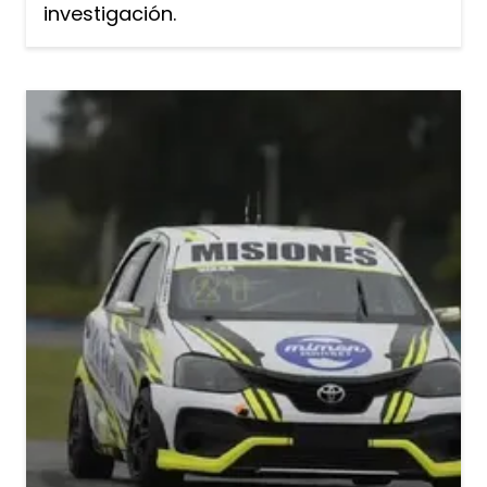
investigación.