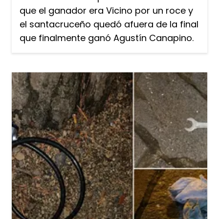
que el ganador era Vicino por un roce y
el santacruceño quedó afuera de la final
que finalmente ganó Agustín Canapino.