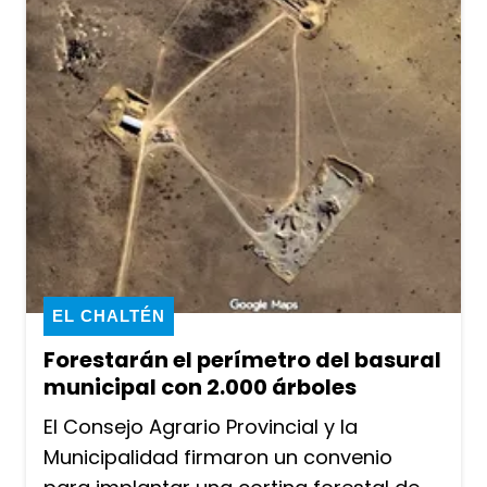
EL CHALTÉN
Forestarán el perímetro del basural
municipal con 2.000 árboles
El Consejo Agrario Provincial y la
Municipalidad firmaron un convenio