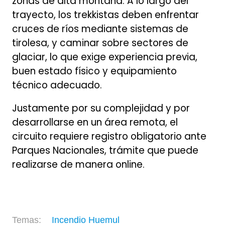
zonas de alta montaña. A lo largo del
trayecto, los trekkistas deben enfrentar
cruces de ríos mediante sistemas de
tirolesa, y caminar sobre sectores de
glaciar, lo que exige experiencia previa,
buen estado físico y equipamiento
técnico adecuado.
Justamente por su complejidad y por
desarrollarse en un área remota, el
circuito requiere registro obligatorio ante
Parques Nacionales, trámite que puede
realizarse de manera online.
Incendio Huemul