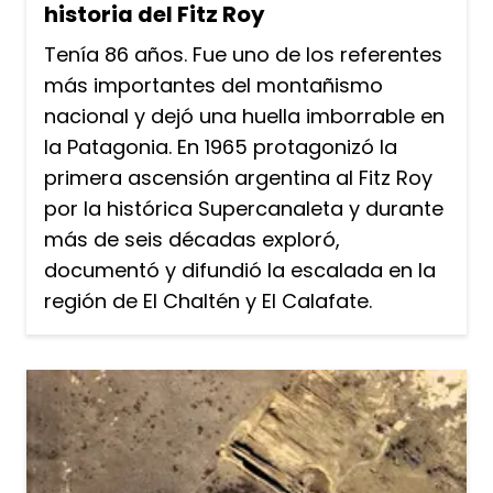
historia del Fitz Roy
Tenía 86 años. Fue uno de los referentes
más importantes del montañismo
nacional y dejó una huella imborrable en
la Patagonia. En 1965 protagonizó la
primera ascensión argentina al Fitz Roy
por la histórica Supercanaleta y durante
más de seis décadas exploró,
documentó y difundió la escalada en la
región de El Chaltén y El Calafate.