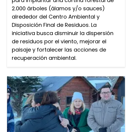
para implantar una cortina forestal de
2.000 árboles (álamos y/o sauces)
alrededor del Centro Ambiental y
Disposición Final de Residuos. La
iniciativa busca disminuir la dispersión
de residuos por el viento, mejorar el
paisaje y fortalecer las acciones de
recuperación ambiental.