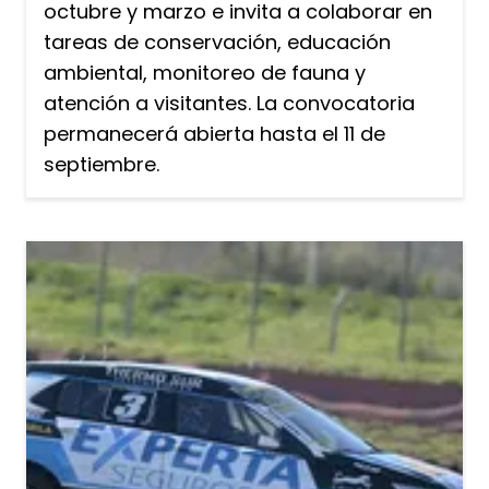
octubre y marzo e invita a colaborar en
tareas de conservación, educación
ambiental, monitoreo de fauna y
atención a visitantes. La convocatoria
permanecerá abierta hasta el 11 de
septiembre.