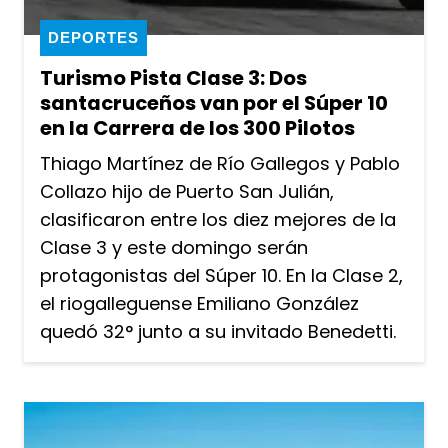
DEPORTES
Turismo Pista Clase 3: Dos
santacruceños van por el Súper 10
en la Carrera de los 300 Pilotos
Thiago Martínez de Río Gallegos y Pablo
Collazo hijo de Puerto San Julián,
clasificaron entre los diez mejores de la
Clase 3 y este domingo serán
protagonistas del Súper 10. En la Clase 2,
el riogalleguense Emiliano González
quedó 32° junto a su invitado Benedetti.