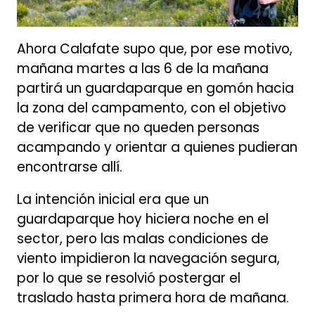
Ahora Calafate supo que, por ese motivo,
mañana martes a las 6 de la mañana
partirá un guardaparque en gomón hacia
la zona del campamento, con el objetivo
de verificar que no queden personas
acampando y orientar a quienes pudieran
encontrarse allí.
La intención inicial era que un
guardaparque hoy hiciera noche en el
sector, pero las malas condiciones de
viento impidieron la navegación segura,
por lo que se resolvió postergar el
traslado hasta primera hora de mañana.