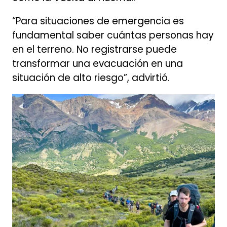
“Para situaciones de emergencia es
fundamental saber cuántas personas hay
en el terreno. No registrarse puede
transformar una evacuación en una
situación de alto riesgo”, advirtió.