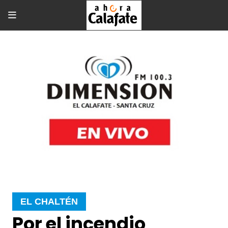
EL CHALTÉN
Por el incendio