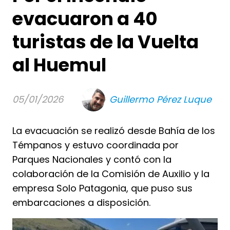
evacuaron a 40
turistas de la Vuelta
al Huemul
05/01/2026
Guillermo Pérez Luque
La evacuación se realizó desde Bahía de los
Témpanos y estuvo coordinada por
Parques Nacionales y contó con la
colaboración de la Comisión de Auxilio y la
empresa Solo Patagonia, que puso sus
embarcaciones a disposición.