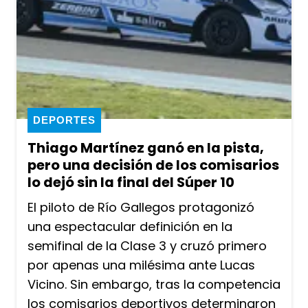
DEPORTES
Thiago Martínez ganó en la pista,
pero una decisión de los comisarios
lo dejó sin la final del Súper 10
El piloto de Río Gallegos protagonizó
una espectacular definición en la
semifinal de la Clase 3 y cruzó primero
por apenas una milésima ante Lucas
Vicino. Sin embargo, tras la competencia
los comisarios deportivos determinaron