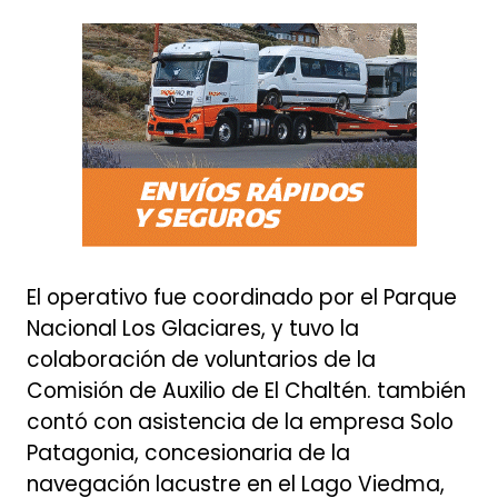
El operativo fue coordinado por el Parque
Nacional Los Glaciares, y tuvo la
colaboración de voluntarios de la
Comisión de Auxilio de El Chaltén. también
contó con asistencia de la empresa Solo
Patagonia, concesionaria de la
navegación lacustre en el Lago Viedma,