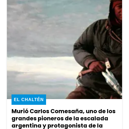
EL CHALTÉN
Murió Carlos Comesaña, uno de los
grandes pioneros de la escalada
argentina y protagonista de la