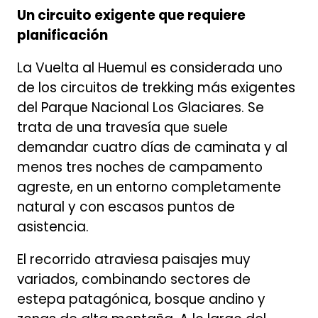
Un circuito exigente que requiere
planificación
La Vuelta al Huemul es considerada uno
de los circuitos de trekking más exigentes
del Parque Nacional Los Glaciares. Se
trata de una travesía que suele
demandar cuatro días de caminata y al
menos tres noches de campamento
agreste, en un entorno completamente
natural y con escasos puntos de
asistencia.
El recorrido atraviesa paisajes muy
variados, combinando sectores de
estepa patagónica, bosque andino y