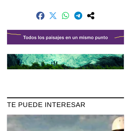
TE PUEDE INTERESAR