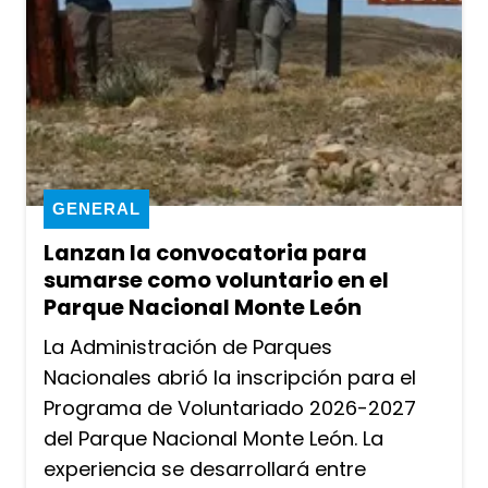
GENERAL
Lanzan la convocatoria para
sumarse como voluntario en el
Parque Nacional Monte León
La Administración de Parques
Nacionales abrió la inscripción para el
Programa de Voluntariado 2026-2027
del Parque Nacional Monte León. La
experiencia se desarrollará entre