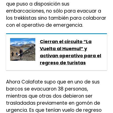
que puso a disposición sus
embarcaciones, no sólo para evacuar a
los trekkistas sino también para colaborar
con el operativo de emergencia.
Cierran el circuito “La
Vuelta al Huemul” y
activan operativo para el
regreso de turistas
Ahora Calafate supo que en uno de sus
barcos se evacuaron 38 personas,
mientras que otras dos debieron ser
trasladadas previamente en gomón de
urgencia. Es que tenían vuelo de regreso