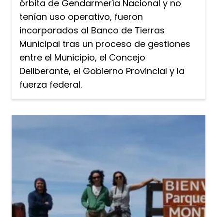
órbita de Gendarmería Nacional y no
tenían uso operativo, fueron
incorporados al Banco de Tierras
Municipal tras un proceso de gestiones
entre el Municipio, el Concejo
Deliberante, el Gobierno Provincial y la
fuerza federal.