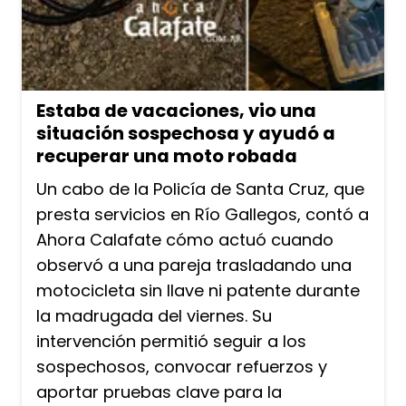
Estaba de vacaciones, vio una
situación sospechosa y ayudó a
recuperar una moto robada
Un cabo de la Policía de Santa Cruz, que
presta servicios en Río Gallegos, contó a
Ahora Calafate cómo actuó cuando
observó a una pareja trasladando una
motocicleta sin llave ni patente durante
la madrugada del viernes. Su
intervención permitió seguir a los
sospechosos, convocar refuerzos y
aportar pruebas clave para la