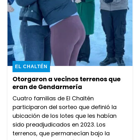
EL CHALTÉN
Otorgaron a vecinos terrenos que
eran de Gendarmería
Cuatro familias de El Chaltén
participaron del sorteo que definió la
ubicación de los lotes que les habían
sido preadjudicados en 2023. Los
terrenos, que permanecían bajo la