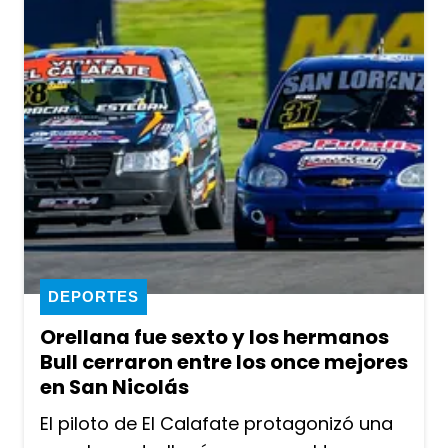
DEPORTES
Orellana fue sexto y los hermanos
Bull cerraron entre los once mejores
en San Nicolás
El piloto de El Calafate protagonizó una