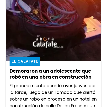
EL CALAFATE
Demoraron a un adolescente que
robó en una obra en construcción
El procedimiento ocurrió ayer jueves por
la tarde, luego de un llamado que alertó
sobre un robo en proceso en un hotel en
construcción de calle De los Fresnos. Un