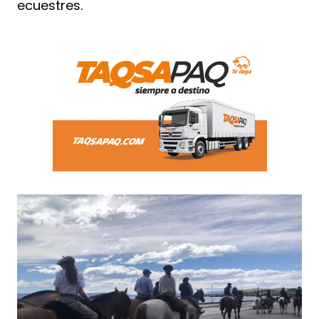
ecuestres.