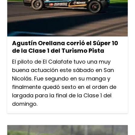
Agustín Orellana corrió el Súper 10
de la Clase 1 del Turismo Pista
El piloto de El Calafate tuvo una muy
buena actuación este sábado en San
Nicolás. Fue segundo en su manga y
finalmente quedó sexto en el orden de
largada para la final de la Clase 1 del
domingo.