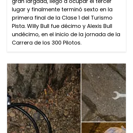
gran largada, llegó a ocupar el tercer
lugar y finalmente terminó sexto en la
primera final de la Clase 1 del Turismo
Pista. Willy Bull fue décimo y Alexis Bull
undécimo, en el inicio de la jornada de la
Carrera de los 300 Pilotos.