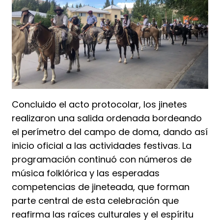
Concluido el acto protocolar, los jinetes
realizaron una salida ordenada bordeando
el perímetro del campo de doma, dando así
inicio oficial a las actividades festivas. La
programación continuó con números de
música folklórica y las esperadas
competencias de jineteada, que forman
parte central de esta celebración que
reafirma las raíces culturales y el espíritu