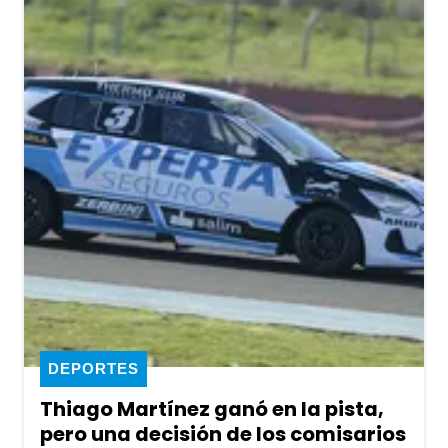
DEPORTES
Thiago Martínez ganó en la pista,
pero una decisión de los comisarios