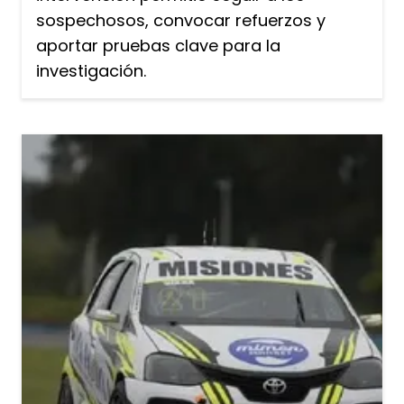
sospechosos, convocar refuerzos y
aportar pruebas clave para la
investigación.