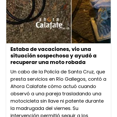
Estaba de vacaciones, vio una
situación sospechosa y ayudó a
recuperar una moto robada
Un cabo de la Policía de Santa Cruz, que
presta servicios en Río Gallegos, contó a
Ahora Calafate cómo actuó cuando
observó a una pareja trasladando una
motocicleta sin llave ni patente durante
la madrugada del viernes. Su
intervención permitió seguir a los