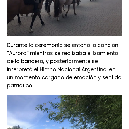
Durante la ceremonia se entonó la canción
“Aurora” mientras se realizaba el izamiento
de la bandera, y posteriormente se
interpretó el Himno Nacional Argentino, en
un momento cargado de emoción y sentido
patriótico.