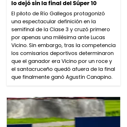
lo dejó sin la final del Súper 10
El piloto de Río Gallegos protagonizó
una espectacular definición en la
semifinal de la Clase 3 y cruzó primero
por apenas una milésima ante Lucas
Vicino. Sin embargo, tras la competencia
los comisarios deportivos determinaron
que el ganador era Vicino por un roce y
el santacruceño quedó afuera de la final
que finalmente ganó Agustín Canapino.