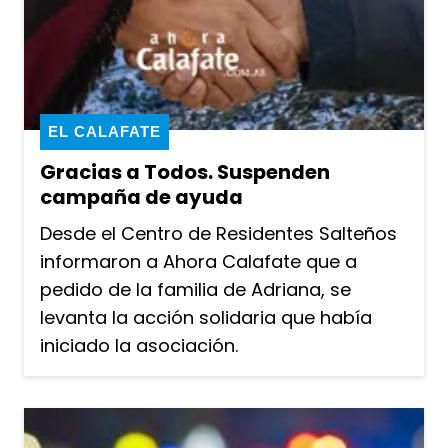
EL CALAFATE
Gracias a Todos. Suspenden
campaña de ayuda
Desde el Centro de Residentes Salteños
informaron a Ahora Calafate que a
pedido de la familia de Adriana, se
levanta la acción solidaria que había
iniciado la asociación.