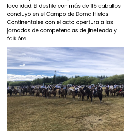
localidad. El desfile con más de 115 caballos
concluyó en el Campo de Doma Hielos
Continentales con el acto apertura a las
jornadas de competencias de jineteada y
folklóre.