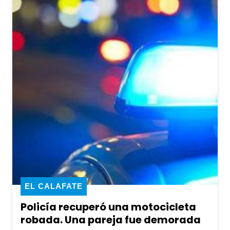
EL CALAFATE
Policía recuperó una motocicleta
robada. Una pareja fue demorada