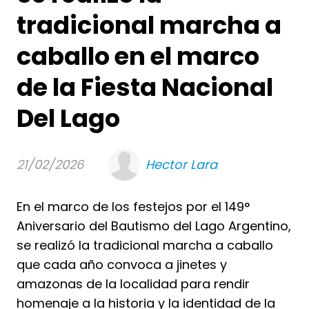
tradicional marcha a
caballo en el marco
de la Fiesta Nacional
Del Lago
21/02/2026
Hector Lara
En el marco de los festejos por el 149°
Aniversario del Bautismo del Lago Argentino,
se realizó la tradicional marcha a caballo
que cada año convoca a jinetes y
amazonas de la localidad para rendir
homenaje a la historia y la identidad de la