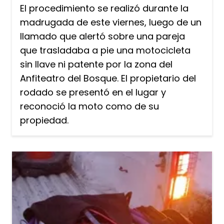
El procedimiento se realizó durante la
madrugada de este viernes, luego de un
llamado que alertó sobre una pareja
que trasladaba a pie una motocicleta
sin llave ni patente por la zona del
Anfiteatro del Bosque. El propietario del
rodado se presentó en el lugar y
reconoció la moto como de su
propiedad.