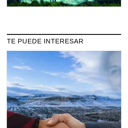
TE PUEDE INTERESAR