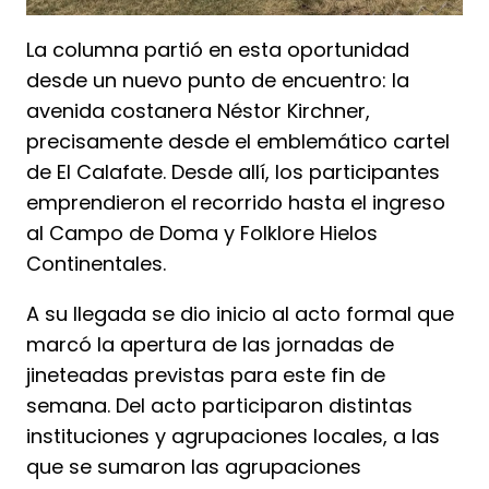
La columna partió en esta oportunidad
desde un nuevo punto de encuentro: la
avenida costanera Néstor Kirchner,
precisamente desde el emblemático cartel
de El Calafate. Desde allí, los participantes
emprendieron el recorrido hasta el ingreso
al Campo de Doma y Folklore Hielos
Continentales.
A su llegada se dio inicio al acto formal que
marcó la apertura de las jornadas de
jineteadas previstas para este fin de
semana. Del acto participaron distintas
instituciones y agrupaciones locales, a las
que se sumaron las agrupaciones