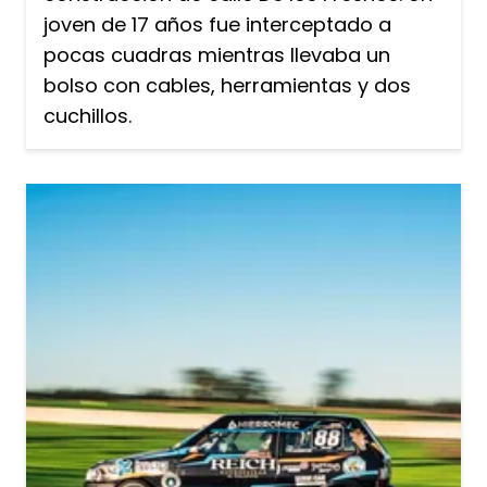
joven de 17 años fue interceptado a
pocas cuadras mientras llevaba un
bolso con cables, herramientas y dos
cuchillos.