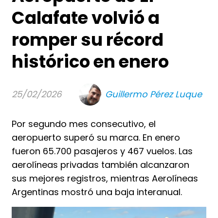
Calafate volvió a
romper su récord
histórico en enero
25/02/2026
Guillermo Pérez Luque
Por segundo mes consecutivo, el
aeropuerto superó su marca. En enero
fueron 65.700 pasajeros y 467 vuelos. Las
aerolíneas privadas también alcanzaron
sus mejores registros, mientras Aerolíneas
Argentinas mostró una baja interanual.