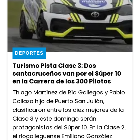
DEPORTES
Turismo Pista Clase 3: Dos
santacruceños van por el Súper 10
en la Carrera de los 300 Pilotos
Thiago Martínez de Río Gallegos y Pablo
Collazo hijo de Puerto San Julián,
clasificaron entre los diez mejores de la
Clase 3 y este domingo serán
protagonistas del Súper 10. En la Clase 2,
el riogalleguense Emiliano González