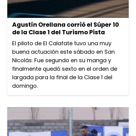
Agustín Orellana corrió el Súper 10
de la Clase 1 del Turismo Pista
El piloto de El Calafate tuvo una muy
buena actuación este sábado en San
Nicolás. Fue segundo en su manga y
finalmente quedó sexto en el orden de
largada para la final de la Clase 1 del
domingo.