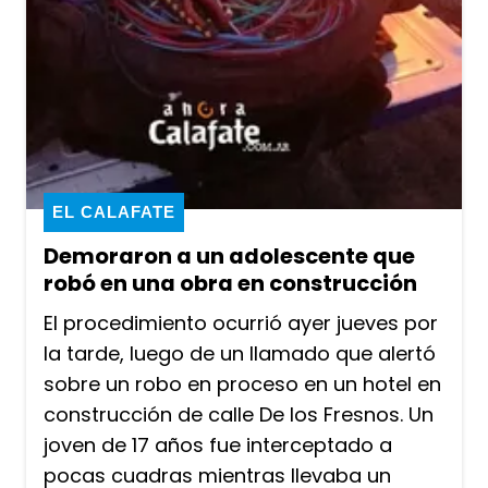
EL CALAFATE
Demoraron a un adolescente que
robó en una obra en construcción
El procedimiento ocurrió ayer jueves por
la tarde, luego de un llamado que alertó
sobre un robo en proceso en un hotel en
construcción de calle De los Fresnos. Un
joven de 17 años fue interceptado a
pocas cuadras mientras llevaba un