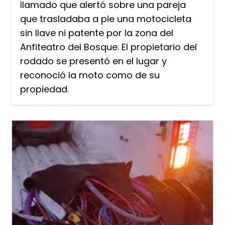
llamado que alertó sobre una pareja
que trasladaba a pie una motocicleta
sin llave ni patente por la zona del
Anfiteatro del Bosque. El propietario del
rodado se presentó en el lugar y
reconoció la moto como de su
propiedad.