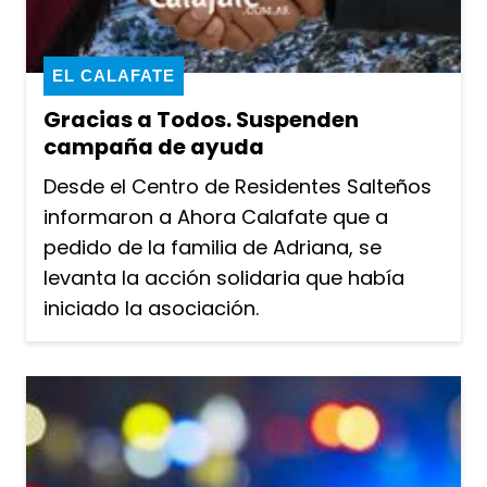
EL CALAFATE
Gracias a Todos. Suspenden
campaña de ayuda
Desde el Centro de Residentes Salteños
informaron a Ahora Calafate que a
pedido de la familia de Adriana, se
levanta la acción solidaria que había
iniciado la asociación.