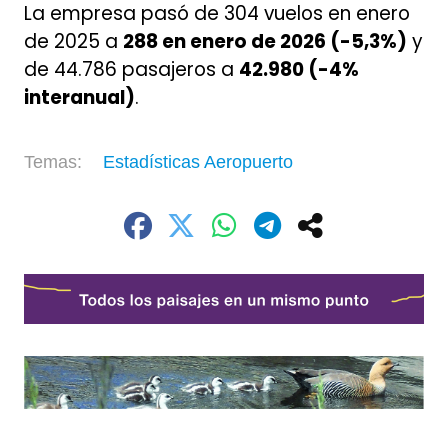
La empresa pasó de 304 vuelos en enero
de 2025 a
288 en enero de 2026 (-5,3%)
y
de 44.786 pasajeros a
42.980 (-4%
interanual)
.
Estadísticas Aeropuerto