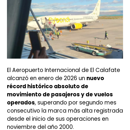
El Aeropuerto Internacional de El Calafate
alcanzó en enero de 2026 un
nuevo
récord histórico absoluto de
movimiento de pasajeros y de vuelos
operados
, superando por segundo mes
consecutivo la marca más alta registrada
desde el inicio de sus operaciones en
noviembre del año 2000.