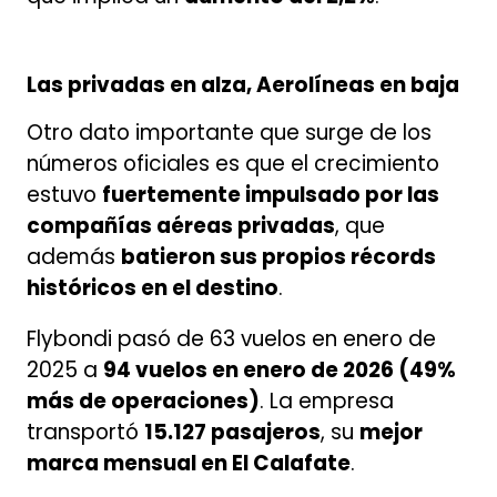
Las privadas en alza, Aerolíneas en baja
Otro dato importante que surge de los
números oficiales es que el crecimiento
estuvo
fuertemente impulsado por las
compañías aéreas privadas
, que
además
batieron sus propios récords
históricos en el destino
.
Flybondi pasó de 63 vuelos en enero de
2025 a
94 vuelos en enero de 2026 (49%
más de operaciones)
. La empresa
transportó
15.127 pasajeros
, su
mejor
marca mensual en El Calafate
.