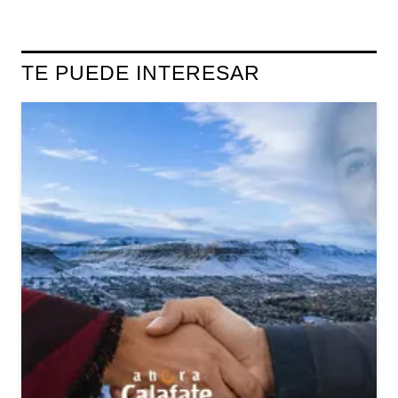
TE PUEDE INTERESAR