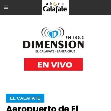
EL CALAFATE
Aeropuerto de El