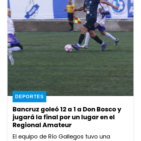
DEPORTES
Bancruz goleó 12 a 1 a Don Bosco y
jugará la final por un lugar en el
Regional Amateur
El equipo de Río Gallegos tuvo una