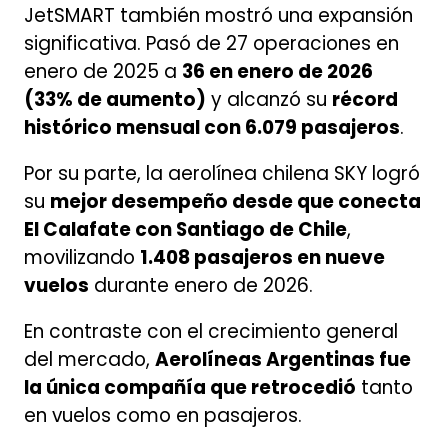
JetSMART también mostró una expansión
significativa. Pasó de 27 operaciones en
enero de 2025 a
36 en enero de 2026
(33% de aumento)
y alcanzó su
récord
histórico mensual con 6.079 pasajeros
.
Por su parte, la aerolínea chilena SKY logró
su
mejor desempeño desde que conecta
El Calafate con Santiago de Chile
,
movilizando
1.408 pasajeros en nueve
vuelos
durante enero de 2026.
En contraste con el crecimiento general
del mercado,
Aerolíneas Argentinas fue
la única compañía que retrocedió
tanto
en vuelos como en pasajeros.