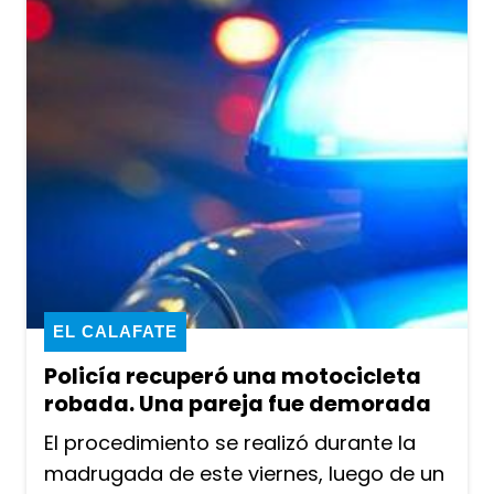
EL CALAFATE
Policía recuperó una motocicleta
robada. Una pareja fue demorada
El procedimiento se realizó durante la
madrugada de este viernes, luego de un