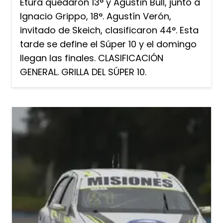
Etura quedaron 13° y Agustín Bull, junto a
Ignacio Grippo, 18°. Agustín Verón,
invitado de Skeich, clasificaron 44°. Esta
tarde se define el Súper 10 y el domingo
llegan las finales. CLASIFICACIÓN
GENERAL. GRILLA DEL SÚPER 10.