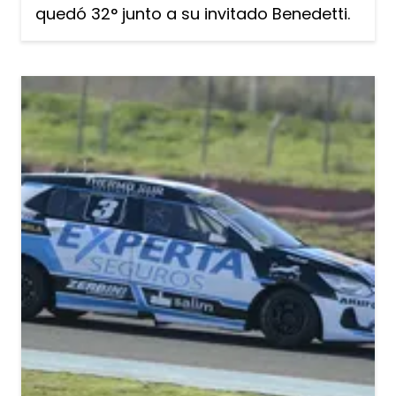
quedó 32° junto a su invitado Benedetti.