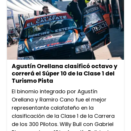
Agustín Orellana clasificó octavo y
correrá el Súper 10 de la Clase 1 del
Turismo Pista
El binomio integrado por Agustín
Orellana y Ramiro Cano fue el mejor
representante calafateño en la
clasificación de la Clase 1 de la Carrera
de los 300 Pilotos. Willy Bull con Gabriel