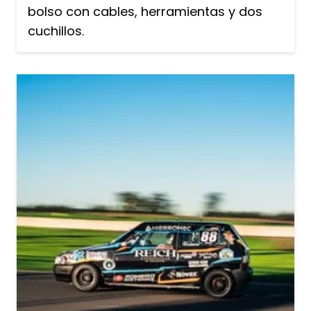
bolso con cables, herramientas y dos
cuchillos.