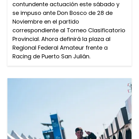
contundente actuación este sábado y
se impuso ante Don Bosco de 28 de
Noviembre en el partido
correspondiente al Torneo Clasificatorio
Provincial. Ahora definirá la plaza al
Regional Federal Amateur frente a
Racing de Puerto San Julián.