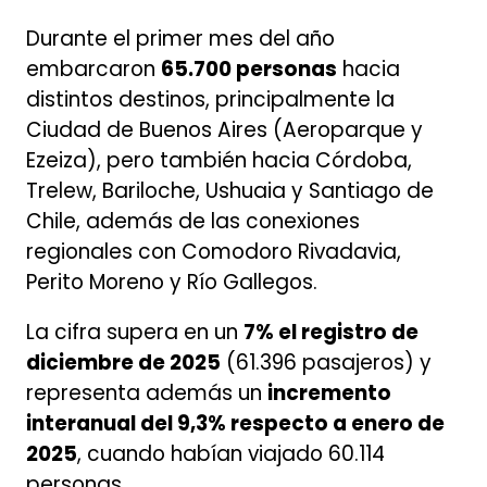
Durante el primer mes del año
embarcaron
65.700 personas
hacia
distintos destinos, principalmente la
Ciudad de Buenos Aires (Aeroparque y
Ezeiza), pero también hacia Córdoba,
Trelew, Bariloche, Ushuaia y Santiago de
Chile, además de las conexiones
regionales con Comodoro Rivadavia,
Perito Moreno y Río Gallegos.
La cifra supera en un
7% el registro de
diciembre de 2025
(61.396 pasajeros) y
representa además un
incremento
interanual del 9,3% respecto a enero de
2025
, cuando habían viajado 60.114
personas.