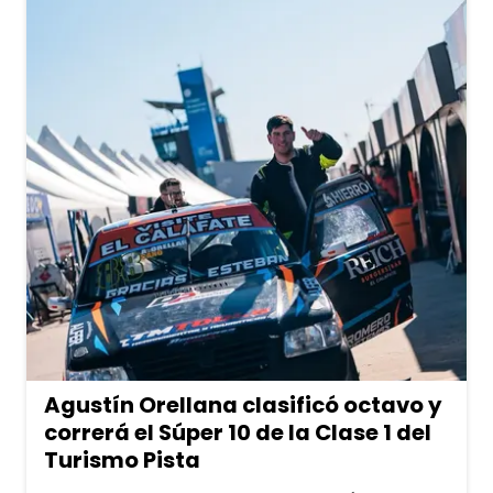
Agustín Orellana clasificó octavo y
correrá el Súper 10 de la Clase 1 del
Turismo Pista