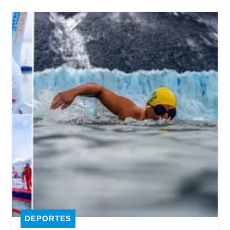
DEPORTES