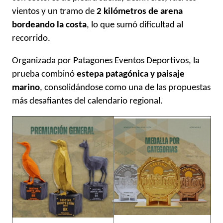
vientos y un tramo de
2 kilómetros de arena
bordeando la costa
, lo que sumó dificultad al
recorrido.
Organizada por Patagones Eventos Deportivos, la
prueba combinó
estepa patagónica y paisaje
marino
, consolidándose como una de las propuestas
más desafiantes del calendario regional.