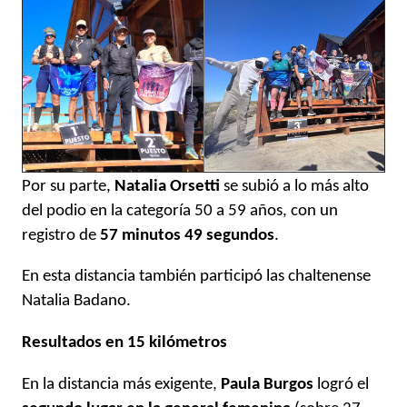
Por su parte,
Natalia Orsetti
se subió a lo más alto
del podio en la categoría 50 a 59 años, con un
registro de
57 minutos 49 segundos
.
En esta distancia también participó las chaltenense
Natalia Badano.
Resultados en 15 kilómetros
En la distancia más exigente,
Paula Burgos
logró el