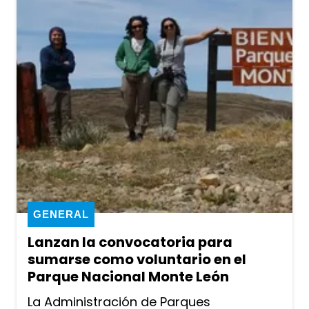
GENERAL
Lanzan la convocatoria para
sumarse como voluntario en el
Parque Nacional Monte León
La Administración de Parques