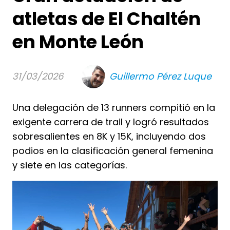
atletas de El Chaltén
en Monte León
31/03/2026
Guillermo Pérez Luque
Una delegación de 13 runners compitió en la
exigente carrera de trail y logró resultados
sobresalientes en 8K y 15K, incluyendo dos
podios en la clasificación general femenina
y siete en las categorías.