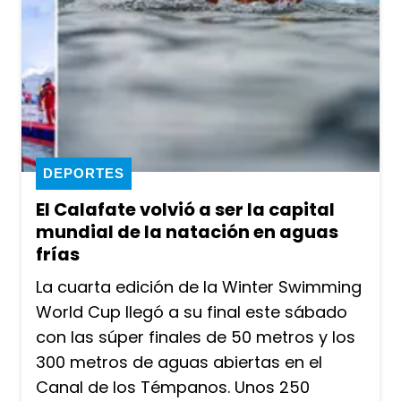
DEPORTES
El Calafate volvió a ser la capital
mundial de la natación en aguas
frías
La cuarta edición de la Winter Swimming
World Cup llegó a su final este sábado
con las súper finales de 50 metros y los
300 metros de aguas abiertas en el
Canal de los Témpanos. Unos 250