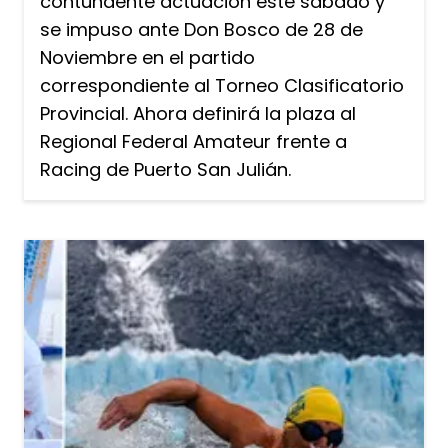
contundente actuación este sábado y
se impuso ante Don Bosco de 28 de
Noviembre en el partido
correspondiente al Torneo Clasificatorio
Provincial. Ahora definirá la plaza al
Regional Federal Amateur frente a
Racing de Puerto San Julián.