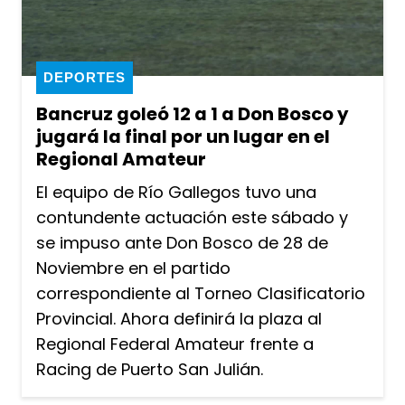
DEPORTES
Bancruz goleó 12 a 1 a Don Bosco y
jugará la final por un lugar en el
Regional Amateur
El equipo de Río Gallegos tuvo una
contundente actuación este sábado y
se impuso ante Don Bosco de 28 de
Noviembre en el partido
correspondiente al Torneo Clasificatorio
Provincial. Ahora definirá la plaza al
Regional Federal Amateur frente a
Racing de Puerto San Julián.