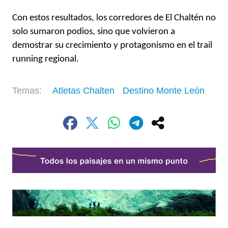
Con estos resultados, los corredores de El Chaltén no
solo sumaron podios, sino que volvieron a
demostrar su crecimiento y protagonismo en el trail
running regional.
Atletas Chalten
Destino Monte León