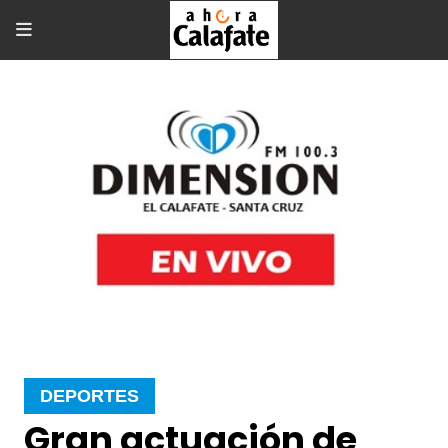
DEPORTES
Gran actuación de