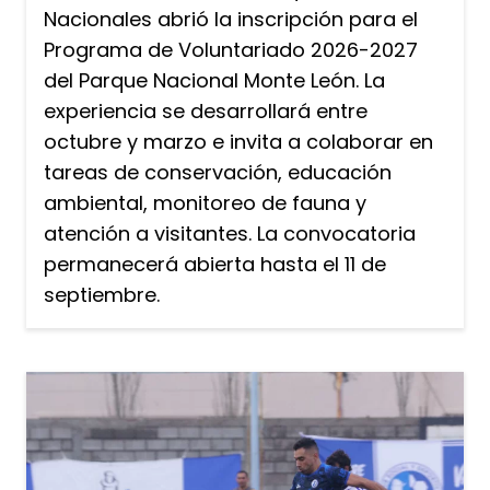
Nacionales abrió la inscripción para el
Programa de Voluntariado 2026-2027
del Parque Nacional Monte León. La
experiencia se desarrollará entre
octubre y marzo e invita a colaborar en
tareas de conservación, educación
ambiental, monitoreo de fauna y
atención a visitantes. La convocatoria
permanecerá abierta hasta el 11 de
septiembre.