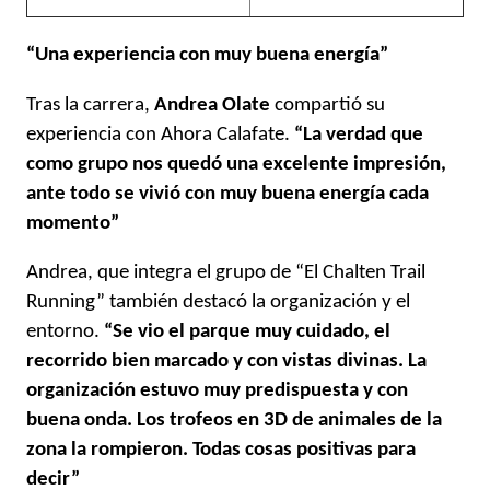
“Una experiencia con muy buena energía”
Tras la carrera,
Andrea Olate
compartió su
experiencia con Ahora Calafate.
“La verdad que
como grupo nos quedó una excelente impresión,
ante todo se vivió con muy buena energía cada
momento”
Andrea, que integra el grupo de “El Chalten Trail
Running” también destacó la organización y el
entorno.
“Se vio el parque muy cuidado, el
recorrido bien marcado y con vistas divinas. La
organización estuvo muy predispuesta y con
buena onda. Los trofeos en 3D de animales de la
zona la rompieron. Todas cosas positivas para
decir”