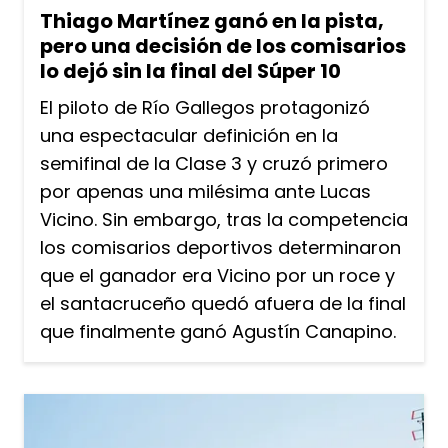
Thiago Martínez ganó en la pista,
pero una decisión de los comisarios
lo dejó sin la final del Súper 10
El piloto de Río Gallegos protagonizó
una espectacular definición en la
semifinal de la Clase 3 y cruzó primero
por apenas una milésima ante Lucas
Vicino. Sin embargo, tras la competencia
los comisarios deportivos determinaron
que el ganador era Vicino por un roce y
el santacruceño quedó afuera de la final
que finalmente ganó Agustín Canapino.