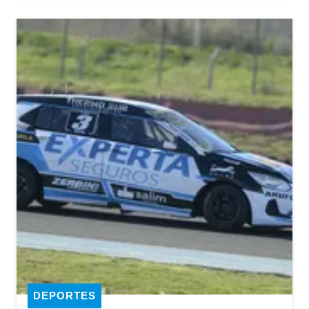
DEPORTES