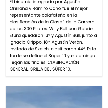
El binomio integrado por Agustín
Orellana y Ramiro Cano fue el mejor
representante calafateño en la
clasificación de la Clase 1 de la Carrera
de los 300 Pilotos. Willy Bull con Gabriel
Etura quedaron 13° y Agustín Bull, junto a
Ignacio Grippo, 18°. Agustín Verón,
invitado de Skeich, clasificaron 44°. Esta
tarde se define el Súper 10 y el domingo
llegan las finales. CLASIFICACIÓN
GENERAL. GRILLA DEL SÚPER 10.