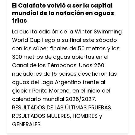
El Calafate volvió a ser la capital
mundial de la natación en aguas
frías
La cuarta edición de la Winter Swimming
World Cup llegó a su final este sábado
con las súper finales de 50 metros y los
300 metros de aguas abiertas en el
Canal de los Témpanos. Unos 250
nadadores de 15 países desafiaron las
aguas del Lago Argentino frente al
glaciar Perito Moreno, en el inicio del
calendario mundial 2026/2027.
RESULTADOS DE LAS ÚLTIMAS PRUEBAS.
RESULTADOS MUJERES, HOMBRES y
GENERALES.