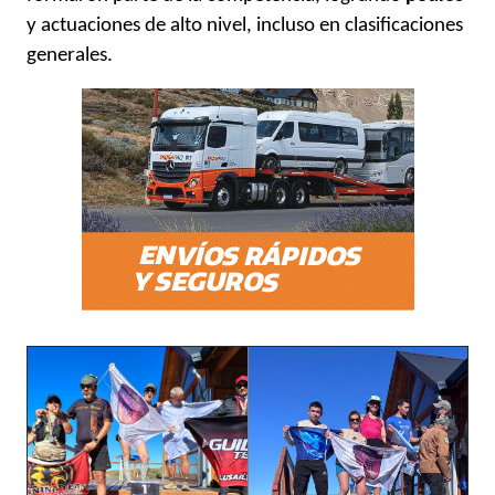
y actuaciones de alto nivel, incluso en clasificaciones
generales.