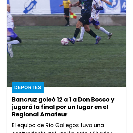
DEPORTES
Bancruz goleó 12 a 1 a Don Bosco y
jugará la final por un lugar en el
Regional Amateur
El equipo de Río Gallegos tuvo una