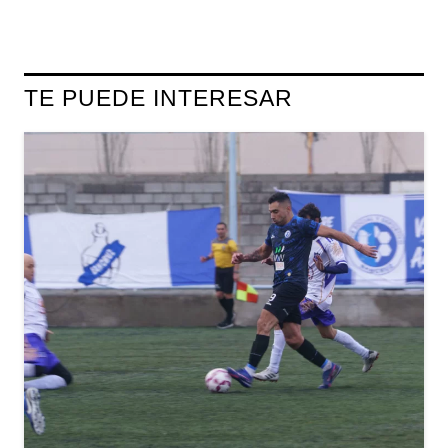
TE PUEDE INTERESAR