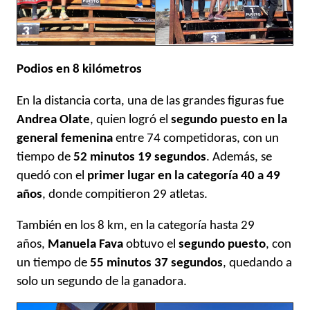
Podios en 8 kilómetros
En la distancia corta, una de las grandes figuras fue
Andrea Olate
, quien logró el
segundo puesto en la
general femenina
entre 74 competidoras, con un
tiempo de
52 minutos 19 segundos
. Además, se
quedó con el
primer lugar en la categoría 40 a 49
años
, donde compitieron 29 atletas.
También en los 8 km, en la categoría hasta 29
años,
Manuela Fava
obtuvo el
segundo puesto
, con
un tiempo de
55 minutos 37 segundos
, quedando a
solo un segundo de la ganadora.