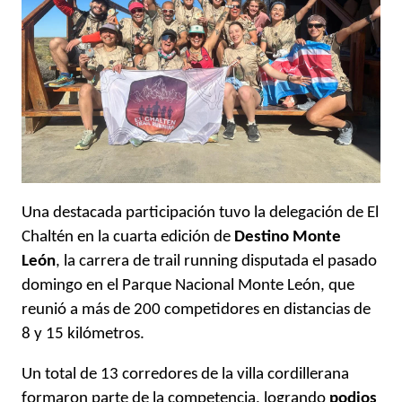
Una destacada participación tuvo la delegación de El
Chaltén en la cuarta edición de
Destino Monte
León
, la carrera de trail running disputada el pasado
domingo en el Parque Nacional Monte León, que
reunió a más de 200 competidores en distancias de
8 y 15 kilómetros.
Un total de 13 corredores de la villa cordillerana
formaron parte de la competencia, logrando
podios