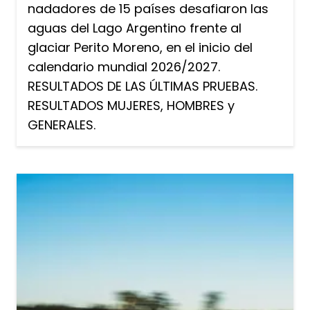
nadadores de 15 países desafiaron las
aguas del Lago Argentino frente al
glaciar Perito Moreno, en el inicio del
calendario mundial 2026/2027.
RESULTADOS DE LAS ÚLTIMAS PRUEBAS.
RESULTADOS MUJERES, HOMBRES y
GENERALES.