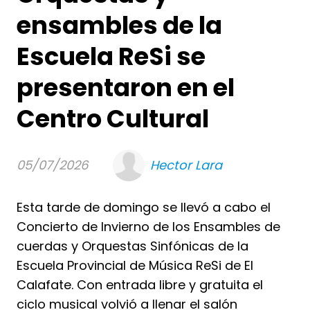
ensambles de la
Escuela ReSi se
presentaron en el
Centro Cultural
05/07/2026
Hector Lara
Esta tarde de domingo se llevó a cabo el
Concierto de Invierno de los Ensambles de
cuerdas y Orquestas Sinfónicas de la
Escuela Provincial de Música ReSi de El
Calafate. Con entrada libre y gratuita el
ciclo musical volvió a llenar el salón