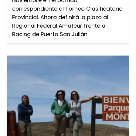
Noviembre en el partido
correspondiente al Torneo Clasificatorio
Provincial. Ahora definirá la plaza al
Regional Federal Amateur frente a
Racing de Puerto San Julián.