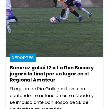
DEPORTES
Bancruz goleó 12 a 1 a Don Bosco y
jugará la final por un lugar en el
Regional Amateur
El equipo de Río Gallegos tuvo una
contundente actuación este sábado y
se impuso ante Don Bosco de 28 de