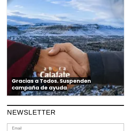
Gracias a Todos. Suspenden
campaña de ayuda
NEWSLETTER