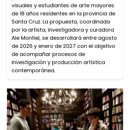
visuales y estudiantes de arte mayores
de 18 años residentes en la provincia de
Santa Cruz. La propuesta, coordinada
por la artista, investigadora y curadora
Ale Montiel, se desarrollará entre agosto
de 2026 y enero de 2027 con el objetivo
de acompañar procesos de
investigación y producción artística
contemporánea.