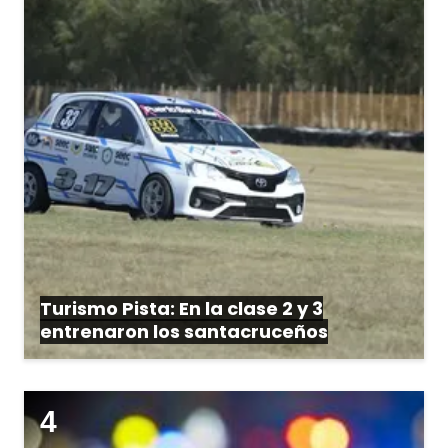
Turismo Pista: En la clase 2 y 3
entrenaron los santacruceños