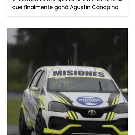
que finalmente ganó Agustín Canapino.