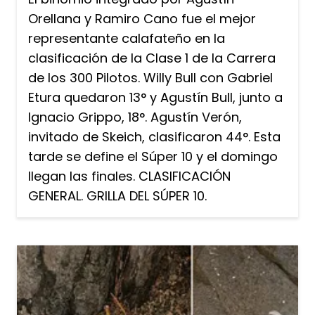
Orellana y Ramiro Cano fue el mejor
representante calafateño en la
clasificación de la Clase 1 de la Carrera
de los 300 Pilotos. Willy Bull con Gabriel
Etura quedaron 13° y Agustín Bull, junto a
Ignacio Grippo, 18°. Agustín Verón,
invitado de Skeich, clasificaron 44°. Esta
tarde se define el Súper 10 y el domingo
llegan las finales. CLASIFICACIÓN
GENERAL. GRILLA DEL SÚPER 10.