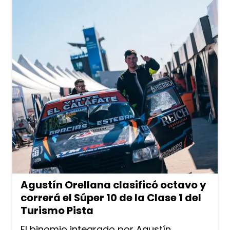
Agustín Orellana clasificó octavo y
correrá el Súper 10 de la Clase 1 del
Turismo Pista
El binomio integrado por Agustín