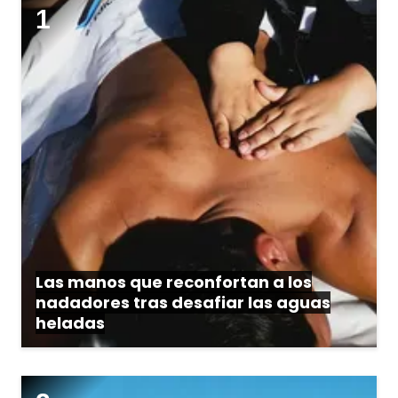
Las manos que reconfortan a los
nadadores tras desafiar las aguas
heladas