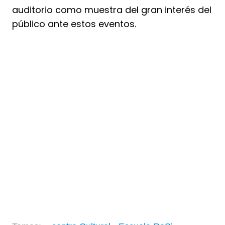
auditorio como muestra del gran interés del
público ante estos eventos.