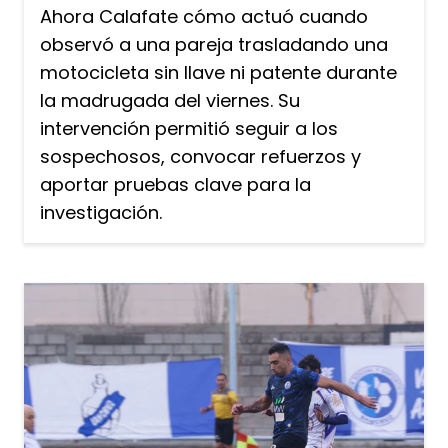
Ahora Calafate cómo actuó cuando
observó a una pareja trasladando una
motocicleta sin llave ni patente durante
la madrugada del viernes. Su
intervención permitió seguir a los
sospechosos, convocar refuerzos y
aportar pruebas clave para la
investigación.