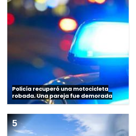
Policía recuperó una motocicleta
robada. Una pareja fue demorada