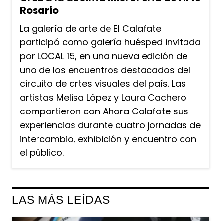
Rosario
La galería de arte de El Calafate
participó como galería huésped invitada
por LOCAL 15, en una nueva edición de
uno de los encuentros destacados del
circuito de artes visuales del país. Las
artistas Melisa López y Laura Cachero
compartieron con Ahora Calafate sus
experiencias durante cuatro jornadas de
intercambio, exhibición y encuentro con
el público.
LAS MÁS LEÍDAS