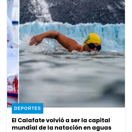
DEPORTES
El Calafate volvió a ser la capital
mundial de la natación en aguas