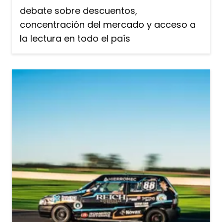
debate sobre descuentos,
concentración del mercado y acceso a
la lectura en todo el país