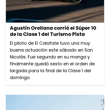
Agustín Orellana corrió el Súper 10
de la Clase 1 del Turismo Pista
El piloto de El Calafate tuvo una muy
buena actuación este sábado en San
Nicolás. Fue segundo en su manga y
finalmente quedó sexto en el orden de
largada para la final de la Clase 1 del
domingo.