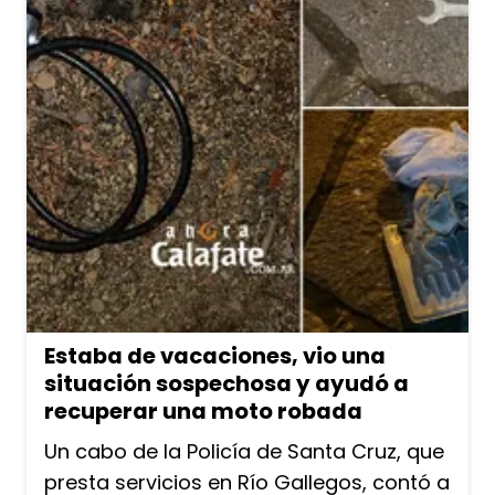
Estaba de vacaciones, vio una
situación sospechosa y ayudó a
recuperar una moto robada
Un cabo de la Policía de Santa Cruz, que
presta servicios en Río Gallegos, contó a