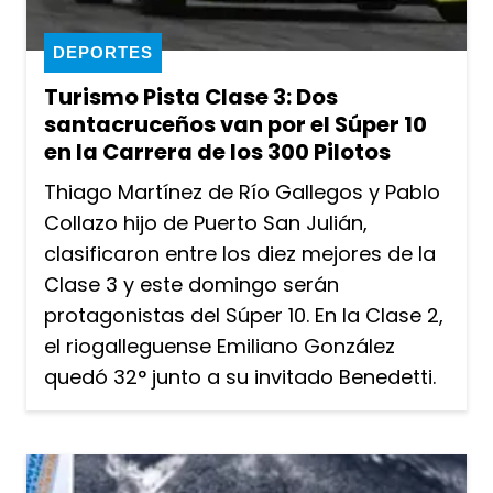
DEPORTES
Turismo Pista Clase 3: Dos
santacruceños van por el Súper 10
en la Carrera de los 300 Pilotos
Thiago Martínez de Río Gallegos y Pablo
Collazo hijo de Puerto San Julián,
clasificaron entre los diez mejores de la
Clase 3 y este domingo serán
protagonistas del Súper 10. En la Clase 2,
el riogalleguense Emiliano González
quedó 32° junto a su invitado Benedetti.