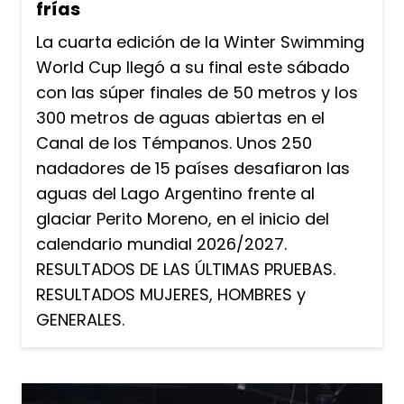
frías
La cuarta edición de la Winter Swimming
World Cup llegó a su final este sábado
con las súper finales de 50 metros y los
300 metros de aguas abiertas en el
Canal de los Témpanos. Unos 250
nadadores de 15 países desafiaron las
aguas del Lago Argentino frente al
glaciar Perito Moreno, en el inicio del
calendario mundial 2026/2027.
RESULTADOS DE LAS ÚLTIMAS PRUEBAS.
RESULTADOS MUJERES, HOMBRES y
GENERALES.