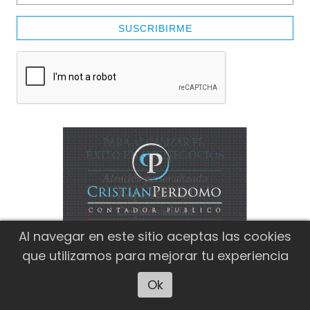
SUSCRIBIRME
Al navegar en este sitio aceptas las cookies
que utilizamos para mejorar tu experiencia
Ok