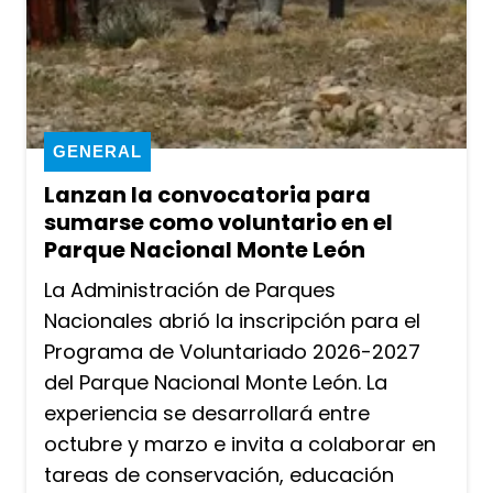
GENERAL
Lanzan la convocatoria para
sumarse como voluntario en el
Parque Nacional Monte León
La Administración de Parques
Nacionales abrió la inscripción para el
Programa de Voluntariado 2026-2027
del Parque Nacional Monte León. La
experiencia se desarrollará entre
octubre y marzo e invita a colaborar en
tareas de conservación, educación