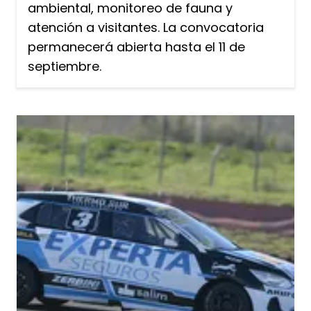
ambiental, monitoreo de fauna y
atención a visitantes. La convocatoria
permanecerá abierta hasta el 11 de
septiembre.