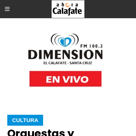
CULTURA
Orquestas y