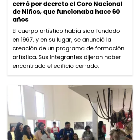
cerró por decreto el Coro Nacional
de Niños, que funcionaba hace 60
años
El cuerpo artístico había sido fundado
en 1967, y en su lugar, se anunció la
creación de un programa de formación
artística. Sus integrantes dijeron haber
encontrado el edificio cerrado.