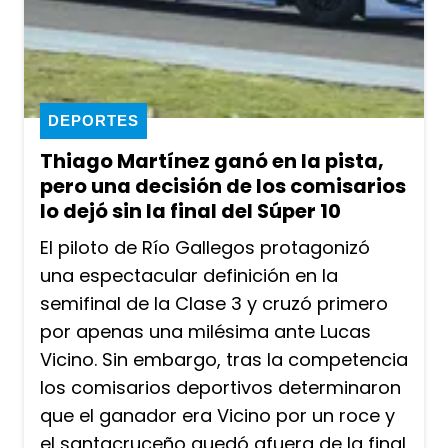
DEPORTES
Thiago Martínez ganó en la pista,
pero una decisión de los comisarios
lo dejó sin la final del Súper 10
El piloto de Río Gallegos protagonizó
una espectacular definición en la
semifinal de la Clase 3 y cruzó primero
por apenas una milésima ante Lucas
Vicino. Sin embargo, tras la competencia
los comisarios deportivos determinaron
que el ganador era Vicino por un roce y
el santacruceño quedó afuera de la final