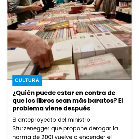
CULTURA
¿Quién puede estar en contra de
que los libros sean más baratos? El
problema viene después
El anteproyecto del ministro
Sturzenegger que propone derogar la
norma de 2001 vuelve a encender el