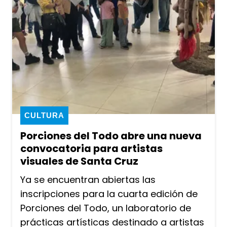
CULTURA
Porciones del Todo abre una nueva
convocatoria para artistas
visuales de Santa Cruz
Ya se encuentran abiertas las
inscripciones para la cuarta edición de
Porciones del Todo, un laboratorio de
prácticas artísticas destinado a artistas