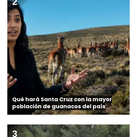
Qué hará Santa Cruz con la mayor
población de guanacos del país