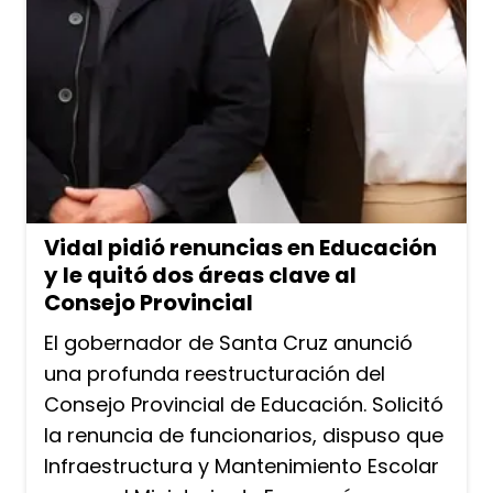
Vidal pidió renuncias en Educación
y le quitó dos áreas clave al
Consejo Provincial
El gobernador de Santa Cruz anunció
una profunda reestructuración del
Consejo Provincial de Educación. Solicitó
la renuncia de funcionarios, dispuso que
Infraestructura y Mantenimiento Escolar