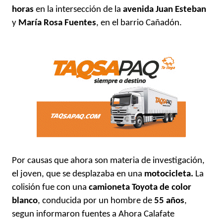
horas
en la intersección de la
avenida Juan Esteban
y
María Rosa Fuentes
, en el barrio Cañadón.
Por causas que ahora son materia de investigación,
el joven, que se desplazaba en una
motocicleta.
La
colisión fue con una
camioneta Toyota de color
blanco
, conducida por un hombre de
55 años
,
segun informaron fuentes a Ahora Calafate