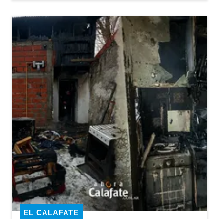
EL CALAFATE