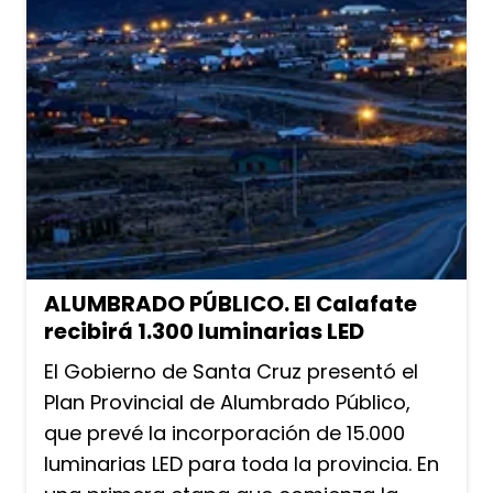
ALUMBRADO PÚBLICO. El Calafate
recibirá 1.300 luminarias LED
El Gobierno de Santa Cruz presentó el
Plan Provincial de Alumbrado Público,
que prevé la incorporación de 15.000
luminarias LED para toda la provincia. En