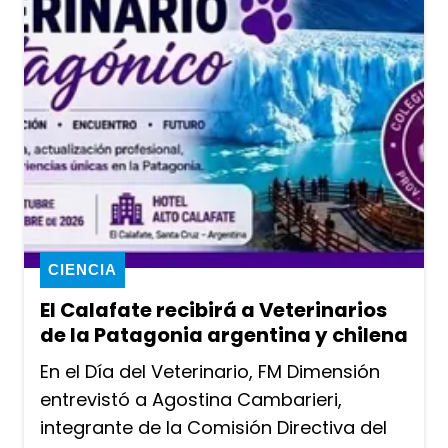
CIENCIA
El Calafate recibirá a Veterinarios
de la Patagonia argentina y chilena
En el Día del Veterinario, FM Dimensión
entrevistó a Agostina Cambarieri,
integrante de la Comisión Directiva del