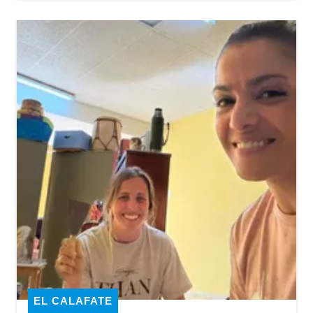
EL CALAFATE