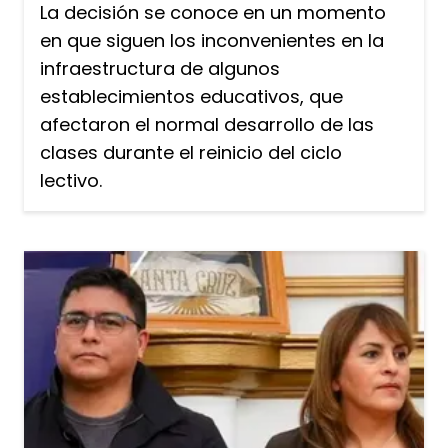
La decisión se conoce en un momento
en que siguen los inconvenientes en la
infraestructura de algunos
establecimientos educativos, que
afectaron el normal desarrollo de las
clases durante el reinicio del ciclo
lectivo.