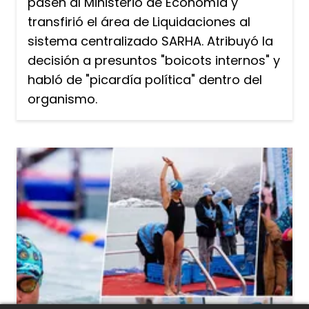
pasen al Ministerio de Economía y
transfirió el área de Liquidaciones al
sistema centralizado SARHA. Atribuyó la
decisión a presuntos "boicots internos" y
habló de "picardía política" dentro del
organismo.