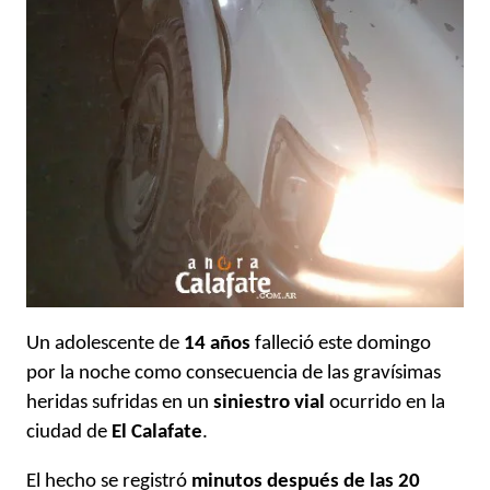
Un adolescente de
14 años
falleció este domingo
por la noche como consecuencia de las gravísimas
heridas sufridas en un
siniestro vial
ocurrido en la
ciudad de
El Calafate
.
El hecho se registró
minutos después de las 20