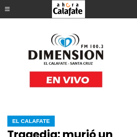
EL CALAFATE
Tragedia: murió un