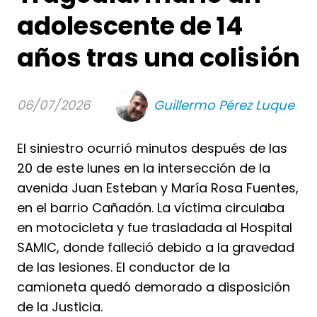
adolescente de 14
años tras una colisión
06/07/2026
Guillermo Pérez Luque
El siniestro ocurrió minutos después de las
20 de este lunes en la intersección de la
avenida Juan Esteban y María Rosa Fuentes,
en el barrio Cañadón. La víctima circulaba
en motocicleta y fue trasladada al Hospital
SAMIC, donde falleció debido a la gravedad
de las lesiones. El conductor de la
camioneta quedó demorado a disposición
de la Justicia.