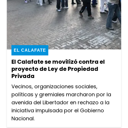
EL CALAFATE
El Calafate se movilizó contra el
proyecto de Ley de Propiedad
Privada
Vecinos, organizaciones sociales,
políticas y gremiales marcharon por la
avenida del Libertador en rechazo a la
iniciativa impulsada por el Gobierno
Nacional.