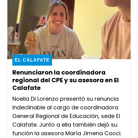
EL CALAFATE
Renunciaron la coordinadora
regional del CPE y su asesora en El
Calafate
Noelia Di Lorenzo presentó su renuncia
indeclinable al cargo de coordinadora
General Regional de Educación, sede El
Calafate. Junto a ella también dejó su
función la asesora María Jimena Cocci.