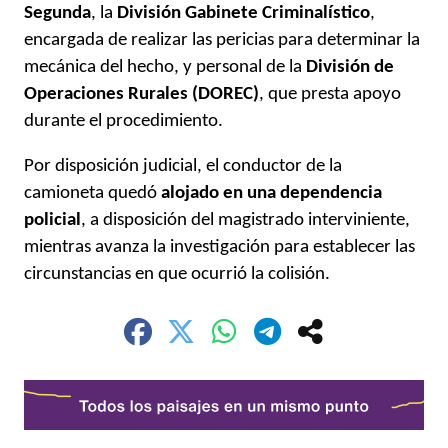
Segunda
, la
División Gabinete Criminalístico
,
encargada de realizar las pericias para determinar la
mecánica del hecho, y personal de la
División de
Operaciones Rurales (DOREC)
, que presta apoyo
durante el procedimiento.
Por disposición judicial, el conductor de la
camioneta quedó
alojado en una dependencia
policial
, a disposición del magistrado interviniente,
mientras avanza la investigación para establecer las
circunstancias en que ocurrió la colisión.