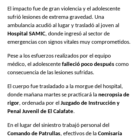
El impacto fue de gran violencia y el adolescente
sufrió lesiones de extrema gravedad. Una
ambulancia acudió al lugar y trasladó al joven al
Hospital SAMIC
, donde ingresó al sector de
emergencias con signos vitales muy comprometidos.
Pese a los esfuerzos realizados por el equipo
médico, el adolescente
falleció poco después
como
consecuencia de las lesiones sufridas.
El cuerpo fue trasladado a la morgue del hospital,
donde mañana martes se practicará la
necropsia de
rigor
, ordenada por el
Juzgado de Instrucción y
Penal Juvenil de El Calafate
.
En el lugar del siniestro trabajó personal del
Comando de Patrullas
, efectivos de la
Comisaría