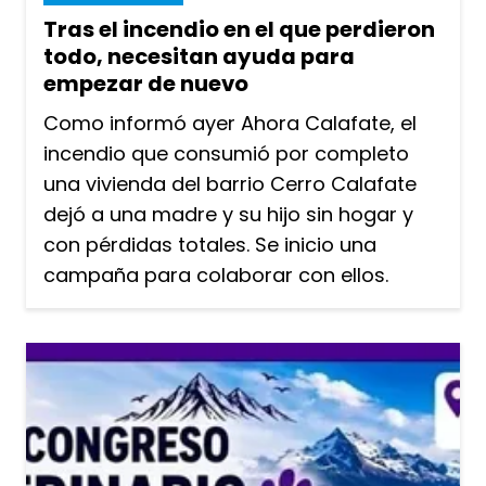
Tras el incendio en el que perdieron
todo, necesitan ayuda para
empezar de nuevo
Como informó ayer Ahora Calafate, el
incendio que consumió por completo
una vivienda del barrio Cerro Calafate
dejó a una madre y su hijo sin hogar y
con pérdidas totales. Se inicio una
campaña para colaborar con ellos.