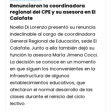
Renunciaron la coordinadora
regional del CPE y su asesora en El
Calafate
Noelia Di Lorenzo presentó su renuncia
indeclinable al cargo de coordinadora
General Regional de Educación, sede El
Calafate. Junto a ella también dejó su
función la asesora María Jimena Cocci.
La decisión se conoce en un momento
en que siguen los inconvenientes en la
infraestructura de algunos
establecimientos educativos, que
afectaron el normal desarrollo de las
clases durante el reinicio del ciclo
lectivo.