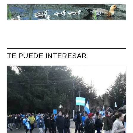
TE PUEDE INTERESAR