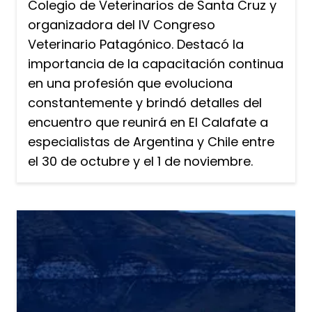
Colegio de Veterinarios de Santa Cruz y
organizadora del IV Congreso
Veterinario Patagónico. Destacó la
importancia de la capacitación continua
en una profesión que evoluciona
constantemente y brindó detalles del
encuentro que reunirá en El Calafate a
especialistas de Argentina y Chile entre
el 30 de octubre y el 1 de noviembre.