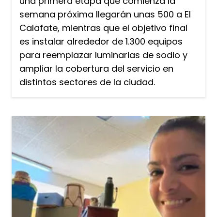
una primera etapa que comienza la
semana próxima llegarán unas 500 a El
Calafate, mientras que el objetivo final
es instalar alrededor de 1.300 equipos
para reemplazar luminarias de sodio y
ampliar la cobertura del servicio en
distintos sectores de la ciudad.