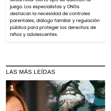
juego. Los especialistas y ONGs
destacan la necesidad de controles
parentales, diálogo familiar y regulación
pública para proteger los derechos de
niños y adolescentes.
LAS MÁS LEÍDAS