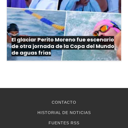
El glaciar Perito Moreno fue escenario
de otra jornada de la Copa del Mundo
de aguas frías
CONTACTO
HISTORIAL DE NOTICIAS
FUENTES RSS