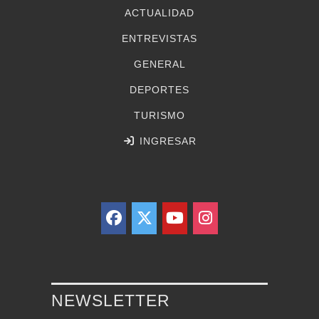
ACTUALIDAD
ENTREVISTAS
GENERAL
DEPORTES
TURISMO
INGRESAR
NEWSLETTER