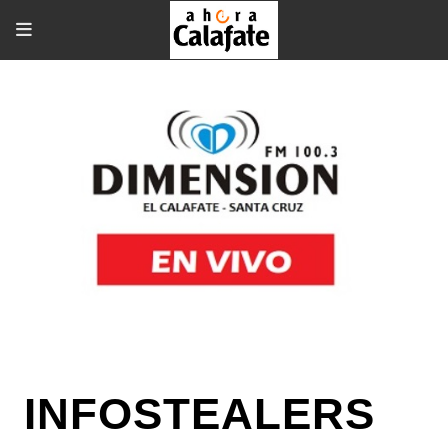
INFOSTEALERS