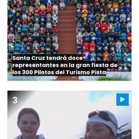
Santa Cruz tendrá doce
representantes en la gran fiesta de
los 300 Pilotos del Turismo Pista