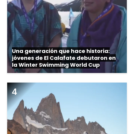
Una generación que hace historia:
jóvenes de El Calafate debutaron en
la Winter Swimming World Cup