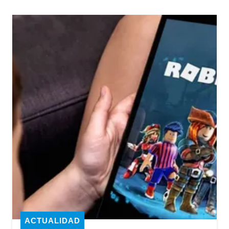
ACTUALIDAD