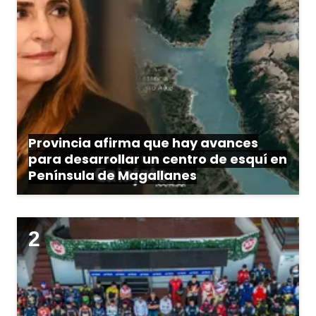
Provincia afirma que hay avances
para desarrollar un centro de esquí en
Península de Magallanes