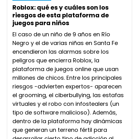
Roblox: qué es y cuáles son los
riesgos de esta plataforma de
juegos para niños
El caso de un niño de 9 años en Río
Negro y el de varias niñas en Santa Fe
encendieron las alarmas sobre los
peligros que encierra Roblox, la
plataforma de juegos online que usan
millones de chicos. Entre los principales
riesgos -advierten expertos- aparecen
el grooming, el ciberbullying, las estafas
virtuales y el robo con infostealers (un
tipo de software malicioso). Además,
dentro de la plataforma hay dinámicas
que generan un terreno fértil para
desarrollar cierto tipo de adicción al