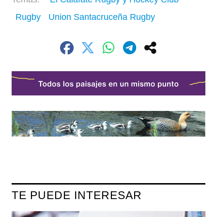
Rugby
Union Santacruceña Rugby
TE PUEDE INTERESAR