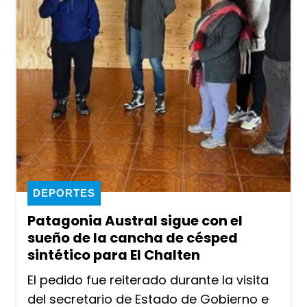
DEPORTES
Patagonia Austral sigue con el
sueño de la cancha de césped
sintético para El Chalten
El pedido fue reiterado durante la visita
del secretario de Estado de Gobierno e