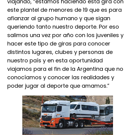
viajando, “estamos haciendo esta gira con
este plantel de menores de 19 que es para
afianzar al grupo humano y que sigan
queriendo tanto nuestro deporte. Por eso
salimos una vez por año con los juveniles y
hacer este tipo de giras para conocer
distintos lugares, clubes y personas de
nuestro país y en esta oportunidad
viajamos para el fin de la Argentina que no
conocíamos y conocer las realidades y
poder jugar al deporte que amamos.”