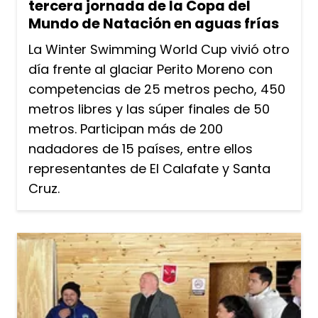
tercera jornada de la Copa del
Mundo de Natación en aguas frías
La Winter Swimming World Cup vivió otro
día frente al glaciar Perito Moreno con
competencias de 25 metros pecho, 450
metros libres y las súper finales de 50
metros. Participan más de 200
nadadores de 15 países, entre ellos
representantes de El Calafate y Santa
Cruz.