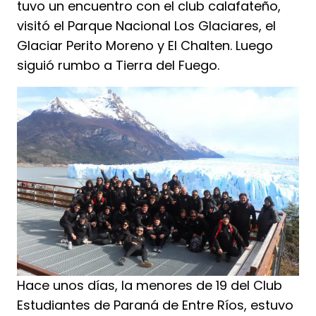
tuvo un encuentro con el club calafateño,
visitó el Parque Nacional Los Glaciares, el
Glaciar Perito Moreno y El Chalten. Luego
siguió rumbo a Tierra del Fuego.
Hace unos días, la menores de 19 del Club
Estudiantes de Paraná de Entre Ríos, estuvo