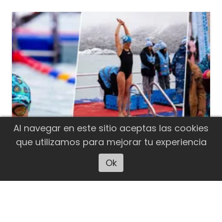
Al navegar en este sitio aceptas las cookies
que utilizamos para mejorar tu experiencia
Ok
Escuchar artículo
DEPORTES