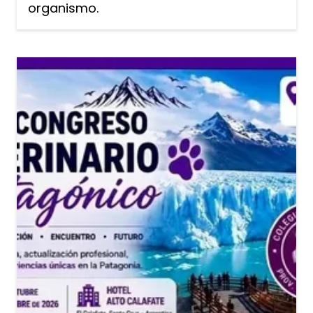
organismo.