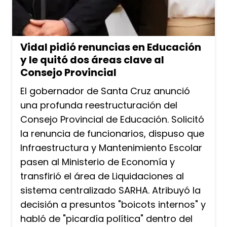
Vidal pidió renuncias en Educación
y le quitó dos áreas clave al
Consejo Provincial
El gobernador de Santa Cruz anunció
una profunda reestructuración del
Consejo Provincial de Educación. Solicitó
la renuncia de funcionarios, dispuso que
Infraestructura y Mantenimiento Escolar
pasen al Ministerio de Economía y
transfirió el área de Liquidaciones al
sistema centralizado SARHA. Atribuyó la
decisión a presuntos "boicots internos" y
habló de "picardía política" dentro del