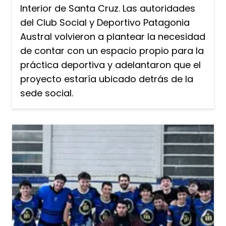
Interior de Santa Cruz. Las autoridades
del Club Social y Deportivo Patagonia
Austral volvieron a plantear la necesidad
de contar con un espacio propio para la
práctica deportiva y adelantaron que el
proyecto estaría ubicado detrás de la
sede social.