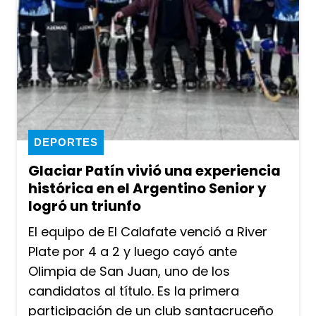
DEPORTES
Glaciar Patín vivió una experiencia
histórica en el Argentino Senior y
logró un triunfo
El equipo de El Calafate venció a River
Plate por 4 a 2 y luego cayó ante
Olimpia de San Juan, uno de los
candidatos al título. Es la primera
participación de un club santacruceño