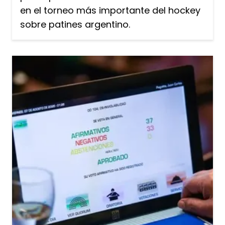
en el torneo más importante del hockey
sobre patines argentino.