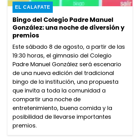
EL CALAFATE
Bingo del Colegio Padre Manuel
González: una noche de diversión y
premios
Este sábado 8 de agosto, a partir de las
19:30 horas, el gimnasio del Colegio
Padre Manuel González será escenario
de una nueva edición del tradicional
bingo de la institución, una propuesta
que invita a toda la comunidad a
compartir una noche de
entretenimiento, buena comida y la
posibilidad de llevarse importantes
premios.