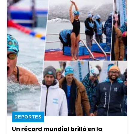
DEPORTES
Un récord mundial brilló en la