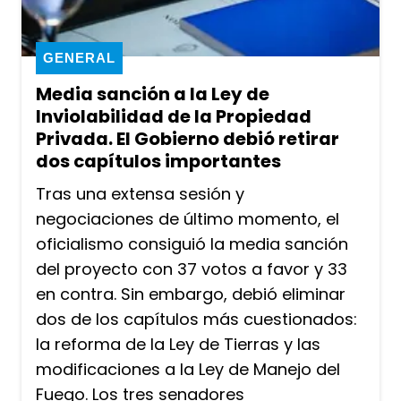
GENERAL
Media sanción a la Ley de
Inviolabilidad de la Propiedad
Privada. El Gobierno debió retirar
dos capítulos importantes
Tras una extensa sesión y
negociaciones de último momento, el
oficialismo consiguió la media sanción
del proyecto con 37 votos a favor y 33
en contra. Sin embargo, debió eliminar
dos de los capítulos más cuestionados:
la reforma de la Ley de Tierras y las
modificaciones a la Ley de Manejo del
Fuego. Los tres senadores