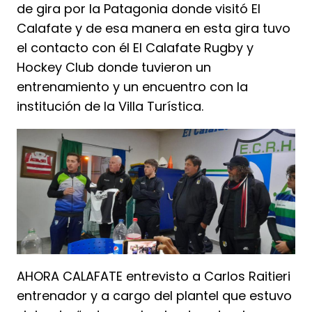
de gira por la Patagonia donde visitó El
Calafate y de esa manera en esta gira tuvo
el contacto con él El Calafate Rugby y
Hockey Club donde tuvieron un
entrenamiento y un encuentro con la
institución de la Villa Turística.
AHORA CALAFATE entrevisto a Carlos Raitieri
entrenador y a cargo del plantel que estuvo