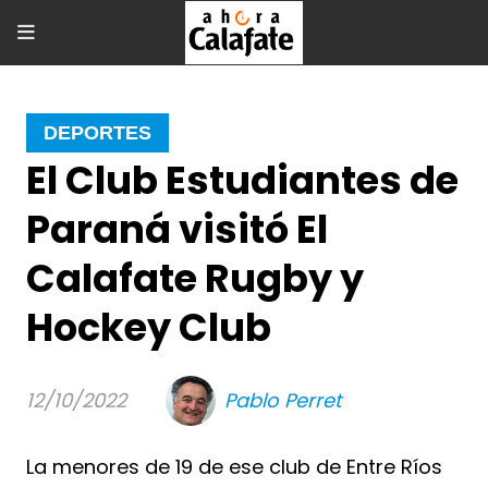
DEPORTES
El Club Estudiantes de
Paraná visitó El
Calafate Rugby y
Hockey Club
12/10/2022
Pablo Perret
La menores de 19 de ese club de Entre Ríos