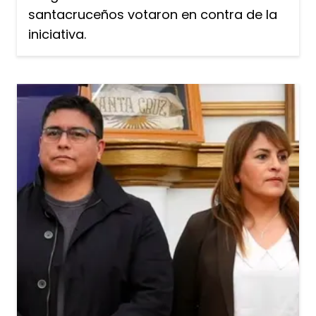
santacruceños votaron en contra de la
iniciativa.