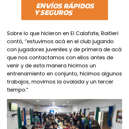
Sobre lo que hicieron en El Calafate, Raitieri
contó, “estuvimos acá en el club jugando
con jugadores juveniles y de primera de acá
que nos contactamos con ellos antes de
venir y de esta manera hicimos un
entrenamiento en conjunto, hicimos algunos
trabajos, movimos la ovalada y un tercer
tiempo.”