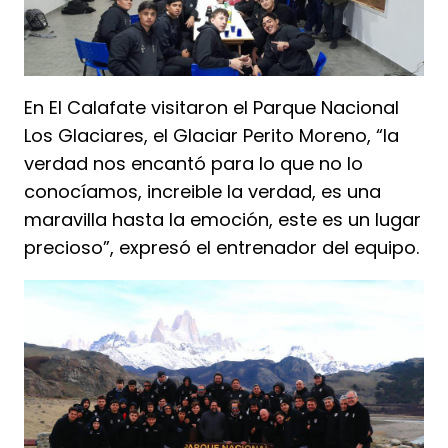
En El Calafate visitaron el Parque Nacional
Los Glaciares, el Glaciar Perito Moreno, “la
verdad nos encantó para lo que no lo
conocíamos, increible la verdad, es una
maravilla hasta la emoción, este es un lugar
precioso”, expresó el entrenador del equipo.