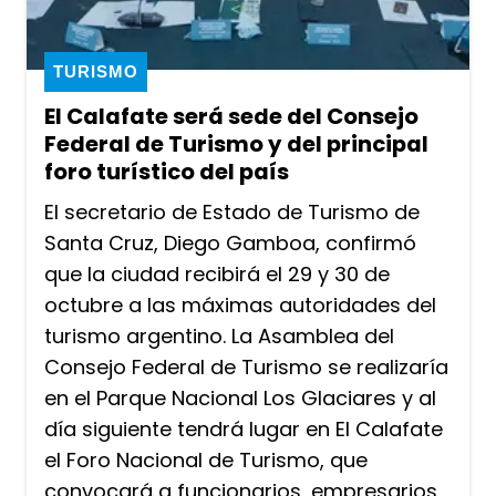
TURISMO
El Calafate será sede del Consejo
Federal de Turismo y del principal
foro turístico del país
El secretario de Estado de Turismo de
Santa Cruz, Diego Gamboa, confirmó
que la ciudad recibirá el 29 y 30 de
octubre a las máximas autoridades del
turismo argentino. La Asamblea del
Consejo Federal de Turismo se realizaría
en el Parque Nacional Los Glaciares y al
día siguiente tendrá lugar en El Calafate
el Foro Nacional de Turismo, que
convocará a funcionarios, empresarios