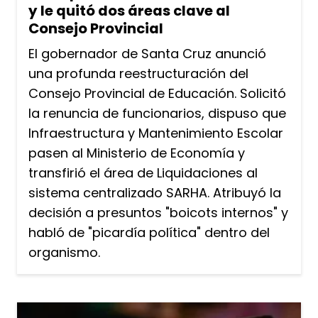
y le quitó dos áreas clave al
Consejo Provincial
El gobernador de Santa Cruz anunció
una profunda reestructuración del
Consejo Provincial de Educación. Solicitó
la renuncia de funcionarios, dispuso que
Infraestructura y Mantenimiento Escolar
pasen al Ministerio de Economía y
transfirió el área de Liquidaciones al
sistema centralizado SARHA. Atribuyó la
decisión a presuntos "boicots internos" y
habló de "picardía política" dentro del
organismo.