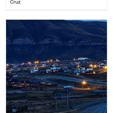
Cruz.