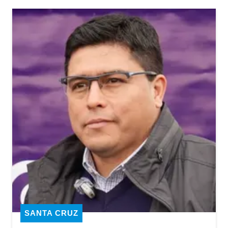
SANTA CRUZ