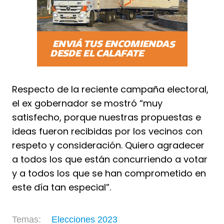
Respecto de la reciente campaña electoral,
el ex gobernador se mostró “muy
satisfecho, porque nuestras propuestas e
ideas fueron recibidas por los vecinos con
respeto y consideración. Quiero agradecer
a todos los que están concurriendo a votar
y a todos los que se han comprometido en
este día tan especial”.
Elecciones 2023