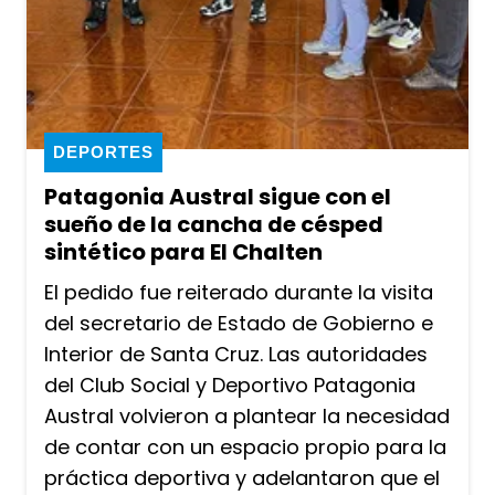
DEPORTES
Patagonia Austral sigue con el
sueño de la cancha de césped
sintético para El Chalten
El pedido fue reiterado durante la visita
del secretario de Estado de Gobierno e
Interior de Santa Cruz. Las autoridades
del Club Social y Deportivo Patagonia
Austral volvieron a plantear la necesidad
de contar con un espacio propio para la
práctica deportiva y adelantaron que el