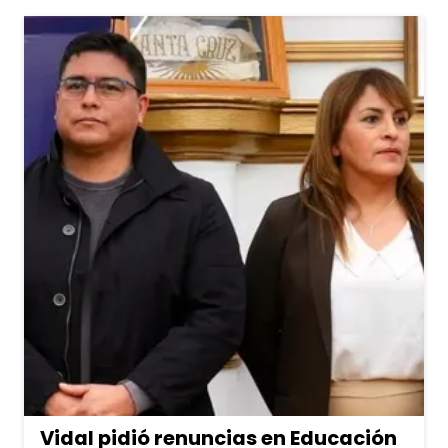
Vidal pidió renuncias en Educación