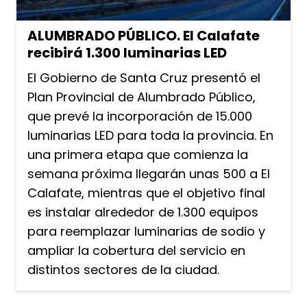
ALUMBRADO PÚBLICO. El Calafate
recibirá 1.300 luminarias LED
El Gobierno de Santa Cruz presentó el
Plan Provincial de Alumbrado Público,
que prevé la incorporación de 15.000
luminarias LED para toda la provincia. En
una primera etapa que comienza la
semana próxima llegarán unas 500 a El
Calafate, mientras que el objetivo final
es instalar alrededor de 1.300 equipos
para reemplazar luminarias de sodio y
ampliar la cobertura del servicio en
distintos sectores de la ciudad.