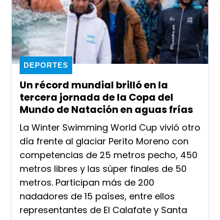
DEPORTES
Un récord mundial brilló en la
tercera jornada de la Copa del
Mundo de Natación en aguas frías
La Winter Swimming World Cup vivió otro
día frente al glaciar Perito Moreno con
competencias de 25 metros pecho, 450
metros libres y las súper finales de 50
metros. Participan más de 200
nadadores de 15 países, entre ellos
representantes de El Calafate y Santa