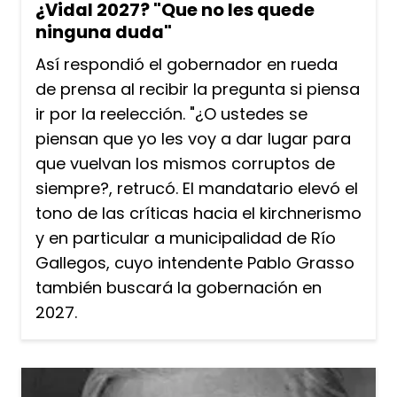
¿Vidal 2027? "Que no les quede
ninguna duda"
Así respondió el gobernador en rueda
de prensa al recibir la pregunta si piensa
ir por la reelección. "¿O ustedes se
piensan que yo les voy a dar lugar para
que vuelvan los mismos corruptos de
siempre?, retrucó. El mandatario elevó el
tono de las críticas hacia el kirchnerismo
y en particular a municipalidad de Río
Gallegos, cuyo intendente Pablo Grasso
también buscará la gobernación en
2027.