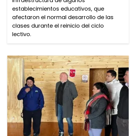
infraestructura de algunos
establecimientos educativos, que
afectaron el normal desarrollo de las
clases durante el reinicio del ciclo
lectivo.