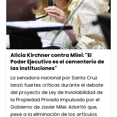
Alicia Kirchner contra Milei: "El
Poder Ejecutivo es el cementerio de
las instituciones"
La senadora nacional por Santa Cruz
lanzó fuertes críticas durante el debate
del proyecto de Ley de Inviolabilidad de
la Propiedad Privada impulsado por el
Gobierno de Javier Milei. Advirtió que,
pese a la eliminación de los artículos