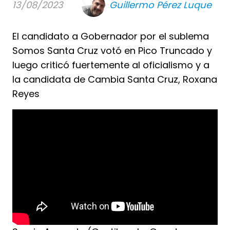
13/08/2023
Guillermo Pérez Luque
El candidato a Gobernador por el sublema
Somos Santa Cruz votó en Pico Truncado y
luego criticó fuertemente al oficialismo y a
la candidata de Cambia Santa Cruz, Roxana
Reyes