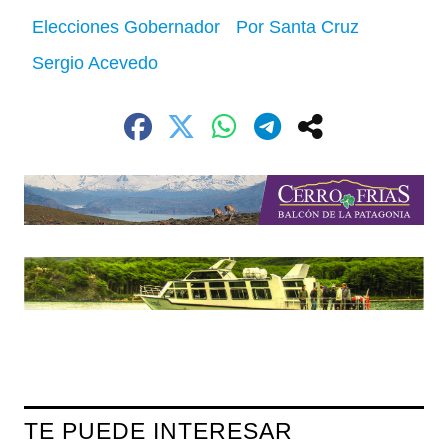
Elecciones Gobernador
Por Santa Cruz
Sergio Acevedo
TE PUEDE INTERESAR