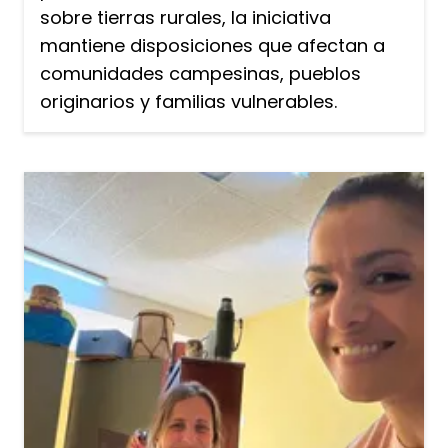
sobre tierras rurales, la iniciativa
mantiene disposiciones que afectan a
comunidades campesinas, pueblos
originarios y familias vulnerables.