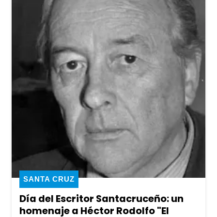
SANTA CRUZ
Día del Escritor Santacruceño: un
homenaje a Héctor Rodolfo "El