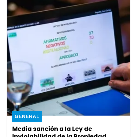
GENERAL
Media sanción a la Ley de
Inviolabilidad de la Propiedad