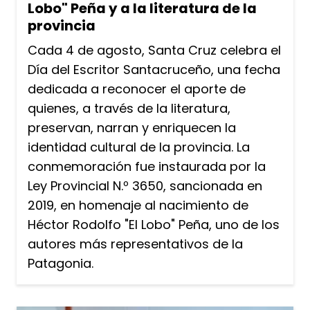
Lobo" Peña y a la literatura de la
provincia
Cada 4 de agosto, Santa Cruz celebra el
Día del Escritor Santacruceño, una fecha
dedicada a reconocer el aporte de
quienes, a través de la literatura,
preservan, narran y enriquecen la
identidad cultural de la provincia. La
conmemoración fue instaurada por la
Ley Provincial N.º 3650, sancionada en
2019, en homenaje al nacimiento de
Héctor Rodolfo "El Lobo" Peña, uno de los
autores más representativos de la
Patagonia.