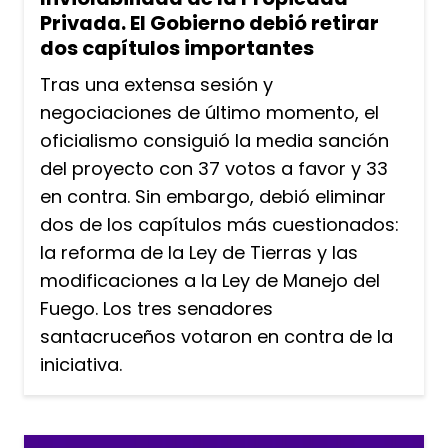
Privada. El Gobierno debió retirar
dos capítulos importantes
Tras una extensa sesión y
negociaciones de último momento, el
oficialismo consiguió la media sanción
del proyecto con 37 votos a favor y 33
en contra. Sin embargo, debió eliminar
dos de los capítulos más cuestionados:
la reforma de la Ley de Tierras y las
modificaciones a la Ley de Manejo del
Fuego. Los tres senadores
santacruceños votaron en contra de la
iniciativa.