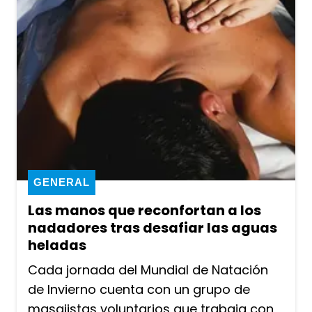
GENERAL
Las manos que reconfortan a los
nadadores tras desafiar las aguas
heladas
Cada jornada del Mundial de Natación
de Invierno cuenta con un grupo de
masajistas voluntarios que trabaja con