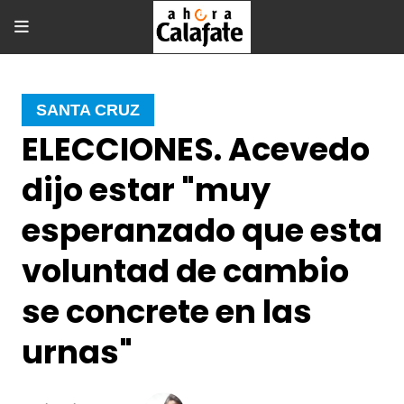
SANTA CRUZ
ELECCIONES. Acevedo
dijo estar "muy
esperanzado que esta
voluntad de cambio
se concrete en las
urnas"