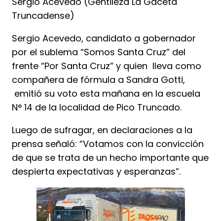
Sergio Acevedo (Gentileza La Gaceta
Truncadense)
Sergio Acevedo, candidato a gobernador
por el sublema “Somos Santa Cruz” del
frente “Por Santa Cruz” y quien lleva como
compañera de fórmula a Sandra Gotti,
emitió su voto esta mañana en la escuela
N° 14 de la localidad de Pico Truncado.
Luego de sufragar, en declaraciones a la
prensa señaló: “Votamos con la convicción
de que se trata de un hecho importante que
despierta expectativas y esperanzas”.