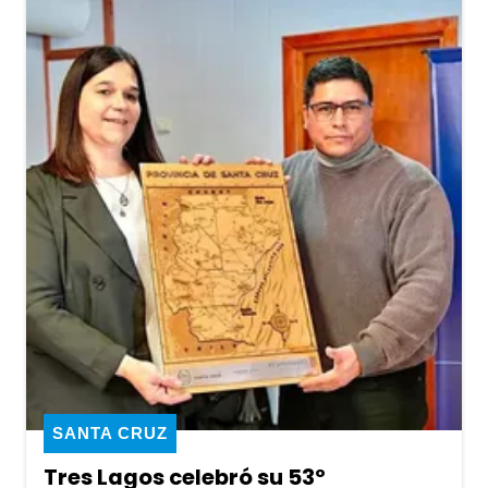
SANTA CRUZ
Tres Lagos celebró su 53º