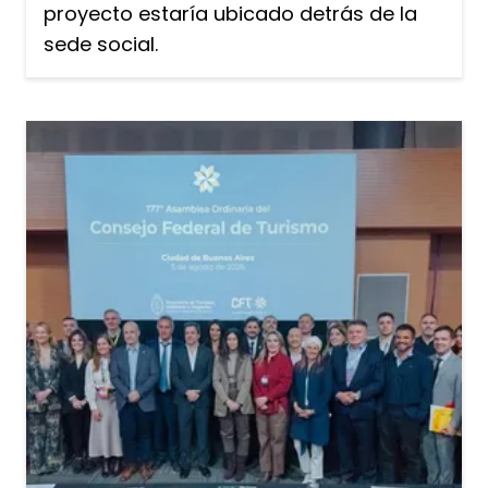
proyecto estaría ubicado detrás de la
sede social.