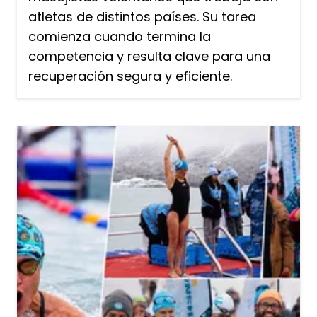
atletas de distintos países. Su tarea
comienza cuando termina la
competencia y resulta clave para una
recuperación segura y eficiente.