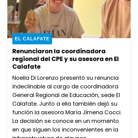
EL CALAFATE
Renunciaron la coordinadora
regional del CPE y su asesora en El
Calafate
Noelia Di Lorenzo presentó su renuncia
indeclinable al cargo de coordinadora
General Regional de Educación, sede El
Calafate. Junto a ella también dejó su
función la asesora María Jimena Cocci.
La decisión se conoce en un momento
en que siguen los inconvenientes en la