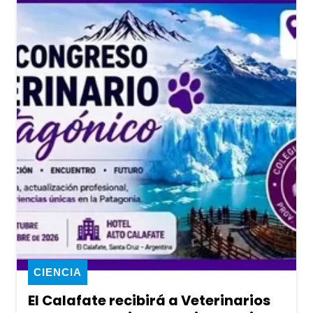
CIENCIA
El Calafate recibirá a Veterinarios