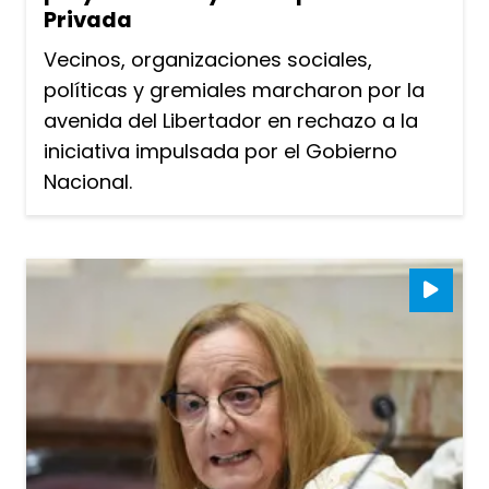
Privada
Vecinos, organizaciones sociales,
políticas y gremiales marcharon por la
avenida del Libertador en rechazo a la
iniciativa impulsada por el Gobierno
Nacional.