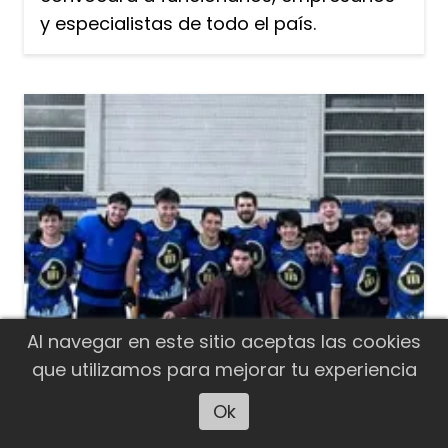
y especialistas de todo el país.
Al navegar en este sitio aceptas las cookies
que utilizamos para mejorar tu experiencia
Ok
Escuchar artículo