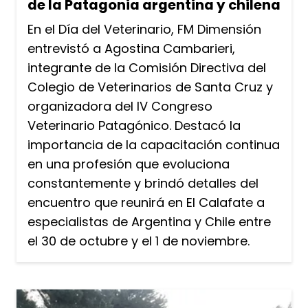
de la Patagonia argentina y chilena
En el Día del Veterinario, FM Dimensión
entrevistó a Agostina Cambarieri,
integrante de la Comisión Directiva del
Colegio de Veterinarios de Santa Cruz y
organizadora del IV Congreso
Veterinario Patagónico. Destacó la
importancia de la capacitación continua
en una profesión que evoluciona
constantemente y brindó detalles del
encuentro que reunirá en El Calafate a
especialistas de Argentina y Chile entre
el 30 de octubre y el 1 de noviembre.