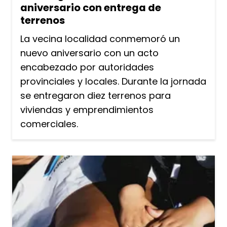
aniversario con entrega de
terrenos
La vecina localidad conmemoró un
nuevo aniversario con un acto
encabezado por autoridades
provinciales y locales. Durante la jornada
se entregaron diez terrenos para
viviendas y emprendimientos
comerciales.