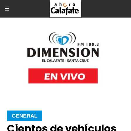
GENERAL
Cientos de vehículos