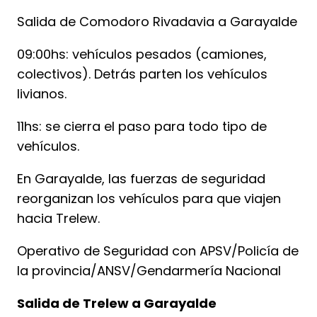
Salida de Comodoro Rivadavia a Garayalde
09:00hs: vehículos pesados (camiones,
colectivos). Detrás parten los vehículos
livianos.
11hs: se cierra el paso para todo tipo de
vehículos.
En Garayalde, las fuerzas de seguridad
reorganizan los vehículos para que viajen
hacia Trelew.
Operativo de Seguridad con APSV/Policía de
la provincia/ANSV/Gendarmería Nacional
Salida de Trelew a Garayalde