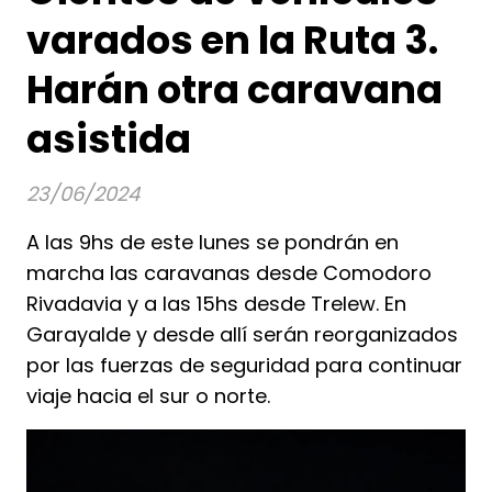
varados en la Ruta 3.
Harán otra caravana
asistida
23/06/2024
A las 9hs de este lunes se pondrán en
marcha las caravanas desde Comodoro
Rivadavia y a las 15hs desde Trelew. En
Garayalde y desde allí serán reorganizados
por las fuerzas de seguridad para continuar
viaje hacia el sur o norte.