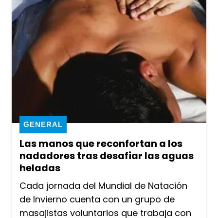
GENERAL
Las manos que reconfortan a los
nadadores tras desafiar las aguas
heladas
Cada jornada del Mundial de Natación
de Invierno cuenta con un grupo de
masajistas voluntarios que trabaja con