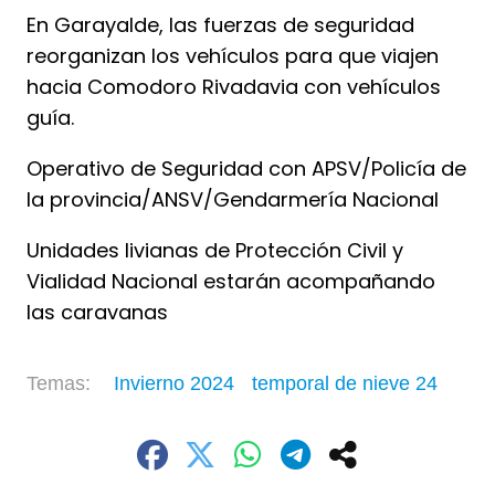
En Garayalde, las fuerzas de seguridad
reorganizan los vehículos para que viajen
hacia Comodoro Rivadavia con vehículos
guía.
Operativo de Seguridad con APSV/Policía de
la provincia/ANSV/Gendarmería Nacional
Unidades livianas de Protección Civil y
Vialidad Nacional estarán acompañando
las caravanas
Invierno 2024
temporal de nieve 24