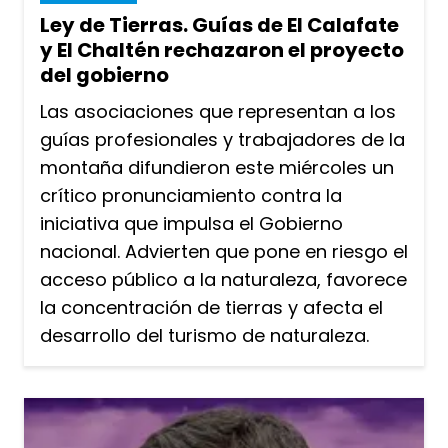
Ley de Tierras. Guías de El Calafate
y El Chaltén rechazaron el proyecto
del gobierno
Las asociaciones que representan a los
guías profesionales y trabajadores de la
montaña difundieron este miércoles un
crítico pronunciamiento contra la
iniciativa que impulsa el Gobierno
nacional. Advierten que pone en riesgo el
acceso público a la naturaleza, favorece
la concentración de tierras y afecta el
desarrollo del turismo de naturaleza.