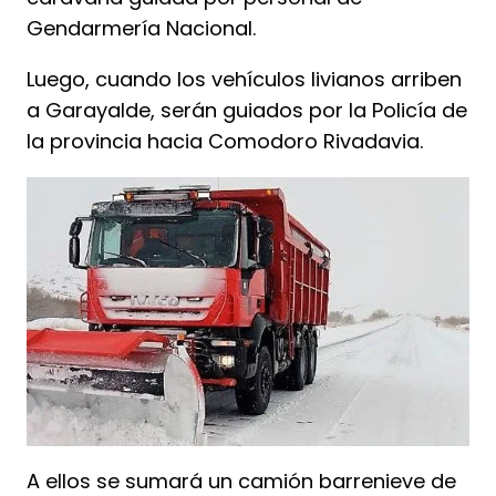
Gendarmería Nacional.
Luego, cuando los vehículos livianos arriben
a Garayalde, serán guiados por la Policía de
la provincia hacia Comodoro Rivadavia.
A ellos se sumará un camión barrenieve de