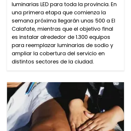
luminarias LED para toda la provincia. En
una primera etapa que comienza la
semana próxima llegarán unas 500 a El
Calafate, mientras que el objetivo final
es instalar alrededor de 1.300 equipos
para reemplazar luminarias de sodio y
ampliar la cobertura del servicio en
distintos sectores de la ciudad.