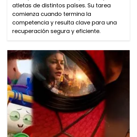
atletas de distintos países. Su tarea
comienza cuando termina la
competencia y resulta clave para una
recuperación segura y eficiente.