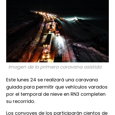
Imagen de la primera caravana asistida
Este lunes 24 se realizará una caravana
guiada para permitir que vehículos varados
por el temporal de nieve en RN3 completen
su recorrido.
Los convoyes de los participarán cientos de