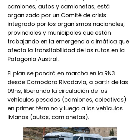
camiones, autos y camionetas, está
organizado por un Comité de crisis
integrado por los organismos nacionales,
provinciales y municipales que están
trabajando en la emergencia climática que
afecta la transitabilidad de las rutas en la
Patagonia Austral.
El plan se pondrá en marcha en la RN3
desde Comodoro Rivadavia, a partir de las
09hs, liberando la circulación de los
vehículos pesados (camiones, colectivos)
en primer término y luego a los vehículos
livianos (autos, camionetas).