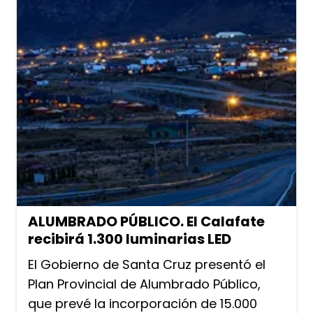
ALUMBRADO PÚBLICO. El Calafate
recibirá 1.300 luminarias LED
El Gobierno de Santa Cruz presentó el
Plan Provincial de Alumbrado Público,
que prevé la incorporación de 15.000