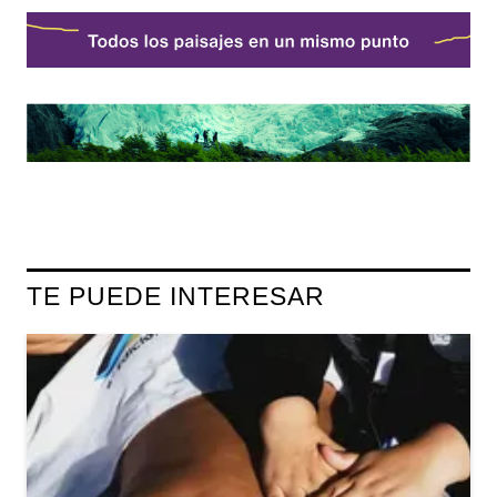
TE PUEDE INTERESAR