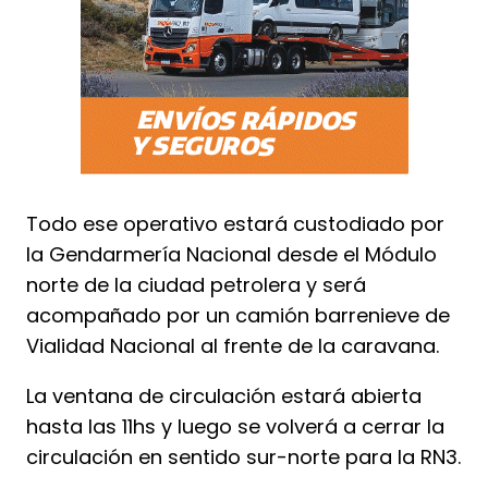
Todo ese operativo estará custodiado por
la Gendarmería Nacional desde el Módulo
norte de la ciudad petrolera y será
acompañado por un camión barrenieve de
Vialidad Nacional al frente de la caravana.
La ventana de circulación estará abierta
hasta las 11hs y luego se volverá a cerrar la
circulación en sentido sur-norte para la RN3.