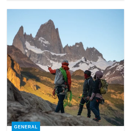
GENERAL