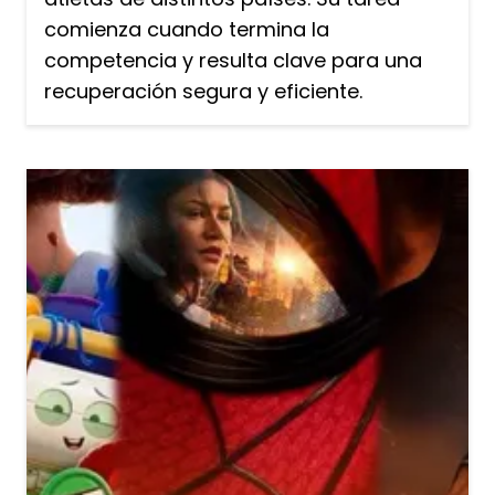
comienza cuando termina la
competencia y resulta clave para una
recuperación segura y eficiente.