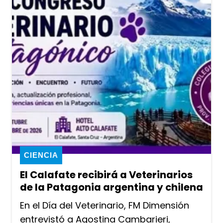
CIENCIA
El Calafate recibirá a Veterinarios
de la Patagonia argentina y chilena
En el Día del Veterinario, FM Dimensión
entrevistó a Agostina Cambarieri,