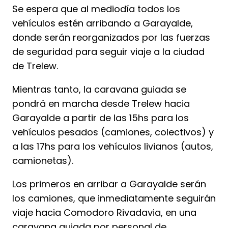
Se espera que al mediodía todos los
vehículos estén arribando a Garayalde,
donde serán reorganizados por las fuerzas
de seguridad para seguir viaje a la ciudad
de Trelew.
Mientras tanto, la caravana guiada se
pondrá en marcha desde Trelew hacia
Garayalde a partir de las 15hs para los
vehículos pesados (camiones, colectivos) y
a las 17hs para los vehículos livianos (autos,
camionetas).
Los primeros en arribar a Garayalde serán
los camiones, que inmediatamente seguirán
viaje hacia Comodoro Rivadavia, en una
caravana guiada por personal de