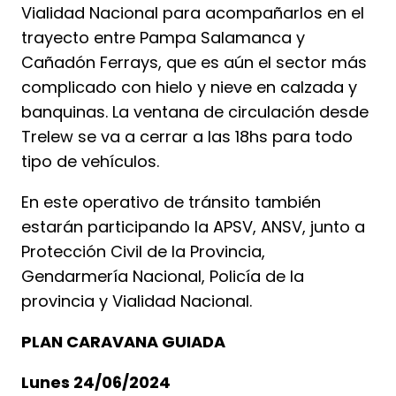
Vialidad Nacional para acompañarlos en el
trayecto entre Pampa Salamanca y
Cañadón Ferrays, que es aún el sector más
complicado con hielo y nieve en calzada y
banquinas. La ventana de circulación desde
Trelew se va a cerrar a las 18hs para todo
tipo de vehículos.
En este operativo de tránsito también
estarán participando la APSV, ANSV, junto a
Protección Civil de la Provincia,
Gendarmería Nacional, Policía de la
provincia y Vialidad Nacional.
PLAN CARAVANA GUIADA
Lunes 24/06/2024