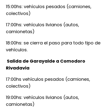
15:00hs: vehículos pesados (camiones,
colectivos)
17:00hs: vehículos livianos (autos,
camionetas)
18:00hs: se cierra el paso para todo tipo de
vehículos.
Salida de Garayalde a Comodoro
Rivadavia
17:00hs vehículos pesados (camiones,
colectivos)
19:00hs: vehículos livianos (autos,
camionetas)