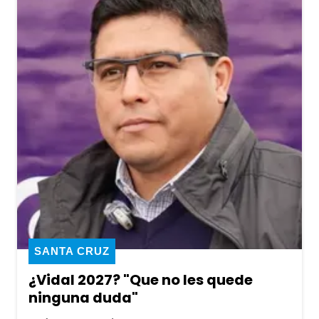
SANTA CRUZ
¿Vidal 2027? "Que no les quede
ninguna duda"