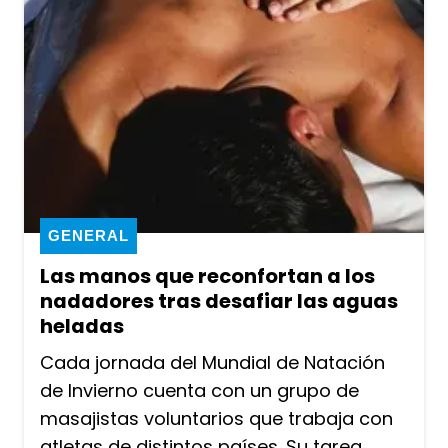
GENERAL
Las manos que reconfortan a los
nadadores tras desafiar las aguas
heladas
Cada jornada del Mundial de Natación
de Invierno cuenta con un grupo de
masajistas voluntarios que trabaja con
atletas de distintos países. Su tarea