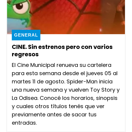
GENERAL
CINE. Sin estrenos pero con varios
regresos
El Cine Municipal renueva su cartelera
para esta semana desde el jueves 05 al
martes 11 de agosto. Spider-Man inicia
una nueva semana y vuelven Toy Story y
La Odisea. Conocé los horarios, sinopsis
y cuales otros títulos tenés que ver
previamente antes de sacar tus
entradas.