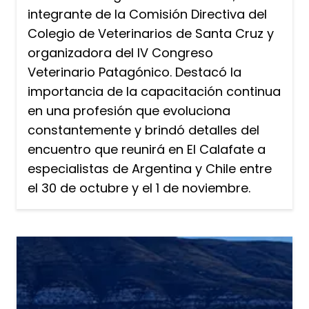
integrante de la Comisión Directiva del
Colegio de Veterinarios de Santa Cruz y
organizadora del IV Congreso
Veterinario Patagónico. Destacó la
importancia de la capacitación continua
en una profesión que evoluciona
constantemente y brindó detalles del
encuentro que reunirá en El Calafate a
especialistas de Argentina y Chile entre
el 30 de octubre y el 1 de noviembre.