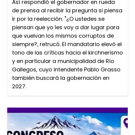
Así respondió el gobernador en rueda
de prensa al recibir la pregunta si piensa
ir por la reelección. "¿O ustedes se
piensan que yo les voy a dar lugar para
que vuelvan los mismos corruptos de
siempre?, retrucó. El mandatario elevó el
tono de las críticas hacia el kirchnerismo
y en particular a municipalidad de Río
Gallegos, cuyo intendente Pablo Grasso
también buscará la gobernación en
2027.