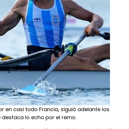
 en casi todo Francia, siguió adelante los
 destaca lo echo por el remo.