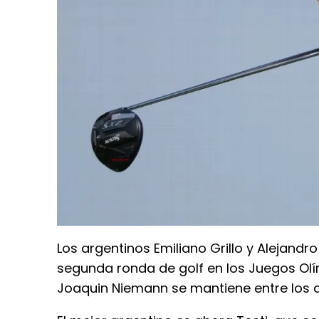
Los argentinos Emiliano Grillo y Alejandr
segunda ronda de golf en los Juegos Olím
Joaquin Niemann se mantiene entre los 