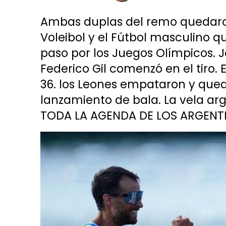
Ambas duplas del remo quedaron 
Voleibol y el Fútbol masculino q
paso por los Juegos Olímpicos. 
Federico Gil comenzó en el tiro. 
36. los Leones empataron y qued
lanzamiento de bala. La vela arg
TODA LA AGENDA DE LOS ARGENT