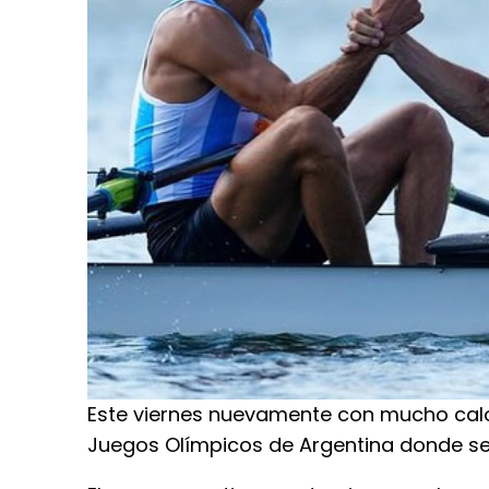
Este viernes nuevamente con mucho calor
Juegos Olímpicos de Argentina donde se