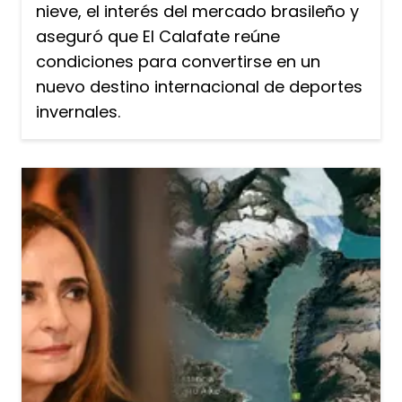
nieve, el interés del mercado brasileño y
aseguró que El Calafate reúne
condiciones para convertirse en un
nuevo destino internacional de deportes
invernales.