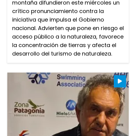
montaña difundieron este miércoles un
crítico pronunciamiento contra la
iniciativa que impulsa el Gobierno
nacional. Advierten que pone en riesgo el
acceso público a la naturaleza, favorece
la concentración de tierras y afecta el
desarrollo del turismo de naturaleza.