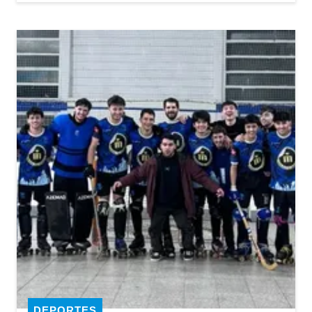
DEPORTES