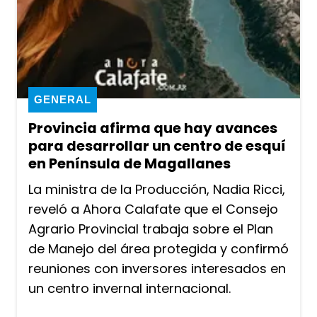
GENERAL
Provincia afirma que hay avances
para desarrollar un centro de esquí
en Península de Magallanes
La ministra de la Producción, Nadia Ricci,
reveló a Ahora Calafate que el Consejo
Agrario Provincial trabaja sobre el Plan
de Manejo del área protegida y confirmó
reuniones con inversores interesados en
un centro invernal internacional.