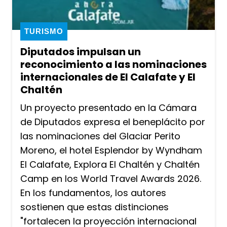
TURISMO
Diputados impulsan un
reconocimiento a las nominaciones
internacionales de El Calafate y El
Chaltén
Un proyecto presentado en la Cámara
de Diputados expresa el beneplácito por
las nominaciones del Glaciar Perito
Moreno, el hotel Esplendor by Wyndham
El Calafate, Explora El Chaltén y Chaltén
Camp en los World Travel Awards 2026.
En los fundamentos, los autores
sostienen que estas distinciones
"fortalecen la proyección internacional