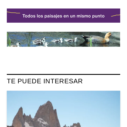
TE PUEDE INTERESAR