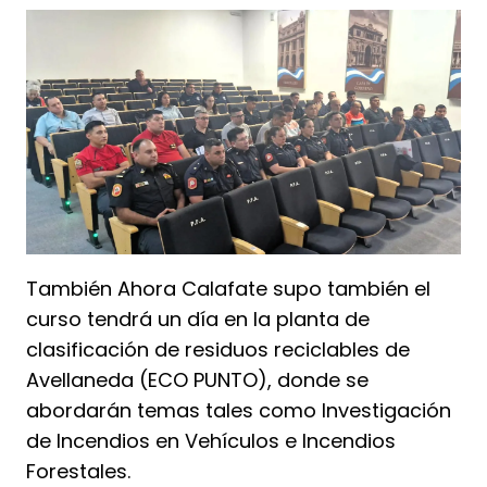
También Ahora Calafate supo también el
curso tendrá un día en la planta de
clasificación de residuos reciclables de
Avellaneda (ECO PUNTO), donde se
abordarán temas tales como Investigación
de Incendios en Vehículos e Incendios
Forestales.