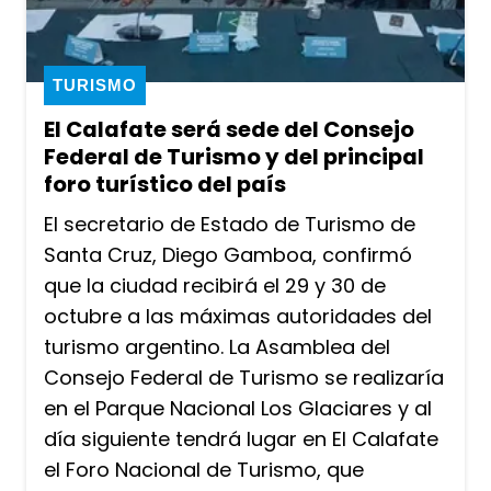
TURISMO
El Calafate será sede del Consejo
Federal de Turismo y del principal
foro turístico del país
El secretario de Estado de Turismo de
Santa Cruz, Diego Gamboa, confirmó
que la ciudad recibirá el 29 y 30 de
octubre a las máximas autoridades del
turismo argentino. La Asamblea del
Consejo Federal de Turismo se realizaría
en el Parque Nacional Los Glaciares y al
día siguiente tendrá lugar en El Calafate
el Foro Nacional de Turismo, que