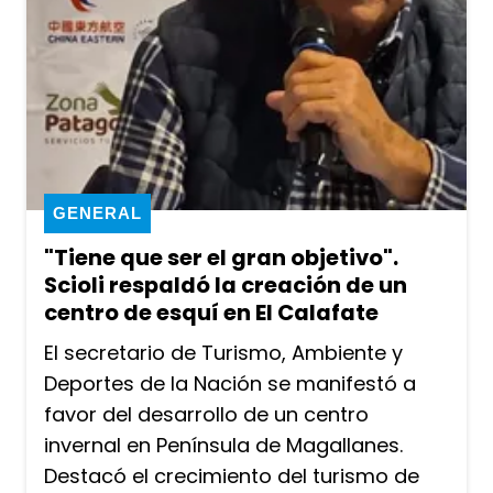
GENERAL
"Tiene que ser el gran objetivo".
Scioli respaldó la creación de un
centro de esquí en El Calafate
El secretario de Turismo, Ambiente y
Deportes de la Nación se manifestó a
favor del desarrollo de un centro
invernal en Península de Magallanes.
Destacó el crecimiento del turismo de