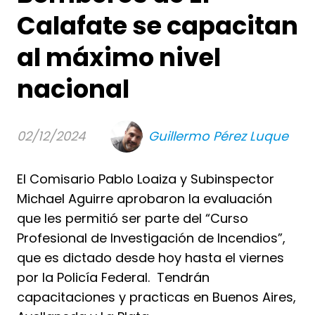
Calafate se capacitan
al máximo nivel
nacional
02/12/2024
Guillermo Pérez Luque
El Comisario Pablo Loaiza y Subinspector
Michael Aguirre aprobaron la evaluación
que les permitió ser parte del “Curso
Profesional de Investigación de Incendios”,
que es dictado desde hoy hasta el viernes
por la Policía Federal. Tendrán
capacitaciones y practicas en Buenos Aires,