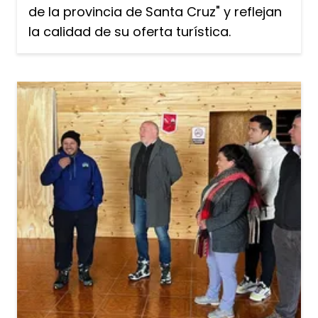
de la provincia de Santa Cruz" y reflejan
la calidad de su oferta turística.