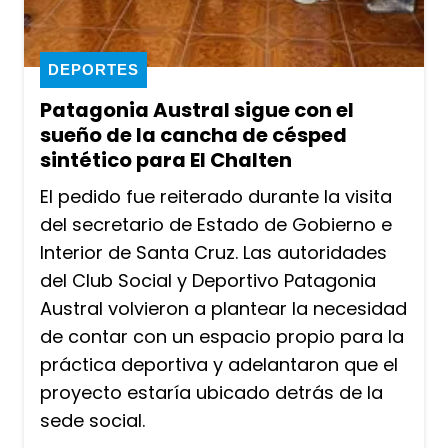
DEPORTES
Patagonia Austral sigue con el
sueño de la cancha de césped
sintético para El Chalten
El pedido fue reiterado durante la visita
del secretario de Estado de Gobierno e
Interior de Santa Cruz. Las autoridades
del Club Social y Deportivo Patagonia
Austral volvieron a plantear la necesidad
de contar con un espacio propio para la
práctica deportiva y adelantaron que el
proyecto estaría ubicado detrás de la
sede social.