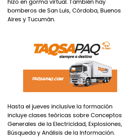
hizo en gorma virtual. También hay
bomberos de San Luis, Córdoba, Buenos
Aires y Tucumán.
Hasta el jueves inclusive la formación
incluye clases teóricas sobre Conceptos
Generales de la Electricidad, Explosiones,
Búsqueda y Análisis de la Información.