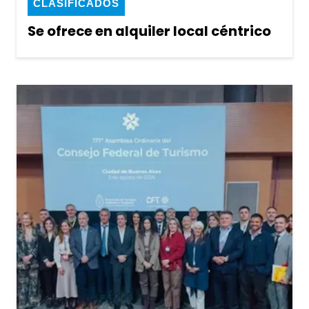
CLASIFICADOS
Se ofrece en alquiler local céntrico