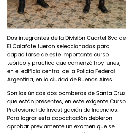
Dos integrantes de la División Cuartel 8va de
El Calafate fueron seleccionados para
capacitarse de este importante curso
teórico y practico que comenzó hoy lunes,
en el edificio central de la Policía Federal
Argentina, en la ciudad de Buenos Aires.
Son los únicos dos bomberos de Santa Cruz
que están presentes, en este exigente Curso
Profesional de Investigación de Incendios.
Para lograr esta capacitación debieron
aprobar previamente un examen que se