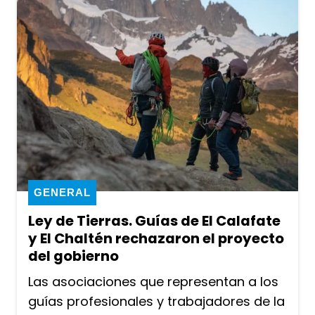
GENERAL
Ley de Tierras. Guías de El Calafate
y El Chaltén rechazaron el proyecto
del gobierno
Las asociaciones que representan a los
guías profesionales y trabajadores de la