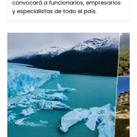
convocará a funcionarios, empresarios
y especialistas de todo el país.