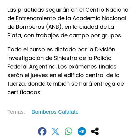
Las practicas seguirán en el Centro Nacional
de Entrenamiento de la Academia Nacional
de Bomberos (ANB), en la ciudad de La
Plata, con trabajos de campo por grupos.
Todo el curso es dictado por la División
Investigación de Siniestro de la Policía
Federal Argentina. Los exámenes finales
serán el jueves en el edificio central de la
fuerza, donde también se hará entrega de
certificados.
Bomberos Calafate