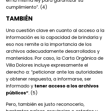
en la misma ley para garantizar su
cumplimiento”. (4)
TAMBIÉN
Una cuestión clave en cuanto al acceso a la
información es la capacidad de brindarla y
eso nos remite a la importancia de los
archivos adecuadamente desarrollados y
mantenidos. Por caso, la Carta Orgánica de
Villa Dolores incluye expresamente el
derecho a: “peticionar ante las autoridades
y obtener respuesta, a informarse, ser
informado y
tener acceso a los archivos
públicos”
. (5)
Pero, también es justo reconocerlo,