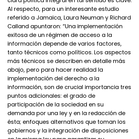
clara política integral en tal sentido es clave.
Al respecto, para un interesante estudio
referido a Jamaica, Laura Neuman y Richard
Calland apuntaron: “Una implementación
exitosa de un régimen de acceso a la
información depende de varios factores,
tanto técnicos como políticos. Los aspectos
más técnicos se describen en detalle más
abajo, pero para hacer realidad la
implementación del derecho a la
información, son de crucial importancia tres
puntos adicionales: el grado de
participación de la sociedad en su
demanda por una ley y en la redacción de
ésta; enfoques alternativos que toman los
gobiernos y la integración de disposiciones