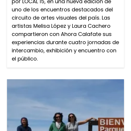
por LOCAL 15, en una nueva edición de
uno de los encuentros destacados del
circuito de artes visuales del país. Las
artistas Melisa López y Laura Cachero
compartieron con Ahora Calafate sus
experiencias durante cuatro jornadas de
intercambio, exhibición y encuentro con
el público.