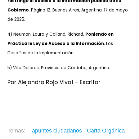
restringe el acceso a la información pública de su
Gobierno
. Página 12. Buenos Aires, Argentina. 17 de mayo
de 2025.
4) Neuman, Laura y Calland, Richard.
Poniendo en
Práctica le Ley de Acceso a la Información
. Los
Desafíos de la Implementación.
5) Villa Dolores, Provincia de Córdoba, Argentina.
Por Alejandro Rojo Vivot - Escritor
apuntes ciudadanos
Carta Orgánica