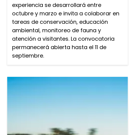
experiencia se desarrollará entre
octubre y marzo e invita a colaborar en
tareas de conservación, educación
ambiental, monitoreo de fauna y
atención a visitantes. La convocatoria
permanecerá abierta hasta el 11 de
septiembre.