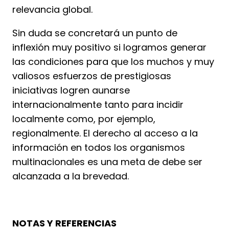
relevancia global.
Sin duda se concretará un punto de
inflexión muy positivo si logramos generar
las condiciones para que los muchos y muy
valiosos esfuerzos de prestigiosas
iniciativas logren aunarse
internacionalmente tanto para incidir
localmente como, por ejemplo,
regionalmente. El derecho al acceso a la
información en todos los organismos
multinacionales es una meta de debe ser
alcanzada a la brevedad.
NOTAS Y REFERENCIAS