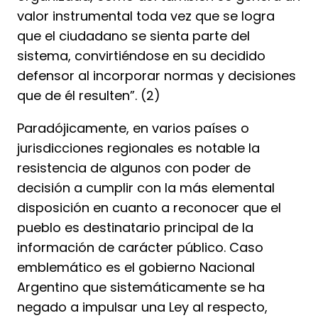
valor instrumental toda vez que se logra
que el ciudadano se sienta parte del
sistema, convirtiéndose en su decidido
defensor al incorporar normas y decisiones
que de él resulten”. (2)
Paradójicamente, en varios países o
jurisdicciones regionales es notable la
resistencia de algunos con poder de
decisión a cumplir con la más elemental
disposición en cuanto a reconocer que el
pueblo es destinatario principal de la
información de carácter público. Caso
emblemático es el gobierno Nacional
Argentino que sistemáticamente se ha
negado a impulsar una Ley al respecto,