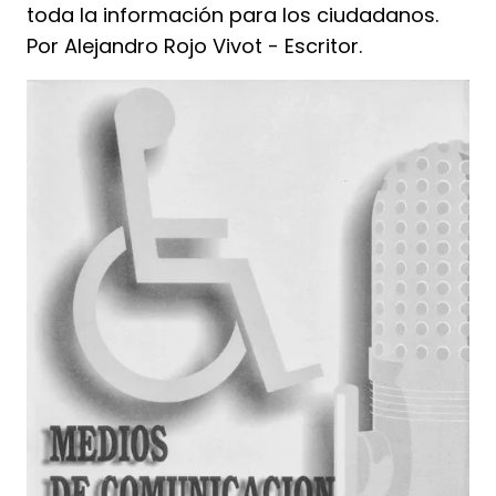
toda la información para los ciudadanos.
Por Alejandro Rojo Vivot - Escritor.