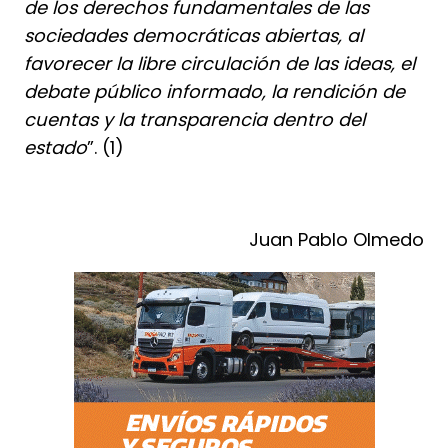
de los derechos fundamentales de las
sociedades democráticas abiertas, al
favorecer la libre circulación de las ideas, el
debate público informado, la rendición de
cuentas y la transparencia dentro del
estado
”. (1)
Juan Pablo Olmedo