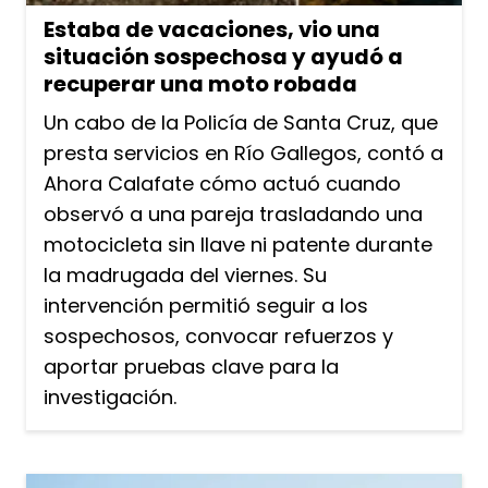
Estaba de vacaciones, vio una
situación sospechosa y ayudó a
recuperar una moto robada
Un cabo de la Policía de Santa Cruz, que
presta servicios en Río Gallegos, contó a
Ahora Calafate cómo actuó cuando
observó a una pareja trasladando una
motocicleta sin llave ni patente durante
la madrugada del viernes. Su
intervención permitió seguir a los
sospechosos, convocar refuerzos y
aportar pruebas clave para la
investigación.