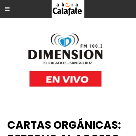
CARTAS ORGÁNICAS: