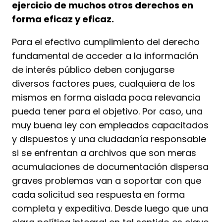
ejercicio de muchos otros derechos en
forma eficaz y eficaz.
Para el efectivo cumplimiento del derecho
fundamental de acceder a la información
de interés público deben conjugarse
diversos factores pues, cualquiera de los
mismos en forma aislada poca relevancia
pueda tener para el objetivo. Por caso, una
muy buena ley con empleados capacitados
y dispuestos y una ciudadanía responsable
si se enfrentan a archivos que son meras
acumulaciones de documentación dispersa
graves problemas van a soportar con que
cada solicitud sea respuesta en forma
completa y expeditiva. Desde luego que una