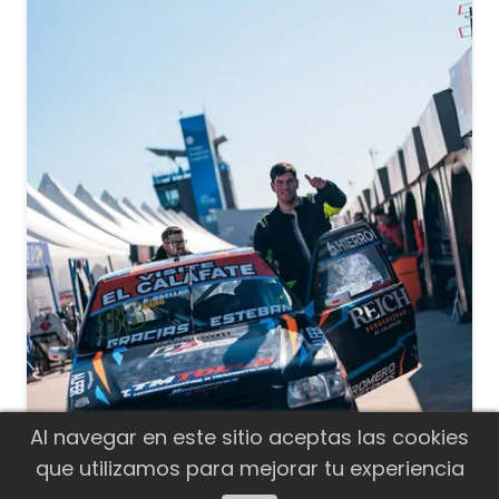
Al navegar en este sitio aceptas las cookies
Agustín Orellana clasificó octavo y
que utilizamos para mejorar tu experiencia
correrá el Súper 10 de la Clase 1 del