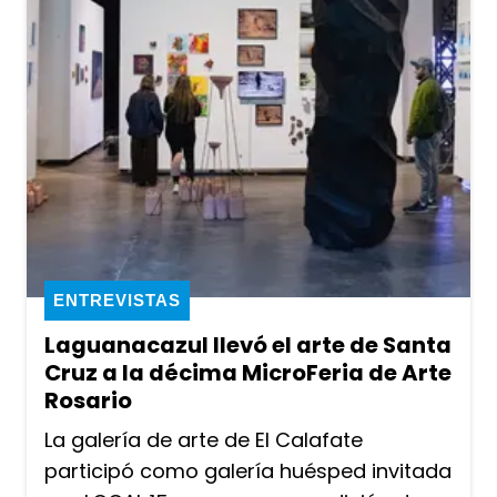
ENTREVISTAS
Laguanacazul llevó el arte de Santa
Cruz a la décima MicroFeria de Arte
Rosario
La galería de arte de El Calafate
participó como galería huésped invitada