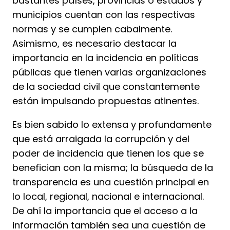
bastantes países, provincias o estados y
municipios cuentan con las respectivas
normas y se cumplen cabalmente.
Asimismo, es necesario destacar la
importancia en la incidencia en políticas
públicas que tienen varias organizaciones
de la sociedad civil que constantemente
están impulsando propuestas atinentes.
Es bien sabido lo extensa y profundamente
que está arraigada la corrupción y del
poder de incidencia que tienen los que se
benefician con la misma; la búsqueda de la
transparencia es una cuestión principal en
lo local, regional, nacional e internacional.
De ahí la importancia que el acceso a la
información también sea una cuestión de