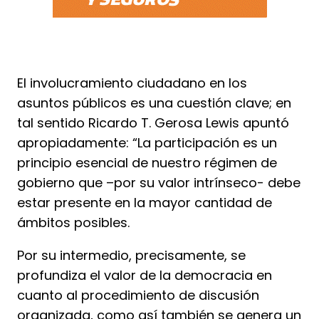
El involucramiento ciudadano en los
asuntos públicos es una cuestión clave; en
tal sentido Ricardo T. Gerosa Lewis apuntó
apropiadamente: “La participación es un
principio esencial de nuestro régimen de
gobierno que –por su valor intrínseco- debe
estar presente en la mayor cantidad de
ámbitos posibles.
Por su intermedio, precisamente, se
profundiza el valor de la democracia en
cuanto al procedimiento de discusión
organizada, como así también se genera un