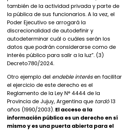
también de la actividad privada y parte de
la pública de sus funcionarios. A la vez, el
Poder Ejecutivo se arrogará la
discrecionalidad de autodefinir y
autodeterminar cuál o cuáles serán los
datos que podrán considerarse como de
interés público para salir a la luz”. (3)
Decreto780/2024.
Otro ejemplo del
endeble interés
en facilitar
el ejercicio de este derecho es el
Reglamento de la Ley N° 4444 de la
Provincia de Jujuy, Argentina que
tardó
13
años (1990/2003).
El acceso a la
información pública es un derecho en sí
mismo y es una puerta abierta para el