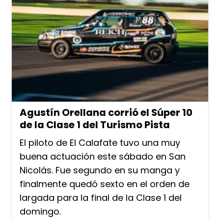
Agustín Orellana corrió el Súper 10
de la Clase 1 del Turismo Pista
El piloto de El Calafate tuvo una muy
buena actuación este sábado en San
Nicolás. Fue segundo en su manga y
finalmente quedó sexto en el orden de
largada para la final de la Clase 1 del
domingo.