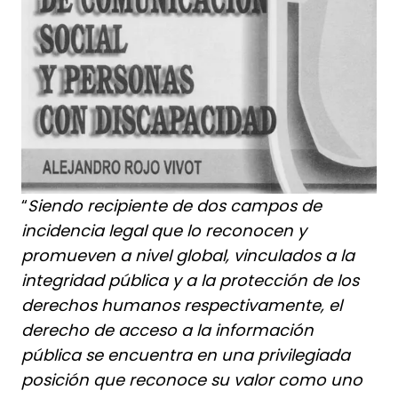
“
Siendo recipiente de dos campos de
incidencia legal que lo reconocen y
promueven a nivel global, vinculados a la
integridad pública y a la protección de los
derechos humanos respectivamente, el
derecho de acceso a la información
pública se encuentra en una privilegiada
posición que reconoce su valor como uno