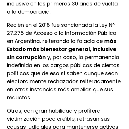
inclusive en los primeros 30 años de vuelta
a la democracia.
Recién en el 2016 fue sancionada la Ley N°
27.275 de Acceso a la Información Pública
en Argentina, reiterando la falacia de
más
Estado más bienestar general, inclusive
sin corrupción
y, por caso, la permanencia
indefinida en los cargos públicos de ciertos
políticos que de eso sí saben aunque sean
electoralmente rechazados reiteradamente
en otras instancias más amplias que sus
reductos.
Otros, con gran habilidad y prolífera
victimización poco creíble, retrasan sus
causas judiciales para mantenerse activos