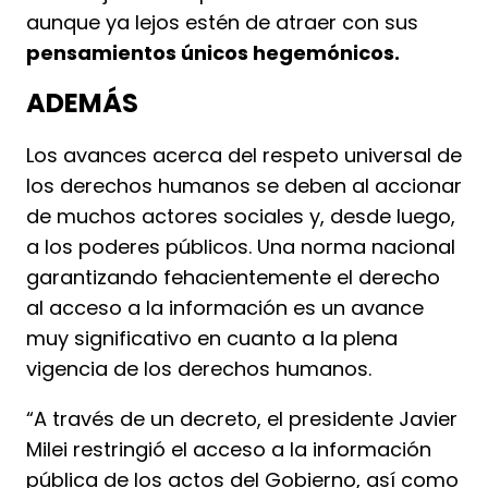
aunque ya lejos estén de atraer con sus
pensamientos únicos hegemónicos.
ADEMÁS
Los avances acerca del respeto universal de
los derechos humanos se deben al accionar
de muchos actores sociales y, desde luego,
a los poderes públicos. Una norma nacional
garantizando fehacientemente el derecho
al acceso a la información es un avance
muy significativo en cuanto a la plena
vigencia de los derechos humanos.
“A través de un decreto, el presidente Javier
Milei restringió el acceso a la información
pública de los actos del Gobierno, así como