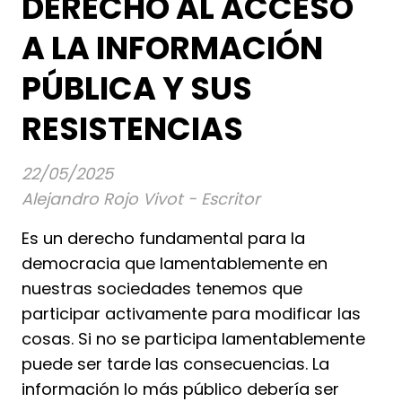
DERECHO AL ACCESO
A LA INFORMACIÓN
PÚBLICA Y SUS
RESISTENCIAS
22/05/2025
Alejandro Rojo Vivot - Escritor
Es un derecho fundamental para la
democracia que lamentablemente en
nuestras sociedades tenemos que
participar activamente para modificar las
cosas. Si no se participa lamentablemente
puede ser tarde las consecuencias. La
información lo más público debería ser