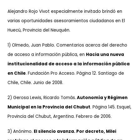
Alejandro Rojo Vivot especialmente invitado brindó en
varias oportunidades asesoramientos ciudadanos en El
Huecú, Provincia del Neuquén.
1) Olmedo, Juan Pablo. Comentarios acerca del derecho
de acceso a información pública, en
Hacia una nueva
institucionalidad de acceso a la información pública
en Chile
. Fundación Pro Acceso. Página 12. Santiago de
Chile, Chile. Junio de 2008.
2) Gerosa Lewis, Ricardo Tomás.
Autonomía y Régimen
Municipal en la Provincia del Chubut
. Página 145. Esquel,
Provincia del Chubut, Argentina. Febrero de 2006.
3) Anónimo.
El silencio avanza. Por decreto, Milei