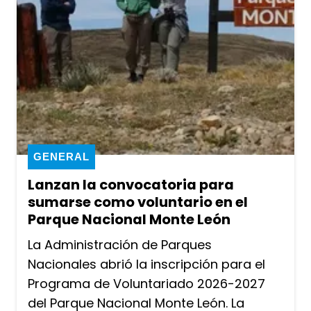
GENERAL
Lanzan la convocatoria para
sumarse como voluntario en el
Parque Nacional Monte León
La Administración de Parques
Nacionales abrió la inscripción para el
Programa de Voluntariado 2026-2027
del Parque Nacional Monte León. La