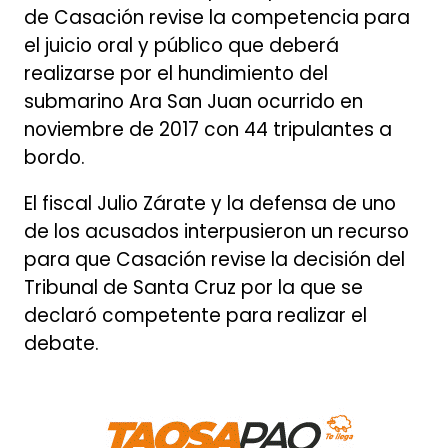
de Casación revise la competencia para
el juicio oral y público que deberá
realizarse por el hundimiento del
submarino Ara San Juan ocurrido en
noviembre de 2017 con 44 tripulantes a
bordo.
El fiscal Julio Zárate y la defensa de uno
de los acusados interpusieron un recurso
para que Casación revise la decisión del
Tribunal de Santa Cruz por la que se
declaró competente para realizar el
debate.