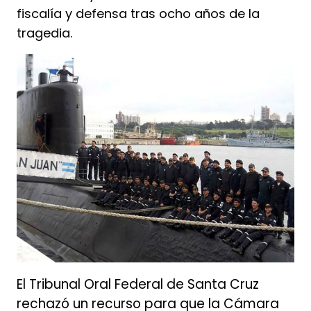
fiscalía y defensa tras ocho años de la
tragedia.
El Tribunal Oral Federal de Santa Cruz
rechazó un recurso para que la Cámara