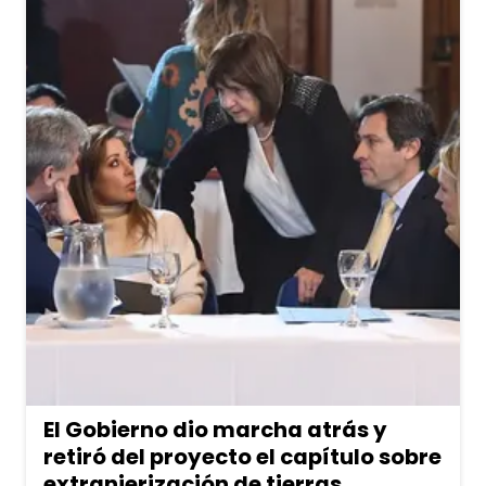
El Gobierno dio marcha atrás y
retiró del proyecto el capítulo sobre
extranjerización de tierras