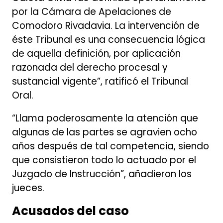
por la Cámara de Apelaciones de
Comodoro Rivadavia. La intervención de
éste Tribunal es una consecuencia lógica
de aquella definición, por aplicación
razonada del derecho procesal y
sustancial vigente”, ratificó el Tribunal
Oral.
“Llama poderosamente la atención que
algunas de las partes se agravien ocho
años después de tal competencia, siendo
que consistieron todo lo actuado por el
Juzgado de Instrucción”, añadieron los
jueces.
Acusados del caso