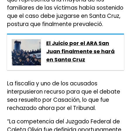
familiares de las víctimas había sostenido
que el caso debe juzgarse en Santa Cruz,
postura que finalmente prevaleció.
El Juicio por el ARA San
Juan finalmente se hará
en Santa Cruz
La fiscalía y uno de los acusados
interpusieron recurso para que el debate
sea resuelto por Casación, lo que fue
rechazado ahora por el Tribunal.
“La competencia del Juzgado Federal de
Caleta Olivia fue definida oportunamente