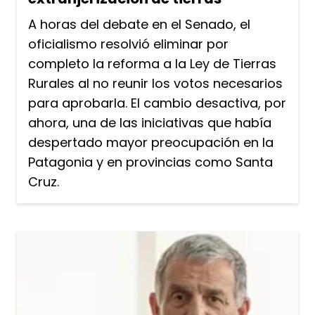
A horas del debate en el Senado, el
oficialismo resolvió eliminar por
completo la reforma a la Ley de Tierras
Rurales al no reunir los votos necesarios
para aprobarla. El cambio desactiva, por
ahora, una de las iniciativas que había
despertado mayor preocupación en la
Patagonia y en provincias como Santa
Cruz.