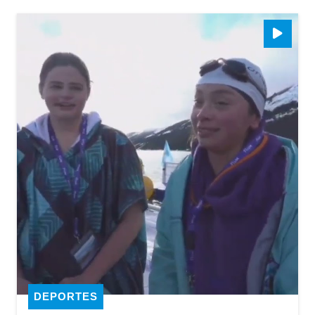
DEPORTES