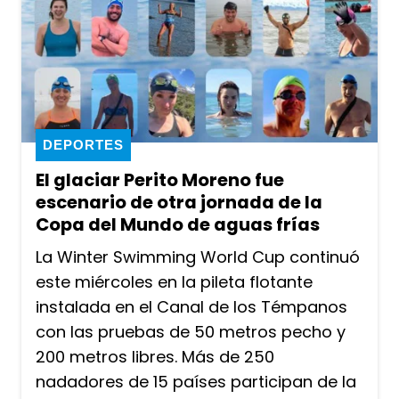
DEPORTES
El glaciar Perito Moreno fue
escenario de otra jornada de la
Copa del Mundo de aguas frías
La Winter Swimming World Cup continuó
este miércoles en la pileta flotante
instalada en el Canal de los Témpanos
con las pruebas de 50 metros pecho y
200 metros libres. Más de 250
nadadores de 15 países participan de la