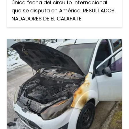
única fecha del circuito internacional
que se disputa en América. RESULTADOS.
NADADORES DE EL CALAFATE.