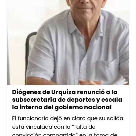
Diógenes de Urquiza renunció a la
subsecretaría de deportes y escala
la interna del gobierno nacional
El funcionario dejó en claro que su salida
está vinculada con la “falta de
convicción compartida” en la toma de