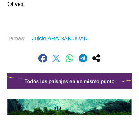
Olivia.
Juicio ARA SAN JUAN