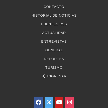
CONTACTO
HISTORIAL DE NOTICIAS
FUENTES RSS
ACTUALIDAD
ENTREVISTAS
GENERAL
DEPORTES
TURISMO
INGRESAR