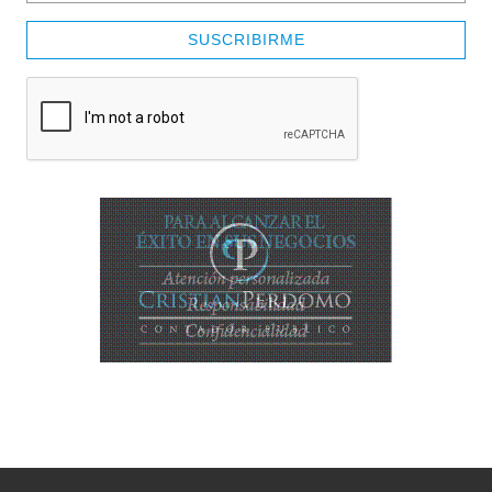
SUSCRIBIRME