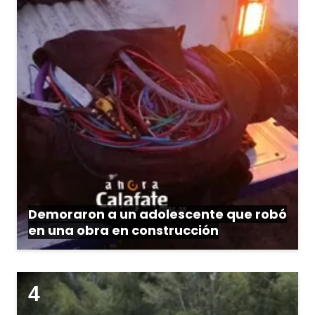
Demoraron a un adolescente que robó
en una obra en construcción