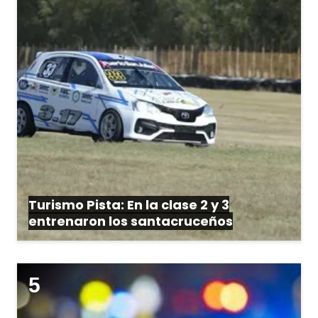
Turismo Pista: En la clase 2 y 3
entrenaron los santacruceños