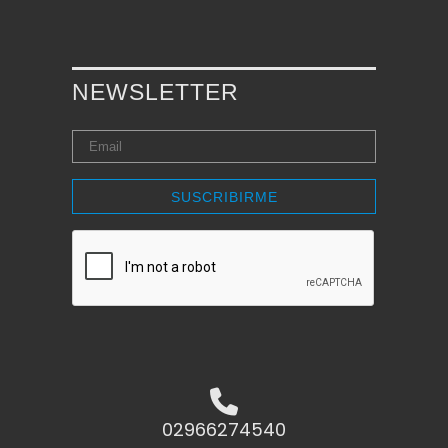
NEWSLETTER
SUSCRIBIRME
02966274540