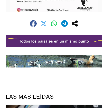
LAS MÁS LEÍDAS