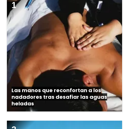
Las manos que reconfortan a los
nadadores tras desafiar las aguas
heladas