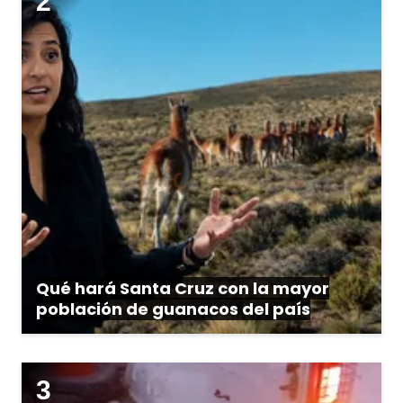
Qué hará Santa Cruz con la mayor
población de guanacos del país