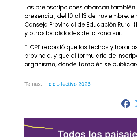
Las preinscripciones abarcan también 
presencial, del 10 al 13 de noviembre, e
Consejo Provincial de Educación Rural (
y otras localidades de la zona sur.
El CPE recordó que las fechas y horario
provincia, y que el formulario de inscripc
organismo, donde también se publicará
ciclo lectivo 2026