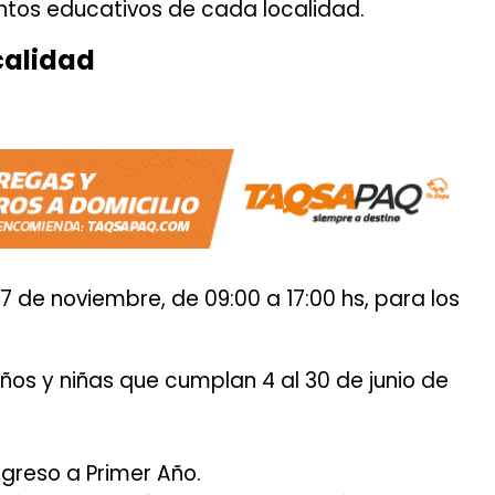
entos educativos de cada localidad.
calidad
 27 de noviembre, de 09:00 a 17:00 hs, para los
(niños y niñas que cumplan 4 al 30 de junio de
ngreso a Primer Año.