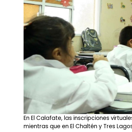
En El Calafate, las inscripciones virtual
mientras que en El Chaltén y Tres Lago