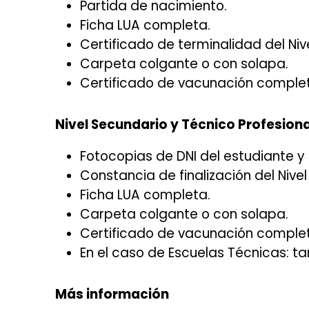
Partida de nacimiento.
Ficha LUA completa.
Certificado de terminalidad del Nivel
Carpeta colgante o con solapa.
Certificado de vacunación complet
Nivel Secundario y Técnico Profesiona
Fotocopias de DNI del estudiante y 
Constancia de finalización del Nivel
Ficha LUA completa.
Carpeta colgante o con solapa.
Certificado de vacunación complet
En el caso de Escuelas Técnicas: t
Más información