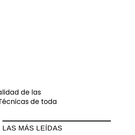
lidad de las
s Técnicas de toda
LAS MÁS LEÍDAS