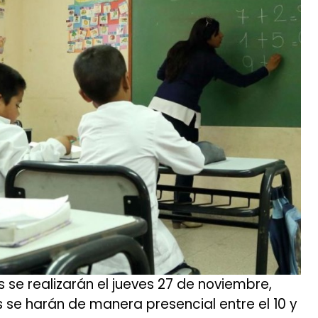
es se realizarán el jueves 27 de noviembre,
s se harán de manera presencial entre el 10 y