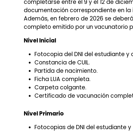
completarse entre el 9 y el 12 de dici
documentación correspondiente en la i
Además, en febrero de 2026 se deberá 
completo emitido por un vacunatorio p
Nivel Inicial
Fotocopia del DNI del estudiante y 
Constancia de CUIL.
Partida de nacimiento.
Ficha LUA completa.
Carpeta colgante.
Certificado de vacunación complet
Nivel Primario
Fotocopias de DNI del estudiante y 