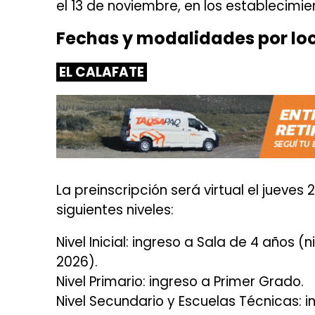
el 13 de noviembre, en los establecimi
Fechas y modalidades por lo
EL CALAFATE
La preinscripción será virtual el jueves
siguientes niveles:
Nivel Inicial: ingreso a Sala de 4 años 
2026).
Nivel Primario: ingreso a Primer Grado.
Nivel Secundario y Escuelas Técnicas: i