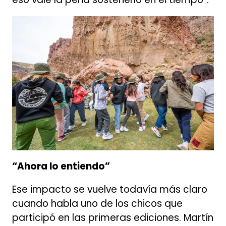
“Ahora lo entiendo”
Ese impacto se vuelve todavía más claro
cuando habla uno de los chicos que
participó en las primeras ediciones. Martín