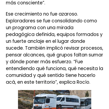
más consciente”.
Ese crecimiento no fue azaroso.
Exploradores se fue consolidando como
un programa con una mirada
pedagógica definida, equipos formados y
un fuerte anclaje en el lugar donde
sucede. También implicó revisar procesos,
pensar alcances, qué grupos faltan sumar
y dónde poner más esfuerzo. “Fue
entendiendo qué funciona, qué necesita la
comunidad y qué sentido tiene hacerlo
acá, en este territorio”, explica Rocío.