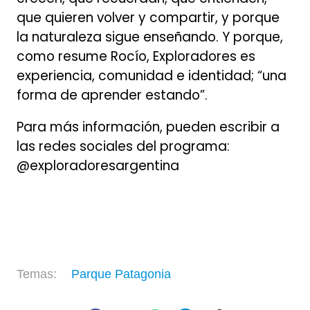
que quieren volver y compartir, y porque
la naturaleza sigue enseñando. Y porque,
como resume Rocío, Exploradores es
experiencia, comunidad e identidad; “una
forma de aprender estando”.
Para más información, pueden escribir a
las redes sociales del programa:
@exploradoresargentina
Parque Patagonia