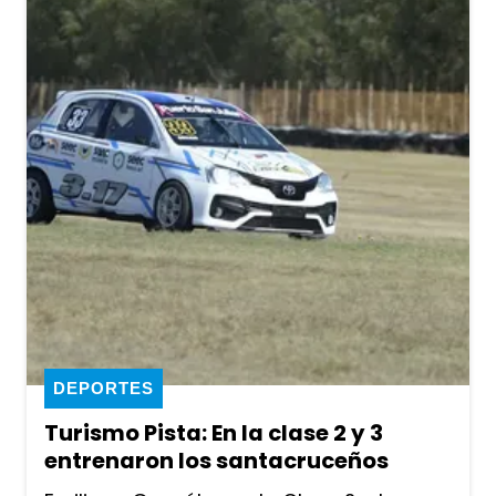
DEPORTES
Turismo Pista: En la clase 2 y 3
entrenaron los santacruceños