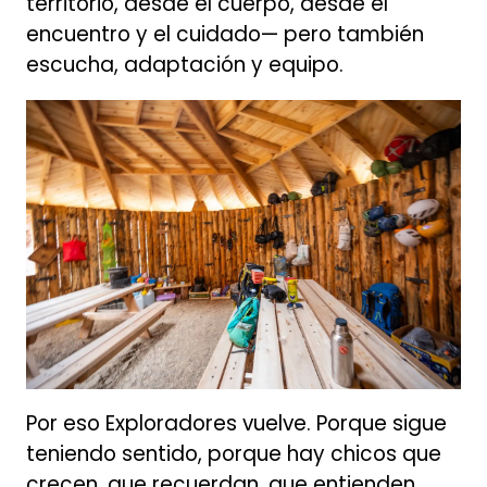
territorio, desde el cuerpo, desde el
encuentro y el cuidado— pero también
escucha, adaptación y equipo.
Por eso Exploradores vuelve. Porque sigue
teniendo sentido, porque hay chicos que
crecen, que recuerdan, que entienden,