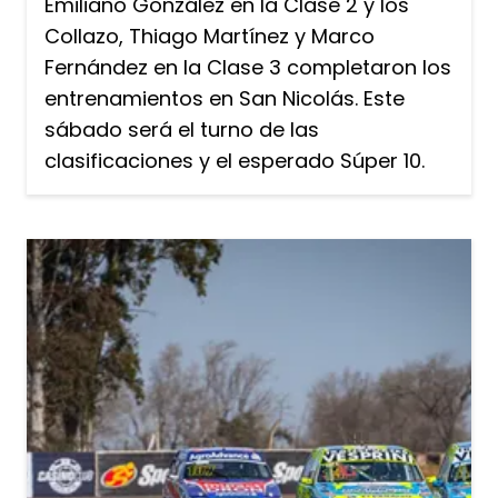
Emiliano González en la Clase 2 y los
Collazo, Thiago Martínez y Marco
Fernández en la Clase 3 completaron los
entrenamientos en San Nicolás. Este
sábado será el turno de las
clasificaciones y el esperado Súper 10.