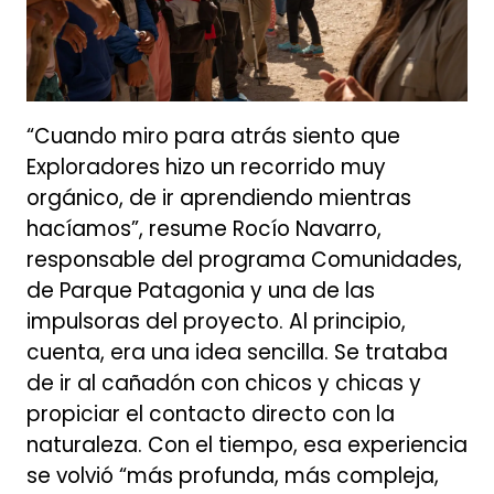
“Cuando miro para atrás siento que
Exploradores hizo un recorrido muy
orgánico, de ir aprendiendo mientras
hacíamos”, resume Rocío Navarro,
responsable del programa Comunidades,
de Parque Patagonia y una de las
impulsoras del proyecto. Al principio,
cuenta, era una idea sencilla. Se trataba
de ir al cañadón con chicos y chicas y
propiciar el contacto directo con la
naturaleza. Con el tiempo, esa experiencia
se volvió “más profunda, más compleja,