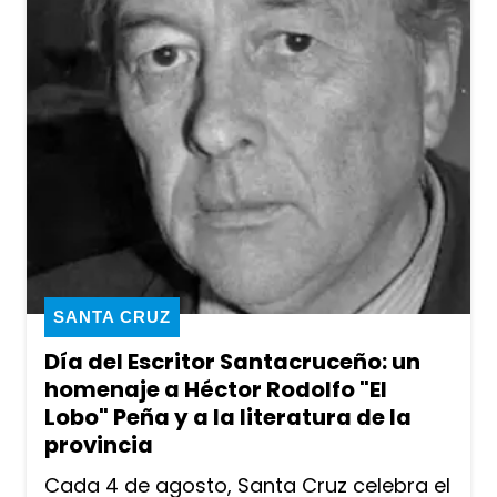
SANTA CRUZ
Día del Escritor Santacruceño: un
homenaje a Héctor Rodolfo "El
Lobo" Peña y a la literatura de la
provincia
Cada 4 de agosto, Santa Cruz celebra el