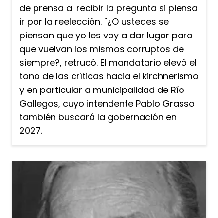
de prensa al recibir la pregunta si piensa
ir por la reelección. "¿O ustedes se
piensan que yo les voy a dar lugar para
que vuelvan los mismos corruptos de
siempre?, retrucó. El mandatario elevó el
tono de las críticas hacia el kirchnerismo
y en particular a municipalidad de Río
Gallegos, cuyo intendente Pablo Grasso
también buscará la gobernación en
2027.