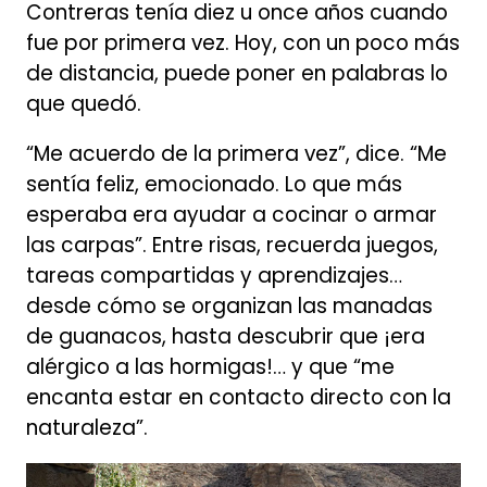
Contreras tenía diez u once años cuando
fue por primera vez. Hoy, con un poco más
de distancia, puede poner en palabras lo
que quedó.
“Me acuerdo de la primera vez”, dice. “Me
sentía feliz, emocionado. Lo que más
esperaba era ayudar a cocinar o armar
las carpas”. Entre risas, recuerda juegos,
tareas compartidas y aprendizajes…
desde cómo se organizan las manadas
de guanacos, hasta descubrir que ¡era
alérgico a las hormigas!… y que “me
encanta estar en contacto directo con la
naturaleza”.