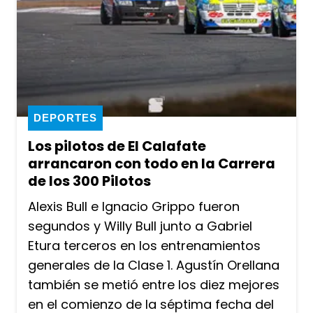
DEPORTES
Los pilotos de El Calafate
arrancaron con todo en la Carrera
de los 300 Pilotos
Alexis Bull e Ignacio Grippo fueron
segundos y Willy Bull junto a Gabriel
Etura terceros en los entrenamientos
generales de la Clase 1. Agustín Orellana
también se metió entre los diez mejores
en el comienzo de la séptima fecha del