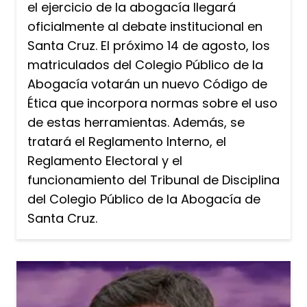
el ejercicio de la abogacía llegará
oficialmente al debate institucional en
Santa Cruz. El próximo 14 de agosto, los
matriculados del Colegio Público de la
Abogacía votarán un nuevo Código de
Ética que incorpora normas sobre el uso
de estas herramientas. Además, se
tratará el Reglamento Interno, el
Reglamento Electoral y el
funcionamiento del Tribunal de Disciplina
del Colegio Público de la Abogacía de
Santa Cruz.