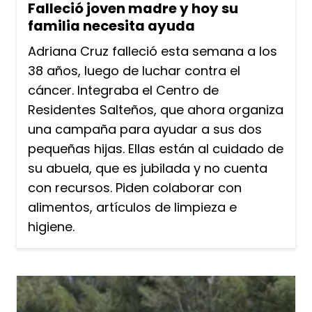
Falleció joven madre y hoy su
familia necesita ayuda
Adriana Cruz falleció esta semana a los
38 años, luego de luchar contra el
cáncer. Integraba el Centro de
Residentes Salteños, que ahora organiza
una campaña para ayudar a sus dos
pequeñas hijas. Ellas están al cuidado de
su abuela, que es jubilada y no cuenta
con recursos. Piden colaborar con
alimentos, artículos de limpieza e
higiene.