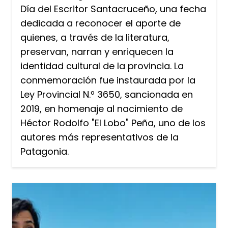
Día del Escritor Santacruceño, una fecha
dedicada a reconocer el aporte de
quienes, a través de la literatura,
preservan, narran y enriquecen la
identidad cultural de la provincia. La
conmemoración fue instaurada por la
Ley Provincial N.º 3650, sancionada en
2019, en homenaje al nacimiento de
Héctor Rodolfo "El Lobo" Peña, uno de los
autores más representativos de la
Patagonia.