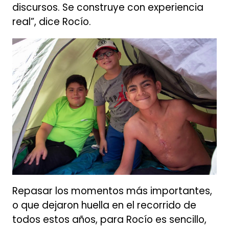
discursos. Se construye con experiencia
real”, dice Rocío.
Repasar los momentos más importantes,
o que dejaron huella en el recorrido de
todos estos años, para Rocío es sencillo,