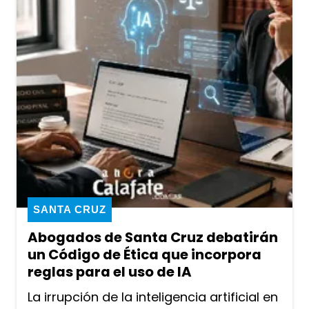
SANTA CRUZ
Abogados de Santa Cruz debatirán
un Código de Ética que incorpora
reglas para el uso de IA
La irrupción de la inteligencia artificial en