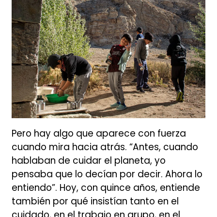
Pero hay algo que aparece con fuerza
cuando mira hacia atrás. “Antes, cuando
hablaban de cuidar el planeta, yo
pensaba que lo decían por decir. Ahora lo
entiendo”. Hoy, con quince años, entiende
también por qué insistían tanto en el
cuidado, en el trabajo en grupo, en el