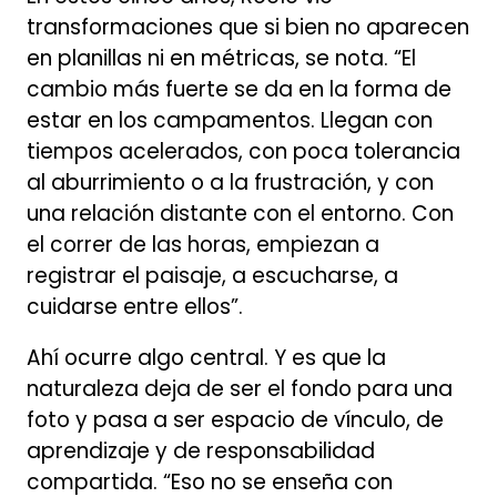
transformaciones que si bien no aparecen
en planillas ni en métricas, se nota. “El
cambio más fuerte se da en la forma de
estar en los campamentos. Llegan con
tiempos acelerados, con poca tolerancia
al aburrimiento o a la frustración, y con
una relación distante con el entorno. Con
el correr de las horas, empiezan a
registrar el paisaje, a escucharse, a
cuidarse entre ellos”.
Ahí ocurre algo central. Y es que la
naturaleza deja de ser el fondo para una
foto y pasa a ser espacio de vínculo, de
aprendizaje y de responsabilidad
compartida. “Eso no se enseña con