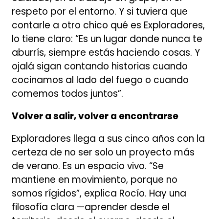
respeto por el entorno. Y si tuviera que
contarle a otro chico qué es Exploradores,
lo tiene claro: “Es un lugar donde nunca te
aburrís, siempre estás haciendo cosas. Y
ojalá sigan contando historias cuando
cocinamos al lado del fuego o cuando
comemos todos juntos”.
Volver a salir, volver a encontrarse
Exploradores llega a sus cinco años con la
certeza de no ser solo un proyecto más
de verano. Es un espacio vivo. “Se
mantiene en movimiento, porque no
somos rígidos”, explica Rocío. Hay una
filosofía clara —aprender desde el