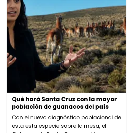
Qué hará Santa Cruz con la mayor
población de guanacos del país
Con el nuevo diagnóstico poblacional de
esta esta especie sobre la mesa, el