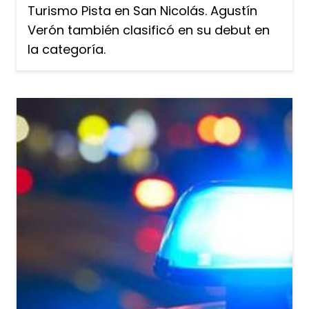
Turismo Pista en San Nicolás. Agustín
Verón también clasificó en su debut en
la categoría.