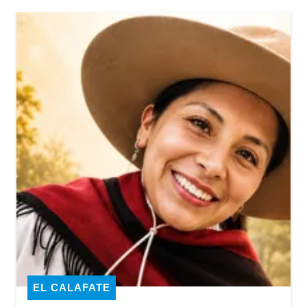
EL CALAFATE