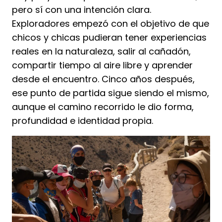
pero sí con una intención clara.
Exploradores empezó con el objetivo de que
chicos y chicas pudieran tener experiencias
reales en la naturaleza, salir al cañadón,
compartir tiempo al aire libre y aprender
desde el encuentro. Cinco años después,
ese punto de partida sigue siendo el mismo,
aunque el camino recorrido le dio forma,
profundidad e identidad propia.