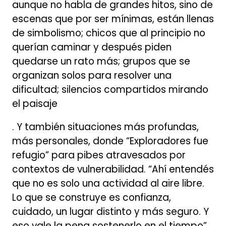
aunque no habla de grandes hitos, sino de
escenas que por ser mínimas, están llenas
de simbolismo; chicos que al principio no
querían caminar y después piden
quedarse un rato más; grupos que se
organizan solos para resolver una
dificultad; silencios compartidos mirando
el paisaje
. Y también situaciones más profundas,
más personales, donde “Exploradores fue
refugio” para pibes atravesados por
contextos de vulnerabilidad. “Ahí entendés
que no es solo una actividad al aire libre.
Lo que se construye es confianza,
cuidado, un lugar distinto y más seguro. Y
eso vale la pena sostenerlo en el tiempo”.