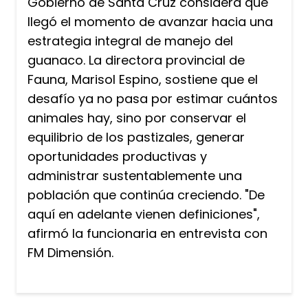
Gobierno de Santa Cruz considera que
llegó el momento de avanzar hacia una
estrategia integral de manejo del
guanaco. La directora provincial de
Fauna, Marisol Espino, sostiene que el
desafío ya no pasa por estimar cuántos
animales hay, sino por conservar el
equilibrio de los pastizales, generar
oportunidades productivas y
administrar sustentablemente una
población que continúa creciendo. "De
aquí en adelante vienen definiciones",
afirmó la funcionaria en entrevista con
FM Dimensión.