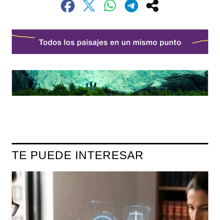
TE PUEDE INTERESAR