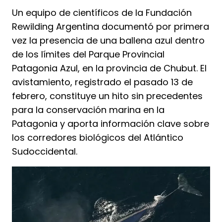
Un equipo de científicos de la Fundación
Rewilding Argentina documentó por primera
vez la presencia de una ballena azul dentro
de los límites del Parque Provincial
Patagonia Azul, en la provincia de Chubut. El
avistamiento, registrado el pasado 13 de
febrero, constituye un hito sin precedentes
para la conservación marina en la
Patagonia y aporta información clave sobre
los corredores biológicos del Atlántico
Sudoccidental.