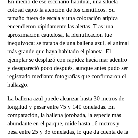
En medio de ese escenario habitual, una silueta
colosal captó la atención de los científicos. Su
tamaño fuera de escala y una coloración atípica
encendieron rápidamente las alertas. Tras una
aproximación cautelosa, la identificación fue
inequívoca: se trataba de una ballena azul, el animal
más grande que haya habitado el planeta. El
ejemplar se desplazó con rapidez hacia mar adentro
y desapareció poco después, aunque antes pudo ser
registrado mediante fotografías que confirmaron el
hallazgo.
La ballena azul puede alcanzar hasta 30 metros de
longitud y pesar entre 75 y 140 toneladas. En
comparación, la ballena jorobada, la especie más
abundante en el parque, mide hasta 16 metros y
pesa entre 25 y 35 toneladas, lo que da cuenta de la