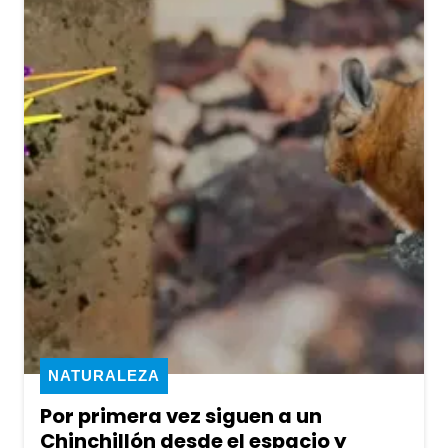
NATURALEZA
Por primera vez siguen a un
Chinchillón desde el espacio y