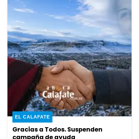
EL CALAFATE
Gracias a Todos. Suspenden
campaña de ayuda