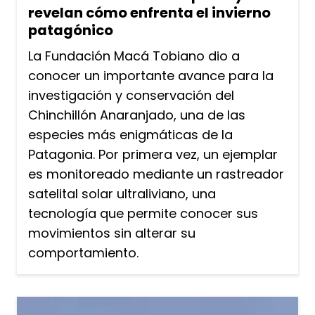
revelan cómo enfrenta el invierno
patagónico
La Fundación Macá Tobiano dio a
conocer un importante avance para la
investigación y conservación del
Chinchillón Anaranjado, una de las
especies más enigmáticas de la
Patagonia. Por primera vez, un ejemplar
es monitoreado mediante un rastreador
satelital solar ultraliviano, una
tecnología que permite conocer sus
movimientos sin alterar su
comportamiento.