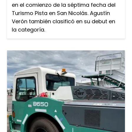
en el comienzo de la séptima fecha del
Turismo Pista en San Nicolás. Agustín
Verón también clasificó en su debut en
la categoría.