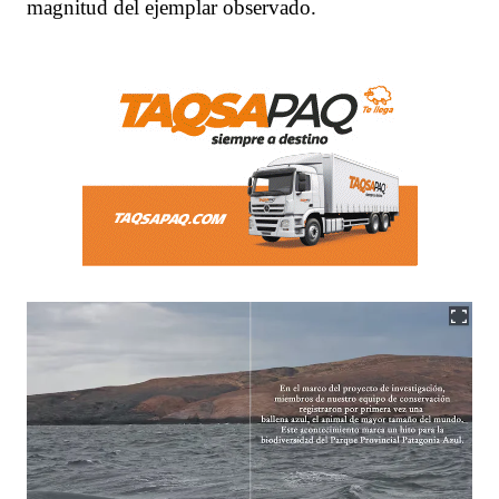
magnitud del ejemplar observado.