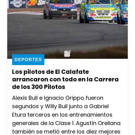
DEPORTES
Los pilotos de El Calafate
arrancaron con todo en la Carrera
de los 300 Pilotos
Alexis Bull e Ignacio Grippo fueron
segundos y Willy Bull junto a Gabriel
Etura terceros en los entrenamientos
generales de la Clase 1. Agustín Orellana
también se metió entre los diez mejores