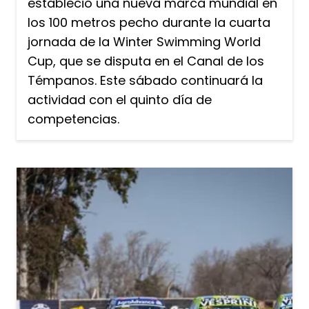
estableció una nueva marca mundial en
los 100 metros pecho durante la cuarta
jornada de la Winter Swimming World
Cup, que se disputa en el Canal de los
Témpanos. Este sábado continuará la
actividad con el quinto día de
competencias.