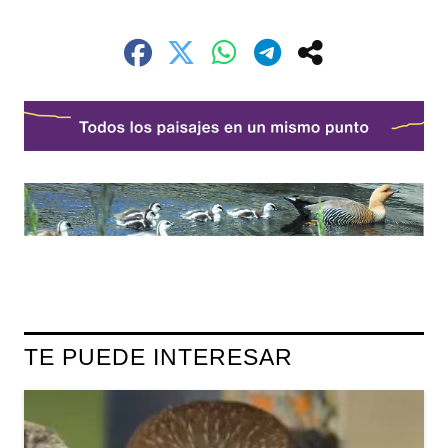
TE PUEDE INTERESAR