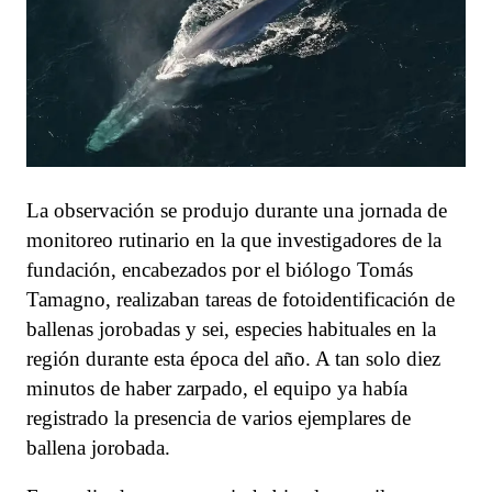
La observación se produjo durante una jornada de
monitoreo rutinario en la que investigadores de la
fundación, encabezados por el biólogo Tomás
Tamagno, realizaban tareas de fotoidentificación de
ballenas jorobadas y sei, especies habituales en la
región durante esta época del año. A tan solo diez
minutos de haber zarpado, el equipo ya había
registrado la presencia de varios ejemplares de
ballena jorobada.