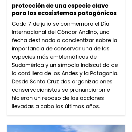
protección de una especie clave
para los ecosistemas patagónicos
Cada 7 de julio se conmemora el Día
Internacional del Cóndor Andino, una
fecha destinada a concientizar sobre la
importancia de conservar una de las
especies más emblemáticas de
Sudamérica y un símbolo indiscutido de
la cordillera de los Andes y la Patagonia.
Desde Santa Cruz dos organizaciones
conservacionistas se pronunciaron e
hicieron un repaso de las acciones
llevadas a cabo los últimos años.