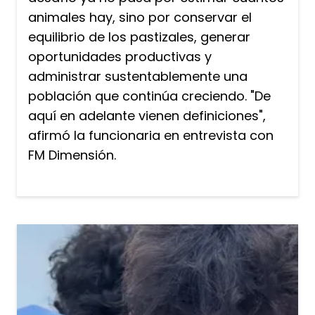
animales hay, sino por conservar el
equilibrio de los pastizales, generar
oportunidades productivas y
administrar sustentablemente una
población que continúa creciendo. "De
aquí en adelante vienen definiciones",
afirmó la funcionaria en entrevista con
FM Dimensión.