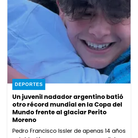
DEPORTES
Un juvenil nadador argentino batió
otro récord mundial en la Copa del
Mundo frente al glaciar Perito
Moreno
Pedro Francisco Issler de apenas 14 años