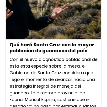
Qué hará Santa Cruz con la mayor
población de guanacos del país
Con el nuevo diagnóstico poblacional de
esta esta especie sobre la mesa, el
Gobierno de Santa Cruz considera que
llegó el momento de avanzar hacia una
estrategia integral de manejo del
guanaco. La directora provincial de
Fauna, Marisol Espino, sostiene que el
desafío ya no pasa por estimar cuántos