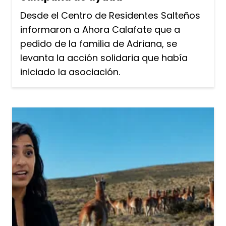
Desde el Centro de Residentes Salteños
informaron a Ahora Calafate que a
pedido de la familia de Adriana, se
levanta la acción solidaria que había
iniciado la asociación.