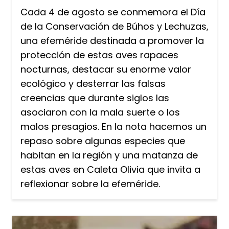
Cada 4 de agosto se conmemora el Día
de la Conservación de Búhos y Lechuzas,
una efeméride destinada a promover la
protección de estas aves rapaces
nocturnas, destacar su enorme valor
ecológico y desterrar las falsas
creencias que durante siglos las
asociaron con la mala suerte o los
malos presagios. En la nota hacemos un
repaso sobre algunas especies que
habitan en la región y una matanza de
estas aves en Caleta Olivia que invita a
reflexionar sobre la efeméride.