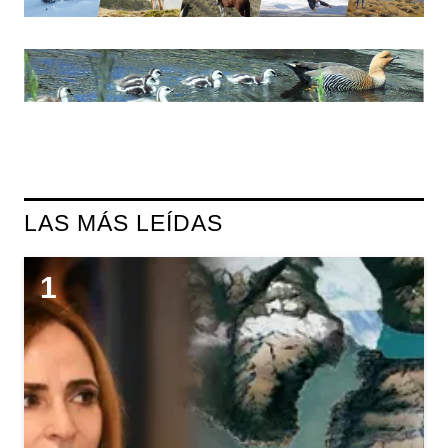
LAS MÁS LEÍDAS