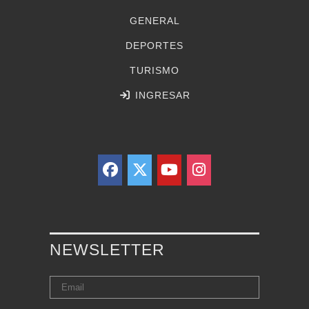
GENERAL
DEPORTES
TURISMO
INGRESAR
NEWSLETTER