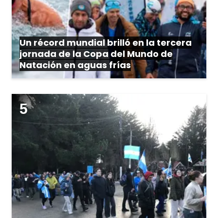
Un récord mundial brilló en la tercera
jornada de la Copa del Mundo de
Natación en aguas frías