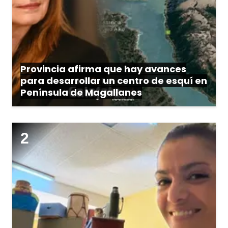
Provincia afirma que hay avances
para desarrollar un centro de esquí en
Península de Magallanes