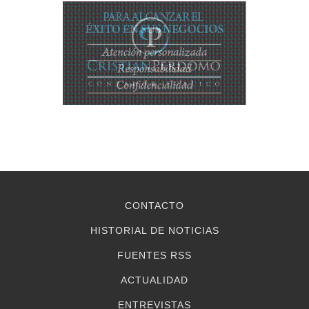
CONTACTO
HISTORIAL DE NOTICIAS
FUENTES RSS
ACTUALIDAD
ENTREVISTAS