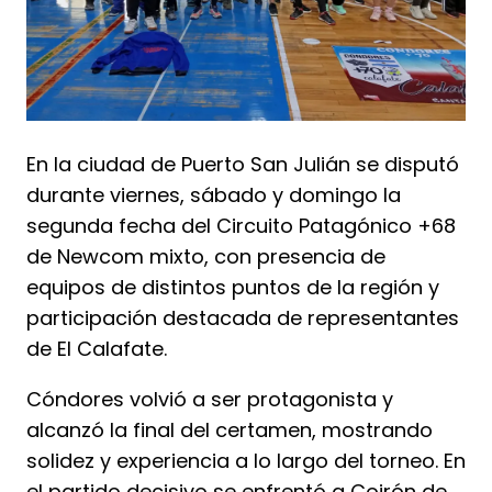
En la ciudad de Puerto San Julián se disputó
durante viernes, sábado y domingo la
segunda fecha del Circuito Patagónico +68
de Newcom mixto, con presencia de
equipos de distintos puntos de la región y
participación destacada de representantes
de El Calafate.
Cóndores volvió a ser protagonista y
alcanzó la final del certamen, mostrando
solidez y experiencia a lo largo del torneo. En
el partido decisivo se enfrentó a Coirón de