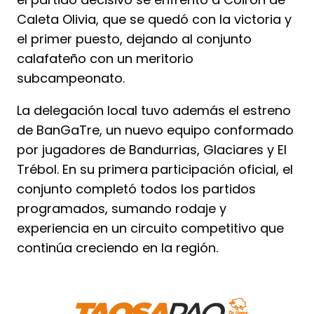
Caleta Olivia, que se quedó con la victoria y
el primer puesto, dejando al conjunto
calafateño con un meritorio
subcampeonato.
La delegación local tuvo además el estreno
de BanGaTre, un nuevo equipo conformado
por jugadores de Bandurrias, Glaciares y El
Trébol. En su primera participación oficial, el
conjunto completó todos los partidos
programados, sumando rodaje y
experiencia en un circuito competitivo que
continúa creciendo en la región.