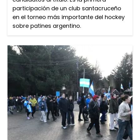
participación de un club santacruceño
en el torneo más importante del hockey
sobre patines argentino.