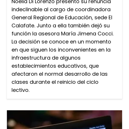
Noelia Di Lorenzo presentó su renuncia
indeclinable al cargo de coordinadora
General Regional de Educación, sede El
Calafate. Junto a ella también dejó su
función la asesora María Jimena Cocci.
La decisión se conoce en un momento
en que siguen los inconvenientes en la
infraestructura de algunos
establecimientos educativos, que
afectaron el normal desarrollo de las
clases durante el reinicio del ciclo
lectivo.