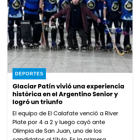
DEPORTES
Glaciar Patín vivió una experiencia
histórica en el Argentino Senior y
logró un triunfo
El equipo de El Calafate venció a River
Plate por 4 a 2 y luego cayó ante
Olimpia de San Juan, uno de los
candidatos al título. Es la primera