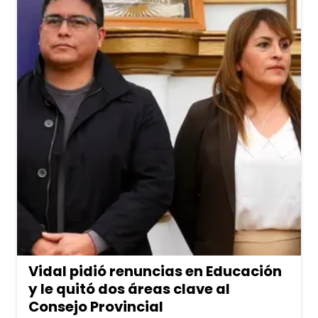
Vidal pidió renuncias en Educación
y le quitó dos áreas clave al
Consejo Provincial