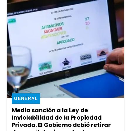
GENERAL
Media sanción a la Ley de
Inviolabilidad de la Propiedad
Privada. El Gobierno debió retirar