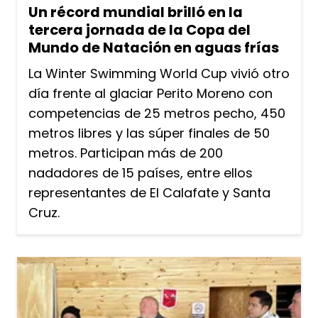
Un récord mundial brilló en la
tercera jornada de la Copa del
Mundo de Natación en aguas frías
La Winter Swimming World Cup vivió otro
día frente al glaciar Perito Moreno con
competencias de 25 metros pecho, 450
metros libres y las súper finales de 50
metros. Participan más de 200
nadadores de 15 países, entre ellos
representantes de El Calafate y Santa
Cruz.