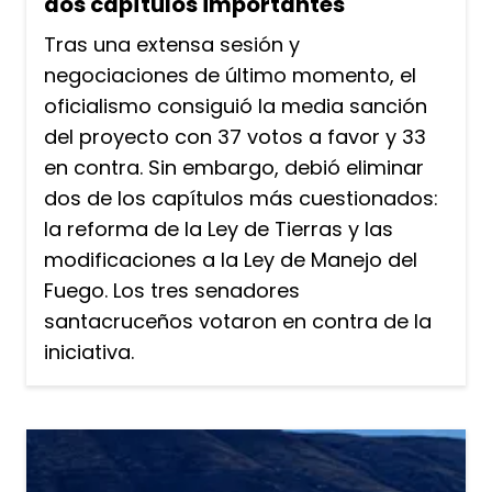
dos capítulos importantes
Tras una extensa sesión y
negociaciones de último momento, el
oficialismo consiguió la media sanción
del proyecto con 37 votos a favor y 33
en contra. Sin embargo, debió eliminar
dos de los capítulos más cuestionados:
la reforma de la Ley de Tierras y las
modificaciones a la Ley de Manejo del
Fuego. Los tres senadores
santacruceños votaron en contra de la
iniciativa.