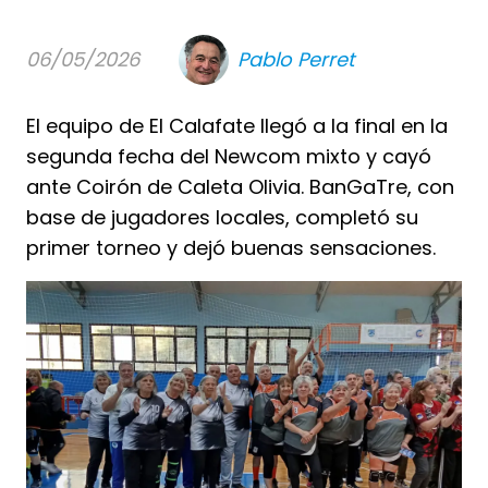
06/05/2026
Pablo Perret
El equipo de El Calafate llegó a la final en la
segunda fecha del Newcom mixto y cayó
ante Coirón de Caleta Olivia. BanGaTre, con
base de jugadores locales, completó su
primer torneo y dejó buenas sensaciones.