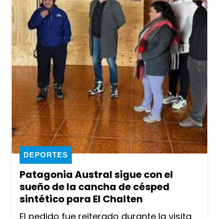
DEPORTES
Patagonia Austral sigue con el
sueño de la cancha de césped
sintético para El Chalten
El pedido fue reiterado durante la visita