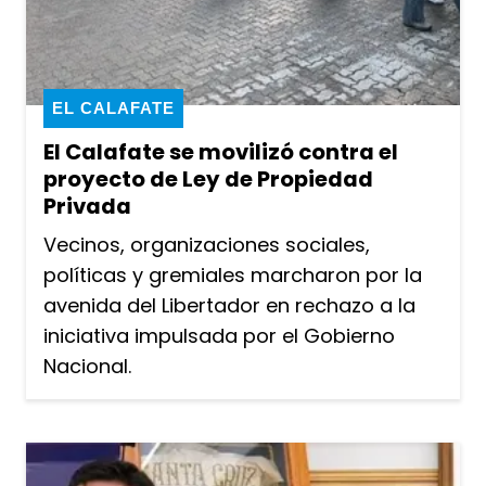
EL CALAFATE
El Calafate se movilizó contra el
proyecto de Ley de Propiedad
Privada
Vecinos, organizaciones sociales,
políticas y gremiales marcharon por la
avenida del Libertador en rechazo a la
iniciativa impulsada por el Gobierno
Nacional.