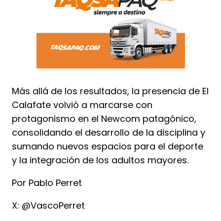
Más allá de los resultados, la presencia de El
Calafate volvió a marcarse con
protagonismo en el Newcom patagónico,
consolidando el desarrollo de la disciplina y
sumando nuevos espacios para el deporte
y la integración de los adultos mayores.
Por Pablo Perret
X: @VascoPerret