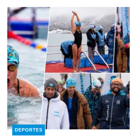
DEPORTES