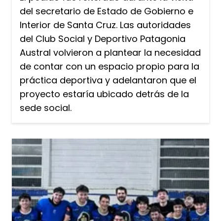
del secretario de Estado de Gobierno e
Interior de Santa Cruz. Las autoridades
del Club Social y Deportivo Patagonia
Austral volvieron a plantear la necesidad
de contar con un espacio propio para la
práctica deportiva y adelantaron que el
proyecto estaría ubicado detrás de la
sede social.