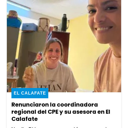
EL CALAFATE
Renunciaron la coordinadora
regional del CPE y su asesora en El
Calafate