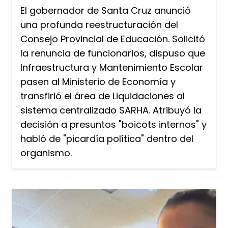
El gobernador de Santa Cruz anunció
una profunda reestructuración del
Consejo Provincial de Educación. Solicitó
la renuncia de funcionarios, dispuso que
Infraestructura y Mantenimiento Escolar
pasen al Ministerio de Economía y
transfirió el área de Liquidaciones al
sistema centralizado SARHA. Atribuyó la
decisión a presuntos "boicots internos" y
habló de "picardía política" dentro del
organismo.