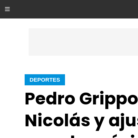
DEPORTES
Pedro Grippo
Nicolás y aju