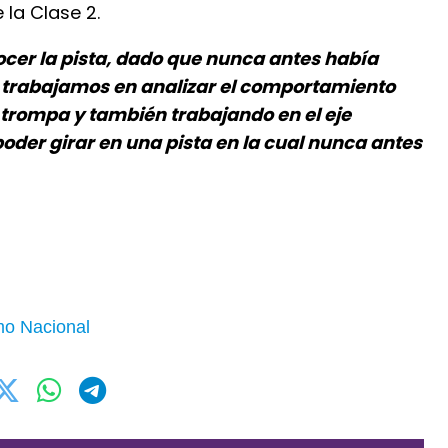
 la Clase 2.
cer la pista, dado que nunca antes había
, trabajamos en analizar el comportamiento
e trompa y también trabajando en el eje
poder girar en una pista en la cual nunca antes
mo Nacional