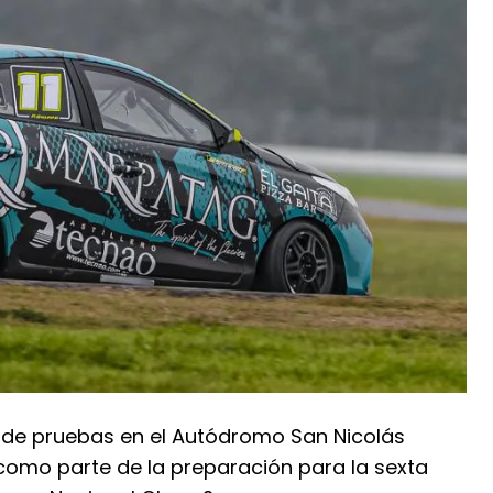
 de pruebas en el Autódromo San Nicolás
 como parte de la preparación para la sexta