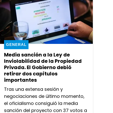
GENERAL
Media sanción a la Ley de
Inviolabilidad de la Propiedad
Privada. El Gobierno debió
retirar dos capítulos
importantes
Tras una extensa sesión y
negociaciones de último momento,
el oficialismo consiguió la media
sanción del proyecto con 37 votos a