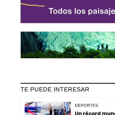
TE PUEDE INTERESAR
DEPORTES
Un récord mundi