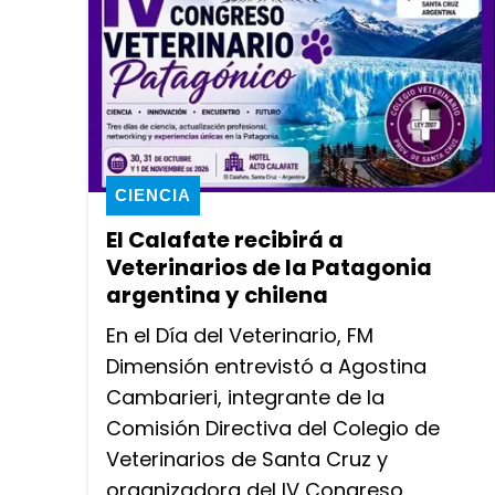
CIENCIA
El Calafate recibirá a
Veterinarios de la Patagonia
argentina y chilena
En el Día del Veterinario, FM
Dimensión entrevistó a Agostina
Cambarieri, integrante de la
Comisión Directiva del Colegio de
Veterinarios de Santa Cruz y
organizadora del IV Congreso