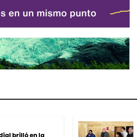
al brilló en la