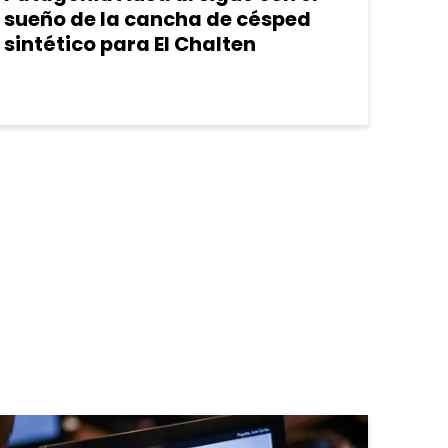
sueño de la cancha de césped
sintético para El Chalten