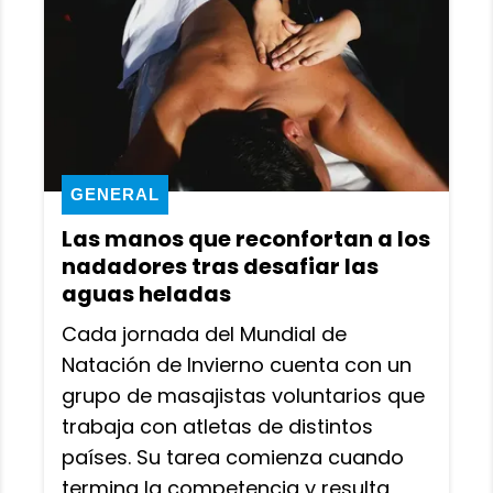
GENERAL
Las manos que reconfortan a los
nadadores tras desafiar las
aguas heladas
Cada jornada del Mundial de
Natación de Invierno cuenta con un
grupo de masajistas voluntarios que
trabaja con atletas de distintos
países. Su tarea comienza cuando
termina la competencia y resulta