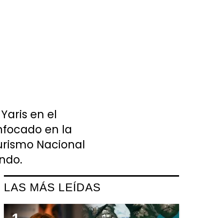
Yaris en el
nfocado en la
urismo Nacional
ndo.
LAS MÁS LEÍDAS