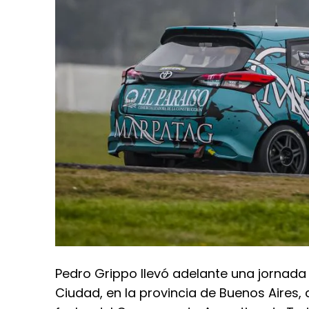
Pedro Grippo llevó adelante una jornada
Ciudad, en la provincia de Buenos Aires,