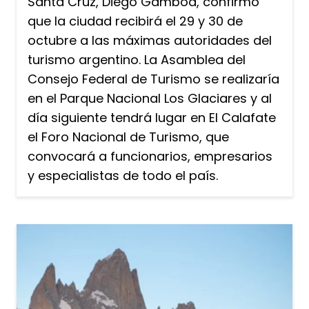
Santa Cruz, Diego Gamboa, confirmó
que la ciudad recibirá el 29 y 30 de
octubre a las máximas autoridades del
turismo argentino. La Asamblea del
Consejo Federal de Turismo se realizaría
en el Parque Nacional Los Glaciares y al
día siguiente tendrá lugar en El Calafate
el Foro Nacional de Turismo, que
convocará a funcionarios, empresarios
y especialistas de todo el país.