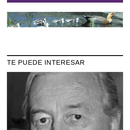
TE PUEDE INTERESAR