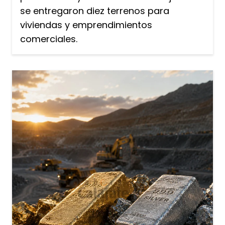
se entregaron diez terrenos para
viviendas y emprendimientos
comerciales.