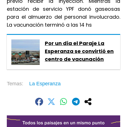
previo recibir la inyección. Mientras la
estación de servicio YPF donó gaseosas
para el almuerzo del personal involucrado.
La vacunación terminó a las 14 hs
Por un día el Paraje La
Esperanza se convirtió en
centro de vacunación
La Esperanza