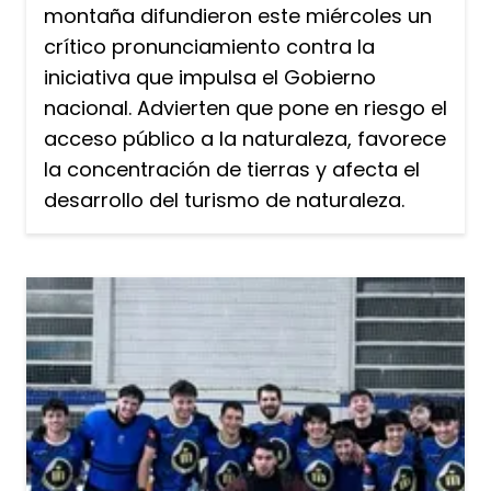
montaña difundieron este miércoles un
crítico pronunciamiento contra la
iniciativa que impulsa el Gobierno
nacional. Advierten que pone en riesgo el
acceso público a la naturaleza, favorece
la concentración de tierras y afecta el
desarrollo del turismo de naturaleza.