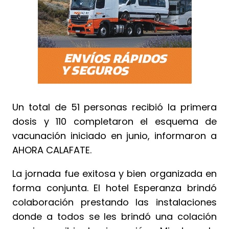
Un total de 51 personas recibió la primera
dosis y 110 completaron el esquema de
vacunación iniciado en junio, informaron a
AHORA CALAFATE.
La jornada fue exitosa y bien organizada en
forma conjunta. El hotel Esperanza brindó
colaboración prestando las instalaciones
donde a todos se les brindó una colación