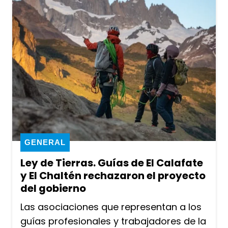
GENERAL
Ley de Tierras. Guías de El Calafate
y El Chaltén rechazaron el proyecto
del gobierno
Las asociaciones que representan a los
guías profesionales y trabajadores de la