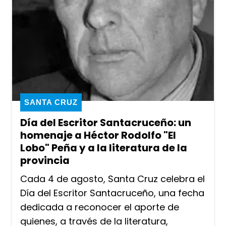
SANTA CRUZ
Día del Escritor Santacruceño: un
homenaje a Héctor Rodolfo "El
Lobo" Peña y a la literatura de la
provincia
Cada 4 de agosto, Santa Cruz celebra el
Día del Escritor Santacruceño, una fecha
dedicada a reconocer el aporte de
quienes, a través de la literatura,