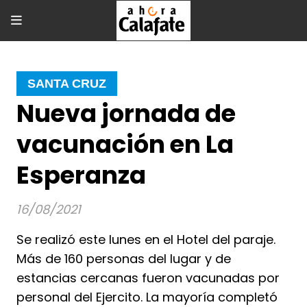
SANTA CRUZ
Nueva jornada de
vacunación en La
Esperanza
16/08/2021
Se realizó este lunes en el Hotel del paraje.
Más de 160 personas del lugar y de
estancias cercanas fueron vacunadas por
personal del Ejercito. La mayoría completó