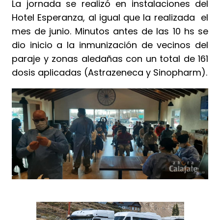
La jornada se realizó en instalaciones del
Hotel Esperanza, al igual que la realizada el
mes de junio. Minutos antes de las 10 hs se
dio inicio a la inmunización de vecinos del
paraje y zonas aledañas con un total de 161
dosis aplicadas (Astrazeneca y Sinopharm).