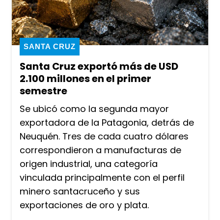
SANTA CRUZ
Santa Cruz exportó más de USD
2.100 millones en el primer
semestre
Se ubicó como la segunda mayor
exportadora de la Patagonia, detrás de
Neuquén. Tres de cada cuatro dólares
correspondieron a manufacturas de
origen industrial, una categoría
vinculada principalmente con el perfil
minero santacruceño y sus
exportaciones de oro y plata.