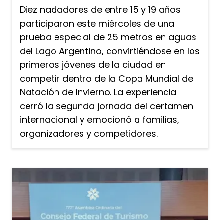
Diez nadadores de entre 15 y 19 años
participaron este miércoles de una
prueba especial de 25 metros en aguas
del Lago Argentino, convirtiéndose en los
primeros jóvenes de la ciudad en
competir dentro de la Copa Mundial de
Natación de Invierno. La experiencia
cerró la segunda jornada del certamen
internacional y emocionó a familias,
organizadores y competidores.