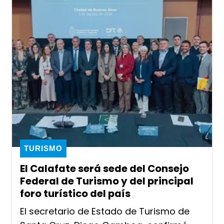
TURISMO
El Calafate será sede del Consejo
Federal de Turismo y del principal
foro turístico del país
El secretario de Estado de Turismo de