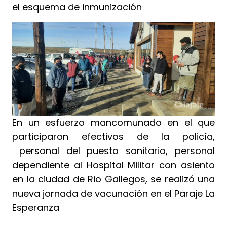
el esquema de inmunización
En un esfuerzo mancomunado en el que
participaron efectivos de la policía,
personal del puesto sanitario, personal
dependiente al Hospital Militar con asiento
en la ciudad de Rio Gallegos, se realizó una
nueva jornada de vacunación en el Paraje La
Esperanza