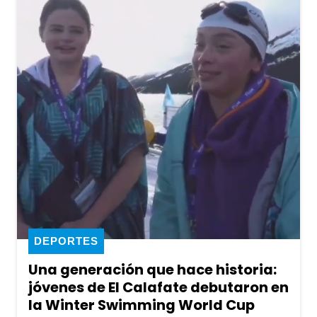
DEPORTES
Una generación que hace historia:
jóvenes de El Calafate debutaron en
la Winter Swimming World Cup