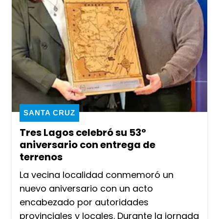
SANTA CRUZ
Tres Lagos celebró su 53º
aniversario con entrega de
terrenos
La vecina localidad conmemoró un
nuevo aniversario con un acto
encabezado por autoridades
provinciales y locales. Durante la jornada