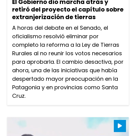
El Gobierno dio marcha atrás y
retiró del proyecto el capítulo sobre
extranjerización de tierras
A horas del debate en el Senado, el
oficialismo resolvió eliminar por
completo la reforma a la Ley de Tierras
Rurales al no reunir los votos necesarios
para aprobarla. El cambio desactiva, por
ahora, una de las iniciativas que había
despertado mayor preocupación en la
Patagonia y en provincias como Santa
Cruz.