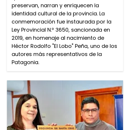
preservan, narran y enriquecen la
identidad cultural de la provincia. La
conmemoración fue instaurada por la
Ley Provincial N.º 3650, sancionada en
2019, en homenaje al nacimiento de
Héctor Rodolfo "El Lobo" Peña, uno de los
autores más representativos de la
Patagonia.