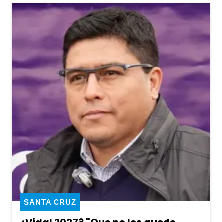
SANTA CRUZ