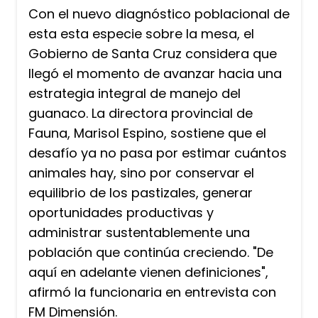
Con el nuevo diagnóstico poblacional de
esta esta especie sobre la mesa, el
Gobierno de Santa Cruz considera que
llegó el momento de avanzar hacia una
estrategia integral de manejo del
guanaco. La directora provincial de
Fauna, Marisol Espino, sostiene que el
desafío ya no pasa por estimar cuántos
animales hay, sino por conservar el
equilibrio de los pastizales, generar
oportunidades productivas y
administrar sustentablemente una
población que continúa creciendo. "De
aquí en adelante vienen definiciones",
afirmó la funcionaria en entrevista con
FM Dimensión.