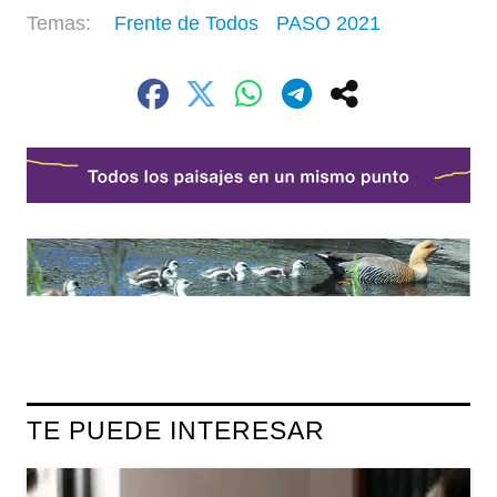
Frente de Todos
PASO 2021
TE PUEDE INTERESAR