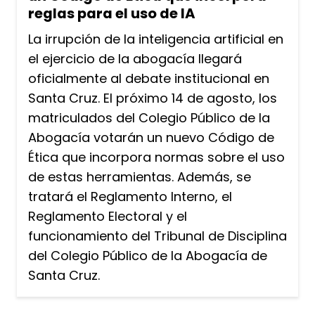
reglas para el uso de IA
La irrupción de la inteligencia artificial en
el ejercicio de la abogacía llegará
oficialmente al debate institucional en
Santa Cruz. El próximo 14 de agosto, los
matriculados del Colegio Público de la
Abogacía votarán un nuevo Código de
Ética que incorpora normas sobre el uso
de estas herramientas. Además, se
tratará el Reglamento Interno, el
Reglamento Electoral y el
funcionamiento del Tribunal de Disciplina
del Colegio Público de la Abogacía de
Santa Cruz.