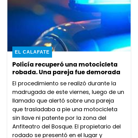
EL CALAFATE
Policía recuperó una motocicleta
robada. Una pareja fue demorada
El procedimiento se realizó durante la
madrugada de este viernes, luego de un
llamado que alertó sobre una pareja
que trasladaba a pie una motocicleta
sin llave ni patente por la zona del
Anfiteatro del Bosque. El propietario del
rodado se presentó en el lugar y