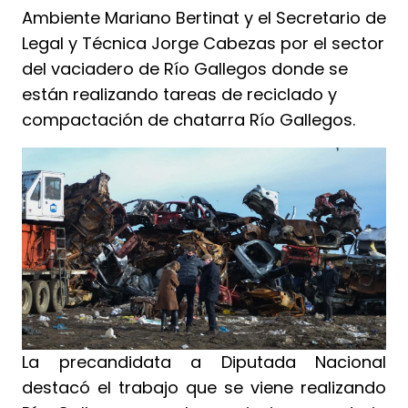
Ambiente Mariano Bertinat y el Secretario de
Legal y Técnica Jorge Cabezas por el sector
del vaciadero de Río Gallegos donde se
están realizando tareas de reciclado y
compactación de chatarra Río Gallegos.
La precandidata a Diputada Nacional
destacó el trabajo que se viene realizando