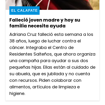
EL CALAFATE
Falleció joven madre y hoy su
familia necesita ayuda
Adriana Cruz falleció esta semana a los
38 años, luego de luchar contra el
cáncer. Integraba el Centro de
Residentes Salteños, que ahora organiza
una campaña para ayudar a sus dos
pequeñas hijas. Ellas están al cuidado de
su abuela, que es jubilada y no cuenta
con recursos. Piden colaborar con
alimentos, artículos de limpieza e
higiene.