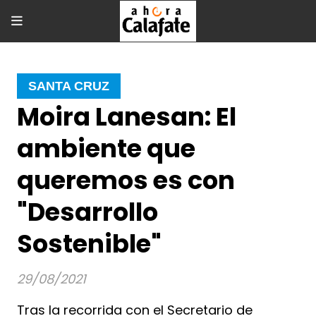
SANTA CRUZ
Moira Lanesan: El
ambiente que
queremos es con
"Desarrollo
Sostenible"
29/08/2021
Tras la recorrida con el Secretario de