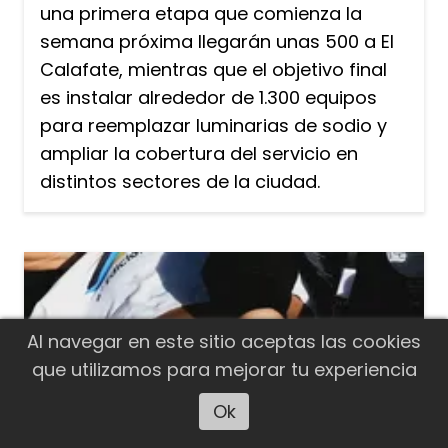
una primera etapa que comienza la
semana próxima llegarán unas 500 a El
Calafate, mientras que el objetivo final
es instalar alrededor de 1.300 equipos
para reemplazar luminarias de sodio y
ampliar la cobertura del servicio en
distintos sectores de la ciudad.
Al navegar en este sitio aceptas las cookies
que utilizamos para mejorar tu experiencia
Ok
Escuchar artículo