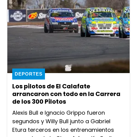
DEPORTES
Los pilotos de El Calafate
arrancaron con todo en la Carrera
de los 300 Pilotos
Alexis Bull e Ignacio Grippo fueron
segundos y Willy Bull junto a Gabriel
Etura terceros en los entrenamientos