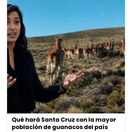
Qué hará Santa Cruz con la mayor
población de guanacos del país