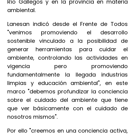
Río Gallegos y en la provincia en materia
ambiental.
Lanesan indicó desde el Frente de Todos
"venimos promoviendo el desarrollo
sostenible vinculado a la posibilidad de
generar herramientas para cuidar el
ambiente, controlando las actividades en
vigencia pero promoviendo
fundamentalmente la llegada industrias
limpias y educación ambiental", en este
marco "debemos profundizar la conciencia
sobre el cuidado del ambiente que tiene
que ver básicamente con el cuidado de
nosotros mismos".
Por ello "creemos en una conciencia activa,