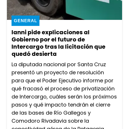
GENERAL
Ianni pide explicaciones al
Gobierno por el futuro de
Intercargo tras la licitación que
quedó desierta
La diputada nacional por Santa Cruz
presentó un proyecto de resolución
para que el Poder Ejecutivo informe por
qué fracasó el proceso de privatización
de Intercargo, cuáles serán los próximos
pasos y qué impacto tendrán el cierre
de las bases de Río Gallegos y
Comodoro Rivadavia sobre la
conectividad aérea de la Patagonia.