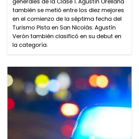
generales de la Clase 1. Agustín Orellana
también se metió entre los diez mejores
en el comienzo de la séptima fecha del
Turismo Pista en San Nicolás. Agustín
Verón también clasificó en su debut en
la categoría.