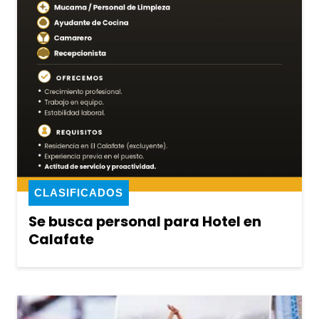
CLASIFICADOS
Se busca personal para Hotel en
Calafate