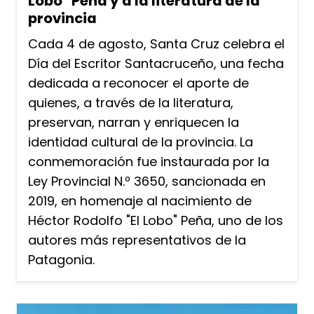
Lobo" Peña y a la literatura de la
provincia
Cada 4 de agosto, Santa Cruz celebra el
Día del Escritor Santacruceño, una fecha
dedicada a reconocer el aporte de
quienes, a través de la literatura,
preservan, narran y enriquecen la
identidad cultural de la provincia. La
conmemoración fue instaurada por la
Ley Provincial N.º 3650, sancionada en
2019, en homenaje al nacimiento de
Héctor Rodolfo "El Lobo" Peña, uno de los
autores más representativos de la
Patagonia.