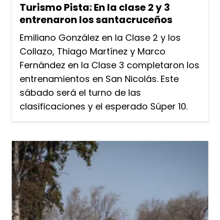
Turismo Pista: En la clase 2 y 3
entrenaron los santacruceños
Emiliano González en la Clase 2 y los
Collazo, Thiago Martínez y Marco
Fernández en la Clase 3 completaron los
entrenamientos en San Nicolás. Este
sábado será el turno de las
clasificaciones y el esperado Súper 10.