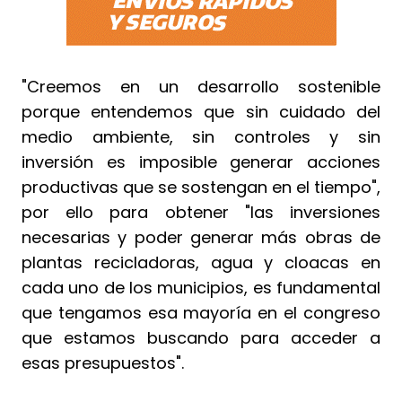
"Creemos en un desarrollo sostenible
porque entendemos que sin cuidado del
medio ambiente, sin controles y sin
inversión es imposible generar acciones
productivas que se sostengan en el tiempo",
por ello para obtener "las inversiones
necesarias y poder generar más obras de
plantas recicladoras, agua y cloacas en
cada uno de los municipios, es fundamental
que tengamos esa mayoría en el congreso
que estamos buscando para acceder a
esas presupuestos".