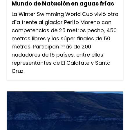
Mundo de Natación en aguas frías
La Winter Swimming World Cup vivió otro
día frente al glaciar Perito Moreno con
competencias de 25 metros pecho, 450
metros libres y las súper finales de 50
metros. Participan más de 200
nadadores de 15 países, entre ellos
representantes de El Calafate y Santa
Cruz.