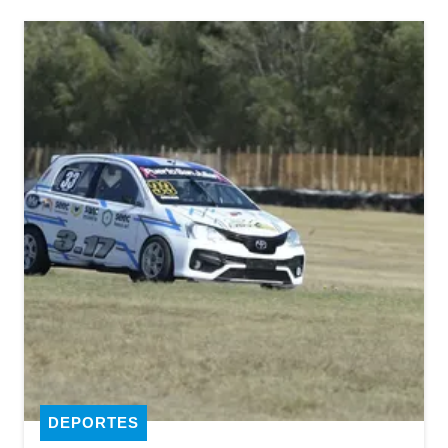
DEPORTES