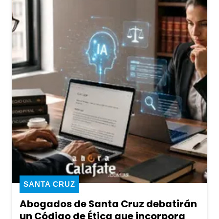
SANTA CRUZ
Abogados de Santa Cruz debatirán
un Código de Ética que incorpora