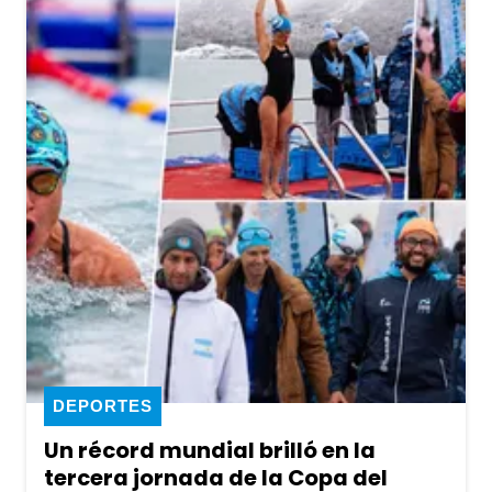
DEPORTES
Un récord mundial brilló en la
tercera jornada de la Copa del