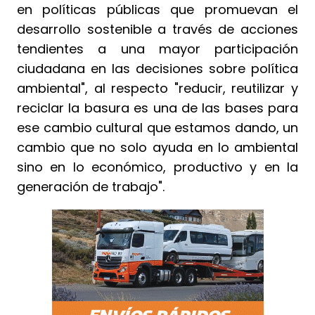
en políticas públicas que promuevan el
desarrollo sostenible a través de acciones
tendientes a una mayor participación
ciudadana en las decisiones sobre política
ambiental", al respecto "reducir, reutilizar y
reciclar la basura es una de las bases para
ese cambio cultural que estamos dando, un
cambio que no solo ayuda en lo ambiental
sino en lo económico, productivo y en la
generación de trabajo".