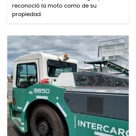
reconoció la moto como de su
propiedad.