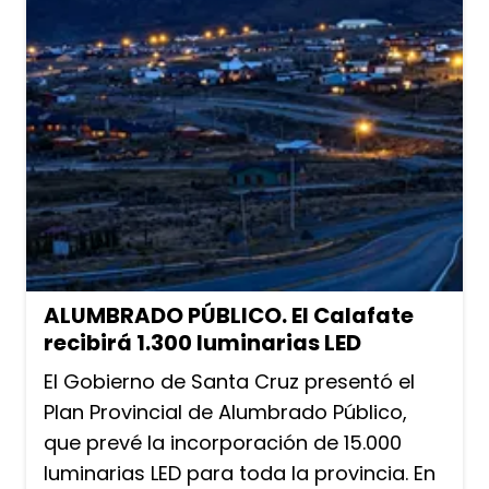
ALUMBRADO PÚBLICO. El Calafate
recibirá 1.300 luminarias LED
El Gobierno de Santa Cruz presentó el
Plan Provincial de Alumbrado Público,
que prevé la incorporación de 15.000
luminarias LED para toda la provincia. En