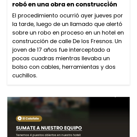
robó en una obra en construcción
El procedimiento ocurrió ayer jueves por
la tarde, luego de un llamado que alertó
sobre un robo en proceso en un hotel en
construcción de calle De los Fresnos. Un
joven de 17 años fue interceptado a
pocas cuadras mientras llevaba un
bolso con cables, herramientas y dos
cuchillos.