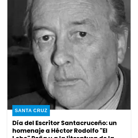
SANTA CRUZ
Día del Escritor Santacruceño: un
homenaje a Héctor Rodolfo "El