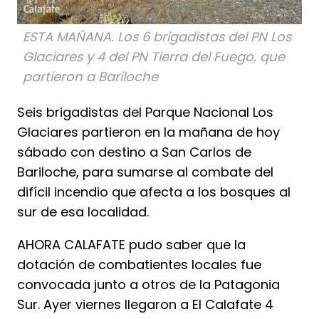
ESTA MAÑANA. Los 6 brigadistas del PN Los
Glaciares y 4 del PN Tierra del Fuego, que
partieron a Bariloche
Seis brigadistas del Parque Nacional Los
Glaciares partieron en la mañana de hoy
sábado con destino a San Carlos de
Bariloche, para sumarse al combate del
difícil incendio que afecta a los bosques al
sur de esa localidad.
AHORA CALAFATE pudo saber que la
dotación de combatientes locales fue
convocada junto a otros de la Patagonia
Sur. Ayer viernes llegaron a El Calafate 4