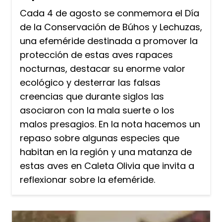
Cada 4 de agosto se conmemora el Día
de la Conservación de Búhos y Lechuzas,
una efeméride destinada a promover la
protección de estas aves rapaces
nocturnas, destacar su enorme valor
ecológico y desterrar las falsas
creencias que durante siglos las
asociaron con la mala suerte o los
malos presagios. En la nota hacemos un
repaso sobre algunas especies que
habitan en la región y una matanza de
estas aves en Caleta Olivia que invita a
reflexionar sobre la efeméride.