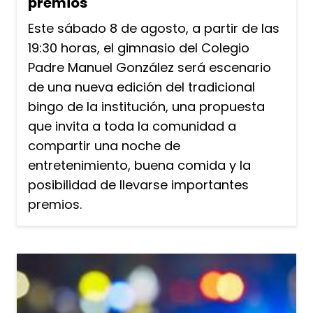
premios
Este sábado 8 de agosto, a partir de las
19:30 horas, el gimnasio del Colegio
Padre Manuel González será escenario
de una nueva edición del tradicional
bingo de la institución, una propuesta
que invita a toda la comunidad a
compartir una noche de
entretenimiento, buena comida y la
posibilidad de llevarse importantes
premios.