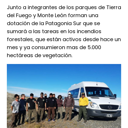
Junto a integrantes de los parques de Tierra
del Fuego y Monte León forman una
dotación de la Patagonia Sur que se
sumará a las tareas en los incendios
forestales, que están activos desde hace un
mes y ya consumieron mas de 5.000
hectáreas de vegetación.