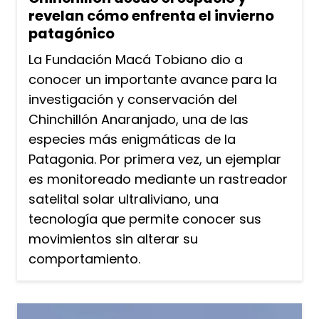
revelan cómo enfrenta el invierno
patagónico
La Fundación Macá Tobiano dio a
conocer un importante avance para la
investigación y conservación del
Chinchillón Anaranjado, una de las
especies más enigmáticas de la
Patagonia. Por primera vez, un ejemplar
es monitoreado mediante un rastreador
satelital solar ultraliviano, una
tecnología que permite conocer sus
movimientos sin alterar su
comportamiento.