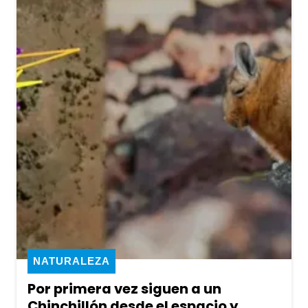
NATURALEZA
Por primera vez siguen a un
Chinchillón desde el espacio y