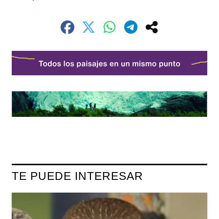
TE PUEDE INTERESAR