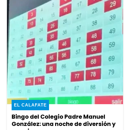
EL CALAFATE
Bingo del Colegio Padre Manuel
González: una noche de diversión y