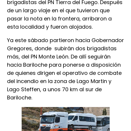
brigadistas del PN Tierra del Fuego. Después
de un largo viaje en el que tuvieron que
pasar la nota en la frontera, arribaron a
esta localidad y fueron alojados.
Ya este sábado partieron hacia Gobernador
Gregores, donde subirán dos brigadistas
más, del PN Monte León. De allí seguirán
hacia Bariloche para ponerse a disposición
de quienes dirigen el operativo de combate
del incendio en la zona de Lago Martin y
Lago Steffen, a unos 70 km al sur de
Bariloche.