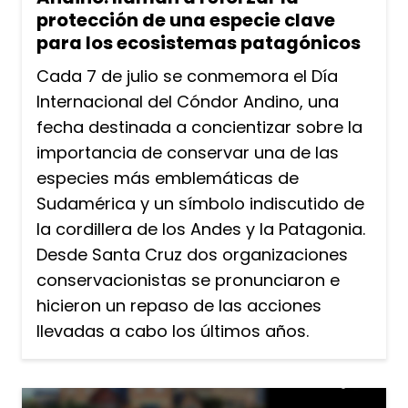
protección de una especie clave
para los ecosistemas patagónicos
Cada 7 de julio se conmemora el Día
Internacional del Cóndor Andino, una
fecha destinada a concientizar sobre la
importancia de conservar una de las
especies más emblemáticas de
Sudamérica y un símbolo indiscutido de
la cordillera de los Andes y la Patagonia.
Desde Santa Cruz dos organizaciones
conservacionistas se pronunciaron e
hicieron un repaso de las acciones
llevadas a cabo los últimos años.