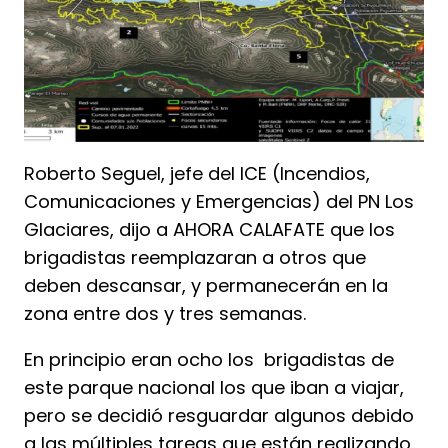
Roberto Seguel, jefe del ICE (Incendios,
Comunicaciones y Emergencias) del PN Los
Glaciares, dijo a AHORA CALAFATE que los
brigadistas reemplazaran a otros que
deben descansar, y permanecerán en la
zona entre dos y tres semanas.
En principio eran ocho los brigadistas de
este parque nacional los que iban a viajar,
pero se decidió resguardar algunos debido
a las múltiples tareas que están realizando,