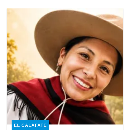
EL CALAFATE