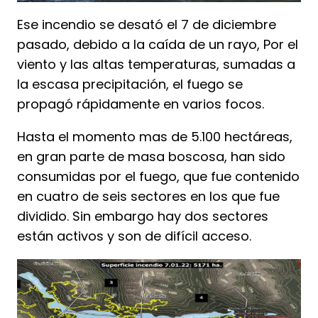
Ese incendio se desató el 7 de diciembre
pasado, debido a la caída de un rayo, Por el
viento y las altas temperaturas, sumadas a
la escasa precipitación, el fuego se
propagó rápidamente en varios focos.
Hasta el momento mas de 5.100 hectáreas,
en gran parte de masa boscosa, han sido
consumidas por el fuego, que fue contenido
en cuatro de seis sectores en los que fue
dividido. Sin embargo hay dos sectores
están activos y son de difícil acceso.