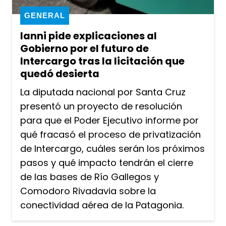
GENERAL
Ianni pide explicaciones al
Gobierno por el futuro de
Intercargo tras la licitación que
quedó desierta
La diputada nacional por Santa Cruz
presentó un proyecto de resolución
para que el Poder Ejecutivo informe por
qué fracasó el proceso de privatización
de Intercargo, cuáles serán los próximos
pasos y qué impacto tendrán el cierre
de las bases de Río Gallegos y
Comodoro Rivadavia sobre la
conectividad aérea de la Patagonia.