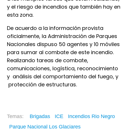
y el riesgo de incendios que también hay en
esta zona.
De acuerdo a la información provista
oficialmente, la Administración de Parques
Nacionales dispuso 50 agentes y 10 móviles
para sumar al combate de este incendio.
Realizando tareas de combate,
comunicaciones, logística, reconocimiento
y análisis del comportamiento del fuego, y
protección de estructuras.
Brigadas
ICE
Incendios Rio Negro
Parque Nacional Los Glaciares