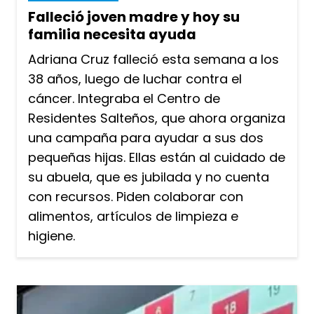
Falleció joven madre y hoy su
familia necesita ayuda
Adriana Cruz falleció esta semana a los
38 años, luego de luchar contra el
cáncer. Integraba el Centro de
Residentes Salteños, que ahora organiza
una campaña para ayudar a sus dos
pequeñas hijas. Ellas están al cuidado de
su abuela, que es jubilada y no cuenta
con recursos. Piden colaborar con
alimentos, artículos de limpieza e
higiene.