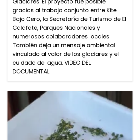
Glaciares. El proyecto fue posible
gracias al trabajo conjunto entre Kite
Bajo Cero, la Secretaría de Turismo de El
Calafate, Parques Nacionales y
numerosos colaboradores locales.
También deja un mensaje ambiental
vinculado al valor de los glaciares y el
cuidado del agua. VIDEO DEL
DOCUMENTAL.