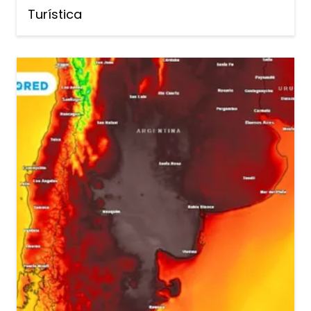
Turística