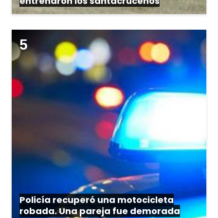
entrenaron los santacruceños
Policía recuperó una motocicleta
robada. Una pareja fue demorada