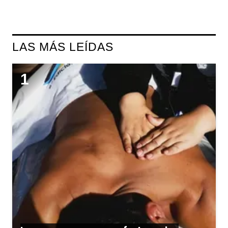
LAS MÁS LEÍDAS