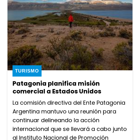
TURISMO
Patagonia planifica misión
comercial a Estados Unidos
La comisión directiva del Ente Patagonia
Argentina mantuvo una reunión para
continuar delineando la acción
internacional que se llevará a cabo junto
al Instituto Nacional de Promoción