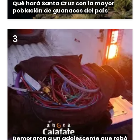
Qué hará Santa Cruz con la mayor
población de guanacos del país
Demoraron a un adolescente que robó