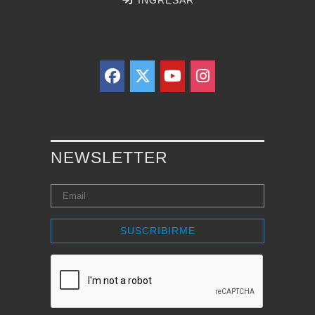
NEWSLETTER
SUSCRIBIRME