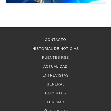
CONTACTO
HISTORIAL DE NOTICIAS
FUENTES RSS
ACTUALIDAD
ENTREVISTAS
GENERAL
DEPORTES
TURISMO
INGRESAR