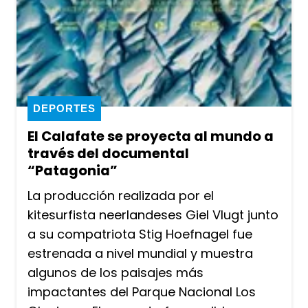
DEPORTES
El Calafate se proyecta al mundo a
través del documental
“Patagonia”
La producción realizada por el
kitesurfista neerlandeses Giel Vlugt junto
a su compatriota Stig Hoefnagel fue
estrenada a nivel mundial y muestra
algunos de los paisajes más
impactantes del Parque Nacional Los