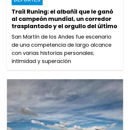
Trail Runing: el albañil que le ganó
al campeón mundial, un corredor
trasplantado y el orgullo del último
San Martín de los Andes fue escenario
de una competencia de largo alcance
con varias historias personales;
intimidad y superación