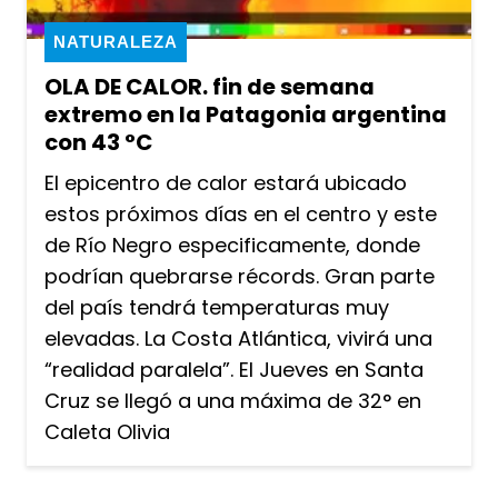
NATURALEZA
OLA DE CALOR. fin de semana
extremo en la Patagonia argentina
con 43 °C
El epicentro de calor estará ubicado
estos próximos días en el centro y este
de Río Negro especificamente, donde
podrían quebrarse récords. Gran parte
del país tendrá temperaturas muy
elevadas. La Costa Atlántica, vivirá una
“realidad paralela”. El Jueves en Santa
Cruz se llegó a una máxima de 32° en
Caleta Olivia