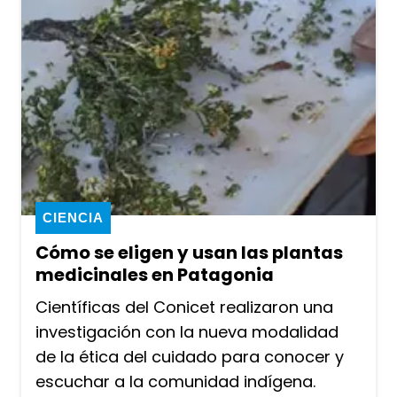
CIENCIA
Cómo se eligen y usan las plantas
medicinales en Patagonia
Científicas del Conicet realizaron una
investigación con la nueva modalidad
de la ética del cuidado para conocer y
escuchar a la comunidad indígena.