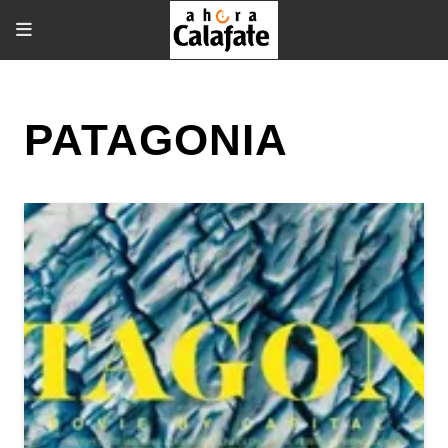
PATAGONIA