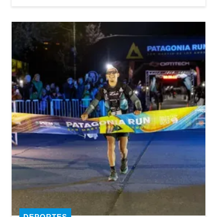
DEPORTES