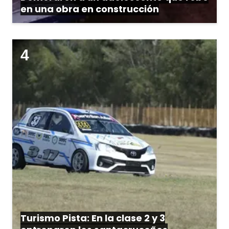
en una obra en construcción
Turismo Pista: En la clase 2 y 3