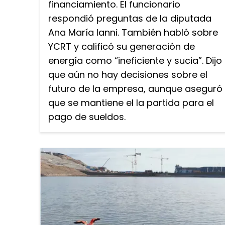
financiamiento. El funcionario
respondió preguntas de la diputada
Ana María Ianni. También habló sobre
YCRT y calificó su generación de
energía como “ineficiente y sucia”. Dijo
que aún no hay decisiones sobre el
futuro de la empresa, aunque aseguró
que se mantiene el la partida para el
pago de sueldos.