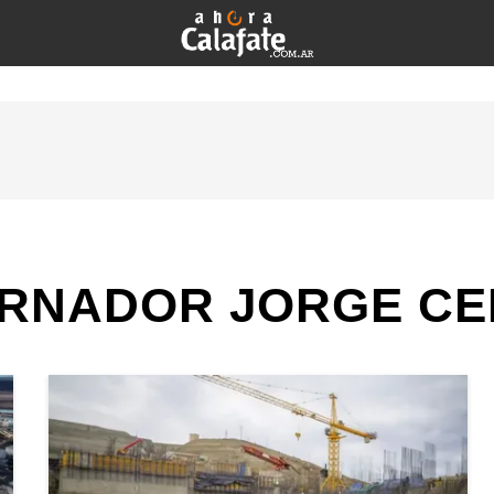
RNADOR JORGE CE