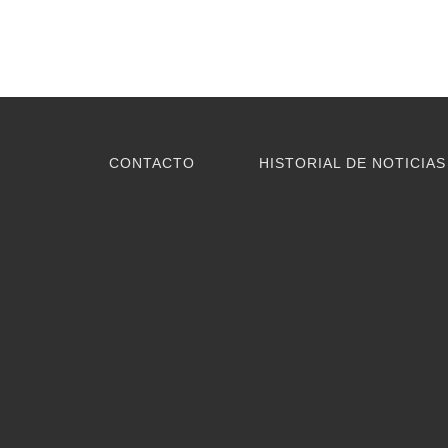
CONTACTO
HISTORIAL DE NOTICIAS