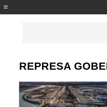
REPRESA GOBE