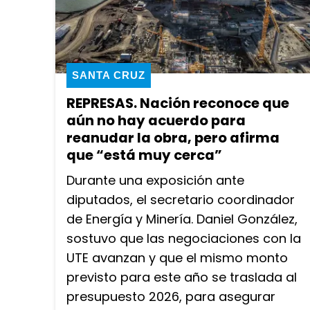
SANTA CRUZ
REPRESAS. Nación reconoce que
aún no hay acuerdo para
reanudar la obra, pero afirma
que “está muy cerca”
Durante una exposición ante
diputados, el secretario coordinador
de Energía y Minería. Daniel González,
sostuvo que las negociaciones con la
UTE avanzan y que el mismo monto
previsto para este año se traslada al
presupuesto 2026, para asegurar