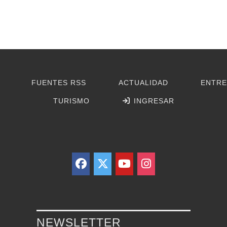
FUENTES RSS
ACTUALIDAD
ENTRE
TURISMO
INGRESAR
NEWSLETTER