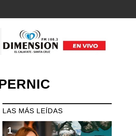
PERNIC
LAS MÁS LEÍDAS