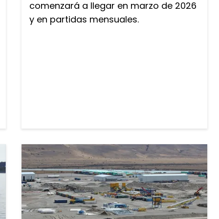
comenzará a llegar en marzo de 2026
y en partidas mensuales.