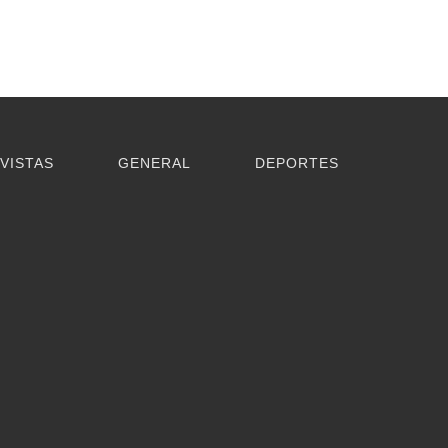
VISTAS
GENERAL
DEPORTES