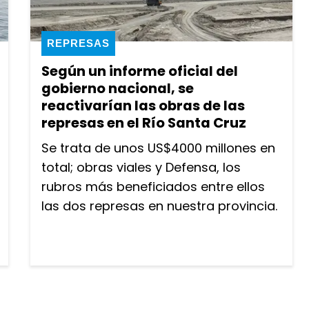
REPRESAS
Según un informe oficial del
gobierno nacional, se
reactivarían las obras de las
represas en el Río Santa Cruz
Se trata de unos US$4000 millones en
total; obras viales y Defensa, los
rubros más beneficiados entre ellos
las dos represas en nuestra provincia.