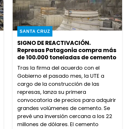
SANTA CRUZ
SIGNO DE REACTIVACIÓN.
Represas Patagonia compra más
de 100.000 toneladas de cemento
Tras la firma del acuerdo con el
Gobierno el pasado mes, la UTE a
cargo de la construcción de las
represas, lanza su primera
convocatoria de precios para adquirir
grandes volúmenes de cemento. Se
prevé una inversión cercana a los 22
millones de dólares. El cemento