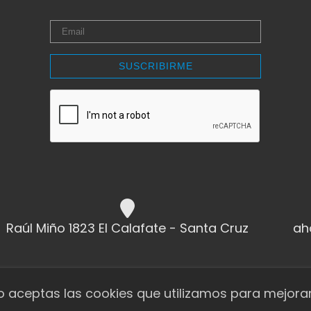
SUSCRIBIRME
Raúl Miño 1823 El Calafate - Santa Cruz
ah
io aceptas las cookies que utilizamos para mejorar