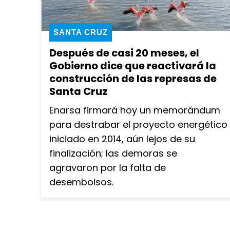
SANTA CRUZ
Después de casi 20 meses, el
Gobierno dice que reactivará la
construcción de las represas de
Santa Cruz
Enarsa firmará hoy un memorándum
para destrabar el proyecto energético
iniciado en 2014, aún lejos de su
finalización; las demoras se
agravaron por la falta de
desembolsos.