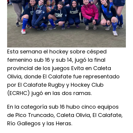
Esta semana el hockey sobre césped
femenino sub 16 y sub 14, jugó la final
provincial de los juegos Evita en Caleta
Olivia, donde El Calafate fue representado
por El Calafate Rugby y Hockey Club
(ECRHC) jugó en las dos ramas.
En la categoría sub 16 hubo cinco equipos
de Pico Truncado, Caleta Olivia, El Calafate,
Río Gallegos y las Heras.