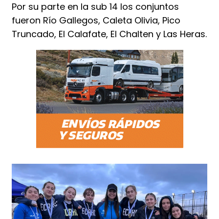
Por su parte en la sub 14 los conjuntos
fueron Río Gallegos, Caleta Olivia, Pico
Truncado, El Calafate, El Chalten y Las Heras.