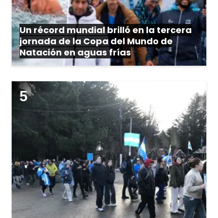
Un récord mundial brilló en la tercera
jornada de la Copa del Mundo de
Natación en aguas frías