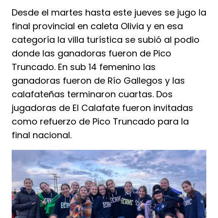
Desde el martes hasta este jueves se jugo la
final provincial en caleta Olivia y en esa
categoría la villa turística se subió al podio
donde las ganadoras fueron de Pico
Truncado. En sub 14 femenino las
ganadoras fueron de Río Gallegos y las
calafateñas terminaron cuartas. Dos
jugadoras de El Calafate fueron invitadas
como refuerzo de Pico Truncado para la
final nacional.