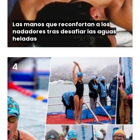
Las manos que reconfortan a los
nadadores tras desafiar las aguas
heladas