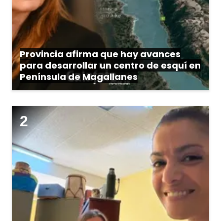
Provincia afirma que hay avances
para desarrollar un centro de esquí en
Península de Magallanes