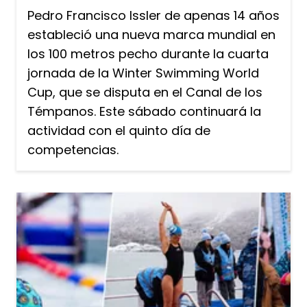
Pedro Francisco Issler de apenas 14 años
estableció una nueva marca mundial en
los 100 metros pecho durante la cuarta
jornada de la Winter Swimming World
Cup, que se disputa en el Canal de los
Témpanos. Este sábado continuará la
actividad con el quinto día de
competencias.