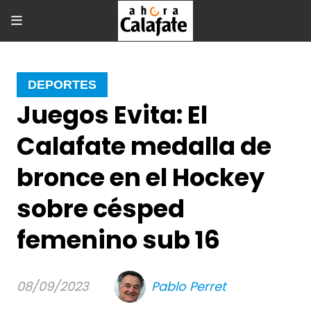
DEPORTES
Juegos Evita: El
Calafate medalla de
bronce en el Hockey
sobre césped
femenino sub 16
08/09/2023
Pablo Perret