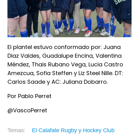
El plantel estuvo conformado por: Juana
Diaz Valdes, Guadalupe Encina, Valentina
Méndez, Thais Rubano Vega, Lucia Castro
Amezcua, Sofia Steffen y Liz Steel Nille. DT:
Carlos Saade y AC: Juliana Dobarro.
Por Pablo Perret
@VascoPerret
El Calafate Rugby y Hockey Club