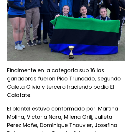
Finalmente en la categoría sub 16 las
ganadoras fueron Pico Truncado, segundo
Caleta Olivia y tercero haciendo podio El
Calafate.
El plantel estuvo conformado por: Martina
Molina, Victoria Nara, Milena Grilj, Julieta
Perez Mañe, Dominique Thouvier, Josefina