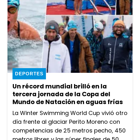
DEPORTES
Un récord mundial brilló en la
tercera jornada de la Copa del
Mundo de Natación en aguas frías
La Winter Swimming World Cup vivió otro
día frente al glaciar Perito Moreno con
competencias de 25 metros pecho, 450
metros libres y las súper finales de 50