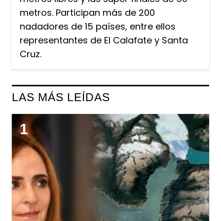
metros. Participan más de 200
nadadores de 15 países, entre ellos
representantes de El Calafate y Santa
Cruz.
LAS MÁS LEÍDAS