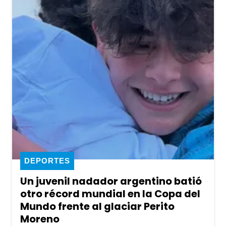
DEPORTES
Un juvenil nadador argentino batió
otro récord mundial en la Copa del
Mundo frente al glaciar Perito
Moreno