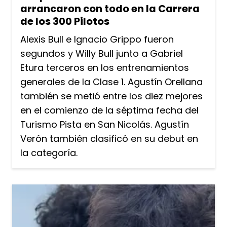
arrancaron con todo en la Carrera
de los 300 Pilotos
Alexis Bull e Ignacio Grippo fueron
segundos y Willy Bull junto a Gabriel
Etura terceros en los entrenamientos
generales de la Clase 1. Agustín Orellana
también se metió entre los diez mejores
en el comienzo de la séptima fecha del
Turismo Pista en San Nicolás. Agustín
Verón también clasificó en su debut en
la categoría.