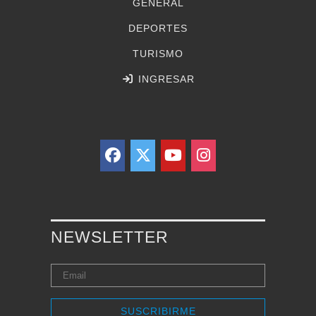
GENERAL
DEPORTES
TURISMO
INGRESAR
NEWSLETTER
SUSCRIBIRME