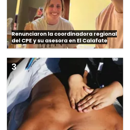
Renunciaron la coordinadora regional
del CPE y su asesora en El Calafate