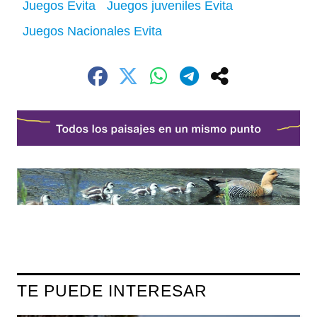
Juegos Evita
Juegos juveniles Evita
Juegos Nacionales Evita
TE PUEDE INTERESAR