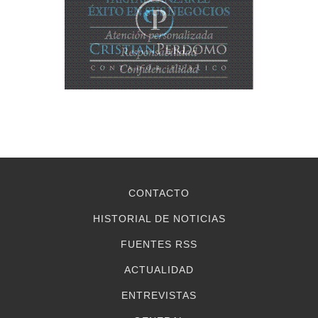
CONTACTO
HISTORIAL DE NOTICIAS
FUENTES RSS
ACTUALIDAD
ENTREVISTAS