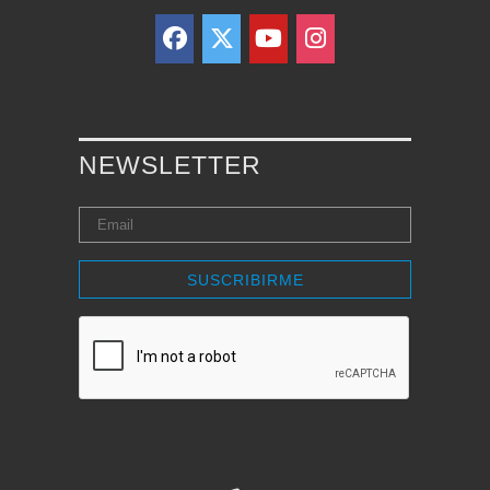
NEWSLETTER
SUSCRIBIRME