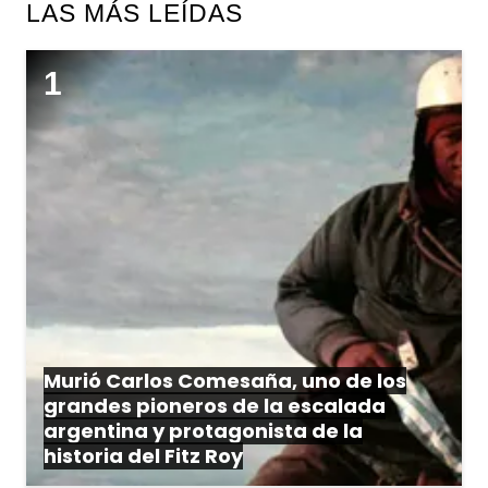
LAS MÁS LEÍDAS
Murió Carlos Comesaña, uno de los
grandes pioneros de la escalada
argentina y protagonista de la
historia del Fitz Roy