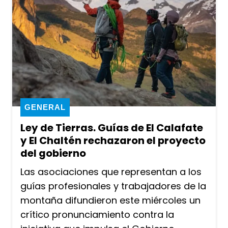
GENERAL
Ley de Tierras. Guías de El Calafate
y El Chaltén rechazaron el proyecto
del gobierno
Las asociaciones que representan a los
guías profesionales y trabajadores de la
montaña difundieron este miércoles un
crítico pronunciamiento contra la