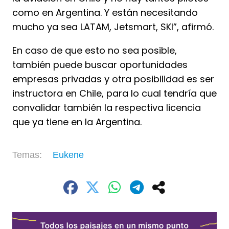
como en Argentina. Y están necesitando
mucho ya sea LATAM, Jetsmart, SKI”, afirmó.
En caso de que esto no sea posible,
también puede buscar oportunidades
empresas privadas y otra posibilidad es ser
instructora en Chile, para lo cual tendría que
convalidar también la respectiva licencia
que ya tiene en la Argentina.
Eukene