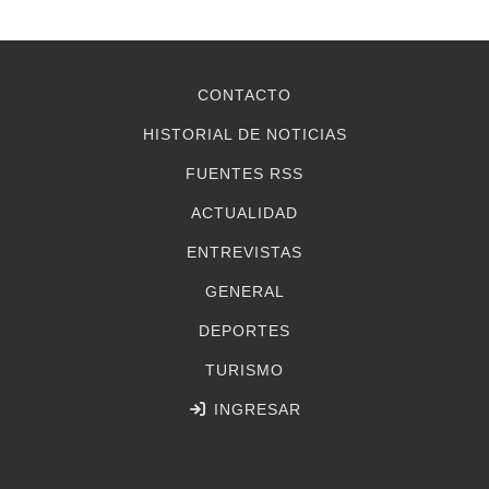
CONTACTO
HISTORIAL DE NOTICIAS
FUENTES RSS
ACTUALIDAD
ENTREVISTAS
GENERAL
DEPORTES
TURISMO
INGRESAR