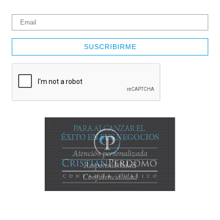
SUSCRIBIRME