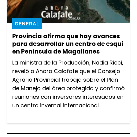
GENERAL
Provincia afirma que hay avances
para desarrollar un centro de esquí
en Península de Magallanes
La ministra de la Producción, Nadia Ricci,
reveló a Ahora Calafate que el Consejo
Agrario Provincial trabaja sobre el Plan
de Manejo del área protegida y confirmó
reuniones con inversores interesados en
un centro invernal internacional.