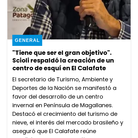
GENERAL
"Tiene que ser el gran objetivo".
Scioli respaldó la creación de un
centro de esquí en El Calafate
El secretario de Turismo, Ambiente y
Deportes de la Nación se manifestó a
favor del desarrollo de un centro
invernal en Península de Magallanes.
Destacó el crecimiento del turismo de
nieve, el interés del mercado brasileño y
aseguró que El Calafate reúne