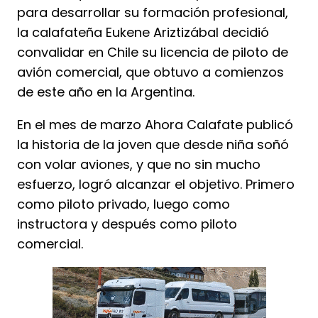
para desarrollar su formación profesional,
la calafateña Eukene Ariztizábal decidió
convalidar en Chile su licencia de piloto de
avión comercial, que obtuvo a comienzos
de este año en la Argentina.
En el mes de marzo Ahora Calafate publicó
la historia de la joven que desde niña soñó
con volar aviones, y que no sin mucho
esfuerzo, logró alcanzar el objetivo. Primero
como piloto privado, luego como
instructora y después como piloto
comercial.