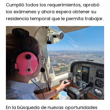
Cumplió todos los requerimientos, aprobó
los exámenes y ahora espera obtener su
residencia temporal que le permita trabajar.
En la búsqueda de nuevas oportunidades