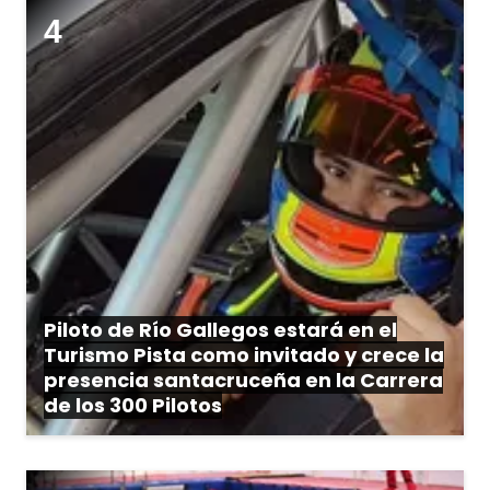
Piloto de Río Gallegos estará en el
Turismo Pista como invitado y crece la
presencia santacruceña en la Carrera
de los 300 Pilotos