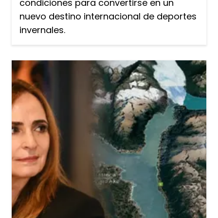
condiciones para convertirse en un
nuevo destino internacional de deportes
invernales.