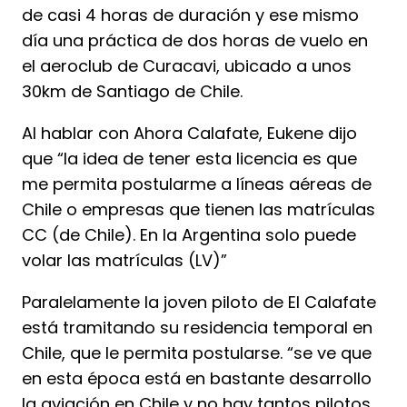
de casi 4 horas de duración y ese mismo
día una práctica de dos horas de vuelo en
el aeroclub de Curacavi, ubicado a unos
30km de Santiago de Chile.
Al hablar con Ahora Calafate, Eukene dijo
que “la idea de tener esta licencia es que
me permita postularme a líneas aéreas de
Chile o empresas que tienen las matrículas
CC (de Chile). En la Argentina solo puede
volar las matrículas (LV)”
Paralelamente la joven piloto de El Calafate
está tramitando su residencia temporal en
Chile, que le permita postularse. “se ve que
en esta época está en bastante desarrollo
la aviación en Chile y no hay tantos pilotos