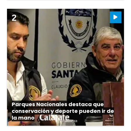
Parques Nacionales destaca que
conservación y deporte pueden ir de
la mano