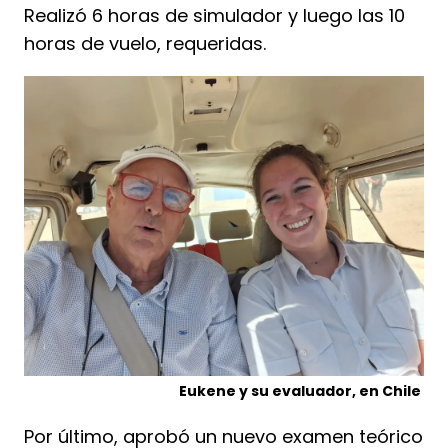
Realizó 6 horas de simulador y luego las 10
horas de vuelo, requeridas.
Eukene y su evaluador, en Chile
Por último, aprobó un nuevo examen teórico