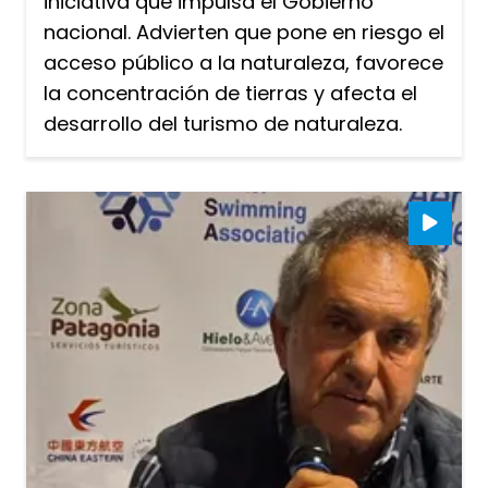
iniciativa que impulsa el Gobierno
nacional. Advierten que pone en riesgo el
acceso público a la naturaleza, favorece
la concentración de tierras y afecta el
desarrollo del turismo de naturaleza.