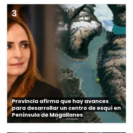
Provincia afirma que hay avances
para desarrollar un centro de esquí en
Península de Magallanes