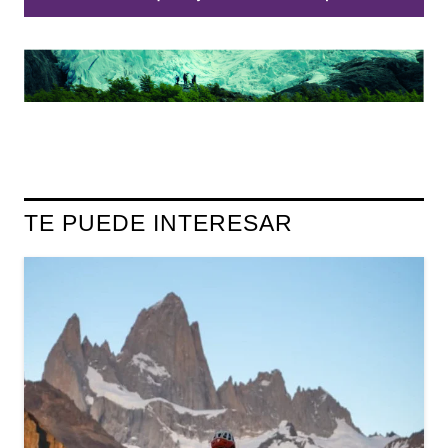
TE PUEDE INTERESAR