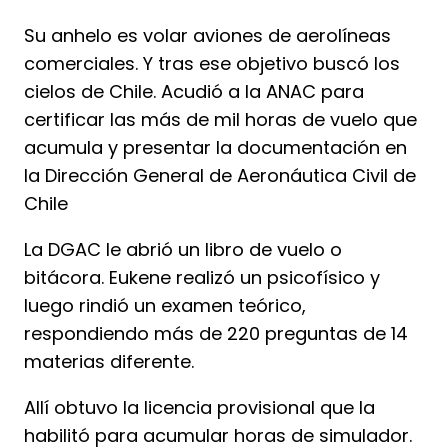
Su anhelo es volar aviones de aerolíneas
comerciales. Y tras ese objetivo buscó los
cielos de Chile. Acudió a la ANAC para
certificar las más de mil horas de vuelo que
acumula y presentar la documentación en
la Dirección General de Aeronáutica Civil de
Chile
La DGAC le abrió un libro de vuelo o
bitácora. Eukene realizó un psicofísico y
luego rindió un examen teórico,
respondiendo más de 220 preguntas de 14
materias diferente.
Allí obtuvo la licencia provisional que la
habilitó para acumular horas de simulador.