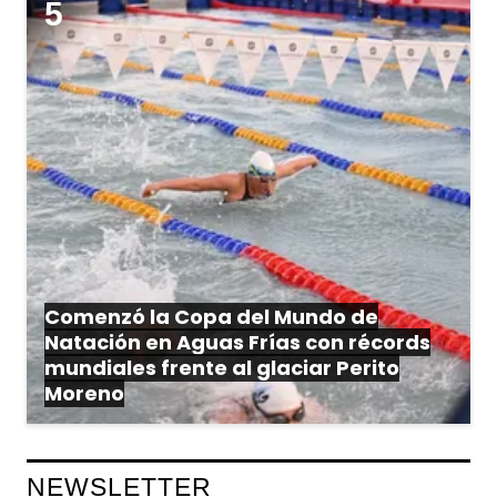
Comenzó la Copa del Mundo de
Natación en Aguas Frías con récords
mundiales frente al glaciar Perito
Moreno
NEWSLETTER