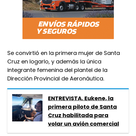
Se convirtió en la primera mujer de Santa
Cruz en logarlo, y además la única
integrante femenina del plantel de la
Dirección Provincial de Aeronáutica.
ENTREVISTA. Eukene, la
primera piloto de Santa
Cruz habilitada para
volar un avión comercial