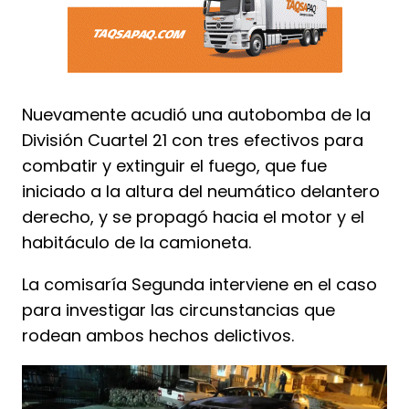
Nuevamente acudió una autobomba de la
División Cuartel 21 con tres efectivos para
combatir y extinguir el fuego, que fue
iniciado a la altura del neumático delantero
derecho, y se propagó hacia el motor y el
habitáculo de la camioneta.
La comisaría Segunda interviene en el caso
para investigar las circunstancias que
rodean ambos hechos delictivos.