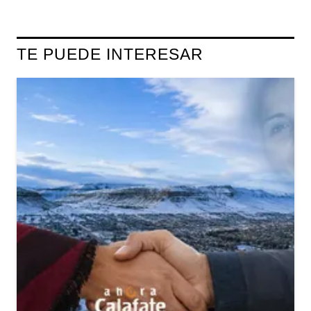
TE PUEDE INTERESAR