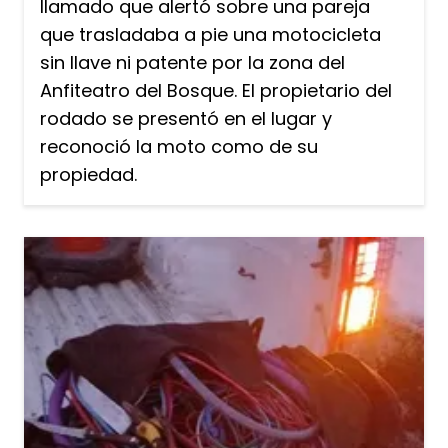
llamado que alertó sobre una pareja
que trasladaba a pie una motocicleta
sin llave ni patente por la zona del
Anfiteatro del Bosque. El propietario del
rodado se presentó en el lugar y
reconoció la moto como de su
propiedad.