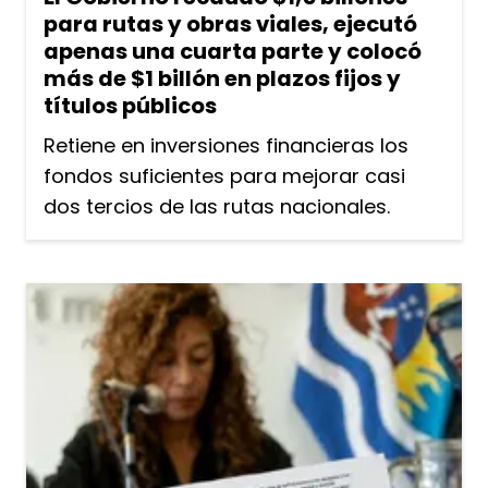
para rutas y obras viales, ejecutó
apenas una cuarta parte y colocó
más de $1 billón en plazos fijos y
títulos públicos
Retiene en inversiones financieras los
fondos suficientes para mejorar casi
dos tercios de las rutas nacionales.