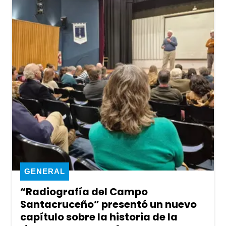
GENERAL
“Radiografía del Campo
Santacruceño” presentó un nuevo
capítulo sobre la historia de la