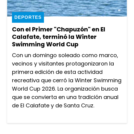
DEPORTES
Con el Primer "Chapuzón" en El
Calafate, terminó la Winter
Swimming World Cup
Con un domingo soleado como marco,
vecinos y visitantes protagonizaron la
primera edición de esta actividad
recreativa que cerró la Winter Swimming
World Cup 2026. La organización busca
que se convierta en una tradición anual
de El Calafate y de Santa Cruz.