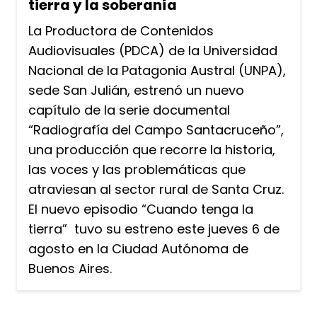
tierra y la soberanía
La Productora de Contenidos
Audiovisuales (PDCA) de la Universidad
Nacional de la Patagonia Austral (UNPA),
sede San Julián, estrenó un nuevo
capítulo de la serie documental
“Radiografía del Campo Santacruceño”,
una producción que recorre la historia,
las voces y las problemáticas que
atraviesan al sector rural de Santa Cruz.
El nuevo episodio “Cuando tenga la
tierra” tuvo su estreno este jueves 6 de
agosto en la Ciudad Autónoma de
Buenos Aires.