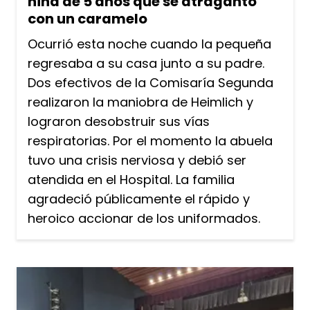
niña de 5 años que se atragantó
con un caramelo
Ocurrió esta noche cuando la pequeña
regresaba a su casa junto a su padre.
Dos efectivos de la Comisaría Segunda
realizaron la maniobra de Heimlich y
lograron desobstruir sus vías
respiratorias. Por el momento la abuela
tuvo una crisis nerviosa y debió ser
atendida en el Hospital. La familia
agradeció públicamente el rápido y
heroico accionar de los uniformados.