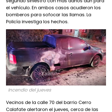
segundo siniestro con mas daños aun para
el vehículo. En ambos casos acudieron los
bomberos para sofocar las llamas. La
Policía investiga los hechos.
Incendio del jueves
Vecinos de la calle 70 del barrio Cerro
Calafate alertaron el jueves, cerca de las