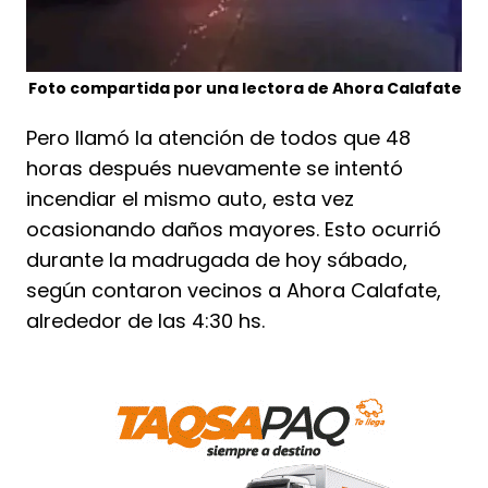
Foto compartida por una lectora de Ahora Calafate
Pero llamó la atención de todos que 48
horas después nuevamente se intentó
incendiar el mismo auto, esta vez
ocasionando daños mayores. Esto ocurrió
durante la madrugada de hoy sábado,
según contaron vecinos a Ahora Calafate,
alrededor de las 4:30 hs.