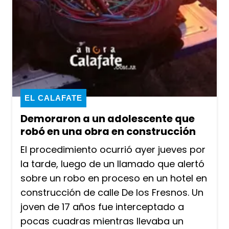
EL CALAFATE
Demoraron a un adolescente que
robó en una obra en construcción
El procedimiento ocurrió ayer jueves por
la tarde, luego de un llamado que alertó
sobre un robo en proceso en un hotel en
construcción de calle De los Fresnos. Un
joven de 17 años fue interceptado a
pocas cuadras mientras llevaba un