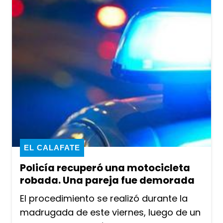
EL CALAFATE
Policía recuperó una motocicleta
robada. Una pareja fue demorada
El procedimiento se realizó durante la
madrugada de este viernes, luego de un