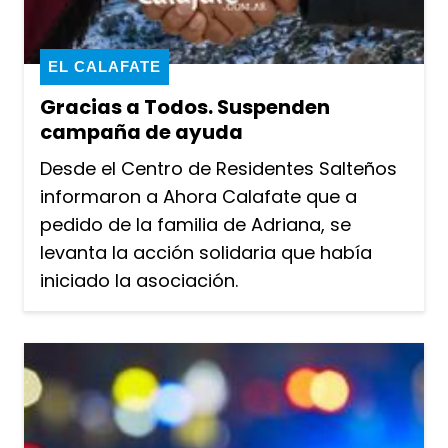
EL CALAFATE
Gracias a Todos. Suspenden
campaña de ayuda
Desde el Centro de Residentes Salteños
informaron a Ahora Calafate que a
pedido de la familia de Adriana, se
levanta la acción solidaria que había
iniciado la asociación.