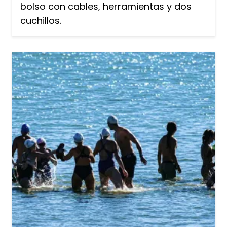
bolso con cables, herramientas y dos
cuchillos.