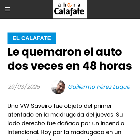
EL CALAFATE
Le quemaron el auto
dos veces en 48 horas
29/03/2025
Guillermo Pérez Luque
Una VW Saveiro fue objeto del primer
atentado en la madrugada del jueves. Su
lado derecho fue dañado por un incendio
intencional. Hoy por la madrugada en un