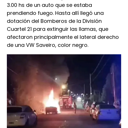
3.00 hs de un auto que se estaba
prendiendo fuego. Hasta allí llegó una
dotación del Bomberos de la División
Cuartel 21 para extinguir las llamas, que
afectaron principalmente el lateral derecho
de una VW Saveiro, color negro.