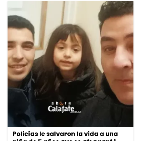
Policías le salvaron la vida a una