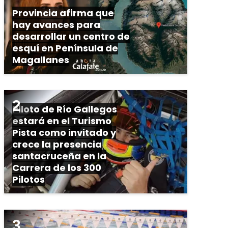
Provincia afirma que
hay avances para
desarrollar un centro de
esquí en Península de
Magallanes
Piloto de Río Gallegos
estará en el Turismo
Pista como invitado y
crece la presencia
santacruceña en la
Carrera de los 300
Pilotos