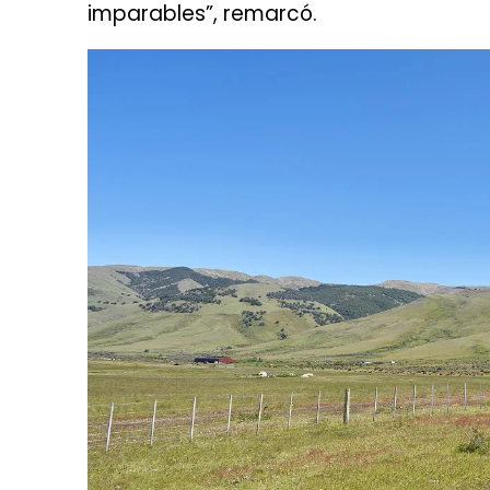
imparables”, remarcó.