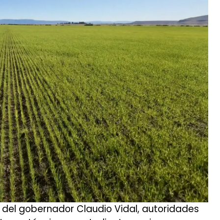
n del gobernador Claudio Vidal, autoridades