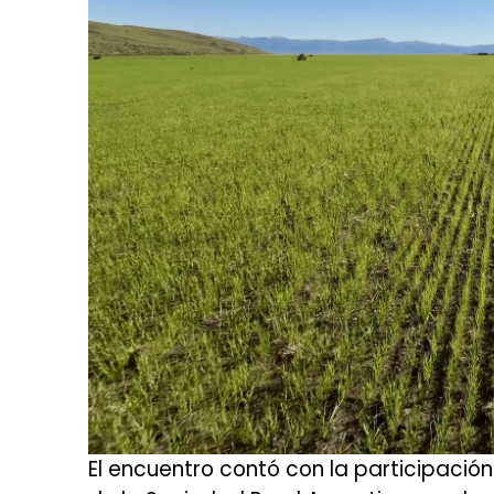
El encuentro contó con la participació