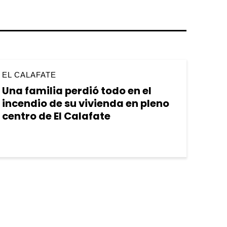
EL CALAFATE
Una familia perdió todo en el
incendio de su vivienda en pleno
centro de El Calafate