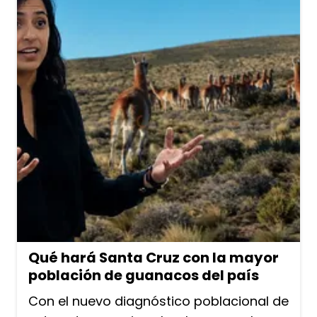
Qué hará Santa Cruz con la mayor
población de guanacos del país
Con el nuevo diagnóstico poblacional de