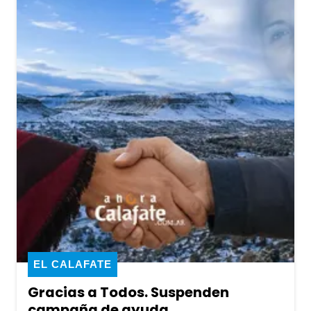
EL CALAFATE
Gracias a Todos. Suspenden
campaña de ayuda