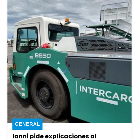
GENERAL
Ianni pide explicaciones al