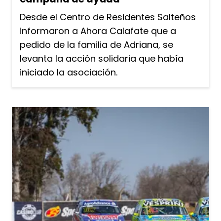
Desde el Centro de Residentes Salteños
informaron a Ahora Calafate que a
pedido de la familia de Adriana, se
levanta la acción solidaria que había
iniciado la asociación.