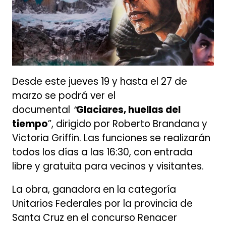
Desde este jueves 19 y hasta el 27 de
marzo se podrá ver el
documental
“
Glaciares, huellas del
tiempo
”, dirigido por Roberto Brandana y
Victoria Griffin. Las funciones se realizarán
todos los días a las 16:30, con entrada
libre y gratuita para vecinos y visitantes.
La obra, ganadora en la categoría
Unitarios Federales por la provincia de
Santa Cruz en el concurso Renacer