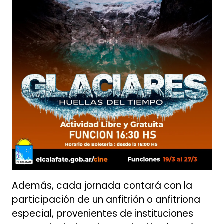
Además, cada jornada contará con la
participación de un anfitrión o anfitriona
especial, provenientes de instituciones