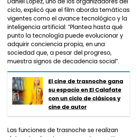
Daniel López, uno de los organizadores del
ciclo, explicó que el film aborda temáticas
vigentes como el avance tecnológico y la
inteligencia artificial: “Plantea hasta qué
punto la tecnología puede evolucionar y
adquirir conciencia propia, en una
sociedad que, a pesar del progreso,
muestra signos de decadencia social”.
El cine de trasnoche gana
su espacio en El Calafate
con un ciclo de clásicos y
cine de autor
Las funciones de trasnoche se realizan