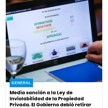
GENERAL
Media sanción a la Ley de
Inviolabilidad de la Propiedad
Privada. El Gobierno debió retirar