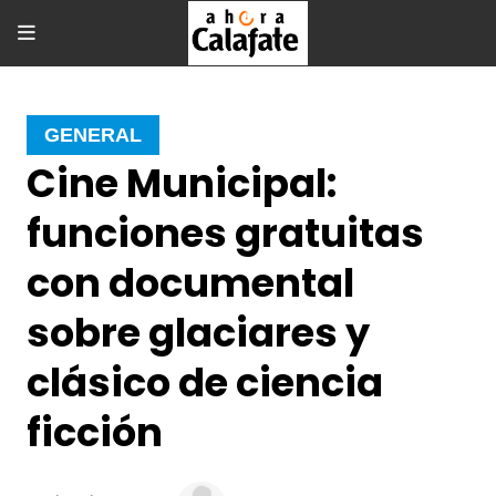
GENERAL
Cine Municipal:
funciones gratuitas
con documental
sobre glaciares y
clásico de ciencia
ficción