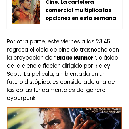
Cine. La cartelera
comercial multiplica las
opciones en esta semana
Por otra parte, este viernes a las 23:45
regresa el ciclo de cine de trasnoche con
la proyección de
“Blade Runner”
, clásico
de la ciencia ficción dirigido por
Ridley
Scott
. La película, ambientada en un
futuro distópico, es considerada una de
las obras fundamentales del género
cyberpunk.