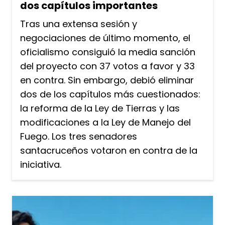
dos capítulos importantes
Tras una extensa sesión y
negociaciones de último momento, el
oficialismo consiguió la media sanción
del proyecto con 37 votos a favor y 33
en contra. Sin embargo, debió eliminar
dos de los capítulos más cuestionados:
la reforma de la Ley de Tierras y las
modificaciones a la Ley de Manejo del
Fuego. Los tres senadores
santacruceños votaron en contra de la
iniciativa.