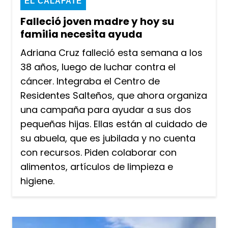
EL CALAFATE
Falleció joven madre y hoy su
familia necesita ayuda
Adriana Cruz falleció esta semana a los
38 años, luego de luchar contra el
cáncer. Integraba el Centro de
Residentes Salteños, que ahora organiza
una campaña para ayudar a sus dos
pequeñas hijas. Ellas están al cuidado de
su abuela, que es jubilada y no cuenta
con recursos. Piden colaborar con
alimentos, artículos de limpieza e
higiene.