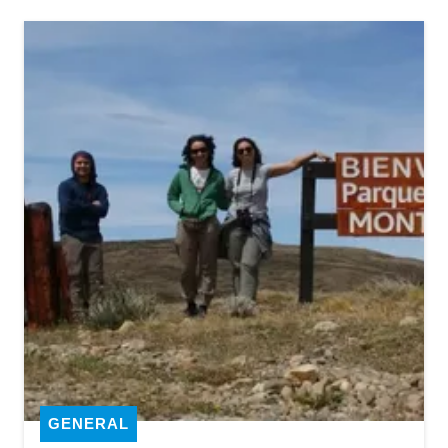
GENERAL