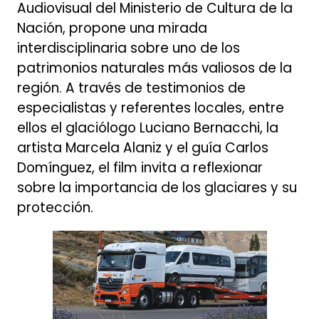
Audiovisual del Ministerio de Cultura de la
Nación, propone una mirada
interdisciplinaria sobre uno de los
patrimonios naturales más valiosos de la
región. A través de testimonios de
especialistas y referentes locales, entre
ellos el glaciólogo Luciano Bernacchi, la
artista Marcela Alaniz y el guía Carlos
Domínguez, el film invita a reflexionar
sobre la importancia de los glaciares y su
protección.