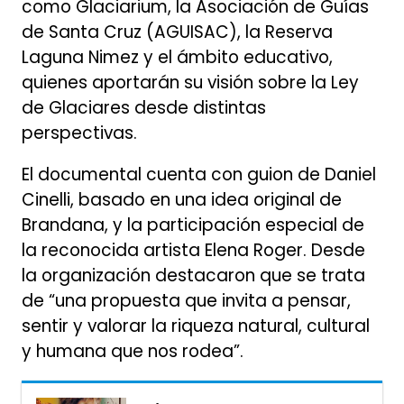
como Glaciarium, la Asociación de Guías
de Santa Cruz (AGUISAC), la Reserva
Laguna Nimez y el ámbito educativo,
quienes aportarán su visión sobre la Ley
de Glaciares desde distintas
perspectivas.
El documental cuenta con guion de Daniel
Cinelli, basado en una idea original de
Brandana, y la participación especial de
la reconocida artista Elena Roger. Desde
la organización destacaron que se trata
de “una propuesta que invita a pensar,
sentir y valorar la riqueza natural, cultural
y humana que nos rodea”.