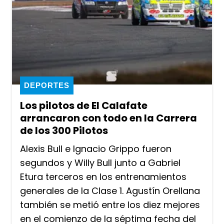
DEPORTES
Los pilotos de El Calafate
arrancaron con todo en la Carrera
de los 300 Pilotos
Alexis Bull e Ignacio Grippo fueron
segundos y Willy Bull junto a Gabriel
Etura terceros en los entrenamientos
generales de la Clase 1. Agustín Orellana
también se metió entre los diez mejores
en el comienzo de la séptima fecha del