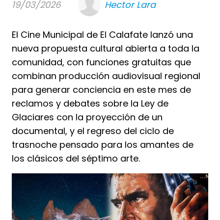
19/03/2026
Hector Lara
El Cine Municipal de El Calafate lanzó una
nueva propuesta cultural abierta a toda la
comunidad, con funciones gratuitas que
combinan producción audiovisual regional
para generar conciencia en este mes de
reclamos y debates sobre la Ley de
Glaciares con la proyección de un
documental, y el regreso del ciclo de
trasnoche pensado para los amantes de
los clásicos del séptimo arte.