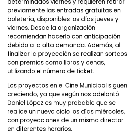
determinados viernes y requieren retirar
previamente las entradas gratuitas en
boletería, disponibles los días jueves y
viernes. Desde la organización
recomiendan hacerlo con anticipación
debido a la alta demanda. Además, al
finalizar la proyección se realizan sorteos
con premios como libros y cenas,
utilizando el número de ticket.
Los proyectos en el Cine Municipal siguen
creciendo, ya que según nos adelantó
Daniel López es muy probable que se
realice un nuevo ciclo los días miércoles,
con proyecciones de un mismo director
en diferentes horarios.