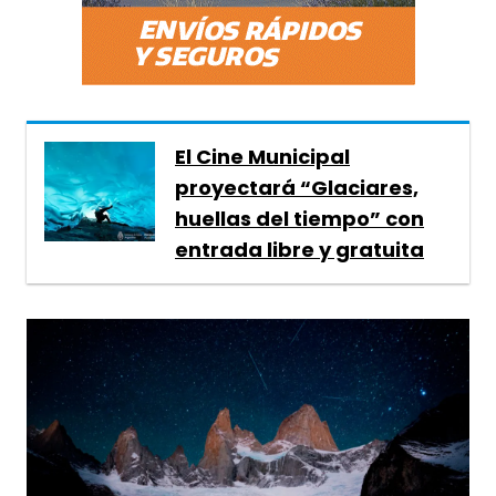
El Cine Municipal
proyectará “Glaciares,
huellas del tiempo” con
entrada libre y gratuita