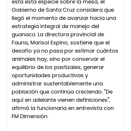
esta esta especie sobre la mesa, el
Gobierno de Santa Cruz considera que
llegó el momento de avanzar hacia una
estrategia integral de manejo del
guanaco. La directora provincial de
Fauna, Marisol Espino, sostiene que el
desafío ya no pasa por estimar cuántos
animales hay, sino por conservar el
equilibrio de los pastizales, generar
oportunidades productivas y
administrar sustentablemente una
población que continúa creciendo. "De
aquí en adelante vienen definiciones",
afirmó la funcionaria en entrevista con
FM Dimensión.