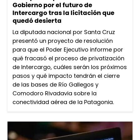
Gobierno por el futuro de
Intercargo tras la licitación que
quedó desierta
La diputada nacional por Santa Cruz
presentó un proyecto de resolución
para que el Poder Ejecutivo informe por
qué fracasó el proceso de privatización
de Intercargo, cuáles serán los próximos
pasos y qué impacto tendrán el cierre
de las bases de Río Gallegos y
Comodoro Rivadavia sobre la
conectividad aérea de la Patagonia.