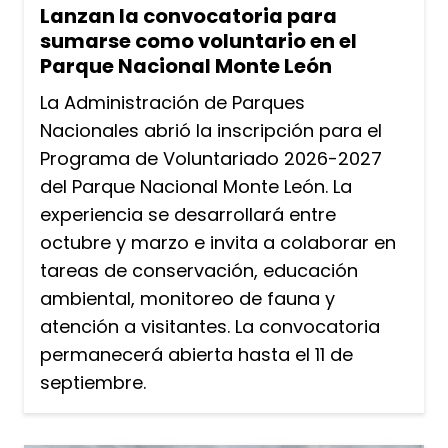
Lanzan la convocatoria para
sumarse como voluntario en el
Parque Nacional Monte León
La Administración de Parques
Nacionales abrió la inscripción para el
Programa de Voluntariado 2026-2027
del Parque Nacional Monte León. La
experiencia se desarrollará entre
octubre y marzo e invita a colaborar en
tareas de conservación, educación
ambiental, monitoreo de fauna y
atención a visitantes. La convocatoria
permanecerá abierta hasta el 11 de
septiembre.