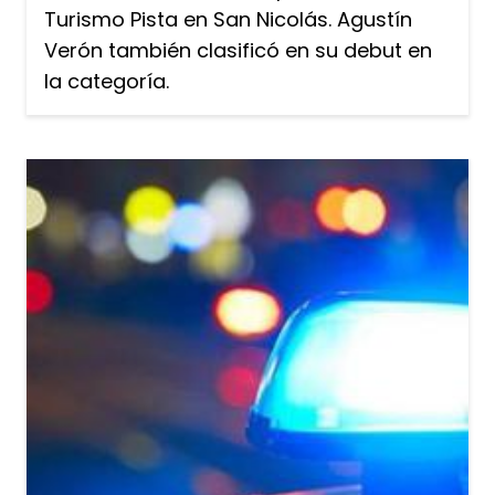
Turismo Pista en San Nicolás. Agustín
Verón también clasificó en su debut en
la categoría.