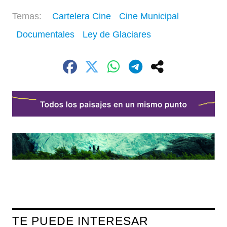
Cartelera Cine
Cine Municipal
Documentales
Ley de Glaciares
TE PUEDE INTERESAR