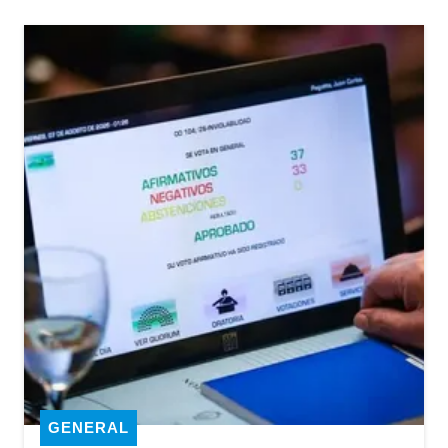
GENERAL