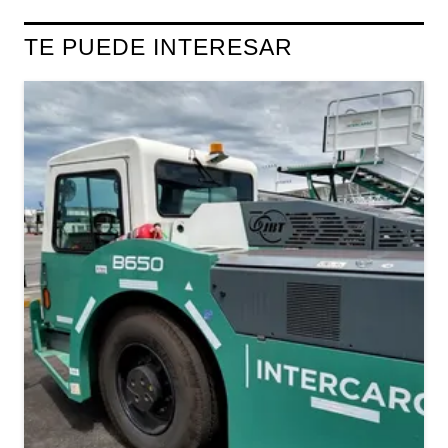
TE PUEDE INTERESAR