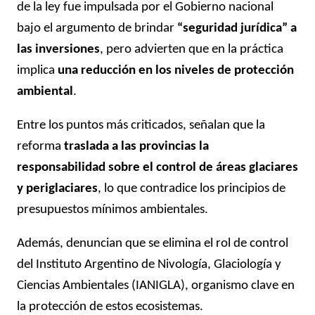
de la ley fue impulsada por el Gobierno nacional
bajo el argumento de brindar
“seguridad jurídica” a
las inversiones
, pero advierten que en la práctica
implica
una reducción en los niveles de protección
ambiental
.
Entre los puntos más criticados, señalan que la
reforma
traslada a las provincias la
responsabilidad sobre el control de áreas glaciares
y periglaciares
, lo que contradice los principios de
presupuestos mínimos ambientales.
Además, denuncian que se elimina el rol de control
del Instituto Argentino de Nivología, Glaciología y
Ciencias Ambientales (IANIGLA), organismo clave en
la protección de estos ecosistemas.