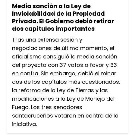
Media sanción a la Ley de
Inviolabilidad de la Propiedad
Privada. El Gobierno debió retirar
dos capítulos importantes
Tras una extensa sesión y
negociaciones de último momento, el
oficialismo consiguió la media sanción
del proyecto con 37 votos a favor y 33
en contra. Sin embargo, debió eliminar
dos de los capítulos más cuestionados:
la reforma de la Ley de Tierras y las
modificaciones a la Ley de Manejo del
Fuego. Los tres senadores
santacruceños votaron en contra de la
iniciativa.