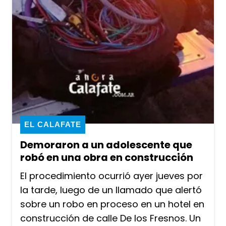
EL CALAFATE
Demoraron a un adolescente que
robó en una obra en construcción
El procedimiento ocurrió ayer jueves por
la tarde, luego de un llamado que alertó
sobre un robo en proceso en un hotel en
construcción de calle De los Fresnos. Un