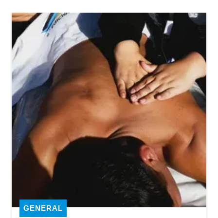
GENERAL