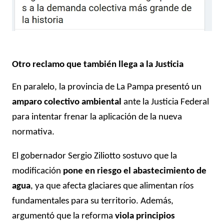
Otro reclamo que también llega a la Justicia
En paralelo, la provincia de La Pampa presentó un
amparo colectivo ambiental
ante la Justicia Federal
para intentar frenar la aplicación de la nueva
normativa.
El gobernador Sergio Ziliotto sostuvo que la
modificación
pone en riesgo el abastecimiento de
agua
, ya que afecta glaciares que alimentan ríos
fundamentales para su territorio. Además,
argumentó que la reforma
viola principios