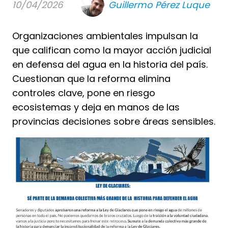
10/04/2026
Guillermo Pérez Luque
Organizaciones ambientales impulsan la
que califican como la mayor acción judicial
en defensa del agua en la historia del país.
Cuestionan que la reforma elimina
controles clave, pone en riesgo
ecosistemas y deja en manos de las
provincias decisiones sobre áreas sensibles.