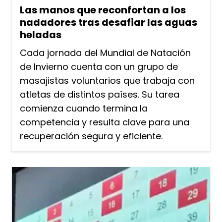
Las manos que reconfortan a los
nadadores tras desafiar las aguas
heladas
Cada jornada del Mundial de Natación
de Invierno cuenta con un grupo de
masajistas voluntarios que trabaja con
atletas de distintos países. Su tarea
comienza cuando termina la
competencia y resulta clave para una
recuperación segura y eficiente.