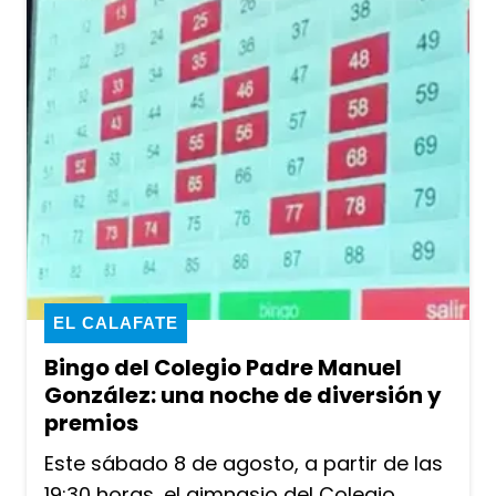
EL CALAFATE
Bingo del Colegio Padre Manuel
González: una noche de diversión y
premios
Este sábado 8 de agosto, a partir de las
19:30 horas, el gimnasio del Colegio