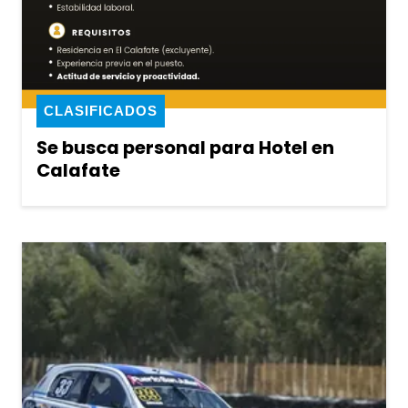
CLASIFICADOS
Se busca personal para Hotel en
Calafate