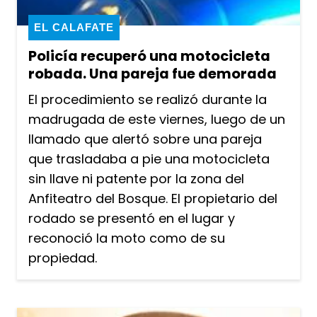
EL CALAFATE
Policía recuperó una motocicleta
robada. Una pareja fue demorada
El procedimiento se realizó durante la
madrugada de este viernes, luego de un
llamado que alertó sobre una pareja
que trasladaba a pie una motocicleta
sin llave ni patente por la zona del
Anfiteatro del Bosque. El propietario del
rodado se presentó en el lugar y
reconoció la moto como de su
propiedad.