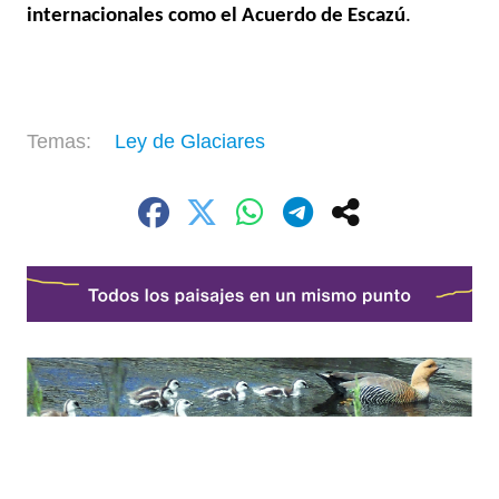
internacionales como el Acuerdo de Escazú
.
Ley de Glaciares