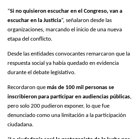
“
Si no quisieron escuchar en el Congreso, van a
escuchar en la Justicia
”, señalaron desde las
organizaciones, marcando el inicio de una nueva
etapa del conflicto.
Desde las entidades convocantes remarcaron que la
respuesta social ya había quedado en evidencia
durante el debate legislativo.
Recordaron que
más de 100 mil personas se
inscribieron para participar en audiencias públicas
,
pero solo 200 pudieron exponer, lo que fue
denunciado como una limitación a la participación
ciudadana.