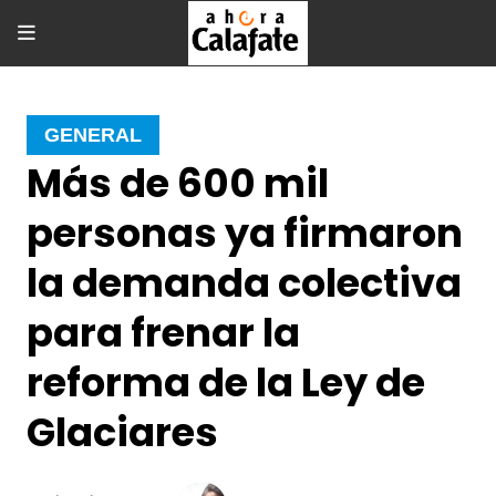
GENERAL
Más de 600 mil
personas ya firmaron
la demanda colectiva
para frenar la
reforma de la Ley de
Glaciares