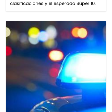
clasificaciones y el esperado Súper 10.