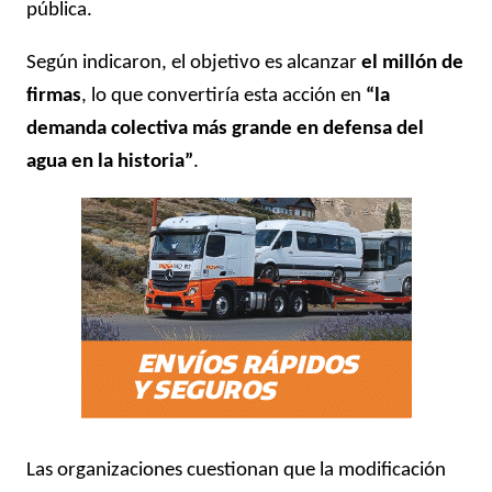
pública.
Según indicaron, el objetivo es alcanzar
el millón de
firmas
, lo que convertiría esta acción en
“la
demanda colectiva más grande en defensa del
agua en la historia”
.
Las organizaciones cuestionan que la modificación