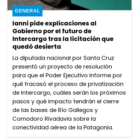
GENERAL
Ianni pide explicaciones al
Gobierno por el futuro de
Intercargo tras la licitación que
quedó desierta
La diputada nacional por Santa Cruz
presentó un proyecto de resolución
para que el Poder Ejecutivo informe por
qué fracasó el proceso de privatización
de Intercargo, cuáles serán los próximos
pasos y qué impacto tendrán el cierre
de las bases de Río Gallegos y
Comodoro Rivadavia sobre la
conectividad aérea de la Patagonia.