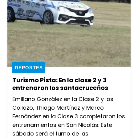
DEPORTES
Turismo Pista: En la clase 2 y 3
entrenaron los santacruceños
Emiliano González en la Clase 2 y los
Collazo, Thiago Martínez y Marco
Fernández en la Clase 3 completaron los
entrenamientos en San Nicolás. Este
sábado será el turno de las