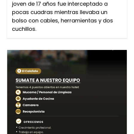
joven de 17 años fue interceptado a
pocas cuadras mientras llevaba un
bolso con cables, herramientas y dos
cuchillos.