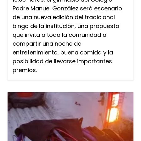
Padre Manuel González será escenario
de una nueva edición del tradicional
bingo de la institución, una propuesta
que invita a toda la comunidad a
compartir una noche de
entretenimiento, buena comida y la
posibilidad de llevarse importantes
premios.