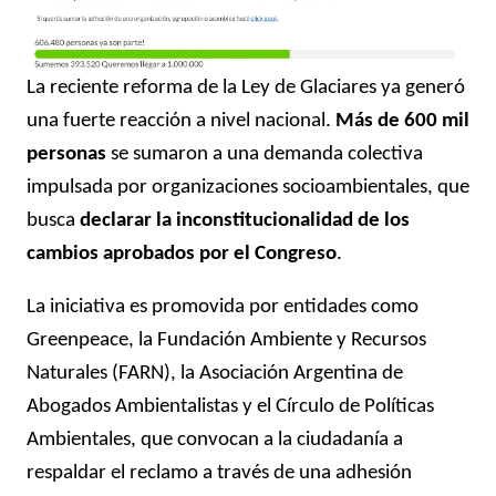
La reciente reforma de la Ley de Glaciares ya generó
una fuerte reacción a nivel nacional.
Más de 600 mil
personas
se sumaron a una demanda colectiva
impulsada por organizaciones socioambientales, que
busca
declarar la inconstitucionalidad de los
cambios aprobados por el Congreso
.
La iniciativa es promovida por entidades como
Greenpeace, la Fundación Ambiente y Recursos
Naturales (FARN), la Asociación Argentina de
Abogados Ambientalistas y el Círculo de Políticas
Ambientales, que convocan a la ciudadanía a
respaldar el reclamo a través de una adhesión