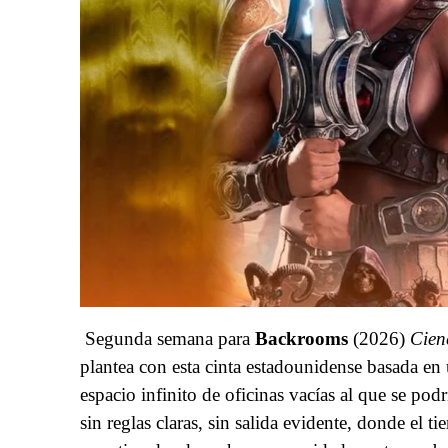
Segunda semana para
Backrooms
(2026)
Cienc
plantea con esta cinta estadounidense basada en
espacio infinito de oficinas vacías al que se podr
sin reglas claras, sin salida evidente, donde el 