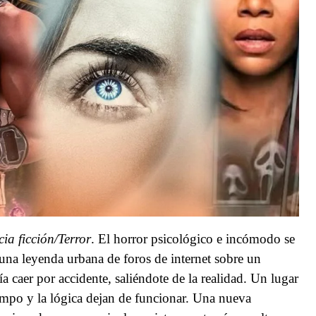
ia ficción/Terror
. El horror psicológico e incómodo se
 una leyenda urbana de foros de internet sobre un
ía caer por accidente, saliéndote de la realidad. Un lugar
tiempo y la lógica dejan de funcionar. Una nueva