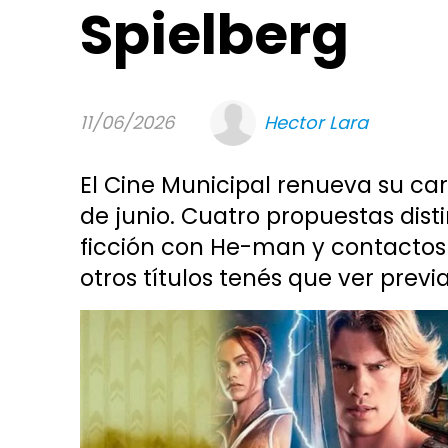
Spielberg
11/06/2026
Hector Lara
El Cine Municipal renueva su car
de junio. Cuatro propuestas disti
ficción con He-man y contactos e
otros títulos tenés que ver prev