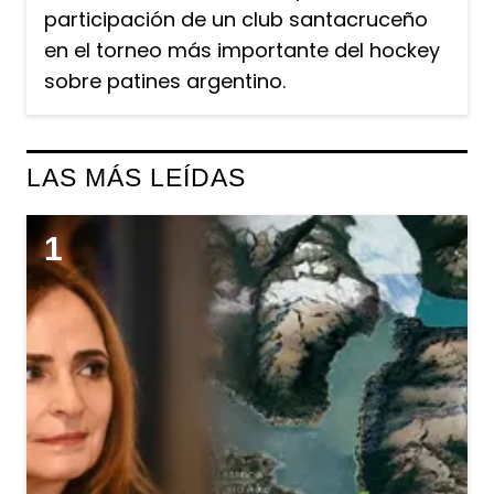
participación de un club santacruceño
en el torneo más importante del hockey
sobre patines argentino.
LAS MÁS LEÍDAS