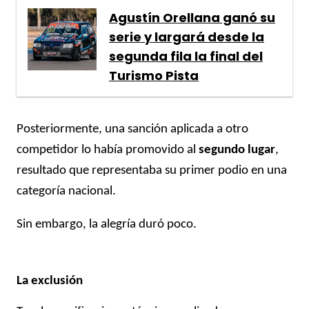
Agustín Orellana ganó su
serie y largará desde la
segunda fila la final del
Turismo Pista
Posteriormente, una sanción aplicada a otro
competidor lo había promovido al
segundo lugar
,
resultado que representaba su primer podio en una
categoría nacional.
Sin embargo, la alegría duró poco.
La exclusión