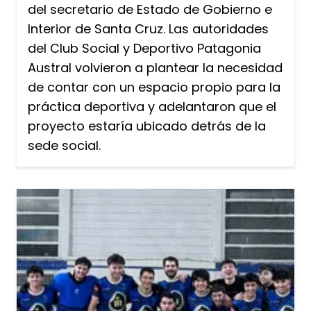
del secretario de Estado de Gobierno e
Interior de Santa Cruz. Las autoridades
del Club Social y Deportivo Patagonia
Austral volvieron a plantear la necesidad
de contar con un espacio propio para la
práctica deportiva y adelantaron que el
proyecto estaría ubicado detrás de la
sede social.