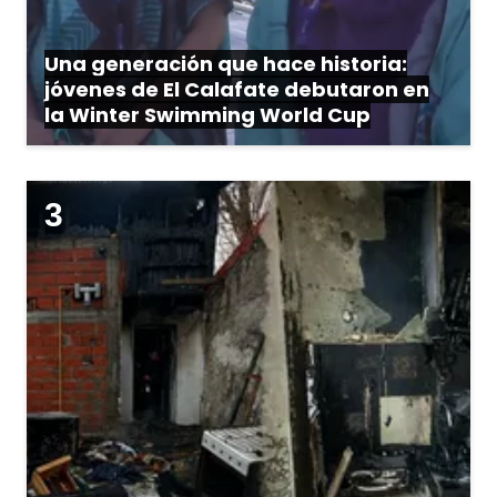
Una generación que hace historia:
jóvenes de El Calafate debutaron en
la Winter Swimming World Cup