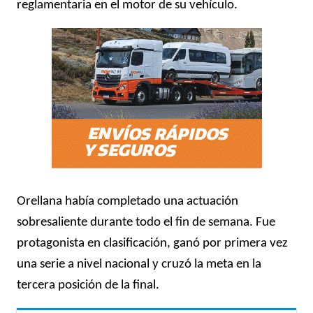
reglamentaria en el motor de su vehículo.
Orellana había completado una actuación
sobresaliente durante todo el fin de semana. Fue
protagonista en clasificación, ganó por primera vez
una serie a nivel nacional y cruzó la meta en la
tercera posición de la final.