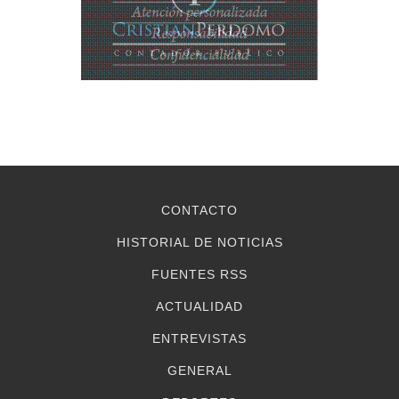
CONTACTO
HISTORIAL DE NOTICIAS
FUENTES RSS
ACTUALIDAD
ENTREVISTAS
GENERAL