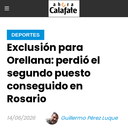
DEPORTES
Exclusión para
Orellana: perdió el
segundo puesto
conseguido en
Rosario
14/06/2026
Guillermo Pérez Luque