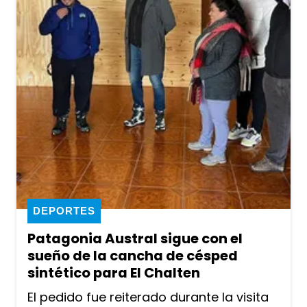
DEPORTES
Patagonia Austral sigue con el
sueño de la cancha de césped
sintético para El Chalten
El pedido fue reiterado durante la visita