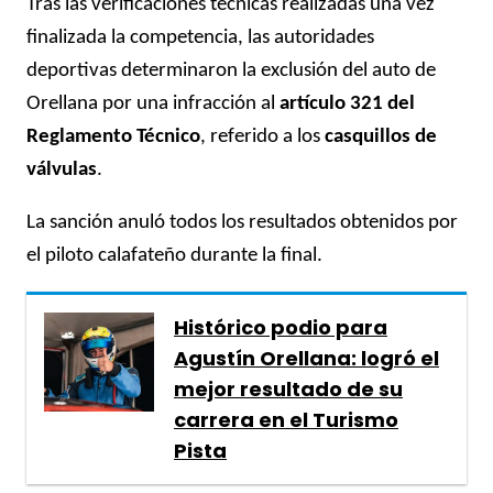
Tras las verificaciones técnicas realizadas una vez
finalizada la competencia, las autoridades
deportivas determinaron la exclusión del auto de
Orellana por una infracción al
artículo 321 del
Reglamento Técnico
, referido a los
casquillos de
válvulas
.
La sanción anuló todos los resultados obtenidos por
el piloto calafateño durante la final.
Histórico podio para
Agustín Orellana: logró el
mejor resultado de su
carrera en el Turismo
Pista