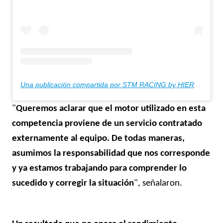
Una publicación compartida por STM RACING by HIERROMEC (@stmracingbyhierromec)
"
Queremos aclarar que el motor utilizado en esta
competencia proviene de un servicio contratado
externamente al equipo. De todas maneras,
asumimos la responsabilidad que nos corresponde
y ya estamos trabajando para comprender lo
sucedido y corregir la situación
", señalaron.