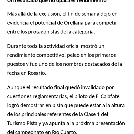
Un resultado que no opaca el rendimiento
Más allá de la exclusión, el fin de semana dejó en
evidencia el potencial de Orellana para competir
entre los protagonistas de la categoría.
Durante toda la actividad oficial mostró un
rendimiento competitivo, peleó en los primeros
puestos y fue uno de los nombres destacados de la
fecha en Rosario.
Aunque el resultado final quedó invalidado por
cuestiones reglamentarias, el piloto de El Calafate
logró demostrar en pista que puede estar a la altura
de los principales referentes de la Clase 1 del
Turismo Pista y ya apunta a la próxima presentación
del campeonato en Río Cuarto.