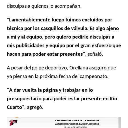
disculpas a quienes lo acompañan.
"
Lamentablemente luego fuimos excluidos por
técnica por los casquillos de válvula. Es algo ajeno
a mí y al equipo, pero quiero pedirle disculpas a
mis publicidades y equipo por el gran esfuerzo que
hacen para poder estar presentes
", señaló.
A pesar del golpe deportivo, Orellana aseguró que
ya piensa en la próxima fecha del campeonato.
"
A dar vuelta la página y trabajar en lo
presupuestario para poder estar presente en Río
Cuarto
", agregó.