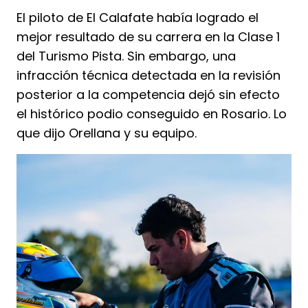
El piloto de El Calafate había logrado el
mejor resultado de su carrera en la Clase 1
del Turismo Pista. Sin embargo, una
infracción técnica detectada en la revisión
posterior a la competencia dejó sin efecto
el histórico podio conseguido en Rosario. Lo
que dijo Orellana y su equipo.