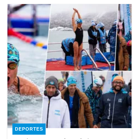
DEPORTES