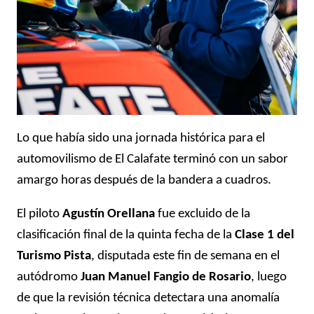
Lo que había sido una jornada histórica para el
automovilismo de El Calafate terminó con un sabor
amargo horas después de la bandera a cuadros.
El piloto
Agustín Orellana
fue excluido de la
clasificación final de la quinta fecha de la
Clase 1 del
Turismo Pista
, disputada este fin de semana en el
autódromo
Juan Manuel Fangio de Rosario
, luego
de que la revisión técnica detectara una anomalía