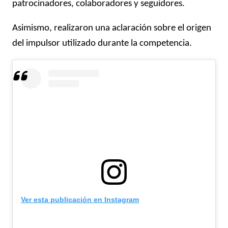
patrocinadores, colaboradores y seguidores.
Asimismo, realizaron una aclaración sobre el origen
del impulsor utilizado durante la competencia.
Ver esta publicación en Instagram