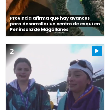
Provincia afirma que hay avances
para desarrollar un centro de esquí en
Península de Magallanes