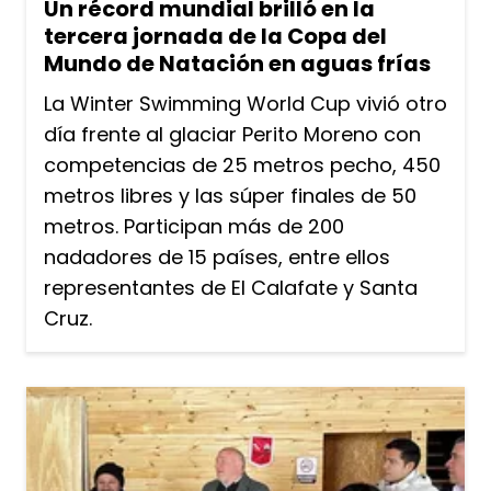
Un récord mundial brilló en la
tercera jornada de la Copa del
Mundo de Natación en aguas frías
La Winter Swimming World Cup vivió otro
día frente al glaciar Perito Moreno con
competencias de 25 metros pecho, 450
metros libres y las súper finales de 50
metros. Participan más de 200
nadadores de 15 países, entre ellos
representantes de El Calafate y Santa
Cruz.