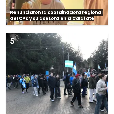
Renunciaron la coordinadora regional
del CPE y su asesora en El Calafate