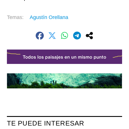
Agustín Orellana
TE PUEDE INTERESAR