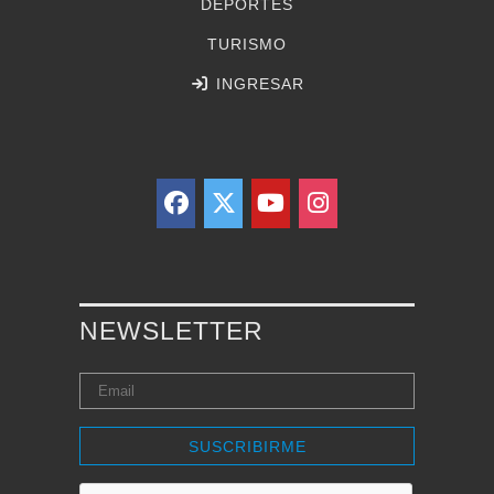
DEPORTES
TURISMO
INGRESAR
NEWSLETTER
SUSCRIBIRME