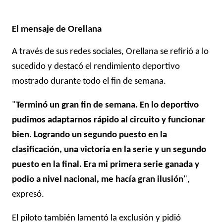
El mensaje de Orellana
A través de sus redes sociales, Orellana se refirió a lo
sucedido y destacó el rendimiento deportivo
mostrado durante todo el fin de semana.
"
Terminó un gran fin de semana. En lo deportivo
pudimos adaptarnos rápido al circuito y funcionar
bien. Logrando un segundo puesto en la
clasificación, una victoria en la serie y un segundo
puesto en la final. Era mi primera serie ganada y
podio a nivel nacional, me hacía gran ilusión
",
expresó.
El piloto también lamentó la exclusión y pidió