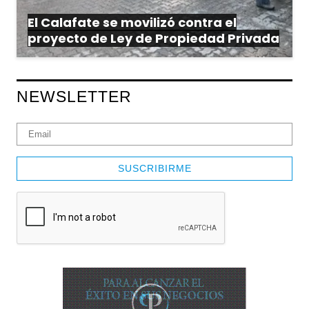
El Calafate se movilizó contra el
proyecto de Ley de Propiedad Privada
NEWSLETTER
SUSCRIBIRME