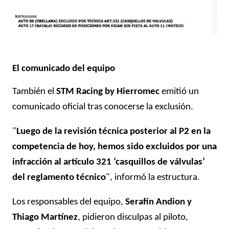
El comunicado del equipo
También el
STM Racing by Hierromec
emitió un
comunicado oficial tras conocerse la exclusión.
"
Luego de la revisión técnica posterior al P2 en la
competencia de hoy, hemos sido excluidos por una
infracción al artículo 321 ‘casquillos de válvulas’
del reglamento técnico
", informó la estructura.
Los responsables del equipo,
Serafín Andion y
Thiago Martínez
, pidieron disculpas al piloto,