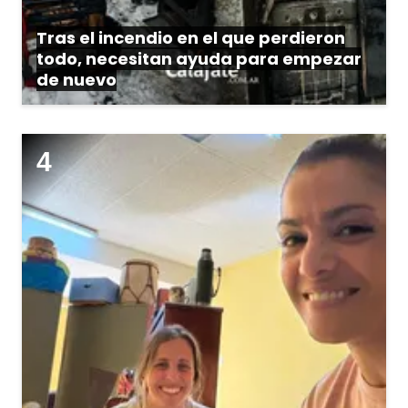
Tras el incendio en el que perdieron
todo, necesitan ayuda para empezar
de nuevo