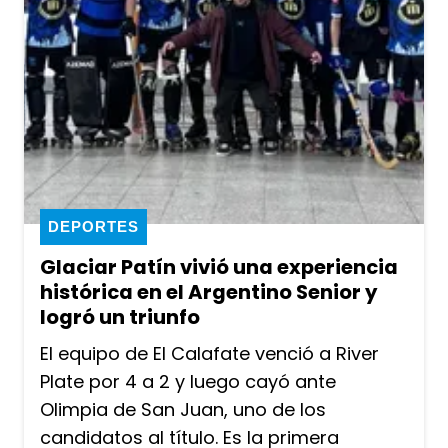
DEPORTES
Glaciar Patín vivió una experiencia
histórica en el Argentino Senior y
logró un triunfo
El equipo de El Calafate venció a River
Plate por 4 a 2 y luego cayó ante
Olimpia de San Juan, uno de los
candidatos al título. Es la primera