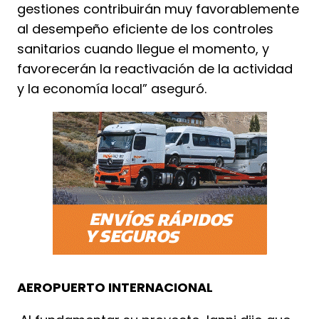
gestiones contribuirán muy favorablemente
al desempeño eficiente de los controles
sanitarios cuando llegue el momento, y
favorecerán la reactivación de la actividad
y la economía local” aseguró.
AEROPUERTO INTERNACIONAL