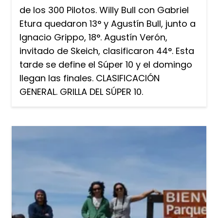
de los 300 Pilotos. Willy Bull con Gabriel
Etura quedaron 13° y Agustín Bull, junto a
Ignacio Grippo, 18°. Agustín Verón,
invitado de Skeich, clasificaron 44°. Esta
tarde se define el Súper 10 y el domingo
llegan las finales. CLASIFICACIÓN
GENERAL. GRILLA DEL SÚPER 10.