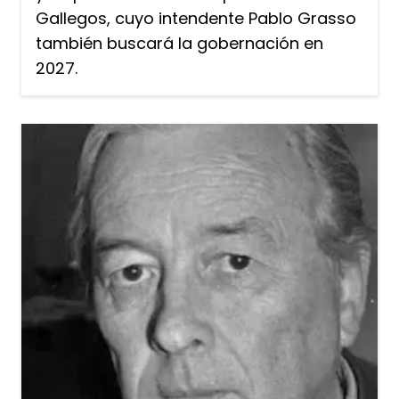
Gallegos, cuyo intendente Pablo Grasso
también buscará la gobernación en
2027.