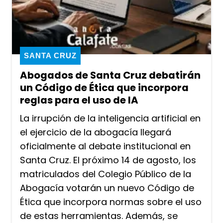
SANTA CRUZ
Abogados de Santa Cruz debatirán
un Código de Ética que incorpora
reglas para el uso de IA
La irrupción de la inteligencia artificial en
el ejercicio de la abogacía llegará
oficialmente al debate institucional en
Santa Cruz. El próximo 14 de agosto, los
matriculados del Colegio Público de la
Abogacía votarán un nuevo Código de
Ética que incorpora normas sobre el uso
de estas herramientas. Además, se