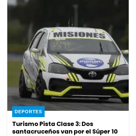
DEPORTES
Turismo Pista Clase 3: Dos
santacruceños van por el Súper 10