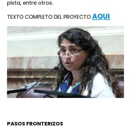
pista, entre otros.
AQUI
TEXTO COMPLETO DEL PROYECTO
PASOS FRONTERIZOS