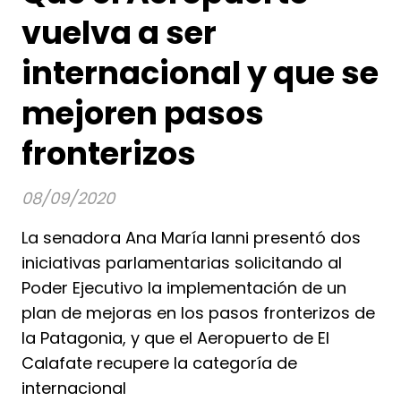
vuelva a ser
internacional y que se
mejoren pasos
fronterizos
08/09/2020
La senadora Ana María Ianni presentó dos
iniciativas parlamentarias solicitando al
Poder Ejecutivo la implementación de un
plan de mejoras en los pasos fronterizos de
la Patagonia, y que el Aeropuerto de El
Calafate recupere la categoría de
internacional