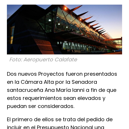
Foto: Aeropuerto Calafate
Dos nuevos Proyectos fueron presentados
en la Cámara Alta por la Senadora
santacruceña Ana María Ianni a fin de que
estos requerimientos sean elevados y
puedan ser considerados.
El primero de ellos se trata del pedido de
incluir en el Presupuesto Nacional una