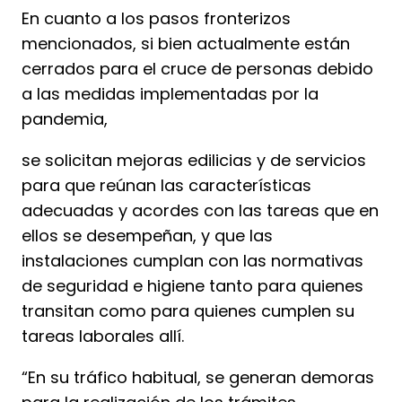
En cuanto a los pasos fronterizos
mencionados, si bien actualmente están
cerrados para el cruce de personas debido
a las medidas implementadas por la
pandemia,
se solicitan mejoras edilicias y de servicios
para que reúnan las características
adecuadas y acordes con las tareas que en
ellos se desempeñan, y que las
instalaciones cumplan con las normativas
de seguridad e higiene tanto para quienes
transitan como para quienes cumplen su
tareas laborales allí.
“En su tráfico habitual, se generan demoras