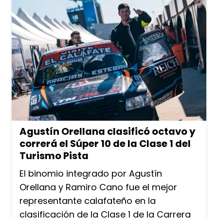
Agustín Orellana clasificó octavo y
correrá el Súper 10 de la Clase 1 del
Turismo Pista
El binomio integrado por Agustín
Orellana y Ramiro Cano fue el mejor
representante calafateño en la
clasificación de la Clase 1 de la Carrera