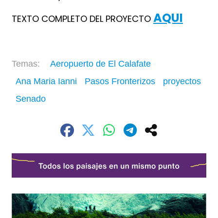
AQUI
TEXTO COMPLETO DEL PROYECTO
Aeropuerto de El Calafate
Ana Maria Ianni
Pasos Fronterizos
proyectos
Senado