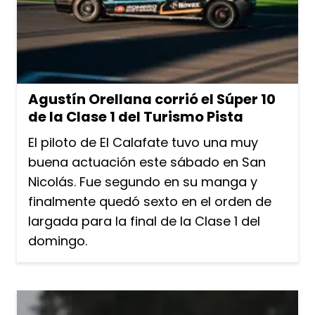
Agustín Orellana corrió el Súper 10
de la Clase 1 del Turismo Pista
El piloto de El Calafate tuvo una muy
buena actuación este sábado en San
Nicolás. Fue segundo en su manga y
finalmente quedó sexto en el orden de
largada para la final de la Clase 1 del
domingo.