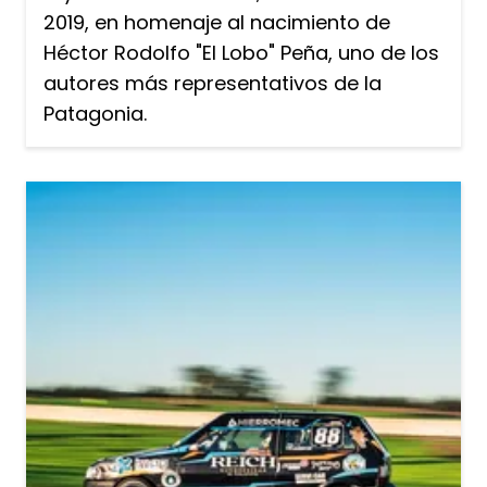
2019, en homenaje al nacimiento de
Héctor Rodolfo "El Lobo" Peña, uno de los
autores más representativos de la
Patagonia.