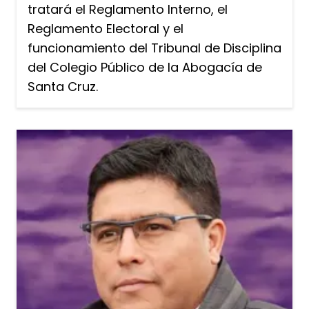
tratará el Reglamento Interno, el
Reglamento Electoral y el
funcionamiento del Tribunal de Disciplina
del Colegio Público de la Abogacía de
Santa Cruz.