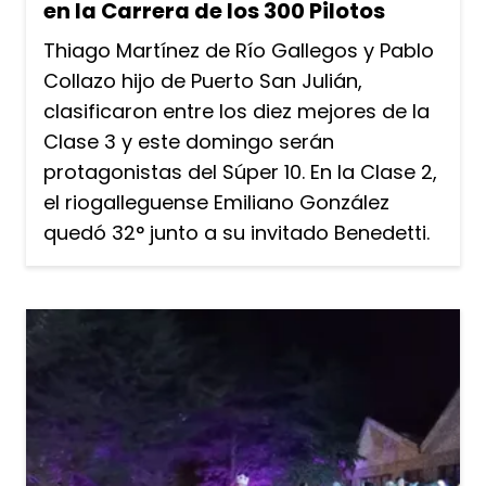
en la Carrera de los 300 Pilotos
Thiago Martínez de Río Gallegos y Pablo
Collazo hijo de Puerto San Julián,
clasificaron entre los diez mejores de la
Clase 3 y este domingo serán
protagonistas del Súper 10. En la Clase 2,
el riogalleguense Emiliano González
quedó 32° junto a su invitado Benedetti.