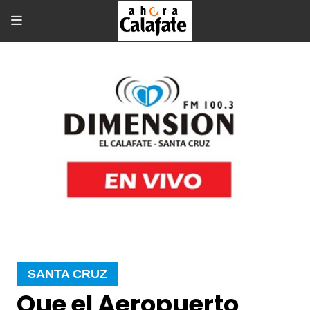
SANTA CRUZ
Que el Aeropuerto