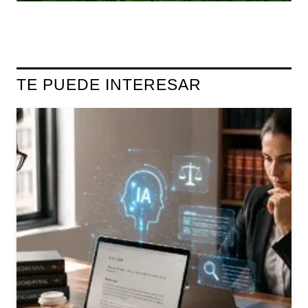
TE PUEDE INTERESAR