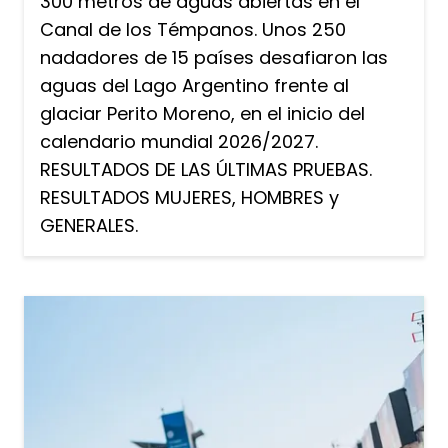
300 metros de aguas abiertas en el
Canal de los Témpanos. Unos 250
nadadores de 15 países desafiaron las
aguas del Lago Argentino frente al
glaciar Perito Moreno, en el inicio del
calendario mundial 2026/2027.
RESULTADOS DE LAS ÚLTIMAS PRUEBAS.
RESULTADOS MUJERES, HOMBRES y
GENERALES.