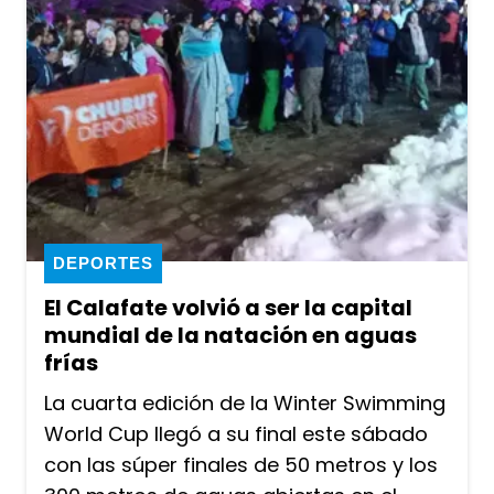
DEPORTES
El Calafate volvió a ser la capital
mundial de la natación en aguas
frías
La cuarta edición de la Winter Swimming
World Cup llegó a su final este sábado
con las súper finales de 50 metros y los