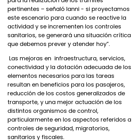
para la realización de los trámites
pertinentes – señaló Ianni - si proyectamos
este escenario para cuando se reactive la
actividad y se incrementen los controles
sanitarios, se generará una situación crítica
que debemos prever y atender hoy”.
Las mejoras en infraestructura, servicios,
conectividad y la dotación adecuada de los
elementos necesarios para las tareas
resultan en beneficios para los pasajeros,
reducción de los costos generalizados de
transporte, y una mejor actuación de los
distintos organismos de control,
particularmente en los aspectos referidos a
controles de seguridad, migratorios,
sanitarios y fiscales.