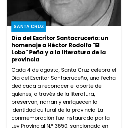
SANTA CRUZ
Día del Escritor Santacruceño: un
homenaje a Héctor Rodolfo "El
Lobo" Peña y a la literatura de la
provincia
Cada 4 de agosto, Santa Cruz celebra el
Día del Escritor Santacruceño, una fecha
dedicada a reconocer el aporte de
quienes, a través de la literatura,
preservan, narran y enriquecen la
identidad cultural de la provincia. La
conmemoración fue instaurada por la
Ley Provincial N.º 3650, sancionada en