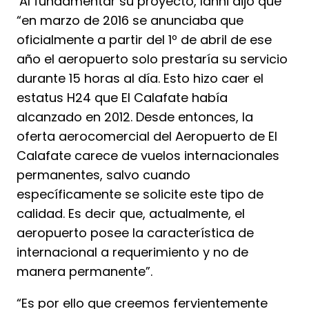
Al fundamentar su proyecto, Ianni dijo que
“en marzo de 2016 se anunciaba que
oficialmente a partir del 1º de abril de ese
año el aeropuerto solo prestaría su servicio
durante 15 horas al día. Esto hizo caer el
estatus H24 que El Calafate había
alcanzado en 2012. Desde entonces, la
oferta aerocomercial del Aeropuerto de El
Calafate carece de vuelos internacionales
permanentes, salvo cuando
específicamente se solicite este tipo de
calidad. Es decir que, actualmente, el
aeropuerto posee la característica de
internacional a requerimiento y no de
manera permanente”.
“Es por ello que creemos fervientemente