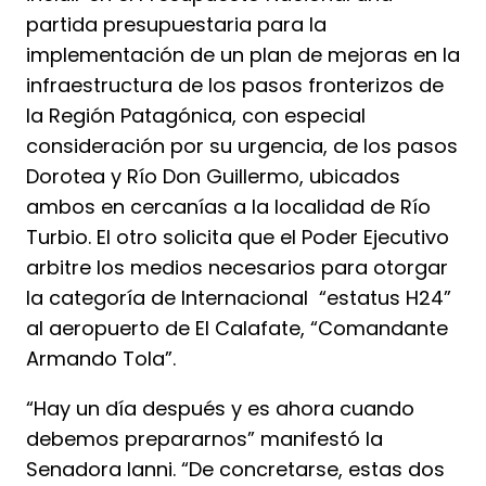
partida presupuestaria para la
implementación de un plan de mejoras en la
infraestructura de los pasos fronterizos de
la Región Patagónica, con especial
consideración por su urgencia, de los pasos
Dorotea y Río Don Guillermo, ubicados
ambos en cercanías a la localidad de Río
Turbio. El otro solicita que el Poder Ejecutivo
arbitre los medios necesarios para otorgar
la categoría de Internacional “estatus H24”
al aeropuerto de El Calafate, “Comandante
Armando Tola”.
“Hay un día después y es ahora cuando
debemos prepararnos” manifestó la
Senadora Ianni. “De concretarse, estas dos