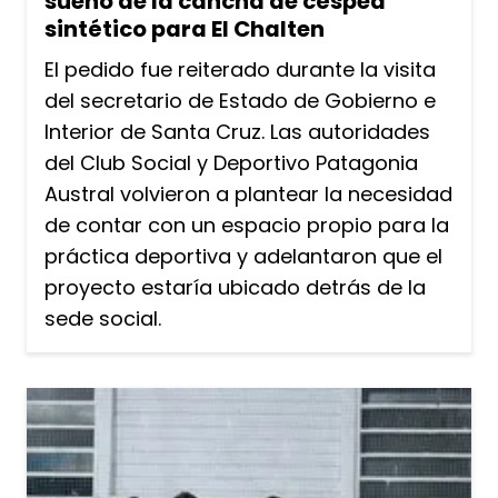
sueño de la cancha de césped
sintético para El Chalten
El pedido fue reiterado durante la visita
del secretario de Estado de Gobierno e
Interior de Santa Cruz. Las autoridades
del Club Social y Deportivo Patagonia
Austral volvieron a plantear la necesidad
de contar con un espacio propio para la
práctica deportiva y adelantaron que el
proyecto estaría ubicado detrás de la
sede social.