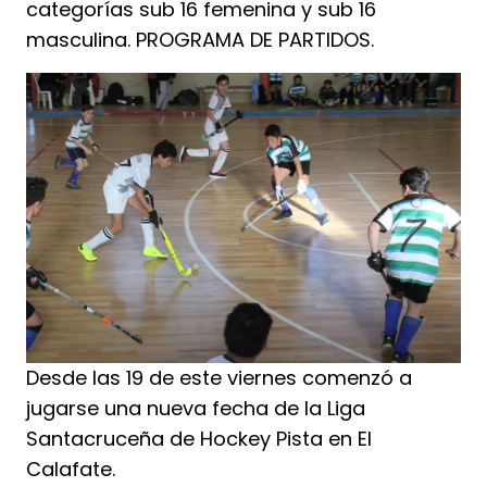
categorías sub 16 femenina y sub 16
masculina. PROGRAMA DE PARTIDOS.
Desde las 19 de este viernes comenzó a
jugarse una nueva fecha de la Liga
Santacruceña de Hockey Pista en El
Calafate.