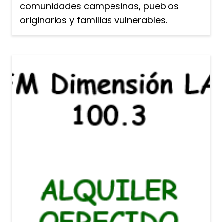
comunidades campesinas, pueblos
originarios y familias vulnerables.