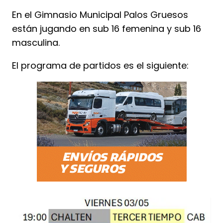
En el Gimnasio Municipal Palos Gruesos
están jugando en sub 16 femenina y sub 16
masculina.
El programa de partidos es el siguiente: