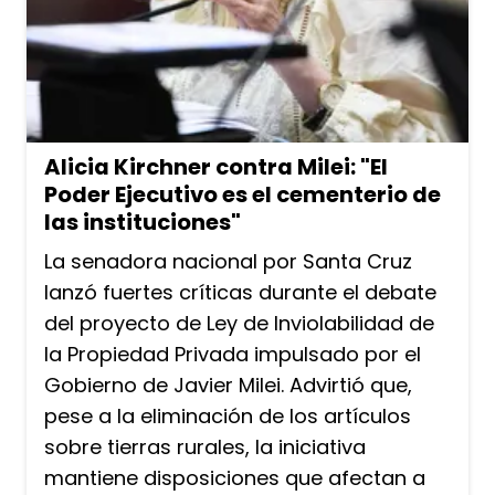
Alicia Kirchner contra Milei: "El
Poder Ejecutivo es el cementerio de
las instituciones"
La senadora nacional por Santa Cruz
lanzó fuertes críticas durante el debate
del proyecto de Ley de Inviolabilidad de
la Propiedad Privada impulsado por el
Gobierno de Javier Milei. Advirtió que,
pese a la eliminación de los artículos
sobre tierras rurales, la iniciativa
mantiene disposiciones que afectan a