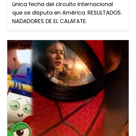
única fecha del circuito internacional
que se disputa en América. RESULTADOS.
NADADORES DE EL CALAFATE.