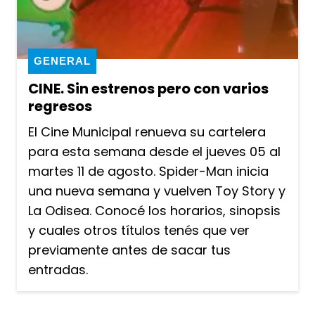
GENERAL
CINE. Sin estrenos pero con varios
regresos
El Cine Municipal renueva su cartelera
para esta semana desde el jueves 05 al
martes 11 de agosto. Spider-Man inicia
una nueva semana y vuelven Toy Story y
La Odisea. Conocé los horarios, sinopsis
y cuales otros títulos tenés que ver
previamente antes de sacar tus
entradas.