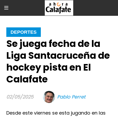
DEPORTES
Se juega fecha de la
Liga Santacruceña de
hockey pista en El
Calafate
02/05/2025
Pablo Perret
Desde este viernes se esta jugando en las