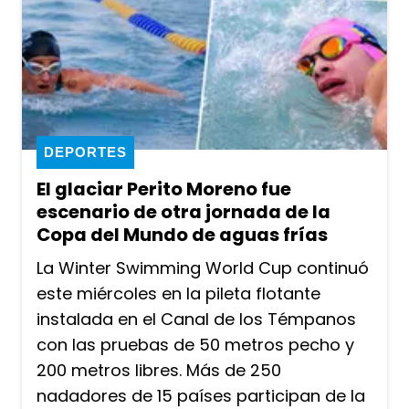
DEPORTES
El glaciar Perito Moreno fue
escenario de otra jornada de la
Copa del Mundo de aguas frías
La Winter Swimming World Cup continuó
este miércoles en la pileta flotante
instalada en el Canal de los Témpanos
con las pruebas de 50 metros pecho y
200 metros libres. Más de 250
nadadores de 15 países participan de la