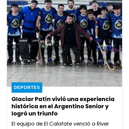
DEPORTES
Glaciar Patín vivió una experiencia
histórica en el Argentino Senior y
logró un triunfo
El equipo de El Calafate venció a River