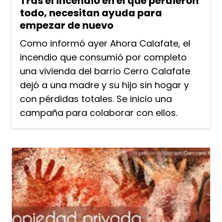
Tras el incendio en el que perdieron
todo, necesitan ayuda para
empezar de nuevo
Como informó ayer Ahora Calafate, el
incendio que consumió por completo
una vivienda del barrio Cerro Calafate
dejó a una madre y su hijo sin hogar y
con pérdidas totales. Se inicio una
campaña para colaborar con ellos.