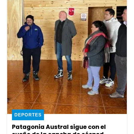
DEPORTES
Patagonia Austral sigue con el