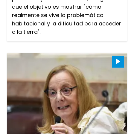
que el objetivo es mostrar "cómo
realmente se vive la problemática
habitacional y la dificultad para acceder
a la tierra".