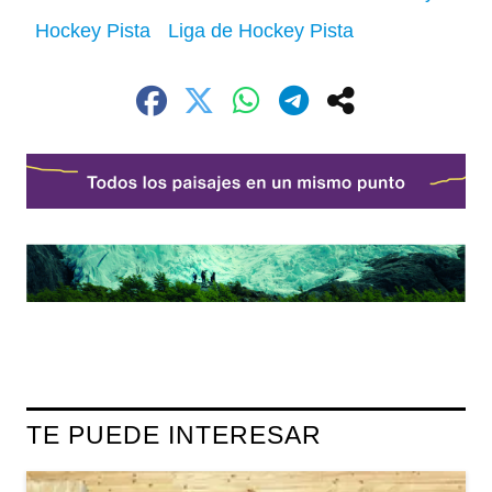
Hockey Pista
Liga de Hockey Pista
TE PUEDE INTERESAR