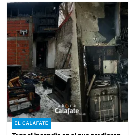
EL CALAFATE