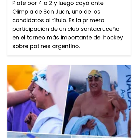
Plate por 4 a 2 y luego cayó ante
Olimpia de San Juan, uno de los
candidatos al título. Es la primera
participación de un club santacruceño
en el torneo más importante del hockey
sobre patines argentino.