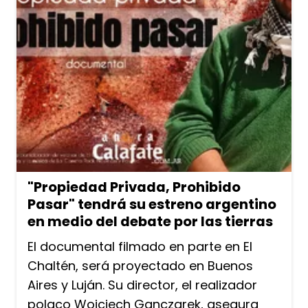
"Propiedad Privada, Prohibido
Pasar" tendrá su estreno argentino
en medio del debate por las tierras
El documental filmado en parte en El
Chaltén, será proyectado en Buenos
Aires y Luján. Su director, el realizador
polaco Wojciech Ganczarek, asegura