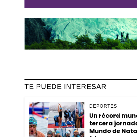
TE PUEDE INTERESAR
DEPORTES
Un récord mundi
tercera jornad
Mundo de Nata