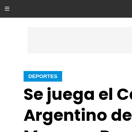
DEPORTES
Se juega el
Argentino de