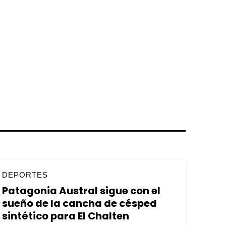
DEPORTES
Patagonia Austral sigue con el
sueño de la cancha de césped
sintético para El Chalten