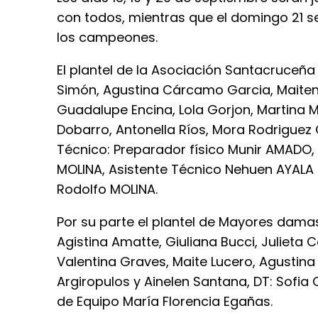
con todos, mientras que el domingo 21 se
los campeones.
El plantel de la Asociación Santacruceña
Simón, Agustina Cárcamo Garcia, Maiten 
Guadalupe Encina, Lola Gorjon, Martina M
Dobarro, Antonella Ríos, Mora Rodriguez 
Técnico: Preparador físico Munir AMADO,
MOLINA, Asistente Técnico Nehuen AYALA
Rodolfo MOLINA.
Por su parte el plantel de Mayores dam
Agistina Amatte, Giuliana Bucci, Julieta 
Valentina Graves, Maite Lucero, Agustina
Argiropulos y Ainelen Santana, DT: Sofia 
de Equipo María Florencia Egañas.