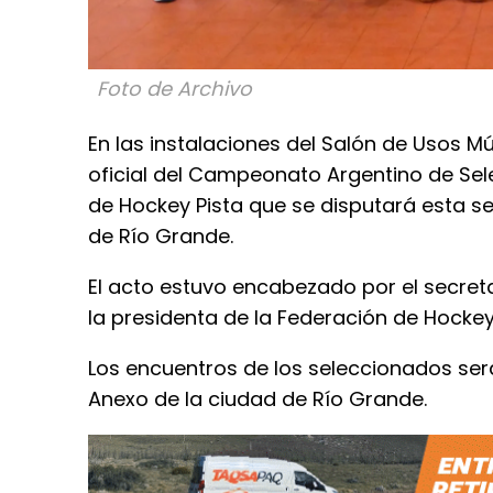
Foto de Archivo
En las instalaciones del Salón de Usos Mú
oficial del Campeonato Argentino de Se
de Hockey Pista que se disputará esta se
de Río Grande.
El acto estuvo encabezado por el secreta
la presidenta de la Federación de Hockey 
Los encuentros de los seleccionados será
Anexo de la ciudad de Río Grande.