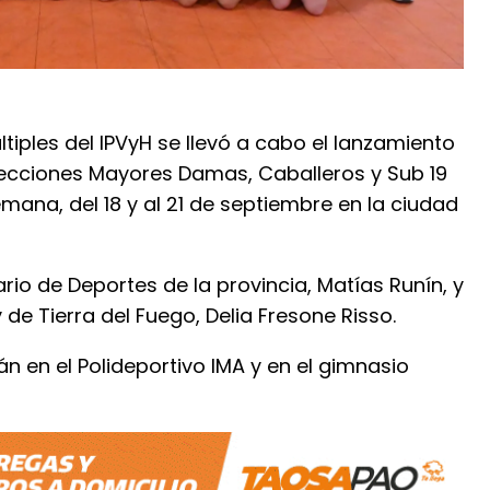
ltiples del IPVyH se llevó a cabo el lanzamiento
lecciones Mayores Damas, Caballeros y Sub 19
mana, del 18 y al 21 de septiembre en la ciudad
rio de Deportes de la provincia, Matías Runín, y
de Tierra del Fuego, Delia Fresone Risso.
n en el Polideportivo IMA y en el gimnasio