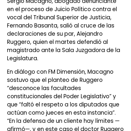
Sergio Macagno, abogado denunciante
en el proceso de Juicio Político contra el
vocal del Tribunal Superior de Justicia,
Fernando Basanta, salió al cruce de las
declaraciones de su par, Alejandro
Ruggero, quien el martes defendió al
magistrado ante la Sala Juzgadora de la
Legislatura.
En diálogo con FM Dimensión, Macagno
sostuvo que el planteo de Ruggero
“desconoce las facultades
constitucionales del Poder Legislativo” y
que “faltó el respeto a los diputados que
actúan como jueces en esta instancia”.
“En la defensa de un cliente hay límites —
afirmó—, y en este caso el doctor Ruggero