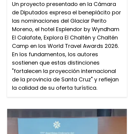
Un proyecto presentado en la Cámara
de Diputados expresa el beneplácito por
las nominaciones del Glaciar Perito
Moreno, el hotel Esplendor by Wyndham
El Calafate, Explora El Chaltén y Chaltén
Camp en los World Travel Awards 2026.
En los fundamentos, los autores
sostienen que estas distinciones
"fortalecen la proyección internacional
de la provincia de Santa Cruz" y reflejan
la calidad de su oferta turística.