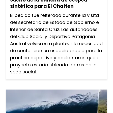
sintético para El Chalten
El pedido fue reiterado durante la visita
del secretario de Estado de Gobierno e
Interior de Santa Cruz. Las autoridades
del Club Social y Deportivo Patagonia
Austral volvieron a plantear la necesidad
de contar con un espacio propio para la
práctica deportiva y adelantaron que el
proyecto estaría ubicado detrás de la
sede social.