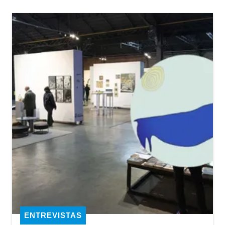
ENTREVISTAS