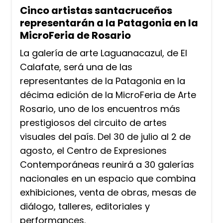
Cinco artistas santacruceños
representarán a la Patagonia en la
MicroFeria de Rosario
La galería de arte Laguanacazul, de El
Calafate, será una de las
representantes de la Patagonia en la
décima edición de la MicroFeria de Arte
Rosario, uno de los encuentros más
prestigiosos del circuito de artes
visuales del país. Del 30 de julio al 2 de
agosto, el Centro de Expresiones
Contemporáneas reunirá a 30 galerías
nacionales en un espacio que combina
exhibiciones, venta de obras, mesas de
diálogo, talleres, editoriales y
performances.