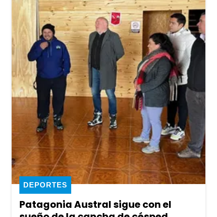
DEPORTES
Patagonia Austral sigue con el
sueño de la cancha de césped