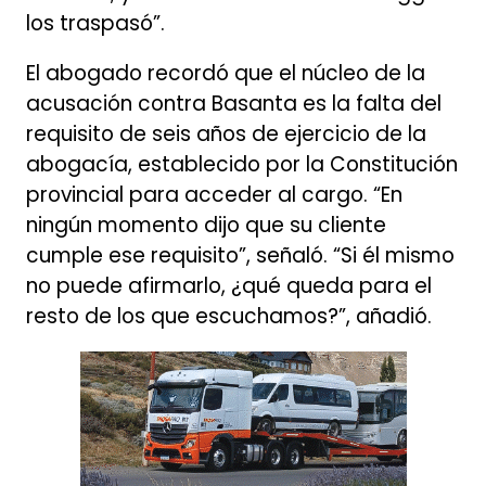
los traspasó”.
El abogado recordó que el núcleo de la
acusación contra Basanta es la falta del
requisito de seis años de ejercicio de la
abogacía, establecido por la Constitución
provincial para acceder al cargo. “En
ningún momento dijo que su cliente
cumple ese requisito”, señaló. “Si él mismo
no puede afirmarlo, ¿qué queda para el
resto de los que escuchamos?”, añadió.