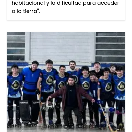
habitacional y la dificultad para acceder
a la tierra".