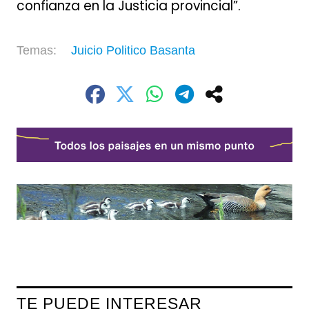
confianza en la Justicia provincial”.
Juicio Politico Basanta
TE PUEDE INTERESAR