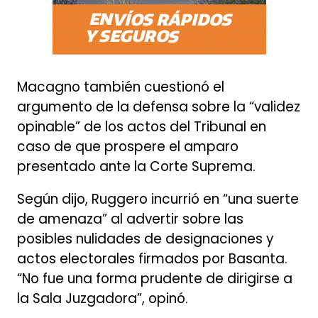
Macagno también cuestionó el
argumento de la defensa sobre la “validez
opinable” de los actos del Tribunal en
caso de que prospere el amparo
presentado ante la Corte Suprema.
Según dijo, Ruggero incurrió en “una suerte
de amenaza” al advertir sobre las
posibles nulidades de designaciones y
actos electorales firmados por Basanta.
“No fue una forma prudente de dirigirse a
la Sala Juzgadora”, opinó.