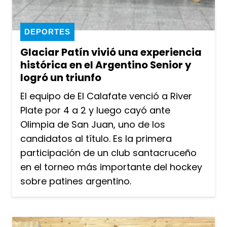
DEPORTES
Glaciar Patín vivió una experiencia
histórica en el Argentino Senior y
logró un triunfo
El equipo de El Calafate venció a River
Plate por 4 a 2 y luego cayó ante
Olimpia de San Juan, uno de los
candidatos al título. Es la primera
participación de un club santacruceño
en el torneo más importante del hockey
sobre patines argentino.