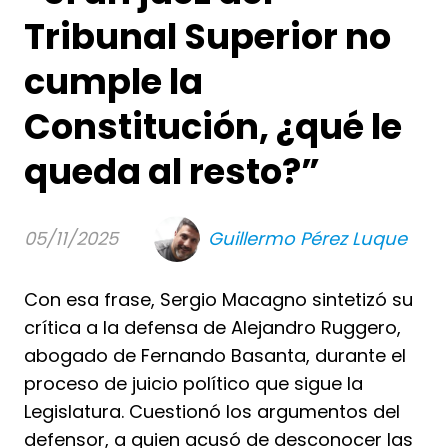
Tribunal Superior no
cumple la
Constitución, ¿qué le
queda al resto?”
05/11/2025
Guillermo Pérez Luque
Con esa frase, Sergio Macagno sintetizó su
crítica a la defensa de Alejandro Ruggero,
abogado de Fernando Basanta, durante el
proceso de juicio político que sigue la
Legislatura. Cuestionó los argumentos del
defensor, a quien acusó de desconocer las