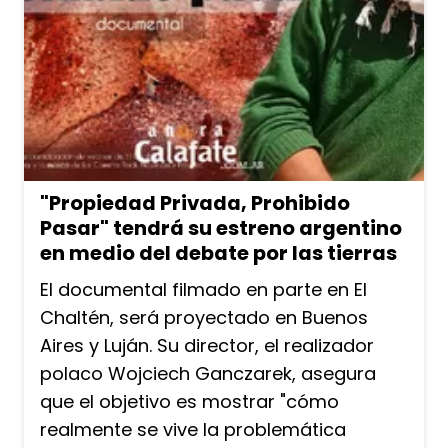
"Propiedad Privada, Prohibido
Pasar" tendrá su estreno argentino
en medio del debate por las tierras
El documental filmado en parte en El
Chaltén, será proyectado en Buenos
Aires y Luján. Su director, el realizador
polaco Wojciech Ganczarek, asegura
que el objetivo es mostrar "cómo
realmente se vive la problemática