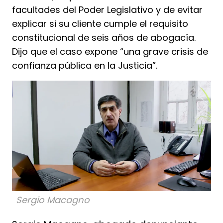
facultades del Poder Legislativo y de evitar
explicar si su cliente cumple el requisito
constitucional de seis años de abogacía.
Dijo que el caso expone “una grave crisis de
confianza pública en la Justicia”.
Sergio Macagno