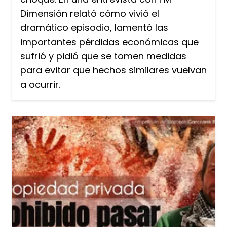
Dimensión relató cómo vivió el
dramático episodio, lamentó las
importantes pérdidas económicas que
sufrió y pidió que se tomen medidas
para evitar que hechos similares vuelvan
a ocurrir.