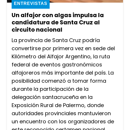
ENTREVISTAS
Un alfajor con algas impulsa la
candidatura de Santa Cruz al
circuito nacional
La provincia de Santa Cruz podría
convertirse por primera vez en sede del
Kilómetro del Alfajor Argentino, la ruta
federal de eventos gastronómicos
alfajoreros más importante del país. La
posibilidad comenzó a tomar forma
durante la participación de la
delegación santacruceña en la
Exposición Rural de Palermo, donde
autoridades provinciales mantuvieron
un encuentro con los organizadores de
este reconocido certamen nacional.