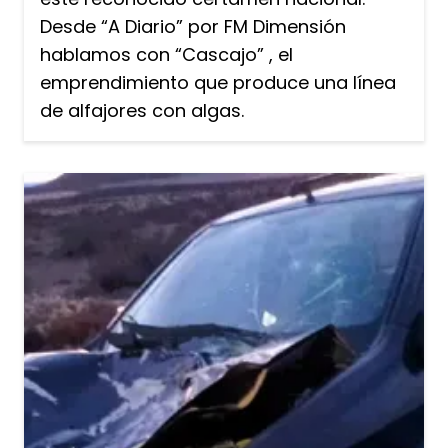
Desde “A Diario” por FM Dimensión
hablamos con “Cascajo” , el
emprendimiento que produce una línea
de alfajores con algas.