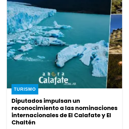
TURISMO
Diputados impulsan un
reconocimiento a las nominaciones
internacionales de El Calafate y El
Chaltén