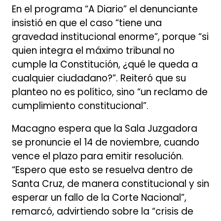
En el programa “A Diario” el denunciante
insistió en que el caso “tiene una
gravedad institucional enorme”, porque “si
quien integra el máximo tribunal no
cumple la Constitución, ¿qué le queda a
cualquier ciudadano?”. Reiteró que su
planteo no es político, sino “un reclamo de
cumplimiento constitucional”.
Macagno espera que la Sala Juzgadora
se pronuncie el 14 de noviembre, cuando
vence el plazo para emitir resolución.
“Espero que esto se resuelva dentro de
Santa Cruz, de manera constitucional y sin
esperar un fallo de la Corte Nacional”,
remarcó, advirtiendo sobre la “crisis de