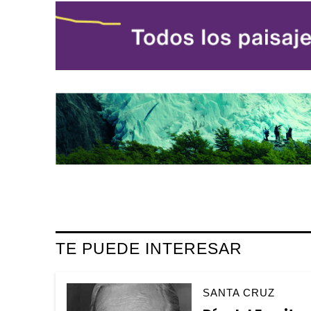
TE PUEDE INTERESAR
SANTA CRUZ