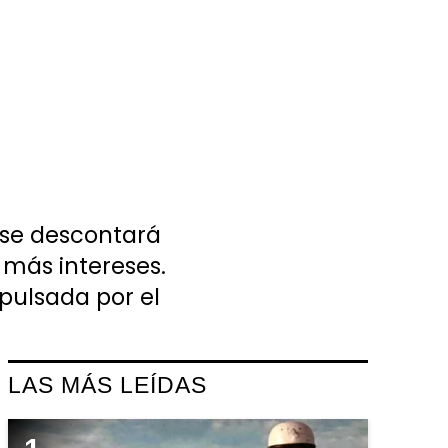
o se descontará
 más intereses.
pulsada por el
LAS MÁS LEÍDAS