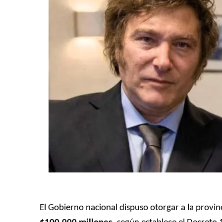
El Gobierno nacional dispuso otorgar a la provi