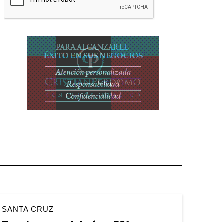
SANTA CRUZ