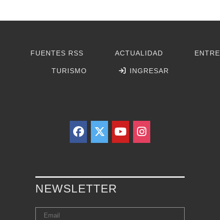
FUENTES RSS
ACTUALIDAD
ENTRE
TURISMO
INGRESAR
NEWSLETTER