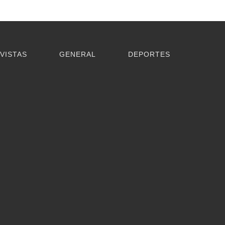
VISTAS
GENERAL
DEPORTES