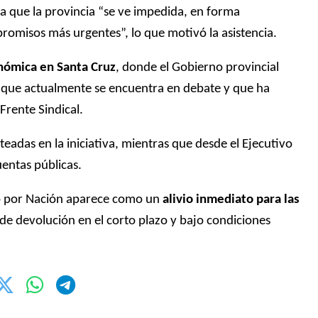
la que la provincia “se ve impedida, en forma
romisos más urgentes”, lo que motivó la asistencia.
nómica en Santa Cruz
, donde el Gobierno provincial
que actualmente se encuentra en debate y que ha
Frente Sindical.
eadas en la iniciativa, mientras que desde el Ejecutivo
entas públicas.
ado por Nación aparece como un
alivio inmediato para las
 de devolución en el corto plazo y bajo condiciones