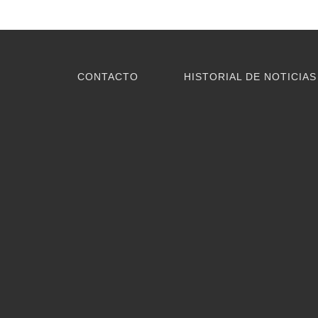
CONTACTO
HISTORIAL DE NOTICIAS