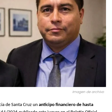
Imagen de archivo
ncia de Santa Cruz un
anticipo financiero de hasta