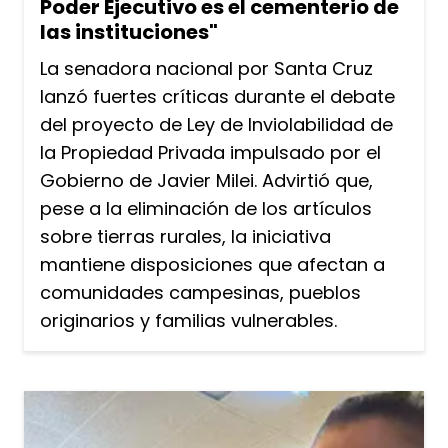
Poder Ejecutivo es el cementerio de
las instituciones"
La senadora nacional por Santa Cruz
lanzó fuertes críticas durante el debate
del proyecto de Ley de Inviolabilidad de
la Propiedad Privada impulsado por el
Gobierno de Javier Milei. Advirtió que,
pese a la eliminación de los artículos
sobre tierras rurales, la iniciativa
mantiene disposiciones que afectan a
comunidades campesinas, pueblos
originarios y familias vulnerables.