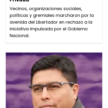
Vecinos, organizaciones sociales,
políticas y gremiales marcharon por la
avenida del Libertador en rechazo a la
iniciativa impulsada por el Gobierno
Nacional.