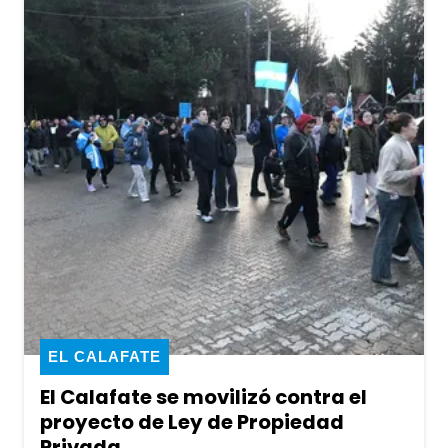
EL CALAFATE
El Calafate se movilizó contra el
proyecto de Ley de Propiedad
Privada