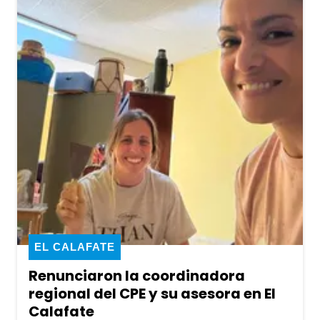
EL CALAFATE
Renunciaron la coordinadora
regional del CPE y su asesora en El
Calafate