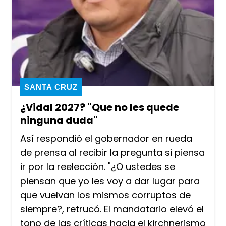
SANTA CRUZ
¿Vidal 2027? "Que no les quede
ninguna duda"
Así respondió el gobernador en rueda
de prensa al recibir la pregunta si piensa
ir por la reelección. "¿O ustedes se
piensan que yo les voy a dar lugar para
que vuelvan los mismos corruptos de
siempre?, retrucó. El mandatario elevó el
tono de las críticas hacia el kirchnerismo