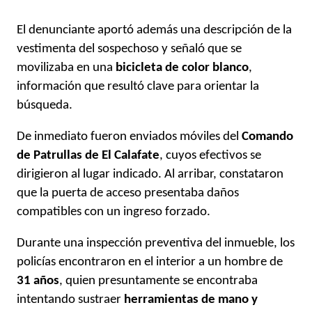
El denunciante aportó además una descripción de la
vestimenta del sospechoso y señaló que se
movilizaba en una
bicicleta de color blanco
,
información que resultó clave para orientar la
búsqueda.
De inmediato fueron enviados móviles del
Comando
de Patrullas de El Calafate
, cuyos efectivos se
dirigieron al lugar indicado. Al arribar, constataron
que la puerta de acceso presentaba daños
compatibles con un ingreso forzado.
Durante una inspección preventiva del inmueble, los
policías encontraron en el interior a un hombre de
31 años
, quien presuntamente se encontraba
intentando sustraer
herramientas de mano y