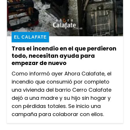
EL CALAFATE
Tras el incendio en el que perdieron
todo, necesitan ayuda para
empezar de nuevo
Como informó ayer Ahora Calafate, el
incendio que consumió por completo
una vivienda del barrio Cerro Calafate
dejó a una madre y su hijo sin hogar y
con pérdidas totales. Se inicio una
campaña para colaborar con ellos.