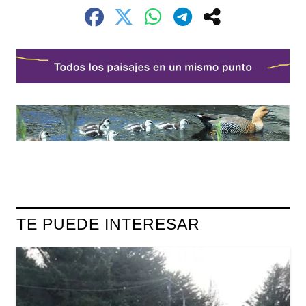
TE PUEDE INTERESAR