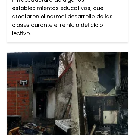
establecimientos educativos, que
afectaron el normal desarrollo de las
clases durante el reinicio del ciclo
lectivo.