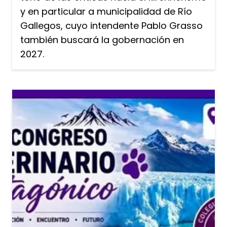
y en particular a municipalidad de Río
Gallegos, cuyo intendente Pablo Grasso
también buscará la gobernación en
2027.