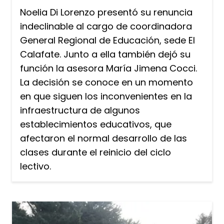
Noelia Di Lorenzo presentó su renuncia
indeclinable al cargo de coordinadora
General Regional de Educación, sede El
Calafate. Junto a ella también dejó su
función la asesora María Jimena Cocci.
La decisión se conoce en un momento
en que siguen los inconvenientes en la
infraestructura de algunos
establecimientos educativos, que
afectaron el normal desarrollo de las
clases durante el reinicio del ciclo
lectivo.