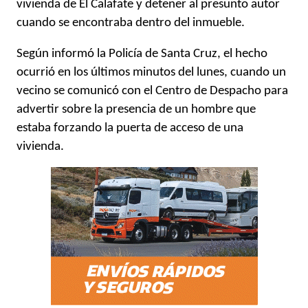
vivienda de El Calafate y detener al presunto autor
cuando se encontraba dentro del inmueble.
Según informó la Policía de Santa Cruz, el hecho
ocurrió en los últimos minutos del lunes, cuando un
vecino se comunicó con el Centro de Despacho para
advertir sobre la presencia de un hombre que
estaba forzando la puerta de acceso de una
vivienda.