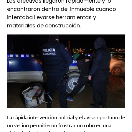
Los efectivos llegaron rápidamente y lo
encontraron dentro del inmueble cuando
intentaba llevarse herramientas y
materiales de construcción.
La rápida intervención policial y el aviso oportuno de
un vecino permitieron frustrar un robo en una