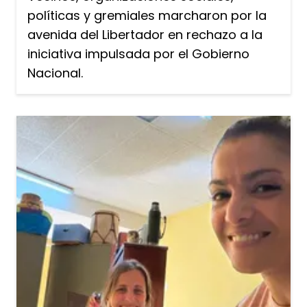
políticas y gremiales marcharon por la
avenida del Libertador en rechazo a la
iniciativa impulsada por el Gobierno
Nacional.