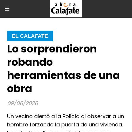
EL CALAFATE
Lo sorprendieron
robando
herramientas de una
obra
09/06/2026
Un vecino alertó a la Policía al observar a un
hombre forzando la puerta de una vivienda.