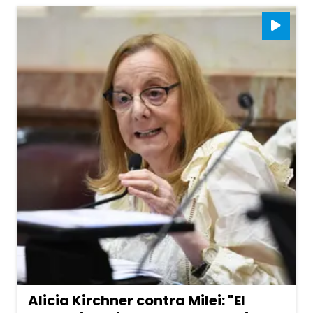
Alicia Kirchner contra Milei: "El