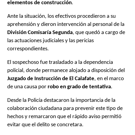
elementos de construcción
.
Ante la situación, los efectivos procedieron a su
aprehensión y dieron intervención al personal de la
División Comisaría Segunda
, que quedó a cargo de
las actuaciones judiciales y las pericias
correspondientes.
El sospechoso fue trasladado a la dependencia
policial, donde permanece alojado a disposición del
Juzgado de Instrucción de El Calafate
, en el marco
de una causa por
robo en grado de tentativa
.
Desde la Policía destacaron la importancia de la
colaboración ciudadana para prevenir este tipo de
hechos y remarcaron que el rápido aviso permitió
evitar que el delito se concretara.